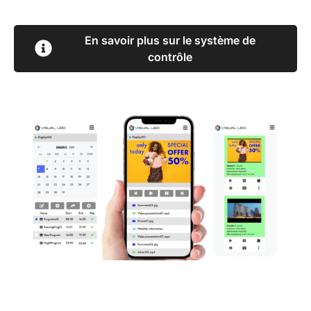
En savoir plus sur le système de
contrôle