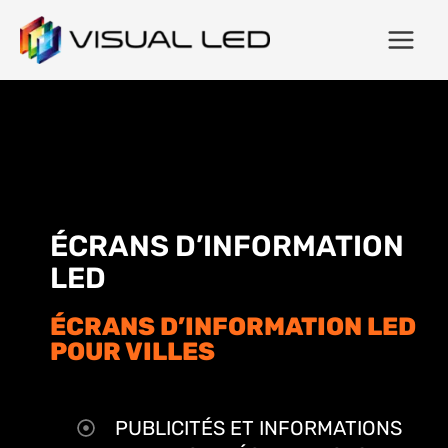
ÉCRANS D’INFORMATION
LED
ÉCRANS D’INFORMATION LED
POUR VILLES
PUBLICITÉS ET INFORMATIONS