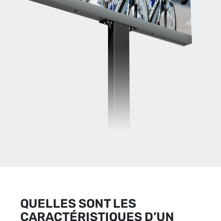
QUELLES SONT LES
CARACTÉRISTIQUES D’UN