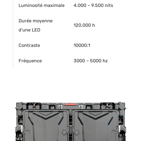
Luminosité maximale
4.000 – 9.500 nits
Durée moyenne
120.000 h
d’une LED
Contraste
10000:1
Fréquence
3000 – 5000 hz