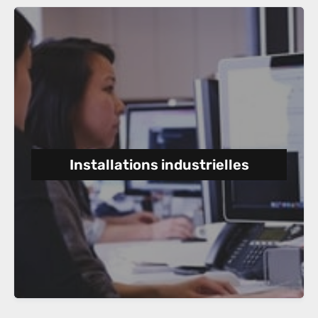
Installations industrielles