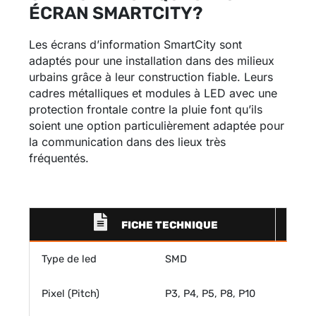
ÉCRAN SMARTCITY?
Les écrans d’information SmartCity sont
adaptés pour une installation dans des milieux
urbains grâce à leur construction fiable. Leurs
cadres métalliques et modules à LED avec une
protection frontale contre la pluie font qu’ils
soient une option particulièrement adaptée pour
la communication dans des lieux très
fréquentés.
FICHE TECHNIQUE
Type de led
SMD
Pixel (Pitch)
P3, P4, P5, P8, P10