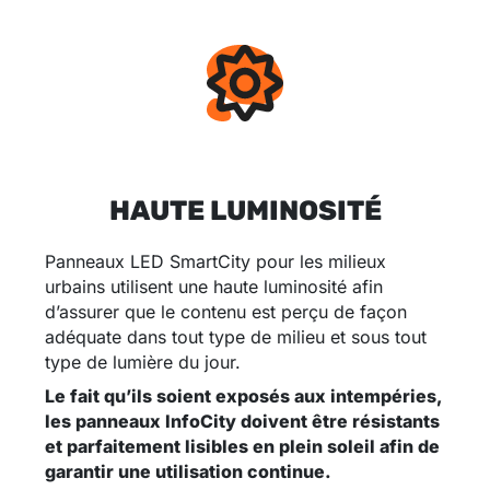
HAUTE LUMINOSITÉ
Panneaux LED SmartCity pour les milieux
urbains utilisent une haute luminosité afin
d’assurer que le contenu est perçu de façon
adéquate dans tout type de milieu et sous tout
type de lumière du jour.
Le fait qu’ils soient exposés aux intempéries,
les panneaux InfoCity doivent être résistants
et parfaitement lisibles en plein soleil afin de
garantir une utilisation continue.