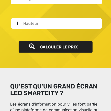
CALCULER LE PRIX
QU’EST QU’UN GRAND ÉCRAN
LED SMARTCITY ?
Les écrans d’information pour villes font partie
d’une plateforme de communication visuelle qui