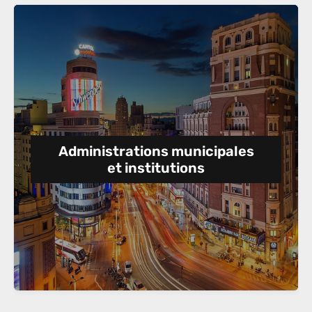
Administrations municipales
et institutions