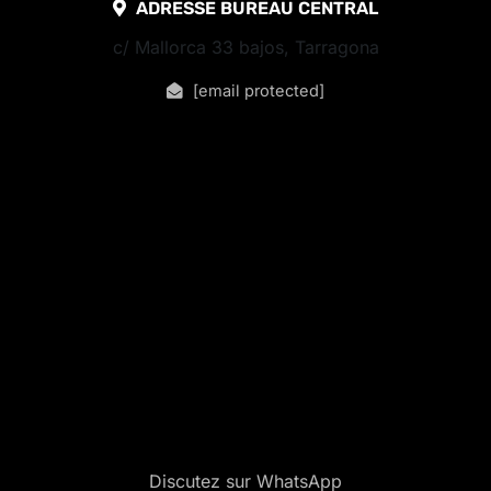
ADRESSE BUREAU CENTRAL
c/ Mallorca 33 bajos, Tarragona
[email protected]
Discutez sur WhatsApp