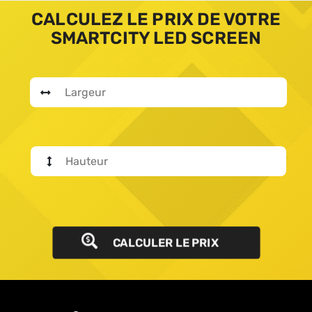
CALCULEZ LE PRIX DE VOTRE
SMARTCITY LED SCREEN
CALCULER LE PRIX