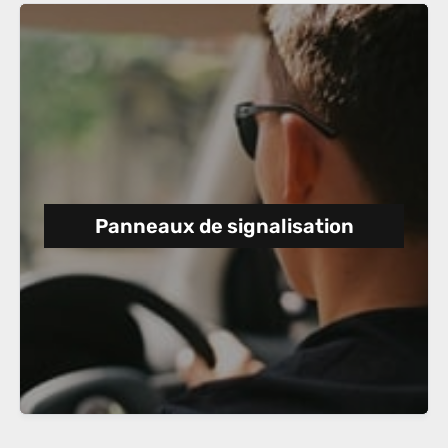
Panneaux de signalisation