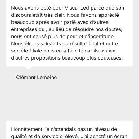
Nous avons opté pour Visual Led parce que son
discours était très clair. Nous l’avons apprécié
beaucoup après avoir parlé avec d’autres
entreprises qui, au lieu de résoudre nos doutes,
nous ont causé plus de peur et d’incertitude.
Nous étions satisfaits du résultat final et notre
société filiale nous en a félicité car ils avaient
d’autres propositions beaucoup plus coûteuses.
Clément Lemoine
Honnêtement, je n’attendais pas un niveau de
qualité et de service si élevé. J’ai acheté un écran