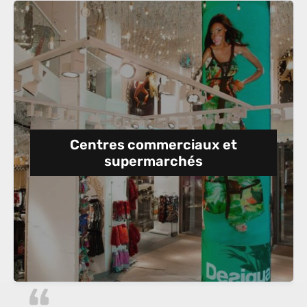
Centres commerciaux et
supermarchés