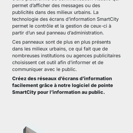
permet d’afficher des messages ou des
publicités dans des milieux urbains. La
technologie des écrans d’information SmartCity
permet le contrôle et la gestion de ceux-ci à
partir d’un seul panneau d’administration.
Ces panneaux sont de plus en plus présents
dans les milieux urbains, ce qui fait que de
nombreuses institutions ou agences publicitaires
choisissent cet outil afin d’informer et de
communiquer avec le public.
Créez des réseaux d’écrans d’information
facilement grâce à notre logiciel de pointe
SmartCity pour l’information au public.