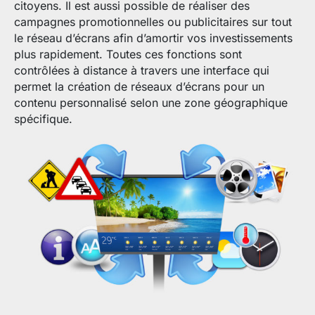
citoyens. Il est aussi possible de réaliser des
campagnes promotionnelles ou publicitaires sur tout
le réseau d’écrans afin d’amortir vos investissements
plus rapidement. Toutes ces fonctions sont
contrôlées à distance à travers une interface qui
permet la création de réseaux d’écrans pour un
contenu personnalisé selon une zone géographique
spécifique.