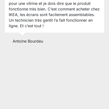
pour une vitrine et je dois dire que le produit
fonctionne très bien. C’est comment acheter chez
IKEA, les écrans sont facilement assemblables.
Un technicien très gentil l’a fait fonctionner en
ligne. Et c’est tout !
Antoine Bourdeu