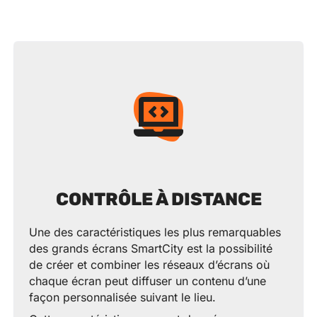
CONTRÔLE À DISTANCE
Une des caractéristiques les plus remarquables
des grands écrans SmartCity est la possibilité
de créer et combiner les réseaux d’écrans où
chaque écran peut diffuser un contenu d’une
façon personnalisée suivant le lieu.