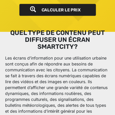
CALCULER LE PRIX
QUEL TYPE DE CONTENU PEUT
DIFFUSER UN ÉCRAN
SMARTCITY?
Les écrans d’information pour une utilisation urbaine
sont conçus afin de répondre aux besoins de
communication avec les citoyens. La communication
se fait à travers des écrans numériques capables de
lire des vidéos et des images en couleurs. Ils
permettent d’afficher une grande variété de contenus
dynamiques, des informations routières, des
programmes culturels, des signalisations, des
bulletins météorologiques, des alertes de tous types
et des informations d’intérêt général pour les