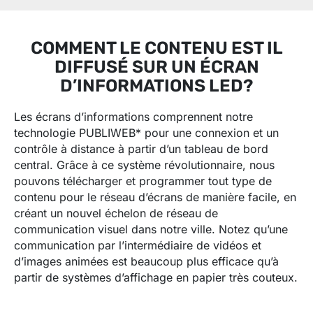
COMMENT LE CONTENU EST IL
DIFFUSÉ SUR UN ÉCRAN
D’INFORMATIONS LED?
Les écrans d’informations comprennent notre
technologie PUBLIWEB* pour une connexion et un
contrôle à distance à partir d’un tableau de bord
central. Grâce à ce système révolutionnaire, nous
pouvons télécharger et programmer tout type de
contenu pour le réseau d’écrans de manière facile, en
créant un nouvel échelon de réseau de
communication visuel dans notre ville. Notez qu’une
communication par l’intermédiaire de vidéos et
d’images animées est beaucoup plus efficace qu’à
partir de systèmes d’affichage en papier très couteux.