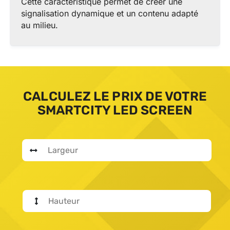
Cette caractéristique permet de créer une
signalisation dynamique et un contenu adapté
au milieu.
CALCULEZ LE PRIX DE VOTRE
SMARTCITY LED SCREEN