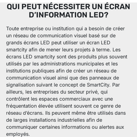
QUI PEUT NÉCESSITER UN ÉCRAN
D’INFORMATION LED?
Toute entreprise ou institution qui a besoin de créer
un réseau de communication visuel basé sur de
grands écrans LED peut utiliser un écran LED
smartcity afin de mener leurs projets à terme. Les
écrans LED smartcity sont des produits plus souvent
utilisés par les administrations municipales et les
institutions publiques afin de créer un réseau de
communication visuel ainsi que des panneaux de
signalisation suivant le concept de SmartCity. Par
ailleurs, les entreprises du secteur privé, qui
contrôlent les espaces commerciaux avec une
fréquentation élevée utilisent souvent ce genre de
réseau d’écrans. Ils peuvent même être utilisés dans
de larges installations industrielles afin de
communiquer certaines informations ou alertes aux
employés.