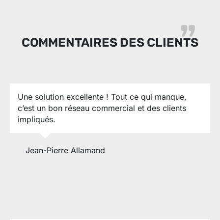
COMMENTAIRES DES CLIENTS
Une solution excellente ! Tout ce qui manque,
c’est un bon réseau commercial et des clients
impliqués.
Jean-Pierre Allamand