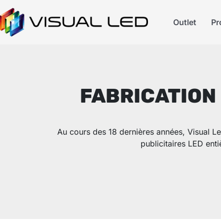
Outlet
Pr
FABRICATION
Au cours des 18 dernières années, Visual Led
publicitaires LED ent