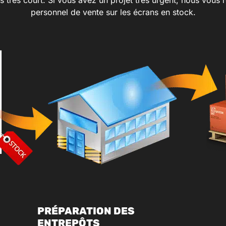
personnel de vente sur les écrans en stock.
PRÉPARATION DES
ENTREPÔTS