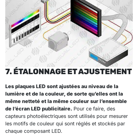
7. ÉTALONNAGE ET AJUSTEMENT
Les
plaques LED sont ajustées au niveau de la
lumière et de la couleur, de sorte qu’elles ont la
même netteté et la même couleur sur l’ensemble
de l’écran LED publicitaire.
Pour ce faire, des
capteurs photoélectriques sont utilisés pour mesurer
les motifs de couleur qui sont réglés et stockés par
chaque composant LED.