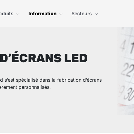
oduits
Information
Secteurs
 D’ÉCRANS LED
 s’est spécialisé dans la fabrication d’écrans
ièrement personnalisés.