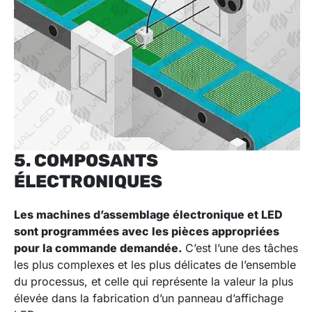
5. COMPOSANTS
ÉLECTRONIQUES
Les machines d’assemblage électronique et LED
sont programmées avec les pièces appropriées
pour la commande demandée.
C’est l’une des tâches
les plus complexes et les plus délicates de l’ensemble
du processus, et celle qui représente la valeur la plus
élevée dans la fabrication d’un panneau d’affichage