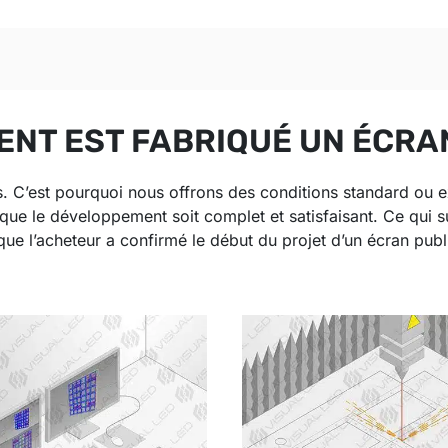
NT EST FABRIQUÉ UN ÉCRA
s. C’est pourquoi nous offrons des conditions standard ou 
que le développement soit complet et satisfaisant. Ce qui s
ue l’acheteur a confirmé le début du projet d’un écran publi