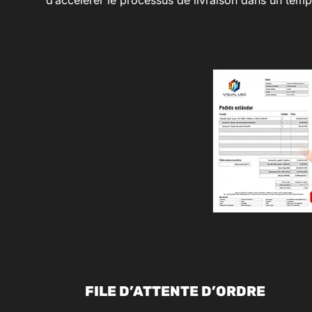
FILE D’ATTENTE D’ORDRE