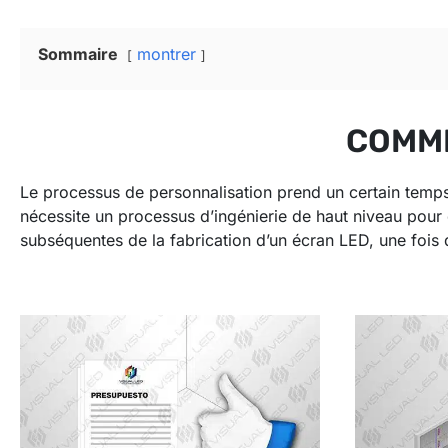
Sommaire
montrer
COMME
Le processus de personnalisation prend un certain temp
nécessite un processus d’ingénierie de haut niveau pour 
subséquentes de la fabrication d’un écran LED, une fois q