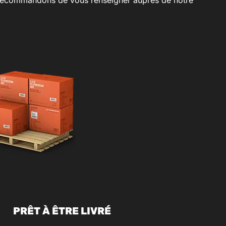
PRÊT À ÊTRE LIVRÉ