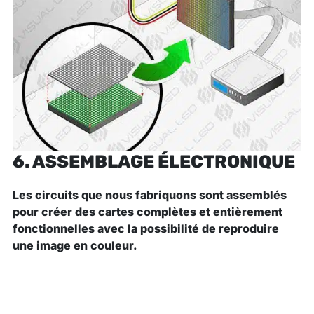
6. ASSEMBLAGE ÉLECTRONIQUE
Les
circuits que nous fabriquons sont assemblés
pour créer des cartes complètes
et entièrement
fonctionnelles avec la possibilité de reproduire
une image en couleur.