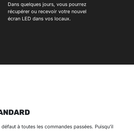
Dans quelques jours, vous pourrez
récupérer ou recevoir votre nouvel
écran LED dans vos locaux.
TANDARD
r défaut à toutes les commandes passées. Puisqu’il