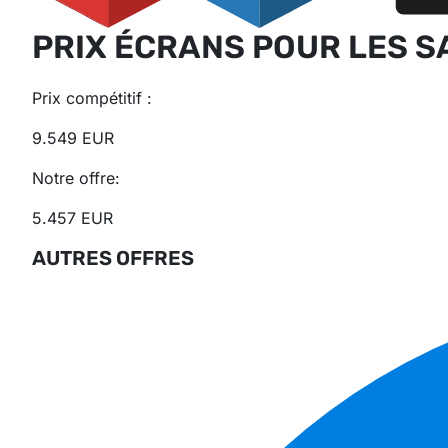
PRIX ÉCRANS POUR LES S
Prix ​​compétitif :
9.549 EUR
Notre offre:
5.457 EUR
AUTRES OFFRES