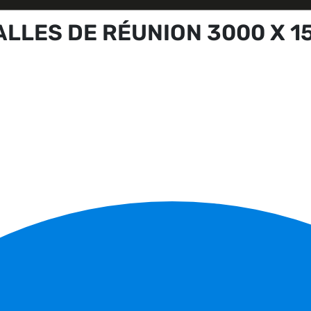
ALLES DE RÉUNION 3000 X 1