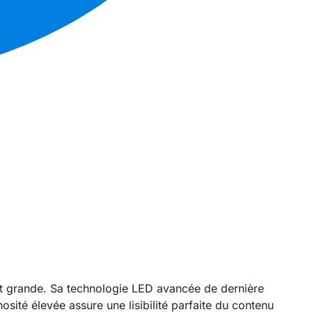
 et grande. Sa technologie LED avancée de dernière
osité élevée assure une lisibilité parfaite du contenu