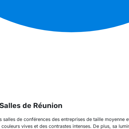
 Salles de Réunion
es salles de conférences des entreprises de taille moyenne
couleurs vives et des contrastes intenses. De plus, sa lumin