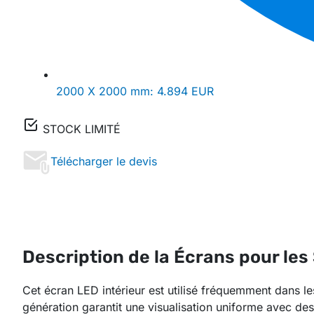
2000 X 2000 mm:
4.894 EUR
STOCK LIMITÉ
Télécharger le devis
Description de la Écrans pour les
Cet écran LED intérieur est utilisé fréquemment dans l
génération garantit une visualisation uniforme avec des 