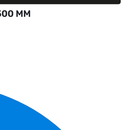
500 MM