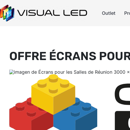
Outlet
Pr
OFFRE ÉCRANS POUR