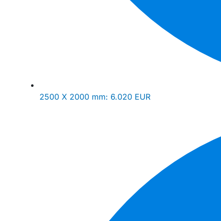
2500 X 2000 mm:
6.020 EUR