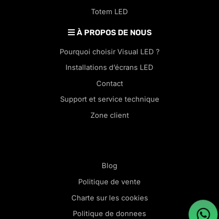
Totem LED
À PROPOS DE NOUS
Pourquoi choisir Visual LED ?
Installations d’écrans LED
Contact
Support et service technique
Zone client
Blog
Politique de vente
Charte sur les cookies
Politique de donnees