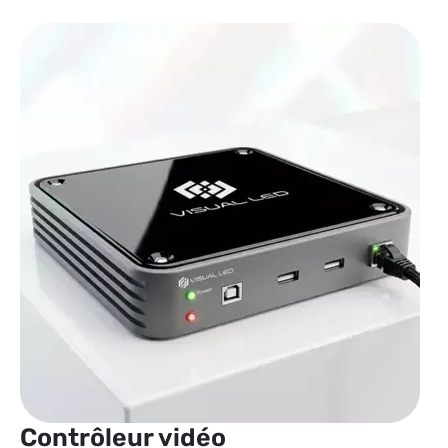
Contrôleur vidéo