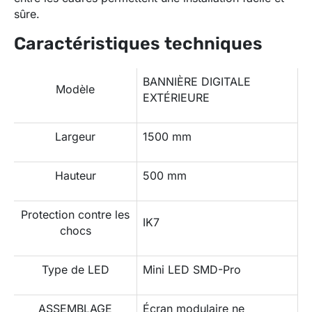
sûre.
Caractéristiques techniques
BANNIÈRE DIGITALE
Modèle
EXTÉRIEURE
Largeur
1500 mm
Hauteur
500 mm
Protection contre les
IK7
chocs
Type de LED
Mini LED SMD-Pro
ASSEMBLAGE
Écran modulaire ne