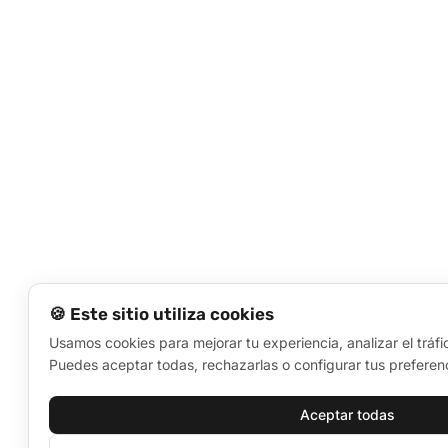
🍪 Este sitio utiliza cookies
Usamos cookies para mejorar tu experiencia, analizar el tráfi
Puedes aceptar todas, rechazarlas o configurar tus preferenc
Aceptar todas