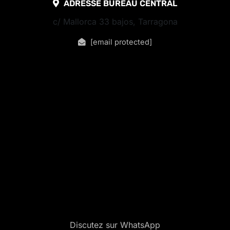
ADRESSE BUREAU CENTRAL
c/ Mallorca 33 bajos, Tarragona
[email protected]
Discutez sur WhatsApp