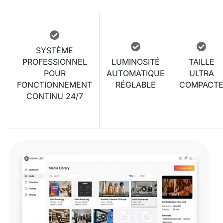
SYSTÈME
PROFESSIONNEL
LUMINOSITÉ
TAILLE
POUR
AUTOMATIQUE
ULTRA
FONCTIONNEMENT
RÉGLABLE
COMPACT
CONTINU 24/7