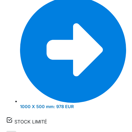
1000 X 500 mm:
978 EUR
STOCK LIMITÉ