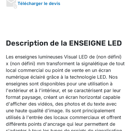
Télécharger le devis
Description de la ENSEIGNE LED
Les enseignes lumineuses Visual LED de
(non défini)
x
(non défini)
mm transforment la signalétique de tout
local commercial ou point de vente en un écran
numérique éclairé grâce à la technologie LED. Nos
enseignes sont disponibles pour une utilisation à
l'extérieur et à l'intérieur, et se caractérisent par leur
format paysage, créant un écran horizontal capable
d'afficher des vidéos, des photos et du texte avec
une haute qualité d'image. Ils sont principalement
utilisés à l'entrée des locaux commerciaux et offrent
différents points d'ancrage qui leur permettent de
s'adapter à tous les types de projets de signalisation.