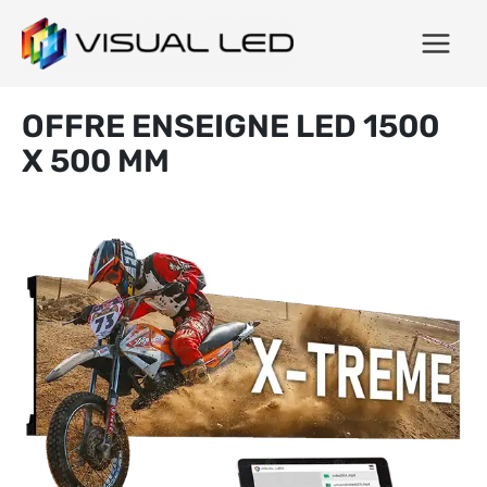
OFFRE ENSEIGNE LED 1500
X 500 MM