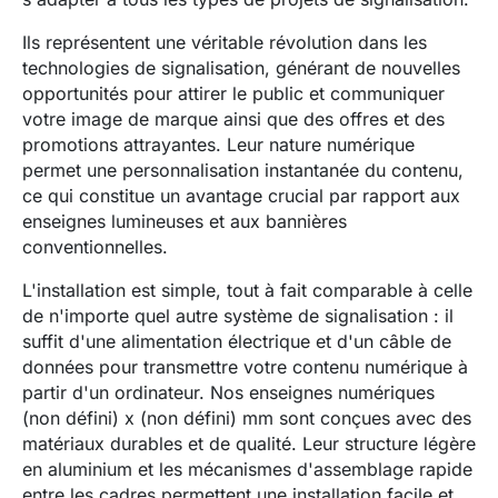
Ils représentent une véritable révolution dans les
technologies de signalisation, générant de nouvelles
opportunités pour attirer le public et communiquer
votre image de marque ainsi que des offres et des
promotions attrayantes. Leur nature numérique
permet une personnalisation instantanée du contenu,
ce qui constitue un avantage crucial par rapport aux
enseignes lumineuses et aux bannières
conventionnelles.
L'installation est simple, tout à fait comparable à celle
de n'importe quel autre système de signalisation : il
suffit d'une alimentation électrique et d'un câble de
données pour transmettre votre contenu numérique à
partir d'un ordinateur. Nos enseignes numériques
(non défini)
x
(non défini)
mm sont conçues avec des
matériaux durables et de qualité. Leur structure légère
en aluminium et les mécanismes d'assemblage rapide
entre les cadres permettent une installation facile et