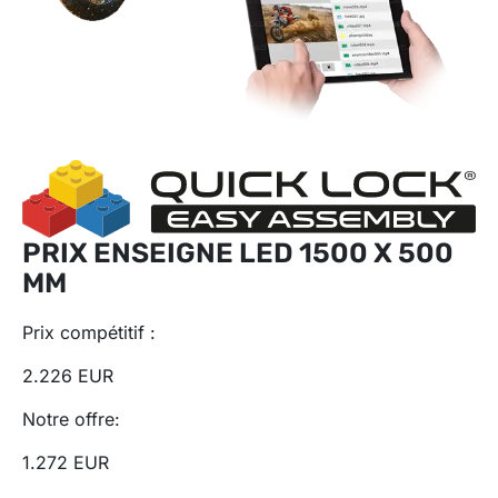
PRIX ENSEIGNE LED 1500 X 500
MM
Prix ​​compétitif :
2.226 EUR
Notre offre:
1.272 EUR