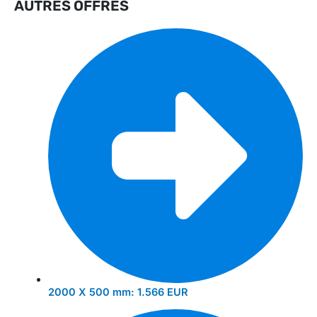
AUTRES OFFRES
2000 X 500 mm:
1.566 EUR