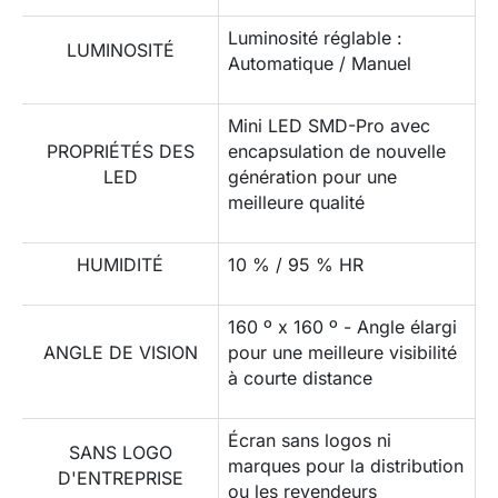
Luminosité réglable :
LUMINOSITÉ
Automatique / Manuel
Mini LED SMD-Pro avec
PROPRIÉTÉS DES
encapsulation de nouvelle
LED
génération pour une
meilleure qualité
HUMIDITÉ
10 % / 95 % HR
160 º x 160 º - Angle élargi
ANGLE DE VISION
pour une meilleure visibilité
à courte distance
Écran sans logos ni
SANS LOGO
marques pour la distribution
D'ENTREPRISE
ou les revendeurs