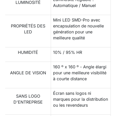
LUMINOSITÉ
Automatique / Manuel
Mini LED SMD-Pro avec
PROPRIÉTÉS DES
encapsulation de nouvelle
LED
génération pour une
meilleure qualité
HUMIDITÉ
10% / 95% HR
160 º x 160 º - Angle élargi
ANGLE DE VISION
pour une meilleure visibilité
à courte distance
Écran sans logos ni
SANS LOGO
marques pour la distribution
D'ENTREPRISE
ou les revendeurs