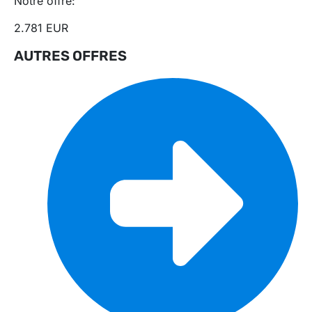
Notre offre:
2.781 EUR
AUTRES OFFRES