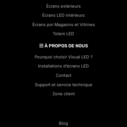
Écrans extérieurs
Écrans LED intérieurs
Écrans por Magasins et Vitrines
Totem LED
À PROPOS DE NOUS
Pourquoi choisir Visual LED ?
Installations d’écrans LED
Contact
Support et service technique
Zone client
Blog