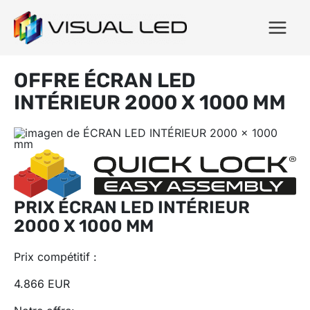
OFFRE ÉCRAN LED
INTÉRIEUR 2000 X 1000 MM
PRIX ÉCRAN LED INTÉRIEUR
2000 X 1000 MM
Prix ​​compétitif :
4.866 EUR