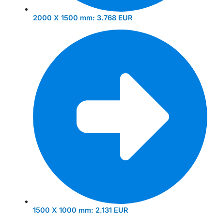
2000 X 1500 mm:
3.768 EUR
1500 X 1000 mm:
2.131 EUR