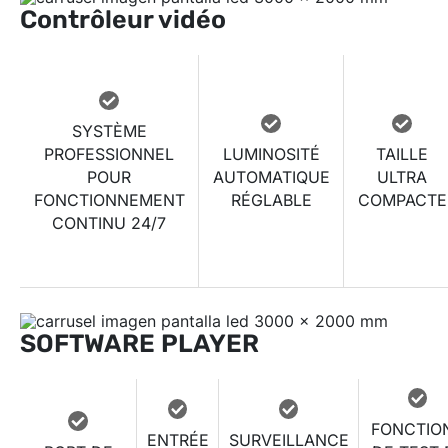
Contrôleur vidéo
SYSTÈME
PROFESSIONNEL
LUMINOSITÉ
TAILLE
POUR
AUTOMATIQUE
ULTRA
FONCTIONNEMENT
RÉGLABLE
COMPACTE
CONTINU 24/7
SOFTWARE PLAYER
FONCTIO
ENTRÉE
SURVEILLANCE