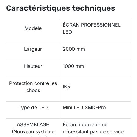
Caractéristiques techniques
ÉCRAN PROFESSIONNEL
Modèle
LED
Largeur
2000 mm
Hauteur
1000 mm
Protection contre les
IK5
chocs
Type de LED
Mini LED SMD-Pro
ASSEMBLAGE
Écran modulaire ne
(Nouveau système
nécessitant pas de service