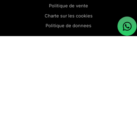
Politique de vente
Charte sur les cookies
Politique de donnees