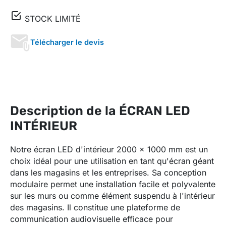
STOCK LIMITÉ
Télécharger le devis
Description de la ÉCRAN LED
INTÉRIEUR
Notre écran LED d'intérieur 2000 x 1000 mm est un
choix idéal pour une utilisation en tant qu'écran géant
dans les magasins et les entreprises. Sa conception
modulaire permet une installation facile et polyvalente
sur les murs ou comme élément suspendu à l'intérieur
des magasins. Il constitue une plateforme de
communication audiovisuelle efficace pour