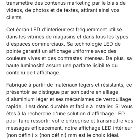
transmettre des contenus marketing par le biais de
vidéos, de photos et de textes, attirant ainsi vos
clients.
Cet écran LED d'intérieur est fréquemment utilisé
dans les vitrines de magasins et dans tous les types
d'espaces commerciaux. Sa technologie LED de
pointe garantit un affichage uniforme avec des
couleurs vives et des contrastes intenses. De plus, sa
haute luminosité assure une parfaite lisibilité du
contenu de l'affichage.
Fabriqué à partir de matériaux légers et résistants, ce
présentoir se distingue par son cadre en alliage
d'aluminium léger et ses mécanismes de verrouillage
rapide. Il est donc durable et facile à installer. Si vous
êtes à la recherche d'une solution d'affichage LED
pour faire ressortir votre entreprise et transmettre vos
messages efficacement, notre affichage LED intérieur
(non défini)
x
(non défini)
mm est le choix idéal.