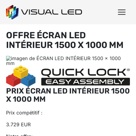
OFFRE ÉCRAN LED
INTÉRIEUR 1500 X 1000 MM
PRIX ÉCRAN LED INTÉRIEUR 1500
X 1000 MM
Prix ​​compétitif :
3.729 EUR