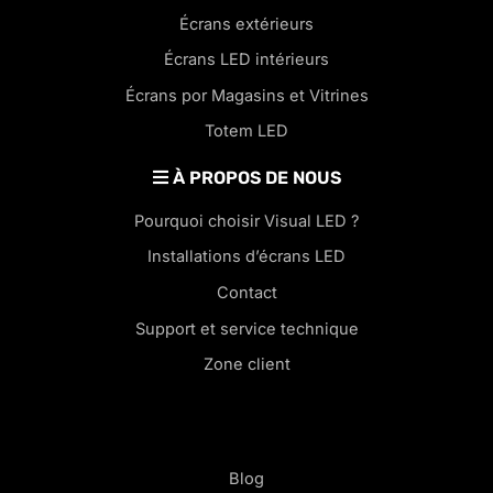
Écrans extérieurs
Écrans LED intérieurs
Écrans por Magasins et Vitrines
Totem LED
À PROPOS DE NOUS
Pourquoi choisir Visual LED ?
Installations d’écrans LED
Contact
Support et service technique
Zone client
Blog