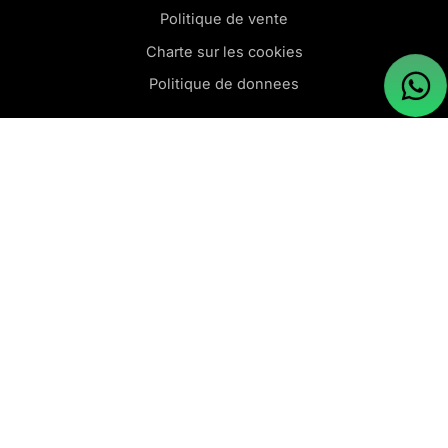
Politique de vente
Charte sur les cookies
Politique de donnees