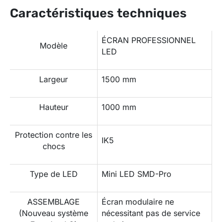
Caractéristiques techniques
ÉCRAN PROFESSIONNEL
Modèle
LED
Largeur
1500 mm
Hauteur
1000 mm
Protection contre les
IK5
chocs
Type de LED
Mini LED SMD-Pro
ASSEMBLAGE
Écran modulaire ne
(Nouveau système
nécessitant pas de service