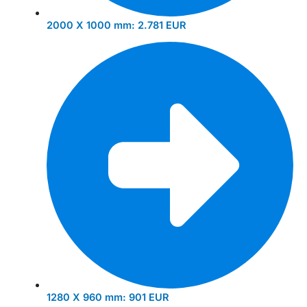
2000 X 1000 mm:
2.781 EUR
1280 X 960 mm:
901 EUR