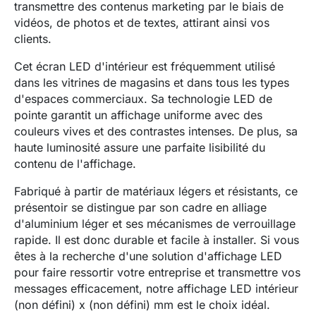
transmettre des contenus marketing par le biais de
vidéos, de photos et de textes, attirant ainsi vos
clients.
Cet écran LED d'intérieur est fréquemment utilisé
dans les vitrines de magasins et dans tous les types
d'espaces commerciaux. Sa technologie LED de
pointe garantit un affichage uniforme avec des
couleurs vives et des contrastes intenses. De plus, sa
haute luminosité assure une parfaite lisibilité du
contenu de l'affichage.
Fabriqué à partir de matériaux légers et résistants, ce
présentoir se distingue par son cadre en alliage
d'aluminium léger et ses mécanismes de verrouillage
rapide. Il est donc durable et facile à installer. Si vous
êtes à la recherche d'une solution d'affichage LED
pour faire ressortir votre entreprise et transmettre vos
messages efficacement, notre affichage LED intérieur
(non défini)
x
(non défini)
mm est le choix idéal.