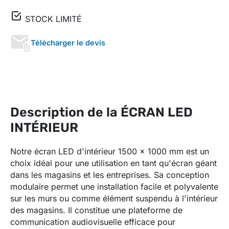
STOCK LIMITÉ
Télécharger le devis
Description de la ÉCRAN LED
INTÉRIEUR
Notre écran LED d'intérieur 1500 x 1000 mm est un
choix idéal pour une utilisation en tant qu'écran géant
dans les magasins et les entreprises. Sa conception
modulaire permet une installation facile et polyvalente
sur les murs ou comme élément suspendu à l'intérieur
des magasins. Il constitue une plateforme de
communication audiovisuelle efficace pour