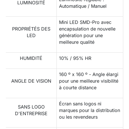
LUMINOSITÉ
Automatique / Manuel
Mini LED SMD-Pro avec
PROPRIÉTÉS DES
encapsulation de nouvelle
LED
génération pour une
meilleure qualité
HUMIDITÉ
10% / 95% HR
160 º x 160 º - Angle élargi
ANGLE DE VISION
pour une meilleure visibilité
à courte distance
Écran sans logos ni
SANS LOGO
marques pour la distribution
D'ENTREPRISE
ou les revendeurs