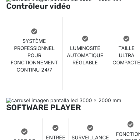
Contrôleur vidéo
SYSTÈME
PROFESSIONNEL
LUMINOSITÉ
TAILLE
POUR
AUTOMATIQUE
ULTRA
FONCTIONNEMENT
RÉGLABLE
COMPACT
CONTINU 24/7
SOFTWARE PLAYER
FONCTIO
ENTRÉE
SURVEILLANCE