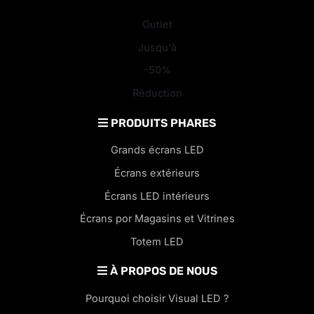
Outlet
Jusqu'à
-50%
Réduction
PRODUITS PHARES
Grands écrans LED
Écrans extérieurs
Écrans LED intérieurs
Écrans por Magasins et Vitrines
Totem LED
À PROPOS DE NOUS
Pourquoi choisir Visual LED ?