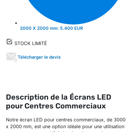
2000 X 2000 mm:
5.400 EUR
STOCK LIMITÉ
Télécharger le devis
Description de la Écrans LED
pour Centres Commerciaux
Notre écran LED pour centres commerciaux, de 3000
x 2000 mm, est une option idéale pour une utilisation