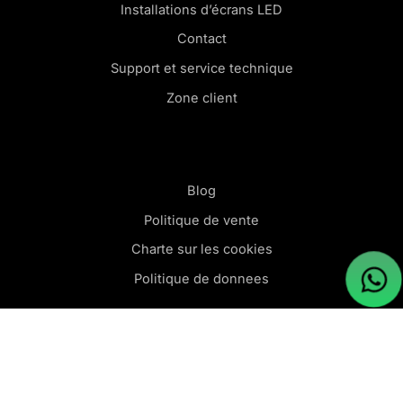
Installations d’écrans LED
Contact
Support et service technique
Zone client
Blog
Politique de vente
Charte sur les cookies
Politique de donnees