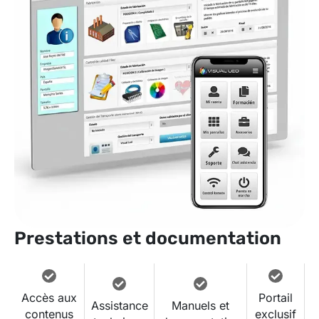
Prestations et documentation
Accès aux
Portail
Assistance
Manuels et
contenus
exclusif