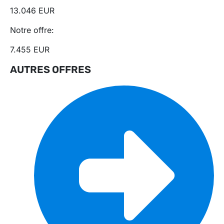
13.046 EUR
Notre offre:
7.455 EUR
AUTRES OFFRES