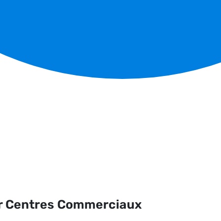
ur Centres Commerciaux