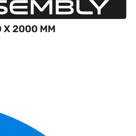
 X 2000 MM