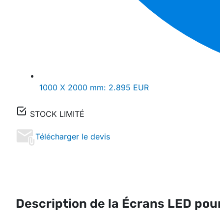
1000 X 2000 mm:
2.895 EUR
STOCK LIMITÉ
Télécharger le devis
Description de la Écrans LED po