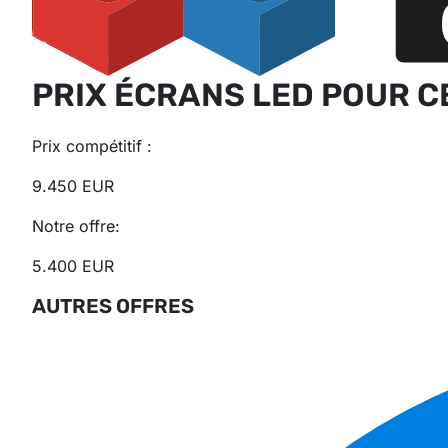
PRIX ÉCRANS LED POUR 
Prix ​​compétitif :
9.450 EUR
Notre offre:
5.400 EUR
AUTRES OFFRES