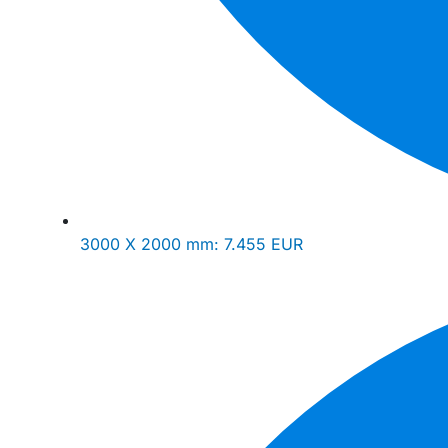
3000 X 2000 mm:
7.455 EUR