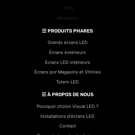
-50%
Réduction
PRODUITS PHARES
Grands écrans LED
Écrans extérieurs
Écrans LED intérieurs
Écrans por Magasins et Vitrines
Totem LED
À PROPOS DE NOUS
Pourquoi choisir Visual LED ?
Installations d’écrans LED
Contact