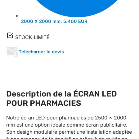
2000 X 2000 mm:
5.400 EUR
STOCK LIMITÉ
Télécharger le devis
Description de la ÉCRAN LED
POUR PHARMACIES
Notre écran LED pour pharmacies de 2500 x 2000
mm est une option idéale comme écran publicitaire.
Son design modulaire permet une installation adaptée