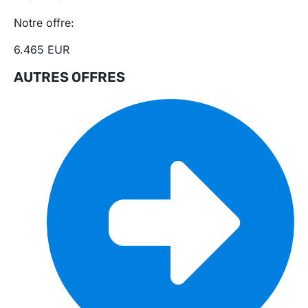
Notre offre:
6.465 EUR
AUTRES OFFRES