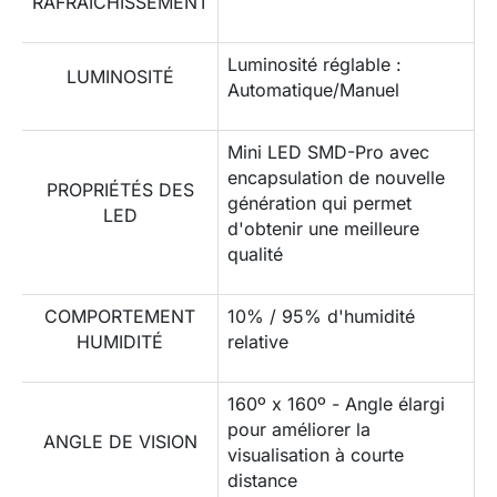
RAFRAÎCHISSEMENT
Luminosité réglable :
LUMINOSITÉ
Automatique/Manuel
Mini LED SMD-Pro avec
encapsulation de nouvelle
PROPRIÉTÉS DES
génération qui permet
LED
d'obtenir une meilleure
qualité
COMPORTEMENT
10% / 95% d'humidité
HUMIDITÉ
relative
160º x 160º - Angle élargi
pour améliorer la
ANGLE DE VISION
visualisation à courte
distance