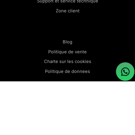
Support et service technique
Zone client
Blog
Politique de vente
Charte sur les cookies
Politique de donnees