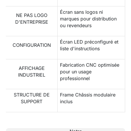
Écran sans logos ni
NE PAS LOGO
marques pour distribution
D'ENTREPRISE
ou revendeurs
Écran LED préconfiguré et
CONFIGURATION
liste d'instructions
Fabrication CNC optimisée
AFFICHAGE
pour un usage
INDUSTRIEL
professionnel
STRUCTURE DE
Frame Châssis modulaire
SUPPORT
inclus