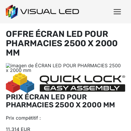
OFFRE ÉCRAN LED POUR
PHARMACIES 2500 X 2000
MM
PRIX ÉCRAN LED POUR
PHARMACIES 2500 X 2000 MM
Prix ​​compétitif :
11.314 EUR