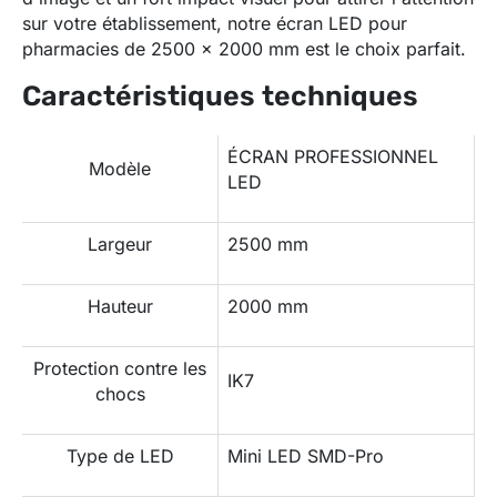
sur votre établissement, notre écran LED pour
pharmacies de 2500 x 2000 mm est le choix parfait.
Caractéristiques techniques
ÉCRAN PROFESSIONNEL
Modèle
LED
Largeur
2500 mm
Hauteur
2000 mm
Protection contre les
IK7
chocs
Type de LED
Mini LED SMD-Pro