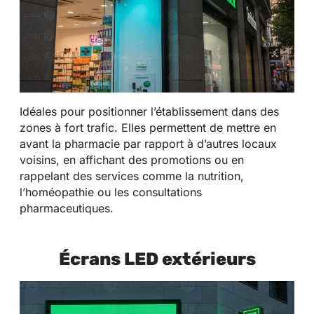
Idéales pour positionner l’établissement dans des
zones à fort trafic. Elles permettent de mettre en
avant la pharmacie par rapport à d’autres locaux
voisins, en affichant des promotions ou en
rappelant des services comme la nutrition,
l’homéopathie ou les consultations
pharmaceutiques.
Écrans LED extérieurs