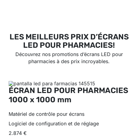
LES MEILLEURS PRIX D’ÉCRANS
LED POUR PHARMACIES!
Découvrez nos promotions d’écrans LED pour
pharmacies à des prix incroyables.
ÉCRAN LED POUR PHARMACIES
1000 x 1000 mm
Matériel de contrôle pour écrans
Logiciel de configuration et de réglage
2.874 €