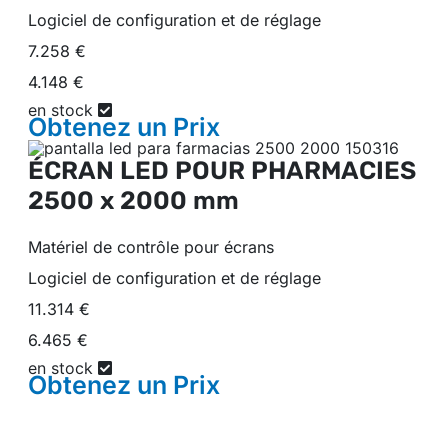
Logiciel de configuration et de réglage
7.258 €
4.148 €
en stock
Obtenez un
Prix
ÉCRAN LED POUR PHARMACIES
2500 x 2000 mm
Matériel de contrôle pour écrans
Logiciel de configuration et de réglage
11.314 €
6.465 €
en stock
Obtenez un
Prix