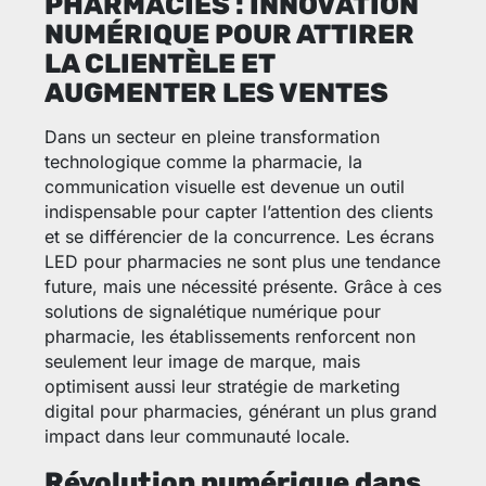
PHARMACIES : INNOVATION
NUMÉRIQUE POUR ATTIRER
LA CLIENTÈLE ET
AUGMENTER LES VENTES
Dans un secteur en pleine transformation
technologique comme la pharmacie, la
communication visuelle est devenue un outil
indispensable pour capter l’attention des clients
et se différencier de la concurrence. Les écrans
LED pour pharmacies ne sont plus une tendance
future, mais une nécessité présente. Grâce à ces
solutions de signalétique numérique pour
pharmacie, les établissements renforcent non
seulement leur image de marque, mais
optimisent aussi leur stratégie de marketing
digital pour pharmacies, générant un plus grand
impact dans leur communauté locale.
Révolution numérique dans