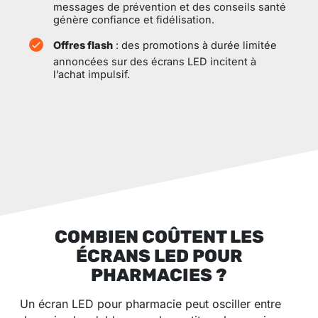
messages de prévention et des conseils santé
génère confiance et fidélisation.
Offres flash
: des promotions à durée limitée
annoncées sur des écrans LED incitent à
l’achat impulsif.
COMBIEN COÛTENT LES
ÉCRANS LED POUR
PHARMACIES ?
Un écran LED pour pharmacie peut osciller entre