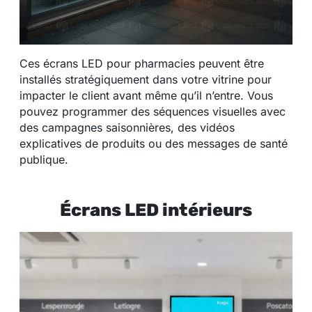
Ces écrans LED pour pharmacies peuvent être
installés stratégiquement dans votre vitrine pour
impacter le client avant même qu’il n’entre. Vous
pouvez programmer des séquences visuelles avec
des campagnes saisonnières, des vidéos
explicatives de produits ou des messages de santé
publique.
Écrans LED intérieurs