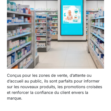
Conçus pour les zones de vente, d’attente ou
d’accueil au public, ils sont parfaits pour informer
sur les nouveaux produits, les promotions croisées
et renforcer la confiance du client envers la
marque.