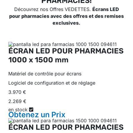
PHARMACIES!
Découvrez nos Offres VEDETTES.
Écrans LED
pour pharmacies avec des offres et des remises
exclusives.
ÉCRAN LED POUR PHARMACIES
1000 x 1500 mm
Matériel de contrôle pour écrans
Logiciel de configuration et de réglage
3.970 €
2.269 €
en stock
Obtenez un
Prix
ÉCRAN LED POUR PHARMACIES