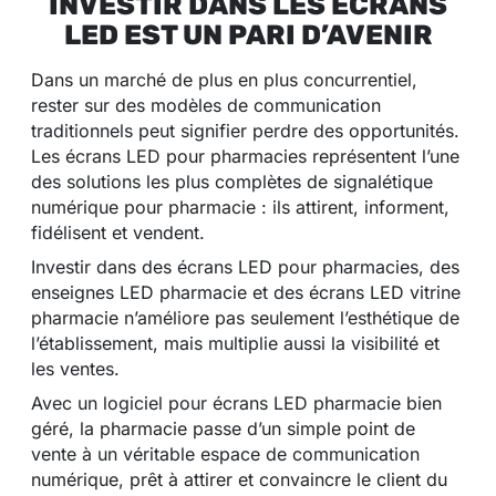
INVESTIR DANS LES ÉCRANS
LED EST UN PARI D’AVENIR
Dans un marché de plus en plus concurrentiel,
rester sur des modèles de communication
traditionnels peut signifier perdre des opportunités.
Les écrans LED pour pharmacies représentent l’une
des solutions les plus complètes de signalétique
numérique pour pharmacie : ils attirent, informent,
fidélisent et vendent.
Investir dans des écrans LED pour pharmacies, des
enseignes LED pharmacie et des écrans LED vitrine
pharmacie n’améliore pas seulement l’esthétique de
l’établissement, mais multiplie aussi la visibilité et
les ventes.
Avec un logiciel pour écrans LED pharmacie bien
géré, la pharmacie passe d’un simple point de
vente à un véritable espace de communication
numérique, prêt à attirer et convaincre le client du