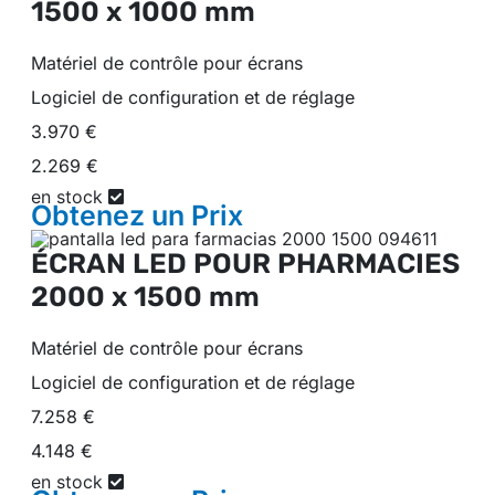
1500 x 1000 mm
Matériel de contrôle pour écrans
Logiciel de configuration et de réglage
3.970 €
2.269 €
en stock
Obtenez un
Prix
ÉCRAN LED POUR PHARMACIES
2000 x 1500 mm
Matériel de contrôle pour écrans
Logiciel de configuration et de réglage
7.258 €
4.148 €
en stock