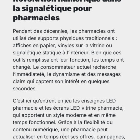
la signalétique pour
pharmacies
Pendant des décennies, les pharmacies ont
utilisé des supports physiques traditionnels :
affiches en papier, vinyles sur la vitrine ou
signalétique statique à l’intérieur. Bien que ces
outils remplissaient leur fonction, les temps ont
changé. Le consommateur actuel recherche
l’immédiateté, le dynamisme et des messages
clairs qui captent son intérêt en quelques
secondes.
C’est ici qu’entrent en jeu les enseignes LED
pharmacie et les écrans LED vitrine pharmacie,
qui apportent un style moderne et en même
temps fonctionnel. Grâce à la flexibilité du
contenu numérique, une pharmacie peut
actualiser en temps réel ses offres, campagnes,