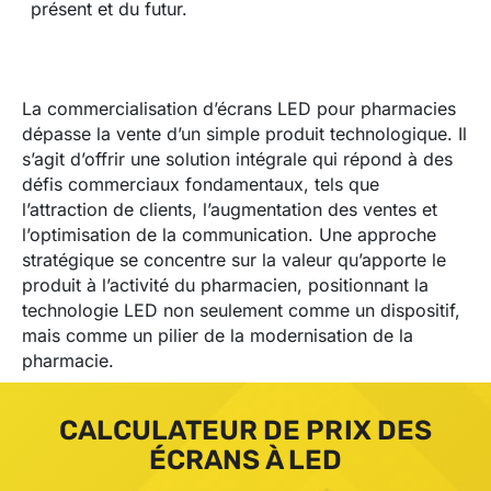
présent et du futur.
La commercialisation d’écrans LED pour pharmacies
dépasse la vente d’un simple produit technologique. Il
s’agit d’offrir une solution intégrale qui répond à des
défis commerciaux fondamentaux, tels que
l’attraction de clients, l’augmentation des ventes et
l’optimisation de la communication. Une approche
stratégique se concentre sur la valeur qu’apporte le
produit à l’activité du pharmacien, positionnant la
technologie LED non seulement comme un dispositif,
mais comme un pilier de la modernisation de la
pharmacie.
CALCULATEUR DE PRIX DES
ÉCRANS À LED