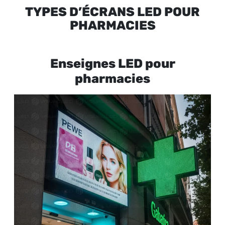
TYPES D’ÉCRANS LED POUR
PHARMACIES
Enseignes LED pour
pharmacies