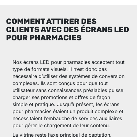
COMMENT ATTIRER DES
CLIENTS AVEC DES ÉCRANS LED
POUR PHARMACIES
Nos écrans LED pour pharmacies acceptent tout
type de formats visuels, il n’est donc pas
nécessaire d’utiliser des systèmes de conversion
complexes. Ils sont conçus pour que tout
utilisateur sans connaissances préalables puisse
charger ses promotions et offres de façon
simple et pratique. Jusqu’à présent, les écrans
pour pharmacies étaient un produit complexe et
nécessitaient l’embauche de services auxiliaires
pour gérer le chargement de leur contenu.
La vitrine reste l’axe principal de captation.