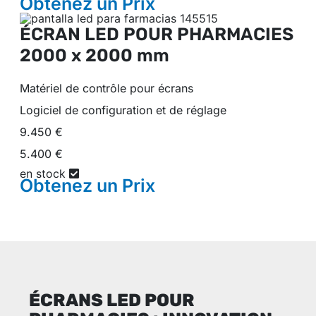
Obtenez un
Prix
ÉCRAN LED POUR PHARMACIES
2000 x 2000 mm
Matériel de contrôle pour écrans
Logiciel de configuration et de réglage
9.450 €
5.400 €
en stock
Obtenez un
Prix
ÉCRANS LED POUR