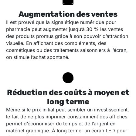
Augmentation des ventes
Il est prouvé que la signalétique numérique pour
pharmacie peut augmenter jusqu’à 30 % les ventes
des produits promus grâce à son pouvoir d’attraction
visuelle. En affichant des compléments, des
cosmétiques ou des traitements saisonniers à l’écran,
on stimule l’achat spontané.
Réduction des coûts à moyen et
long terme
Même si le prix initial peut sembler un investissement,
le fait de ne plus imprimer constamment des affiches
permet d’économiser du temps et de l’argent en
matériel graphique. À long terme, un écran LED pour