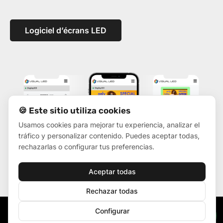
Logiciel d’écrans LED
🍪 Este sitio utiliza cookies
Usamos cookies para mejorar tu experiencia, analizar el
tráfico y personalizar contenido. Puedes aceptar todas,
rechazarlas o configurar tus preferencias.
Aceptar todas
Rechazar todas
Configurar