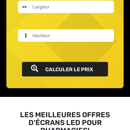
CALCULER LE PRIX
LES MEILLEURES OFFRES
D’ÉCRANS LED POUR