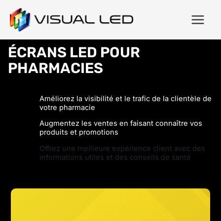
ÉCRANS LED POUR
PHARMACIES
Améliorez la visibilité et le trafic de la clientèle de
votre pharmacie
Augmentez les ventes en faisant connaître vos
produits et promotions
Offrez une meilleure expérience client avec des
informations utiles et des conseils de santé