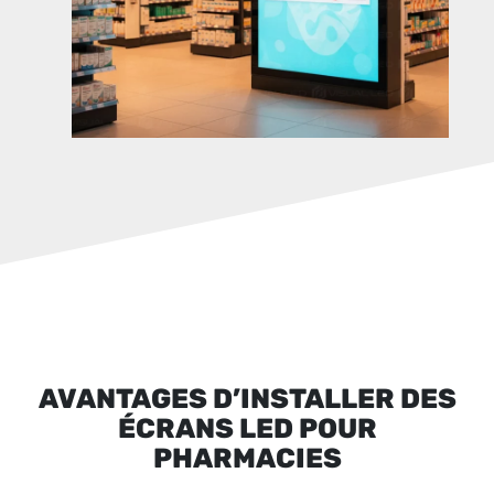
AVANTAGES D’INSTALLER DES
ÉCRANS LED POUR
PHARMACIES