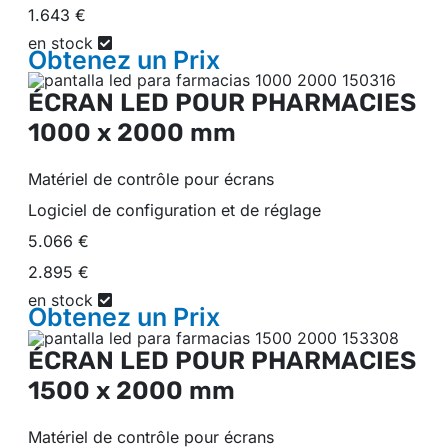
1.643 €
en stock
Obtenez un
Prix
ÉCRAN LED POUR PHARMACIES
1000 x 2000 mm
Matériel de contrôle pour écrans
Logiciel de configuration et de réglage
5.066 €
2.895 €
en stock
Obtenez un
Prix
ÉCRAN LED POUR PHARMACIES
1500 x 2000 mm
Matériel de contrôle pour écrans