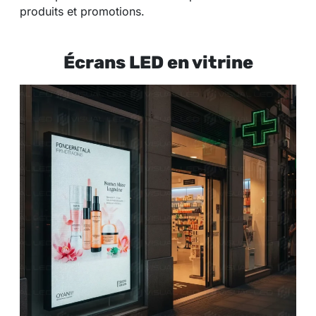
produits et promotions.
Écrans LED en vitrine