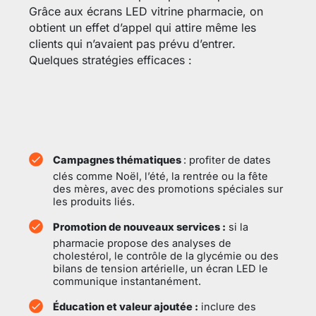
Grâce aux écrans LED vitrine pharmacie, on
obtient un effet d’appel qui attire même les
clients qui n’avaient pas prévu d’entrer.
Quelques stratégies efficaces :
Campagnes thématiques
: profiter de dates
clés comme Noël, l’été, la rentrée ou la fête
des mères, avec des promotions spéciales sur
les produits liés.
Promotion de nouveaux services :
si la
pharmacie propose des analyses de
cholestérol, le contrôle de la glycémie ou des
bilans de tension artérielle, un écran LED le
communique instantanément.
Éducation et valeur ajoutée :
inclure des