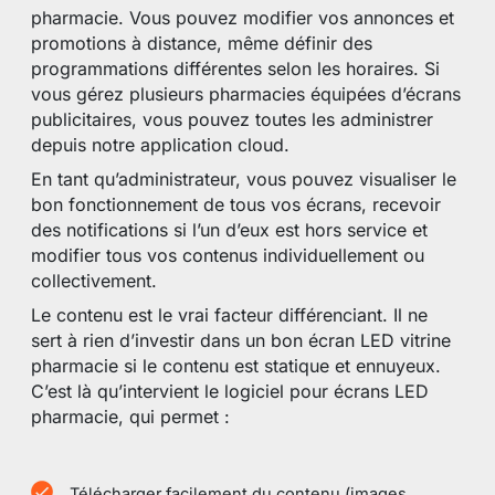
pharmacie. Vous pouvez modifier vos annonces et
promotions à distance, même définir des
programmations différentes selon les horaires. Si
vous gérez plusieurs pharmacies équipées d’écrans
publicitaires, vous pouvez toutes les administrer
depuis notre application cloud.
En tant qu’administrateur, vous pouvez visualiser le
bon fonctionnement de tous vos écrans, recevoir
des notifications si l’un d’eux est hors service et
modifier tous vos contenus individuellement ou
collectivement.
Le contenu est le vrai facteur différenciant. Il ne
sert à rien d’investir dans un bon écran LED vitrine
pharmacie si le contenu est statique et ennuyeux.
C’est là qu’intervient le logiciel pour écrans LED
pharmacie, qui permet :
Télécharger facilement du contenu (images,