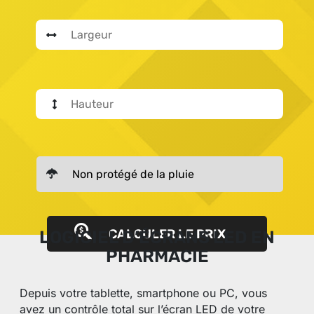
CALCULER LE PRIX
LOGICIEL D’ÉCRANS LED EN
PHARMACIE
Depuis votre tablette, smartphone ou PC, vous
avez un contrôle total sur l’écran LED de votre