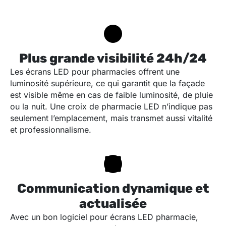
Plus grande visibilité 24h/24
Les écrans LED pour pharmacies offrent une
luminosité supérieure, ce qui garantit que la façade
est visible même en cas de faible luminosité, de pluie
ou la nuit. Une croix de pharmacie LED n’indique pas
seulement l’emplacement, mais transmet aussi vitalité
et professionnalisme.
Communication dynamique et
actualisée
Avec un bon logiciel pour écrans LED pharmacie,