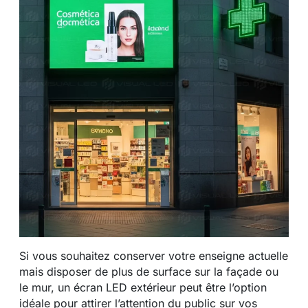
Si vous souhaitez conserver votre enseigne actuelle
mais disposer de plus de surface sur la façade ou
le mur, un écran LED extérieur peut être l’option
idéale pour attirer l’attention du public sur vos