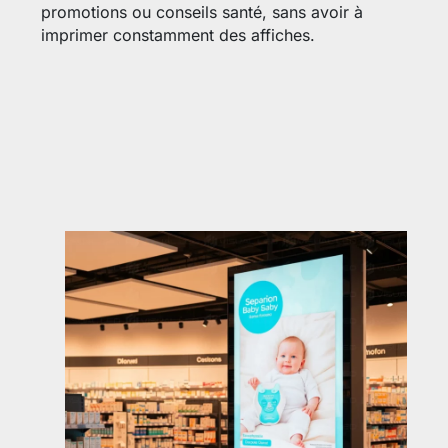
promotions ou conseils santé, sans avoir à
imprimer constamment des affiches.