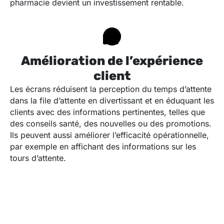
pharmacie devient un investissement rentable.
Amélioration de l’expérience
client
Les écrans réduisent la perception du temps d’attente
dans la file d’attente en divertissant et en éduquant les
clients avec des informations pertinentes, telles que
des conseils santé, des nouvelles ou des promotions.
Ils peuvent aussi améliorer l’efficacité opérationnelle,
par exemple en affichant des informations sur les
tours d’attente.