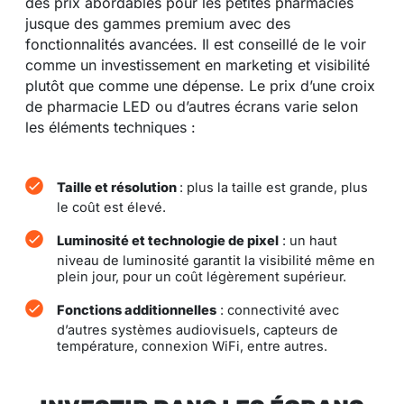
des prix abordables pour les petites pharmacies
jusque des gammes premium avec des
fonctionnalités avancées. Il est conseillé de le voir
comme un investissement en marketing et visibilité
plutôt que comme une dépense. Le prix d’une croix
de pharmacie LED ou d’autres écrans varie selon
les éléments techniques :
Taille et résolution
: plus la taille est grande, plus
le coût est élevé.
Luminosité et technologie de pixel
: un haut
niveau de luminosité garantit la visibilité même en
plein jour, pour un coût légèrement supérieur.
Fonctions additionnelles
: connectivité avec
d’autres systèmes audiovisuels, capteurs de
température, connexion WiFi, entre autres.