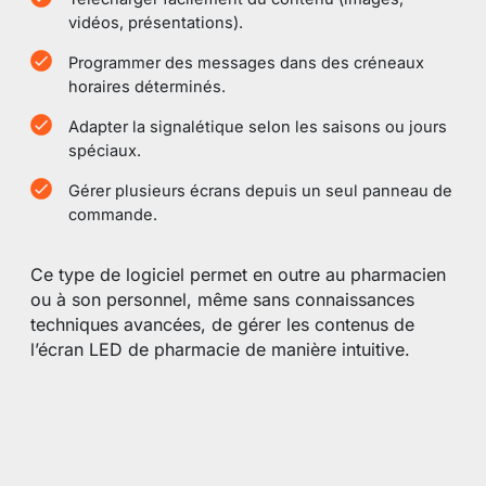
vidéos, présentations).
Programmer des messages dans des créneaux
horaires déterminés.
Adapter la signalétique selon les saisons ou jours
spéciaux.
Gérer plusieurs écrans depuis un seul panneau de
commande.
Ce type de logiciel permet en outre au pharmacien
ou à son personnel, même sans connaissances
techniques avancées, de gérer les contenus de
l’écran LED de pharmacie de manière intuitive.