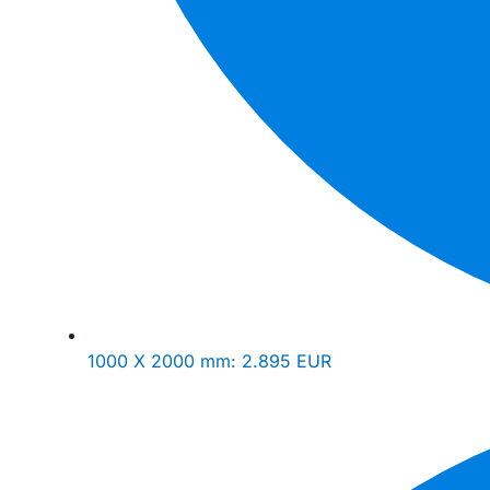
1000 X 2000 mm:
2.895 EUR