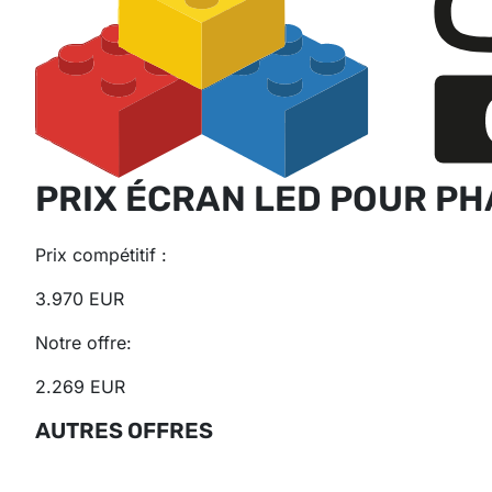
PRIX ÉCRAN LED POUR PH
Prix ​​compétitif :
3.970 EUR
Notre offre:
2.269 EUR
AUTRES OFFRES