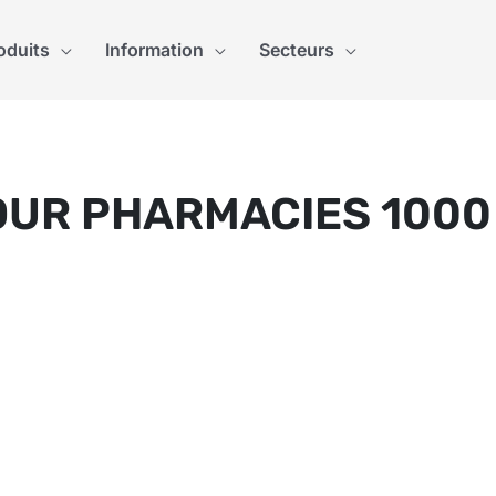
oduits
Information
Secteurs
OUR PHARMACIES 1000