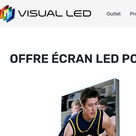
Outlet
Pr
OFFRE ÉCRAN LED P