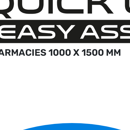
ARMACIES 1000 X 1500 MM