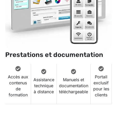
Prestations et documentation
Accès aux
Portail
Assistance
Manuels et
contenus
exclusif
technique
documentation
de
pour les
à distance
téléchargeable
formation
clients