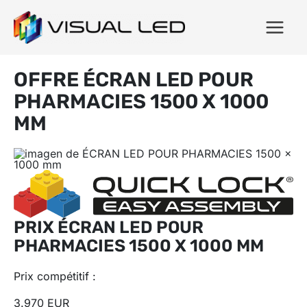
OFFRE ÉCRAN LED POUR
PHARMACIES 1500 X 1000
MM
PRIX ÉCRAN LED POUR
PHARMACIES 1500 X 1000 MM
Prix ​​compétitif :
3.970 EUR