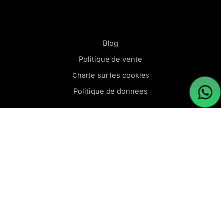
Blog
Politique de vente
Charte sur les cookies
Politique de donnees