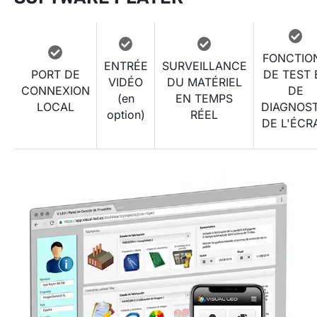
FONCTIO
ENTRÉE
SURVEILLANCE
PORT DE
DE TEST 
VIDÉO
DU MATÉRIEL
CONNEXION
DE
(en
EN TEMPS
LOCAL
DIAGNOST
option)
RÉEL
DE L'ÉCR