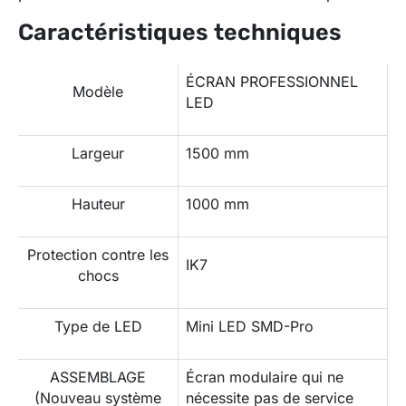
Caractéristiques techniques
ÉCRAN PROFESSIONNEL
Modèle
LED
Largeur
1500 mm
Hauteur
1000 mm
Protection contre les
IK7
chocs
Type de LED
Mini LED SMD-Pro
ASSEMBLAGE
Écran modulaire qui ne
(Nouveau système
nécessite pas de service