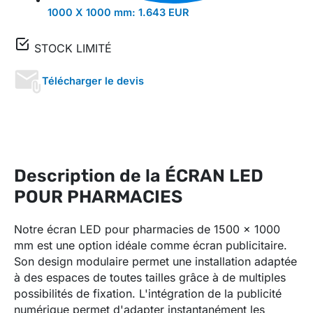
1000 X 1000 mm:
1.643 EUR
STOCK LIMITÉ
Télécharger le devis
Description de la ÉCRAN LED
POUR PHARMACIES
Notre écran LED pour pharmacies de 1500 x 1000
mm est une option idéale comme écran publicitaire.
Son design modulaire permet une installation adaptée
à des espaces de toutes tailles grâce à de multiples
possibilités de fixation.
L'intégration de la publicité
numérique permet d'adapter instantanément les