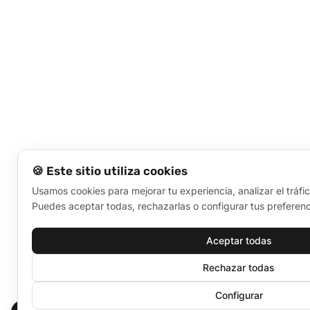
🍪 Este sitio utiliza cookies
Usamos cookies para mejorar tu experiencia, analizar el tráfi
Puedes aceptar todas, rechazarlas o configurar tus preferenc
Aceptar todas
Rechazar todas
Configurar