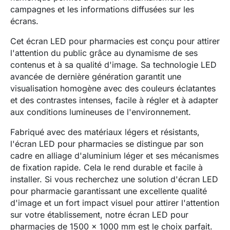
campagnes et les informations diffusées sur les
écrans.
Cet écran LED pour pharmacies est conçu pour attirer
l'attention du public grâce au dynamisme de ses
contenus et à sa qualité d'image. Sa technologie LED
avancée de dernière génération garantit une
visualisation homogène avec des couleurs éclatantes
et des contrastes intenses, facile à régler et à adapter
aux conditions lumineuses de l'environnement.
Fabriqué avec des matériaux légers et résistants,
l'écran LED pour pharmacies se distingue par son
cadre en alliage d'aluminium léger et ses mécanismes
de fixation rapide. Cela le rend durable et facile à
installer. Si vous recherchez une solution d'écran LED
pour pharmacie garantissant une excellente qualité
d'image et un fort impact visuel pour attirer l'attention
sur votre établissement, notre écran LED pour
pharmacies de 1500 x 1000 mm est le choix parfait.