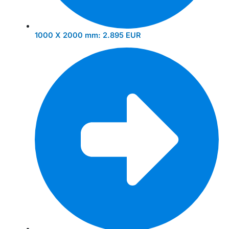
1000 X 2000 mm:
2.895 EUR