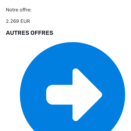
Notre offre:
2.269 EUR
AUTRES OFFRES