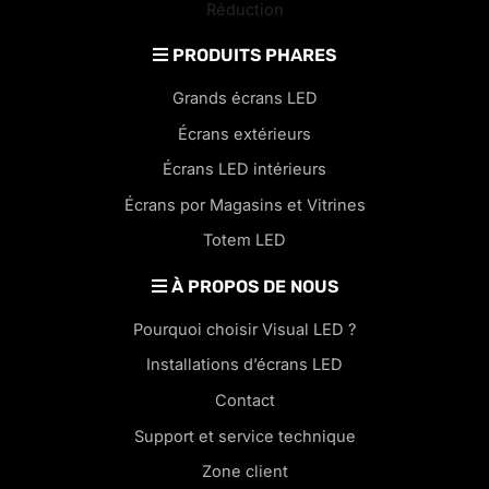
Réduction
PRODUITS PHARES
Grands écrans LED
Écrans extérieurs
Écrans LED intérieurs
Écrans por Magasins et Vitrines
Totem LED
À PROPOS DE NOUS
Pourquoi choisir Visual LED ?
Installations d’écrans LED
Contact
Support et service technique
Zone client