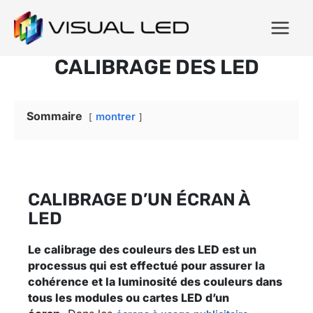
CALIBRAGE DES LED
Sommaire
montrer
CALIBRAGE D’UN ÉCRAN À
LED
Le calibrage des couleurs des LED est un
processus qui est effectué pour assurer la
cohérence et la luminosité des couleurs dans
tous les modules ou cartes LED d’un