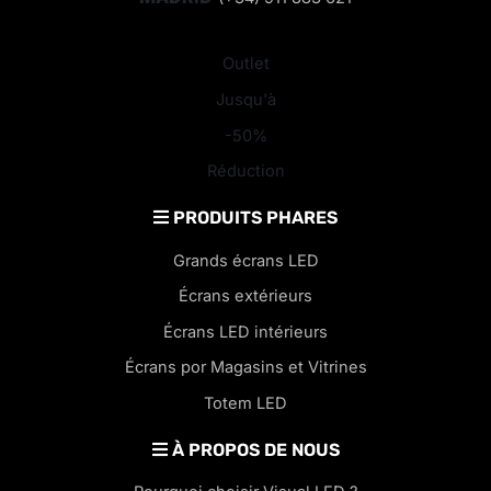
Outlet
Jusqu'à
-50%
Réduction
PRODUITS PHARES
Grands écrans LED
Écrans extérieurs
Écrans LED intérieurs
Écrans por Magasins et Vitrines
Totem LED
À PROPOS DE NOUS