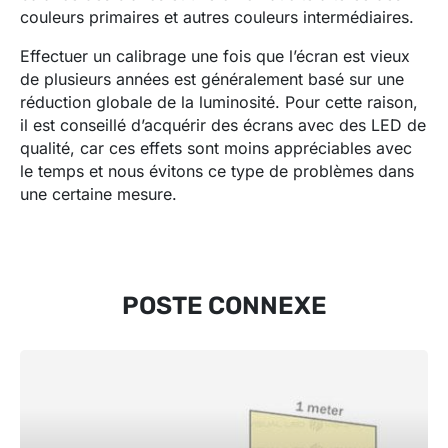
couleurs primaires et autres couleurs intermédiaires.
Effectuer un calibrage une fois que l’écran est vieux
de plusieurs années est généralement basé sur une
réduction globale de la luminosité. Pour cette raison,
il est conseillé d’acquérir des écrans avec des LED de
qualité, car ces effets sont moins appréciables avec
le temps et nous évitons ce type de problèmes dans
une certaine mesure.
POSTE CONNEXE