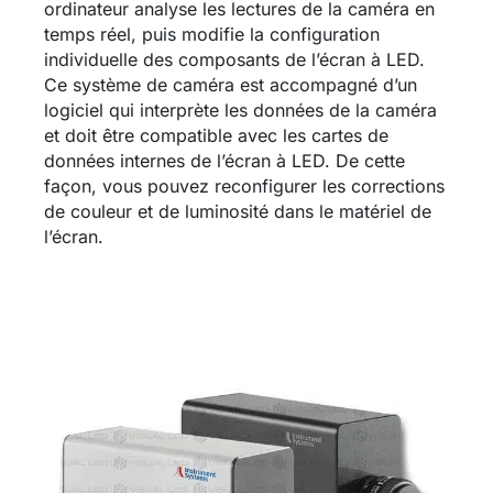
ordinateur analyse les lectures de la caméra en
temps réel, puis modifie la configuration
individuelle des composants de l’écran à LED.
Ce système de caméra est accompagné d’un
logiciel qui interprète les données de la caméra
et doit être compatible avec les cartes de
données internes de l’écran à LED. De cette
façon, vous pouvez reconfigurer les corrections
de couleur et de luminosité dans le matériel de
l’écran.