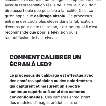
aussi la représentation réelle de la couleur, qui doit
être aussi fidèle que possible à la réalité. C’est ce
qu’on appelle le
calibrage absolu
. Ce processus
entraîne des coûts plus élevés dans la fabrication
d’écrans pour cette utilisation, c’est pourquoi il n’est
recommandé que pour la télévision ou la
radiodiffusion de haut niveau.
COMMENT CALIBRER UN
ÉCRAN À LED?
Le processus de calibrage est effectué avec
des caméras spéciales ou des colorimètres
qui capturent et mesurent un spectre
lumineux supérieur à celui des caméras
conventionnelles.
Ces caméras enregistrent
des modèles d’images prédéfinis et un