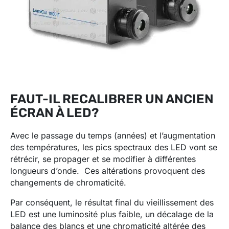
FAUT-IL RECALIBRER UN ANCIEN
ÉCRAN À LED?
Avec le passage du temps (années) et l’augmentation
des températures, les pics spectraux des LED vont se
rétrécir, se propager et se modifier à différentes
longueurs d’onde. Ces altérations provoquent des
changements de chromaticité.
Par conséquent, le résultat final du vieillissement des
LED est une luminosité plus faible, un décalage de la
balance des blancs et une chromaticité altérée des