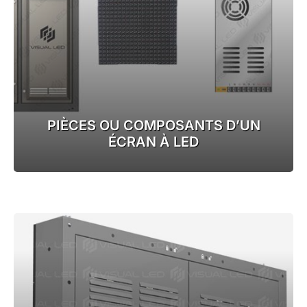
PIÈCES OU COMPOSANTS D’UN
ÉCRAN À LED