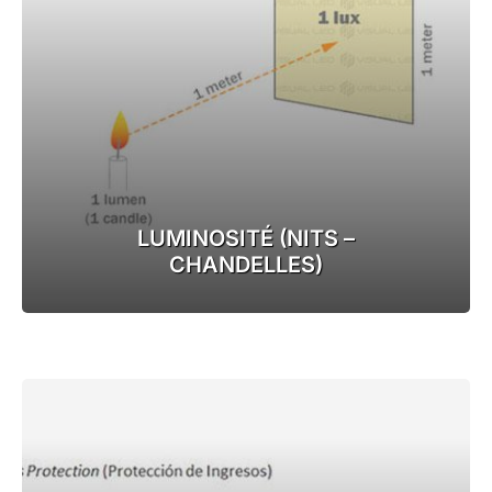
LUMINOSITÉ (NITS –
CHANDELLES)