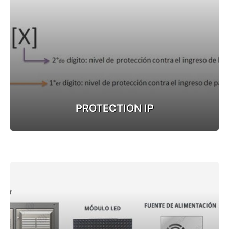
PROTECTION IP