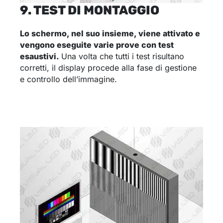
9. TEST DI MONTAGGIO
Lo schermo, nel suo insieme, viene attivato e
vengono eseguite varie prove con test
esaustivi.
Una volta che tutti i test risultano
corretti, il display procede alla fase di gestione
e controllo dell’immagine.