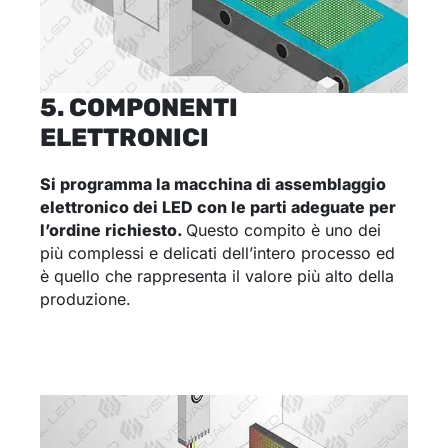
5. COMPONENTI
ELETTRONICI
Si programma la macchina di assemblaggio
elettronico dei LED con le parti adeguate per
l’ordine richiesto
.
Questo compito è uno dei
più complessi e delicati dell’intero processo ed
è quello che rappresenta il valore più alto della
produzione.