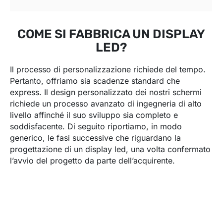
COME SI FABBRICA UN DISPLAY
LED?
Il processo di personalizzazione richiede del tempo.
Pertanto, offriamo sia scadenze standard che
express. Il design personalizzato dei nostri schermi
richiede un processo avanzato di ingegneria di alto
livello affinché il suo sviluppo sia completo e
soddisfacente. Di seguito riportiamo, in modo
generico, le fasi successive che riguardano la
progettazione di un display led, una volta confermato
l’avvio del progetto da parte dell’acquirente.