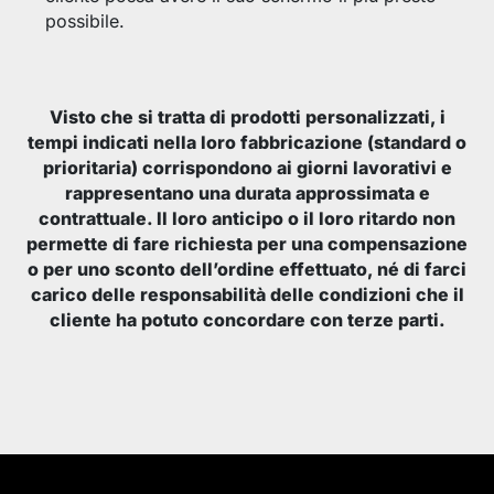
possibile.
Visto che si tratta di prodotti personalizzati, i
tempi indicati nella loro fabbricazione (standard o
prioritaria) corrispondono ai giorni lavorativi e
rappresentano una durata approssimata e
contrattuale. Il loro anticipo o il loro ritardo non
permette di fare richiesta per una compensazione
o per uno sconto dell’ordine effettuato, né di farci
carico delle responsabilità delle condizioni che il
cliente ha potuto concordare con terze parti.