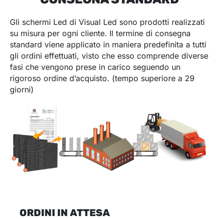
Gli schermi Led di Visual Led sono prodotti realizzati
su misura per ogni cliente. Il termine di consegna
standard viene applicato in maniera predefinita a tutti
gli ordini effettuati, visto che esso comprende diverse
fasi che vengono prese in carico seguendo un
rigoroso ordine d’acquisto. (tempo superiore a 29
giorni)
ORDINI IN ATTESA