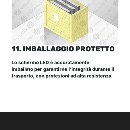
11. IMBALLAGGIO PROTETTO
Lo schermo LED è accuratamente
imballato
per garantirne l’integrità durante il
trasporto, con protezioni ad alta resistenza.