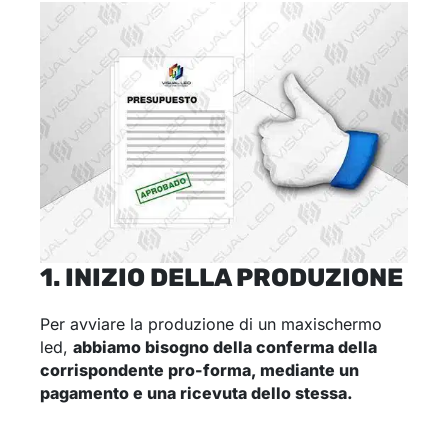
1. INIZIO DELLA PRODUZIONE
Per avviare la produzione di un maxischermo
led,
abbiamo bisogno della conferma della
corrispondente pro-forma, mediante un
pagamento e una ricevuta dello stessa.