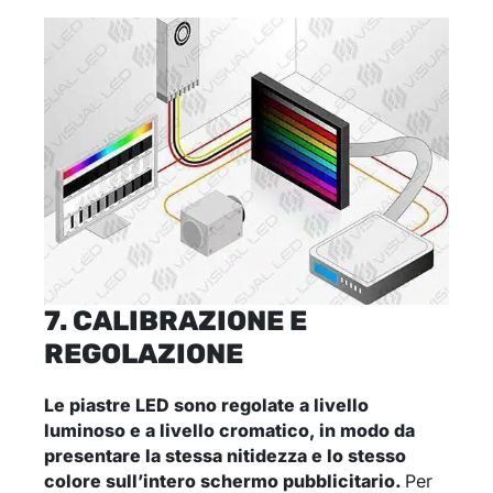
7. CALIBRAZIONE E
REGOLAZIONE
Le piastre LED sono regolate a livello
luminoso e a livello cromatico, in modo da
presentare la stessa nitidezza e lo stesso
colore sull’intero schermo pubblicitario
.
Per