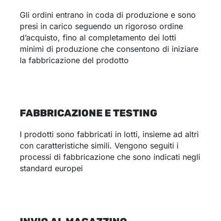
Gli ordini entrano in coda di produzione e sono
presi in carico seguendo un rigoroso ordine
d’acquisto, fino al completamento dei lotti
minimi di produzione che consentono di iniziare
la fabbricazione del prodotto
FABBRICAZIONE E TESTING
I prodotti sono fabbricati in lotti, insieme ad altri
con caratteristiche simili. Vengono seguiti i
processi di fabbricazione che sono indicati negli
standard europei