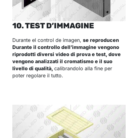
10. TEST D’IMMAGINE
Durante el control de imagen,
se reproducen
Durante il controllo dell’immagine
vengono
riprodotti diversi video di prova e test, dove
vengono analizzati il cromatismo e il suo
livello di qualità
,
calibrandolo alla fine per
poter regolare il tutto.