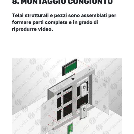
8. MONTAGGIO CONGIUNTO
Telai strutturali e pezzi sono assemblati per
formare parti complete
e in grado di
riprodurre video.