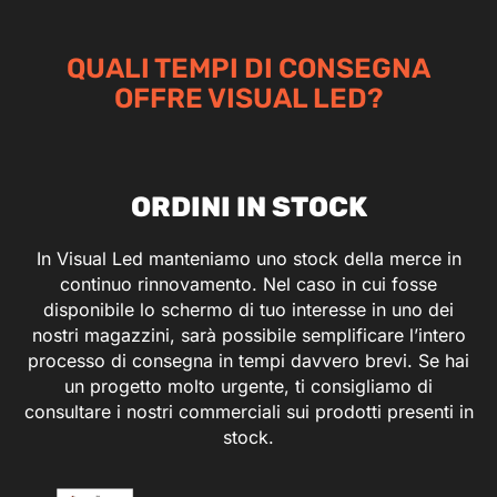
QUALI TEMPI DI CONSEGNA
OFFRE VISUAL LED?
ORDINI IN STOCK
In Visual Led manteniamo uno stock della merce in
continuo rinnovamento. Nel caso in cui fosse
disponibile lo schermo di tuo interesse in uno dei
nostri magazzini, sarà possibile semplificare l’intero
processo di consegna in tempi davvero brevi. Se hai
un progetto molto urgente, ti consigliamo di
consultare i nostri commerciali sui prodotti presenti in
stock.