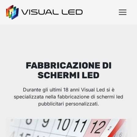
FABBRICAZIONE DI
SCHERMI LED
Durante gli ultimi 18 anni Visual Led si è
specializzata nella fabbricazione di schermi led
pubblicitari personalizzati.