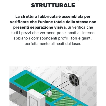
STRUTTURALE
La struttura fabbricata è assemblata per
verificare che l’unione totale della stessa non
presenti separazione visiva
.
Si verifica che
tutti i pezzi che verranno posizionati all’interno
abbiano i corrispondenti profili, fori e giunti,
perfettamente allineati dal laser.