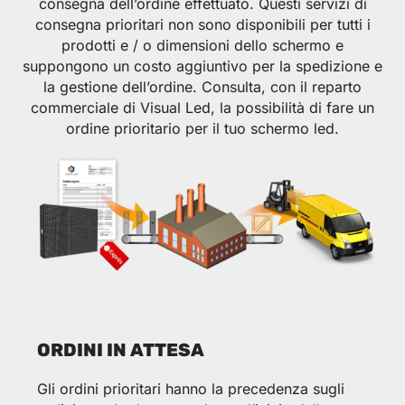
consegna dell’ordine effettuato. Questi servizi di
consegna prioritari non sono disponibili per tutti i
prodotti e / o dimensioni dello schermo e
suppongono un costo aggiuntivo per la spedizione e
la gestione dell’ordine. Consulta, con il reparto
commerciale di Visual Led, la possibilità di fare un
ordine prioritario per il tuo schermo led.
ORDINI IN ATTESA
Gli ordini prioritari hanno la precedenza sugli