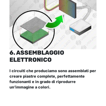
6. ASSEMBLAGGIO
ELETTRONICO
I circuiti che produciamo sono assemblati per
creare piastre complete
, perfettamente
funzionanti e in grado di riprodurre
un’immagine a colori.