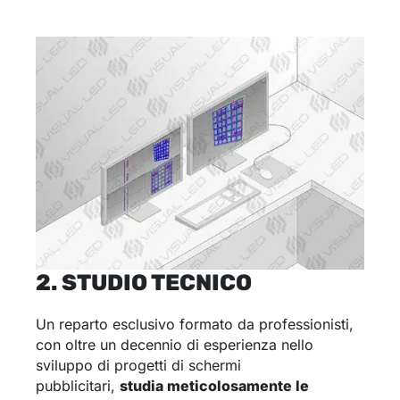
2. STUDIO TECNICO
Un reparto esclusivo formato da professionisti,
con oltre un decennio di esperienza nello
sviluppo di progetti di schermi
pubblicitari,
studia meticolosamente le