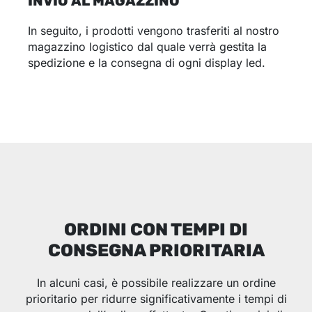
INVIO AL MAGAZZINO
In seguito, i prodotti vengono trasferiti al nostro
magazzino logistico dal quale verrà gestita la
spedizione e la consegna di ogni display led.
ORDINI CON TEMPI DI
CONSEGNA PRIORITARIA
In alcuni casi, è possibile realizzare un ordine
prioritario per ridurre significativamente i tempi di