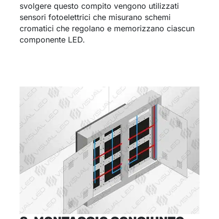
svolgere questo compito vengono utilizzati
sensori fotoelettrici che misurano schemi
cromatici che regolano e memorizzano ciascun
componente LED.