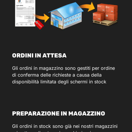
ORDINI IN ATTESA
Gli ordini in magazzino sono gestiti per ordine
di conferma delle richieste a causa della
disponibilità limitata degli schermi in stock
PREPARAZIONE IN MAGAZZINO
Gli ordini in stock sono già nei nostri magazzini