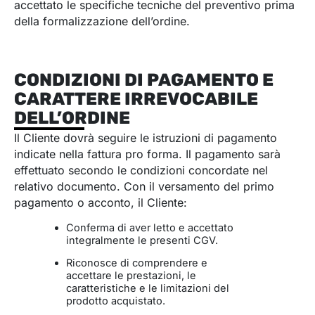
accettato le specifiche tecniche del preventivo prima
della formalizzazione dell’ordine.
CONDIZIONI DI PAGAMENTO E
CARATTERE IRREVOCABILE
DELL’ORDINE
Il Cliente dovrà seguire le istruzioni di pagamento
indicate nella fattura pro forma. Il pagamento sarà
effettuato secondo le condizioni concordate nel
relativo documento. Con il versamento del primo
pagamento o acconto, il Cliente:
Conferma di aver letto e accettato
integralmente le presenti CGV.
Riconosce di comprendere e
accettare le prestazioni, le
caratteristiche e le limitazioni del
prodotto acquistato.