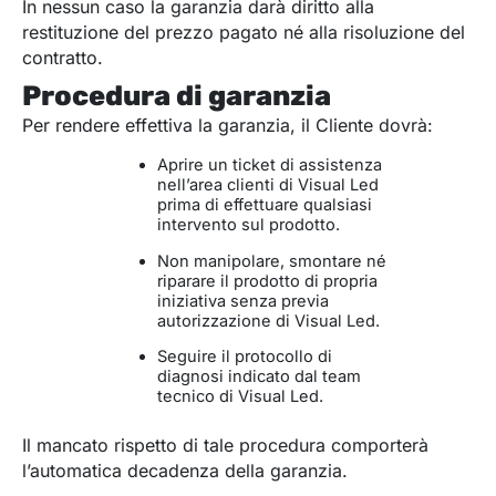
In nessun caso la garanzia darà diritto alla
restituzione del prezzo pagato né alla risoluzione del
contratto.
Procedura di garanzia
Per rendere effettiva la garanzia, il Cliente dovrà:
Aprire un ticket di assistenza
nell’area clienti di Visual Led
prima di effettuare qualsiasi
intervento sul prodotto.
Non manipolare, smontare né
riparare il prodotto di propria
iniziativa senza previa
autorizzazione di Visual Led.
Seguire il protocollo di
diagnosi indicato dal team
tecnico di Visual Led.
Il mancato rispetto di tale procedura comporterà
l’automatica decadenza della garanzia.