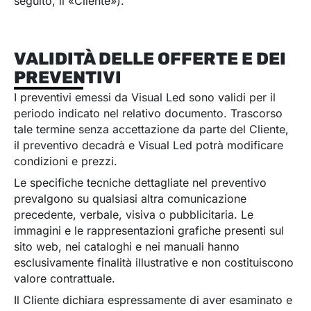
seguito, il «Cliente»).
VALIDITÀ DELLE OFFERTE E DEI
PREVENTIVI
I preventivi emessi da Visual Led sono validi per il
periodo indicato nel relativo documento. Trascorso
tale termine senza accettazione da parte del Cliente,
il preventivo decadrà e Visual Led potrà modificare
condizioni e prezzi.
Le specifiche tecniche dettagliate nel preventivo
prevalgono su qualsiasi altra comunicazione
precedente, verbale, visiva o pubblicitaria. Le
immagini e le rappresentazioni grafiche presenti sul
sito web, nei cataloghi e nei manuali hanno
esclusivamente finalità illustrative e non costituiscono
valore contrattuale.
Il Cliente dichiara espressamente di aver esaminato e