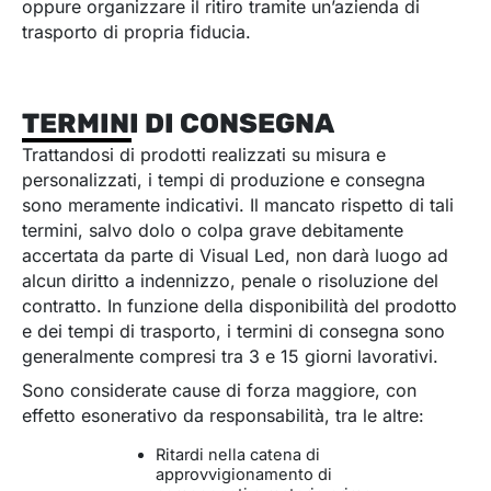
oppure organizzare il ritiro tramite un’azienda di
trasporto di propria fiducia.
TERMINI DI CONSEGNA
Trattandosi di prodotti realizzati su misura e
personalizzati, i tempi di produzione e consegna
sono meramente indicativi. Il mancato rispetto di tali
termini, salvo dolo o colpa grave debitamente
accertata da parte di Visual Led, non darà luogo ad
alcun diritto a indennizzo, penale o risoluzione del
contratto. In funzione della disponibilità del prodotto
e dei tempi di trasporto, i termini di consegna sono
generalmente compresi tra 3 e 15 giorni lavorativi.
Sono considerate cause di forza maggiore, con
effetto esonerativo da responsabilità, tra le altre:
Ritardi nella catena di
approvvigionamento di