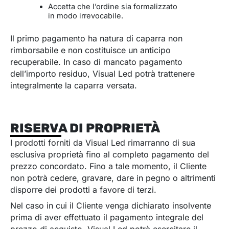
Accetta che l’ordine sia formalizzato
in modo irrevocabile.
Il primo pagamento ha natura di caparra non
rimborsabile e non costituisce un anticipo
recuperabile. In caso di mancato pagamento
dell’importo residuo, Visual Led potrà trattenere
integralmente la caparra versata.
RISERVA DI PROPRIETÀ
I prodotti forniti da Visual Led rimarranno di sua
esclusiva proprietà fino al completo pagamento del
prezzo concordato. Fino a tale momento, il Cliente
non potrà cedere, gravare, dare in pegno o altrimenti
disporre dei prodotti a favore di terzi.
Nel caso in cui il Cliente venga dichiarato insolvente
prima di aver effettuato il pagamento integrale del