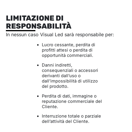
LIMITAZIONE DI
RESPONSABILITÀ
In nessun caso Visual Led sarà responsabile per:
Lucro cessante, perdita di
profitti attesi o perdita di
opportunità commerciali.
Danni indiretti,
consequenziali o accessori
derivanti dall’uso o
dall’impossibilità di utilizzo
del prodotto.
Perdita di dati, immagine o
reputazione commerciale del
Cliente.
Interruzione totale o parziale
dell’attività del Cliente.