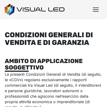
CONDIZIONI GENERALI DI
VENDITA E DI GARANZIA
AMBITO DI APPLICAZIONE
SOGGETTIVO
Le presenti Condizioni Generali di Vendita (di seguito,
le «CGV») regolano esclusivamente i rapporti
commerciali tra Visual Led (di seguito, il «Venditore»)
e persone giuridiche, lavoratori autonomi o
professionisti che agiscono nell’esercizio della
propria attività economica o imprenditoriale (di