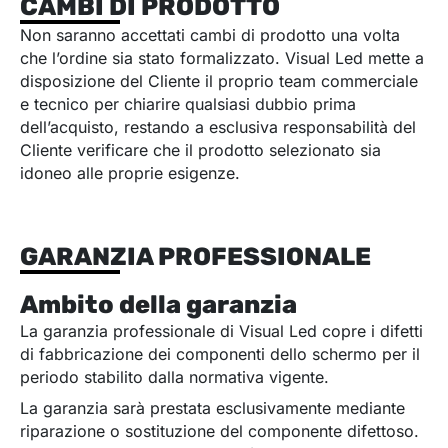
CAMBI DI PRODOTTO
Non saranno accettati cambi di prodotto una volta
che l’ordine sia stato formalizzato. Visual Led mette a
disposizione del Cliente il proprio team commerciale
e tecnico per chiarire qualsiasi dubbio prima
dell’acquisto, restando a esclusiva responsabilità del
Cliente verificare che il prodotto selezionato sia
idoneo alle proprie esigenze.
GARANZIA PROFESSIONALE
Ambito della garanzia
La garanzia professionale di Visual Led copre i difetti
di fabbricazione dei componenti dello schermo per il
periodo stabilito dalla normativa vigente.
La garanzia sarà prestata esclusivamente mediante
riparazione o sostituzione del componente difettoso.