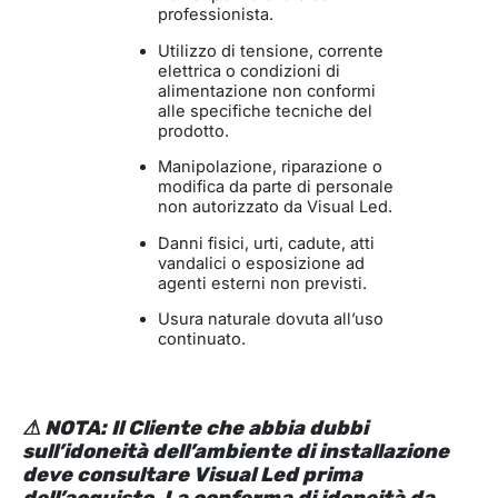
professionista.
Utilizzo di tensione, corrente
elettrica o condizioni di
alimentazione non conformi
alle specifiche tecniche del
prodotto.
Manipolazione, riparazione o
modifica da parte di personale
non autorizzato da Visual Led.
Danni fisici, urti, cadute, atti
vandalici o esposizione ad
agenti esterni non previsti.
Usura naturale dovuta all’uso
continuato.
⚠ NOTA: Il Cliente che abbia dubbi
sull’idoneità dell’ambiente di installazione
deve consultare Visual Led prima
dell’acquisto. La conferma di idoneità da