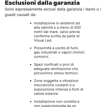
Esclusioni dalla garanzia
Sono espressamente esclusi dalla garanzia i danni o i
guasti causati da:
Installazione in ambienti ad
alta salinità o a meno di 500
metri dal mare, salvo previa
conferma scritta da parte di
Visual Led.
Prossimità a uscite di fumi,
gas industriali o vapori chimici
corrosivi.
Spazi confinati o privi di
adeguata ventilazione che
provochino stress termico.
Zone soggette a vibrazioni
meccaniche costanti o a
esposizione intensa a fonti di
calore esterne.
Installazione non corretta e
non supervisionata da un