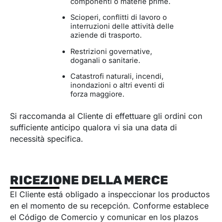
componenti o materie prime.
Scioperi, conflitti di lavoro o
interruzioni delle attività delle
aziende di trasporto.
Restrizioni governative,
doganali o sanitarie.
Catastrofi naturali, incendi,
inondazioni o altri eventi di
forza maggiore.
Si raccomanda al Cliente di effettuare gli ordini con
sufficiente anticipo qualora vi sia una data di
necessità specifica.
RICEZIONE DELLA MERCE
El Cliente está obligado a inspeccionar los productos
en el momento de su recepción. Conforme establece
el Código de Comercio y comunicar en los plazos