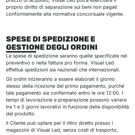
prezzo di acquisto, Visual Led potrà esercitare il
proprio diritto di separazione sui beni non pagati
conformemente alla normativa concorsuale vigente.
SPESE DI SPEDIZIONE E
GESTIONE DEGLI ORDINI
Le spese di spedizione saranno quelle specificate nel
preventivo o nella fattura pro forma. Visual Led
effettua spedizioni sia nazionali che internazionali.
Gli ordini inizieranno a essere elaborati il giorno
stesso della ricezione del primo pagamento, purché
tale pagamento sia confermato entro le ore 12:00. I
tempi di lavorazione e preparazione possono variare
tra 1 e 5 giorni lavorativi in funzione della disponibilità
del prodotto.
Il Cliente può optare per il ritiro diretto presso i
magazzini di Visual Led, senza costi di trasporto,