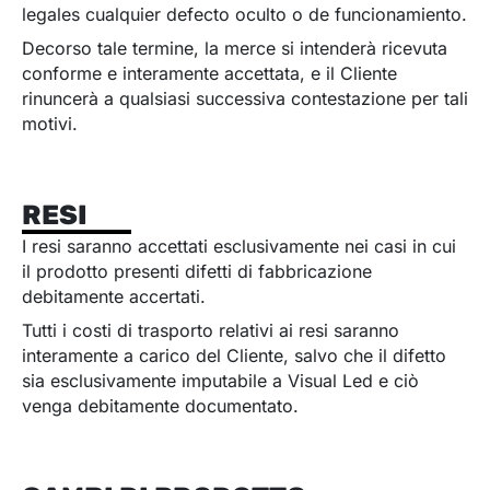
legales cualquier defecto oculto o de funcionamiento.
Decorso tale termine, la merce si intenderà ricevuta
conforme e interamente accettata, e il Cliente
rinuncerà a qualsiasi successiva contestazione per tali
motivi.
RESI
I resi saranno accettati esclusivamente nei casi in cui
il prodotto presenti difetti di fabbricazione
debitamente accertati.
Tutti i costi di trasporto relativi ai resi saranno
interamente a carico del Cliente, salvo che il difetto
sia esclusivamente imputabile a Visual Led e ciò
venga debitamente documentato.