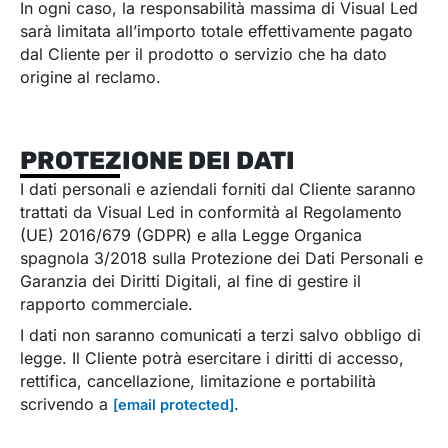
In ogni caso, la responsabilità massima di Visual Led
sarà limitata all’importo totale effettivamente pagato
dal Cliente per il prodotto o servizio che ha dato
origine al reclamo.
PROTEZIONE DEI DATI
I dati personali e aziendali forniti dal Cliente saranno
trattati da Visual Led in conformità al Regolamento
(UE) 2016/679 (GDPR) e alla Legge Organica
spagnola 3/2018 sulla Protezione dei Dati Personali e
Garanzia dei Diritti Digitali, al fine di gestire il
rapporto commerciale.
I dati non saranno comunicati a terzi salvo obbligo di
legge. Il Cliente potrà esercitare i diritti di accesso,
rettifica, cancellazione, limitazione e portabilità
scrivendo a
.
[email protected]