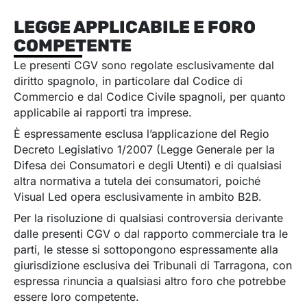
LEGGE APPLICABILE E FORO
COMPETENTE
Le presenti CGV sono regolate esclusivamente dal
diritto spagnolo, in particolare dal Codice di
Commercio e dal Codice Civile spagnoli, per quanto
applicabile ai rapporti tra imprese.
È espressamente esclusa l’applicazione del Regio
Decreto Legislativo 1/2007 (Legge Generale per la
Difesa dei Consumatori e degli Utenti) e di qualsiasi
altra normativa a tutela dei consumatori, poiché
Visual Led opera esclusivamente in ambito B2B.
Per la risoluzione di qualsiasi controversia derivante
dalle presenti CGV o dal rapporto commerciale tra le
parti, le stesse si sottopongono espressamente alla
giurisdizione esclusiva dei Tribunali di Tarragona, con
espressa rinuncia a qualsiasi altro foro che potrebbe
essere loro competente.