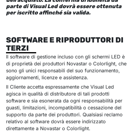
parte di Visual Led dovrà essere ottenuta
per iscritto affinché sia valida.
SOFTWARE E RIPRODUTTORI DI
TERZI
Il software di gestione incluso con gli schermi LED è
di proprietà dei produttori Novastar o Colorlight, che
sono gli unici responsabili del suo funzionamento,
aggiornamenti, licenze e assistenza.
Il Cliente accetta espressamente che Visual Led
agisca in qualità di distributore di tali prodotti
software e sia esonerata da ogni responsabilità per
guasti, limitazioni, incompatibilità o cessazione del
supporto da parte dei produttori. Qualsiasi reclamo
relativo al software dovrà essere indirizzato
direttamente a Novastar o Colorlight.