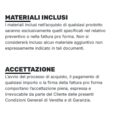
MATERIALI INCLUSI
I materiali inclusi nell’acquisto di qualsiasi prodotto
saranno esclusivamente quelli specificati nel relativo
preventivo o nella fattura pro forma. Non si
considererà incluso alcun materiale aggiuntivo non
espressamente indicato in tali documenti.
ACCETTAZIONE
L’avvio del processo di acquisto, il pagamento di
qualsiasi importo o la firma della fattura pro forma
comportano l’accettazione piena, espressa e
irrevocabile da parte del Cliente delle presenti
Condizioni Generali di Vendita e di Garanzia.