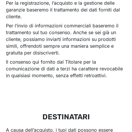
Per la registrazione, l’acquisto e la gestione delle
garanzie baseremo il trattamento dei dati forniti dal
cliente.
Per l’invio di informazioni commerciali baseremo il
trattamento sul tuo consenso. Anche se sei già un
cliente, possiamo inviarti informazioni su prodotti
simili, offrendoti sempre una maniera semplice e
gratuita per disiscriverti.
Il consenso qui fornito dal Titolare per la
comunicazione di dati a terzi ha carattere revocabile
in qualsiasi momento, senza effetti retroattivi.
DESTINATARI
A causa dell’acquisto, i tuoi dati possono essere