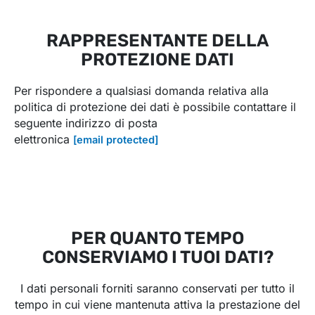
RAPPRESENTANTE DELLA
PROTEZIONE DATI
Per rispondere a qualsiasi domanda relativa alla
politica di protezione dei dati è possibile contattare il
seguente indirizzo di posta
elettronica
[email protected]
PER QUANTO TEMPO
CONSERVIAMO I TUOI DATI?
I dati personali forniti saranno conservati per tutto il
tempo in cui viene mantenuta attiva la prestazione del