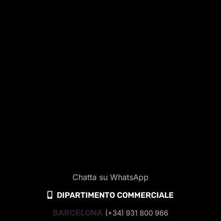
Chatta su WhatsApp
DIPARTIMENTO COMMERCIALE
BARCELONA
(+34) 931 800 966