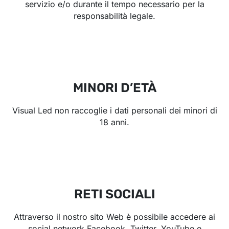
servizio e/o durante il tempo necessario per la
responsabilità legale.
MINORI D’ETÀ
Visual Led non raccoglie i dati personali dei minori di
18 anni.
RETI SOCIALI
Attraverso il nostro sito Web è possibile accedere ai
social network Facebook, Twitter, YouTube e