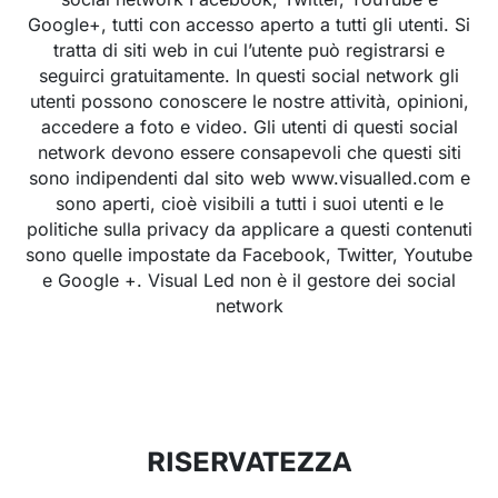
Google+, tutti con accesso aperto a tutti gli utenti. Si
tratta di siti web in cui l’utente può registrarsi e
seguirci gratuitamente. In questi social network gli
utenti possono conoscere le nostre attività, opinioni,
accedere a foto e video. Gli utenti di questi social
network devono essere consapevoli che questi siti
sono indipendenti dal sito web www.visualled.com e
sono aperti, cioè visibili a tutti i suoi utenti e le
politiche sulla privacy da applicare a questi contenuti
sono quelle impostate da Facebook, Twitter, Youtube
e Google +. Visual Led non è il gestore dei social
network
RISERVATEZZA