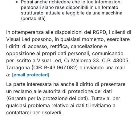
Potrai anche richiedere che le tue informazioni
personali siano rese disponibili in un formato
strutturato, attuale e leggibile da una macchina
(portabilità)
In ottemperanza alle disposizioni del RGPD, i clienti di
Visual Led possono, in qualsiasi momento, esercitare
i diritti di accesso, rettifica, cancellazione e
opposizione ai propri dati personali, comunicando
per iscritto a Visual Led, C/ Mallorca 33. C.P. 43005,
Tarragona (CIF: B-43.967.082) o inviando una mail
a:
[email protected]
La parte interessata ha anche il diritto di presentare
un reclamo alle autorità di protezione dei dati
(Garante per la protezione dei dati). Tuttavia, per
qualsiasi problema relativo ai dati ti invitiamo a
contattarci per risolverli.