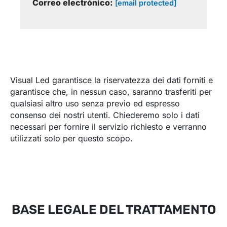
Correo electrónico:
[email protected]
Visual Led garantisce la riservatezza dei dati forniti e
garantisce che, in nessun caso, saranno trasferiti per
qualsiasi altro uso senza previo ed espresso
consenso dei nostri utenti. Chiederemo solo i dati
necessari per fornire il servizio richiesto e verranno
utilizzati solo per questo scopo.
BASE LEGALE DEL TRATTAMENTO