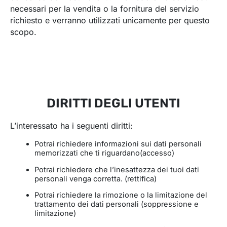
necessari per la vendita o la fornitura del servizio
richiesto e verranno utilizzati unicamente per questo
scopo.
DIRITTI DEGLI UTENTI
L’interessato ha i seguenti diritti:
Potrai richiedere informazioni sui dati personali
memorizzati che ti riguardano(accesso)
Potrai richiedere che l’inesattezza dei tuoi dati
personali venga corretta. (rettifica)
Potrai richiedere la rimozione o la limitazione del
trattamento dei dati personali (soppressione e
limitazione)