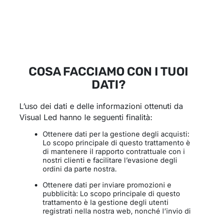
COSA FACCIAMO CON I TUOI
DATI?
L’uso dei dati e delle informazioni ottenuti da
Visual Led hanno le seguenti finalità:
Ottenere dati per la gestione degli acquisti:
Lo scopo principale di questo trattamento è
di mantenere il rapporto contrattuale con i
nostri clienti e facilitare l’evasione degli
ordini da parte nostra.
Ottenere dati per inviare promozioni e
pubblicità: Lo scopo principale di questo
trattamento è la gestione degli utenti
registrati nella nostra web, nonché l’invio di