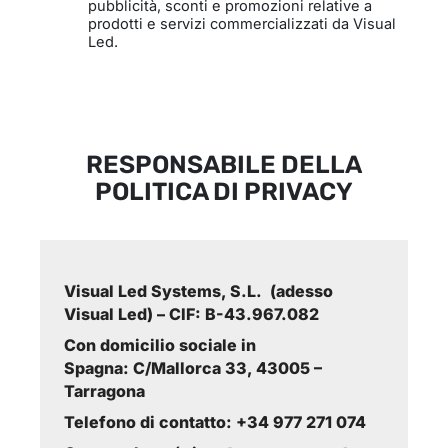
pubblicità, sconti e promozioni relative a
prodotti e servizi commercializzati da Visual
Led.
RESPONSABILE DELLA
POLITICA DI PRIVACY
Visual Led Systems, S.L. (adesso
Visual Led) – CIF: B-43.967.082
Con domicilio sociale in
Spagna: C/Mallorca 33, 43005 –
Tarragona
Telefono di contatto: +34 977 271 074