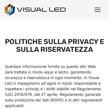
POLITICHE SULLA PRIVACY E
SULLA RISERVATEZZA
Qualsiasi informazione fornita su questo sito Web
sarà trattata in modo equo e lecito, garantendo
sicurezza e riservatezza in ogni momento. In Visual
Led ci impegniamo ad agire in modo responsabile e
rispettare i principi e i diritti stabiliti nel Regolamento
(UE) 2016/679, del 27 aprile, Regolamento generale
sulla protezione dei dati (RGPD) e in altri regolamenti
applicabili.