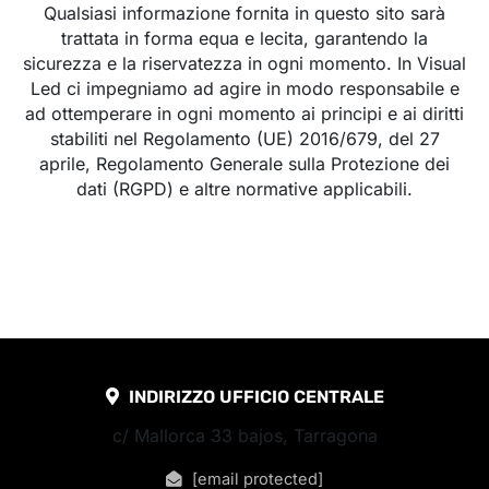
Qualsiasi informazione fornita in questo sito sarà
trattata in forma equa e lecita, garantendo la
sicurezza e la riservatezza in ogni momento. In Visual
Led ci impegniamo ad agire in modo responsabile e
ad ottemperare in ogni momento ai principi e ai diritti
stabiliti nel Regolamento (UE) 2016/679, del 27
aprile, Regolamento Generale sulla Protezione dei
dati (RGPD) e altre normative applicabili.
INDIRIZZO UFFICIO CENTRALE
c/ Mallorca 33 bajos, Tarragona
[email protected]