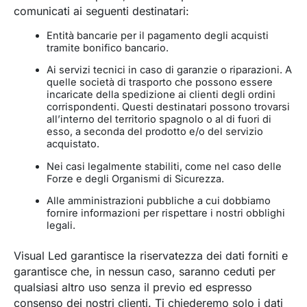
comunicati ai seguenti destinatari:
Entità bancarie per il pagamento degli acquisti
tramite bonifico bancario.
Ai servizi tecnici in caso di garanzie o riparazioni. A
quelle società di trasporto che possono essere
incaricate della spedizione ai clienti degli ordini
corrispondenti. Questi destinatari possono trovarsi
all’interno del territorio spagnolo o al di fuori di
esso, a seconda del prodotto e/o del servizio
acquistato.
Nei casi legalmente stabiliti, come nel caso delle
Forze e degli Organismi di Sicurezza.
Alle amministrazioni pubbliche a cui dobbiamo
fornire informazioni per rispettare i nostri obblighi
legali.
Visual Led garantisce la riservatezza dei dati forniti e
garantisce che, in nessun caso, saranno ceduti per
qualsiasi altro uso senza il previo ed espresso
consenso dei nostri clienti. Ti chiederemo solo i dati