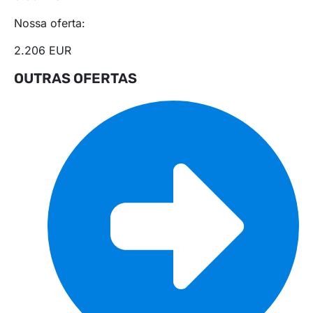
Nossa oferta:
2.206 EUR
OUTRAS OFERTAS