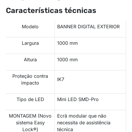
Características técnicas
Modelo
BANNER DIGITAL EXTERIOR
Largura
1000 mm
Altura
1000 mm
Proteção contra
IK7
impacto
Tipo de LED
Mini LED SMD-Pro
MONTAGEM (Novo
Ecrã modular que não
sistema Easy
necessita de assistência
Lock®)
técnica