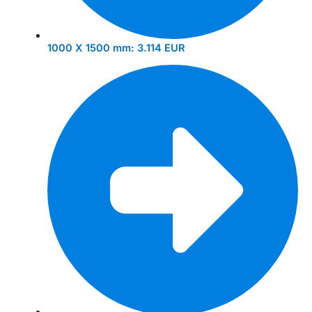
1000 X 1500 mm:
3.114 EUR