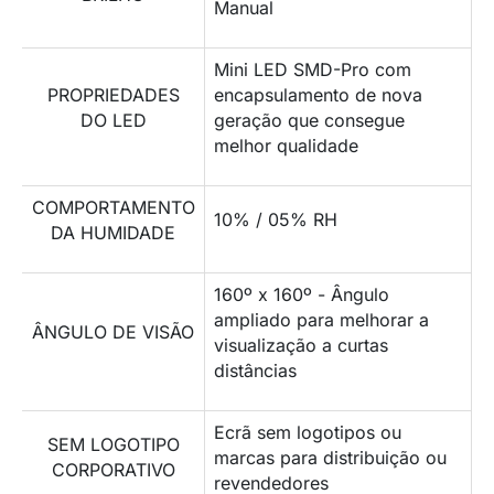
Manual
Mini LED SMD-Pro com
PROPRIEDADES
encapsulamento de nova
DO LED
geração que consegue
melhor qualidade
COMPORTAMENTO
10% / 05% RH
DA HUMIDADE
160º x 160º - Ângulo
ampliado para melhorar a
ÂNGULO DE VISÃO
visualização a curtas
distâncias
Ecrã sem logotipos ou
SEM LOGOTIPO
marcas para distribuição ou
CORPORATIVO
revendedores