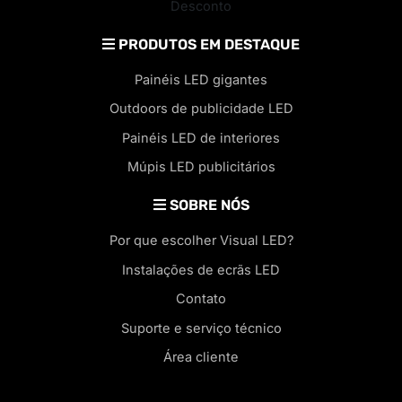
Desconto
PRODUTOS EM DESTAQUE
Painéis LED gigantes
Outdoors de publicidade LED
Painéis LED de interiores
Múpis LED publicitários
SOBRE NÓS
Por que escolher Visual LED?
Instalações de ecrãs LED
Contato
Suporte e serviço técnico
Área cliente