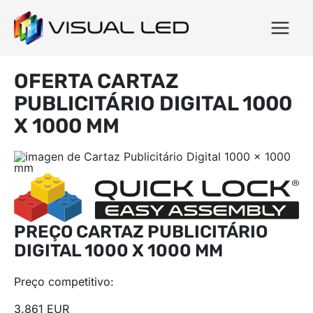
OFERTA CARTAZ
PUBLICITÁRIO DIGITAL 1000
X 1000 MM
PREÇO CARTAZ PUBLICITÁRIO
DIGITAL 1000 X 1000 MM
Preço competitivo:
3.861 EUR