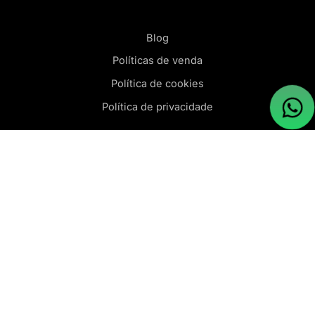
Blog
Políticas de venda
Política de cookies
Política de privacidade