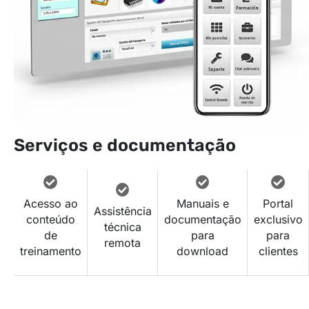
Serviços e documentação
Acesso ao
Manuais e
Portal
Assistência
conteúdo
documentação
exclusivo
técnica
de
para
para
remota
treinamento
download
clientes