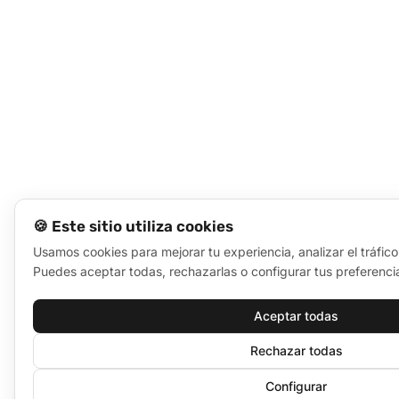
🍪 Este sitio utiliza cookies
Usamos cookies para mejorar tu experiencia, analizar el tráfico
Puedes aceptar todas, rechazarlas o configurar tus preferenci
Aceptar todas
Rechazar todas
Configurar