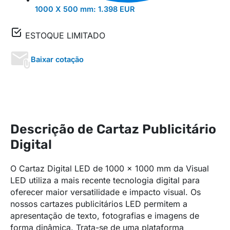
1000 X 500 mm:
1.398 EUR
ESTOQUE LIMITADO
Baixar cotação
Descrição de Cartaz Publicitário
Digital
O Cartaz Digital LED de 1000 x 1000 mm da Visual
LED utiliza a mais recente tecnologia digital para
oferecer maior versatilidade e impacto visual. Os
nossos cartazes publicitários LED permitem a
apresentação de texto, fotografias e imagens de
forma dinâmica. Trata-se de uma plataforma