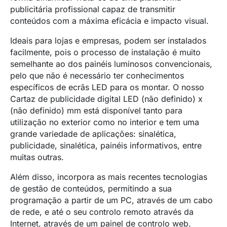
publicitária profissional capaz de transmitir
conteúdos com a máxima eficácia e impacto visual.
Ideais para lojas e empresas, podem ser instalados
facilmente, pois o processo de instalação é muito
semelhante ao dos painéis luminosos convencionais,
pelo que não é necessário ter conhecimentos
específicos de ecrãs LED para os montar. O nosso
Cartaz de publicidade digital LED
(não definido)
x
(não definido)
mm está disponível tanto para
utilização no exterior como no interior e tem uma
grande variedade de aplicações: sinalética,
publicidade, sinalética, painéis informativos, entre
muitas outras.
Além disso, incorpora as mais recentes tecnologias
de gestão de conteúdos, permitindo a sua
programação a partir de um PC, através de um cabo
de rede, e até o seu controlo remoto através da
Internet, através de um painel de controlo web.