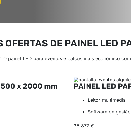
 OFERTAS DE PAINEL LED P
. O painel LED para eventos e palcos mais económico com 
4500 x 2000 mm
PAINEL LED PA
Leitor multimédia
Software de gestão
25.877 €