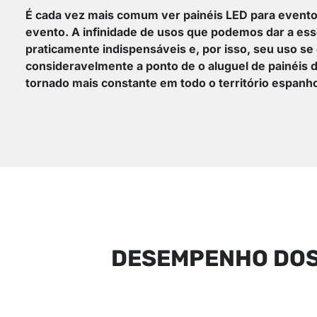
É cada vez mais comum ver painéis LED para evento
evento. A infinidade de usos que podemos dar a ess
praticamente indispensáveis e, por isso, seu uso s
consideravelmente a ponto de o aluguel de painéis 
tornado mais constante em todo o território espanho
DESEMPENHO DOS 