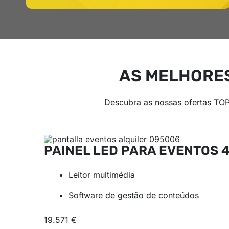
AS MELHORES
Descubra as nossas ofertas TOP
PAINEL LED PARA EVENTOS
Leitor multimédia
Software de gestão de conteúdos
19.571 €