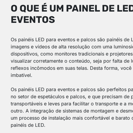
O QUE É UM PAINEL DE LE
EVENTOS
Os painéis LED para eventos e palcos são painéis de
imagens e vídeos de alta resolução com uma luminosi
dispositivos, como monitores tradicionais e projetor
visualizar corretamente o conteúdo, seja por falta de
reflexos incômodos em suas telas. Desta forma, você
imbatível.
Os painéis LED para eventos e palcos são perfeitos pa
no setor de espetáculos e palcos, e que precisam de 
transportáveis e leves para facilitar o transporte e a
outro. A integração de sistemas de montagem e desm
um processo de instalação mais confortável e barato 
painéis de LED.