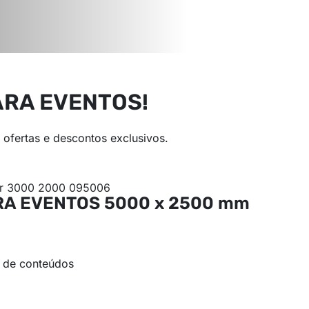
ARA EVENTOS!
ofertas e descontos exclusivos.
RA EVENTOS
5000 x 2500 mm
 de conteúdos