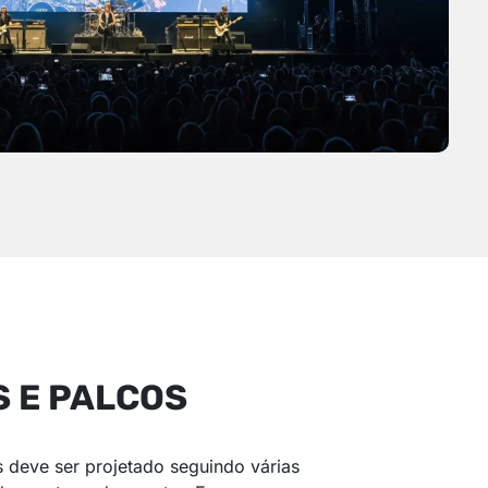
S E PALCOS
 deve ser projetado seguindo várias