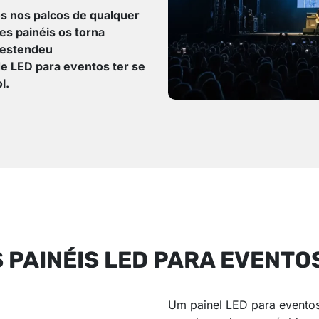
s nos palcos de qualquer
es painéis os torna
e estendeu
de LED para eventos ter se
l.
PAINÉIS LED PARA EVENTO
Um painel LED para eventos