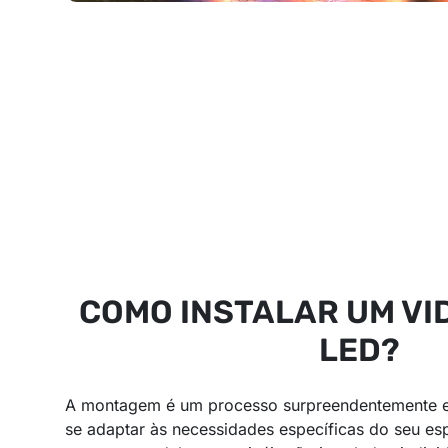
COMO INSTALAR UM VI
LED?
A montagem é um processo surpreendentemente ef
se adaptar às necessidades específicas do seu es