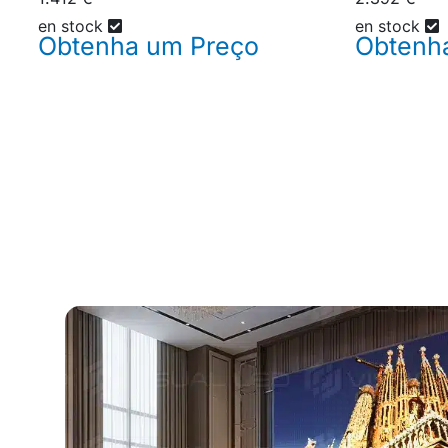
en stock
en stock
Obtenha um
Preço
Obtenh