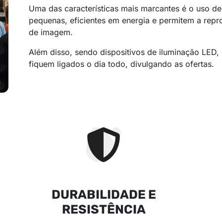
Uma das características mais marcantes é o uso d
pequenas, eficientes em energia e permitem a repr
de imagem.
Além disso, sendo dispositivos de iluminação LED,
fiquem ligados o dia todo, divulgando as ofertas.
DURABILIDADE E
RESISTÊNCIA