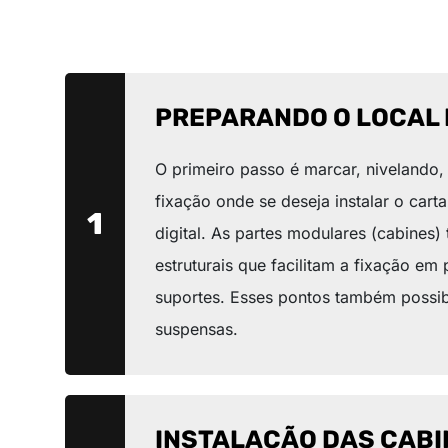
PREPARANDO O LOCAL 
O primeiro passo é marcar, nivelando,
fixação onde se deseja instalar o carta
1
digital. As partes modulares (cabines)
estruturais que facilitam a fixação em
suportes. Esses pontos também possibi
suspensas.
INSTALAÇÃO DAS CABI