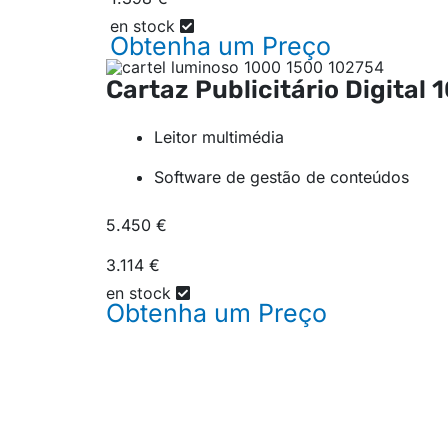
en stock
Obtenha um
Preço
Cartaz Publicitário Digital
1
Leitor multimédia
Software de gestão de conteúdos
5.450 €
3.114 €
en stock
Obtenha um
Preço