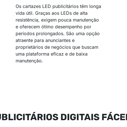
Os cartazes LED publicitários têm longa
vida útil. Graças aos LEDs de alta
resistência, exigem pouca manutenção
e oferecem ótimo desempenho por
períodos prolongados. São uma opção
atraente para anunciantes e
proprietários de negócios que buscam
uma plataforma eficaz e de baixa
manutenção.
BLICITÁRIOS DIGITAIS FÁCE