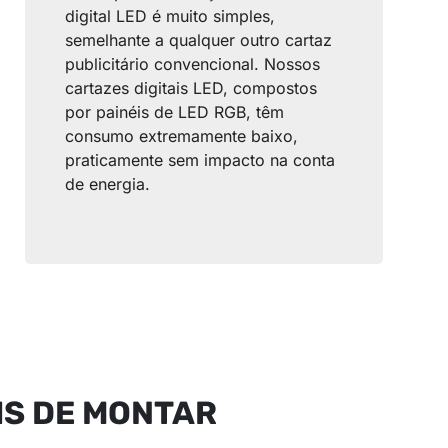
digital LED é muito simples,
semelhante a qualquer outro cartaz
publicitário convencional. Nossos
cartazes digitais LED, compostos
por painéis de LED RGB, têm
consumo extremamente baixo,
praticamente sem impacto na conta
de energia.
IS DE MONTAR