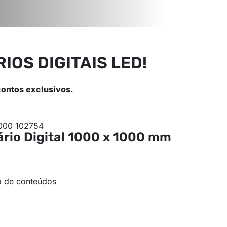
OS DIGITAIS LED!
contos exclusivos.
ário Digital
1000 x 1000 mm
o de conteúdos