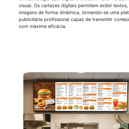
visual. Os cartazes digitais permitem exibir textos,
imagens de forma dinâmica, tornando-se uma pla
publicitária profissional capaz de transmitir cont
com máxima eficácia.