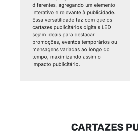
diferentes, agregando um elemento
interativo e relevante à publicidade.
Essa versatilidade faz com que os
cartazes publicitários digitais LED
sejam ideais para destacar
promoções, eventos temporários ou
mensagens variadas ao longo do
tempo, maximizando assim o
impacto publicitário.
CARTAZES PU