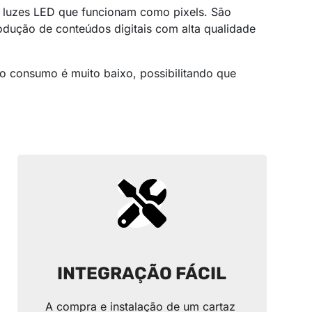
e luzes LED que funcionam como pixels. São
odução de conteúdos digitais com alta qualidade
 o consumo é muito baixo, possibilitando que
INTEGRAÇÃO FÁCIL
A compra e instalação de um cartaz