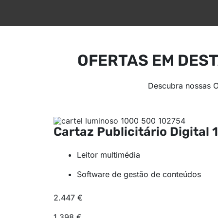
OFERTAS EM DEST
Descubra nossas O
Cartaz Publicitário Digital
Leitor multimédia
Software de gestão de conteúdos
2.447 €
1.398 €