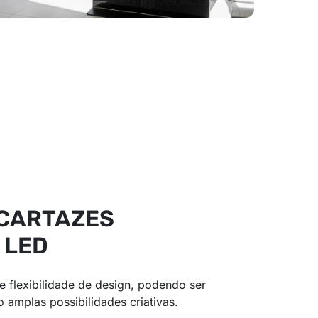
 CARTAZES
 LED
de flexibilidade de design, podendo ser
amplas possibilidades criativas.