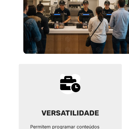
VERSATILIDADE
Permitem programar conteúdos