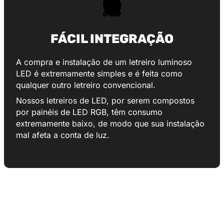
FÁCIL INTEGRAÇÃO
A compra e instalação de um letreiro luminoso
LED é extremamente simples e é feita como
qualquer outro letreiro convencional.
Nossos letreiros de LED, por serem compostos
por painéis de LED RGB, têm consumo
extremamente baixo, de modo que sua instalação
mal afeta a conta de luz.