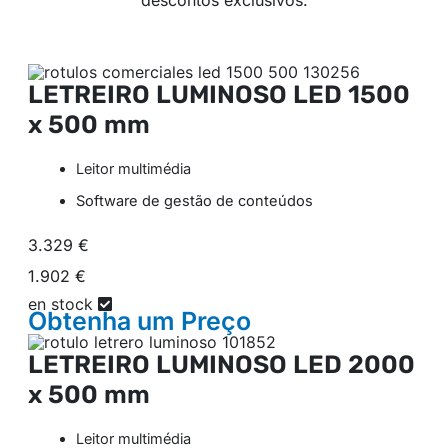
descontos exclusivos.
LETREIRO LUMINOSO LED
1500
x 500 mm
Leitor multimédia
Software de gestão de conteúdos
3.329 €
1.902 €
en stock
Obtenha um
Preço
LETREIRO LUMINOSO LED
2000
x 500 mm
Leitor multimédia