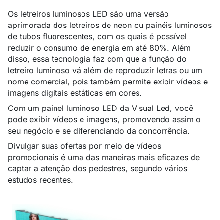
Os letreiros luminosos LED são uma versão
aprimorada dos letreiros de neon ou painéis luminosos
de tubos fluorescentes, com os quais é possível
reduzir o consumo de energia em até 80%. Além
disso, essa tecnologia faz com que a função do
letreiro luminoso vá além de reproduzir letras ou um
nome comercial, pois também permite exibir vídeos e
imagens digitais estáticas em cores.
Com um painel luminoso LED da Visual Led, você
pode exibir vídeos e imagens, promovendo assim o
seu negócio e se diferenciando da concorrência.
Divulgar suas ofertas por meio de vídeos
promocionais é uma das maneiras mais eficazes de
captar a atenção dos pedestres, segundo vários
estudos recentes.