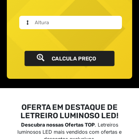
CALCULA PREÇO
OFERTA EM DESTAQUE DE
LETREIRO LUMINOSO LED!
Descubra nossas Ofertas TOP
. Letreiros
luminosos LED mais vendidos com ofertas e