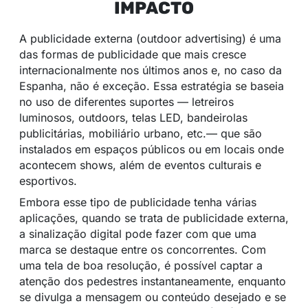
IMPACTO
A publicidade externa (outdoor advertising) é uma
das formas de publicidade que mais cresce
internacionalmente nos últimos anos e, no caso da
Espanha, não é exceção. Essa estratégia se baseia
no uso de diferentes suportes — letreiros
luminosos, outdoors, telas LED, bandeirolas
publicitárias, mobiliário urbano, etc.— que são
instalados em espaços públicos ou em locais onde
acontecem shows, além de eventos culturais e
esportivos.
Embora esse tipo de publicidade tenha várias
aplicações, quando se trata de publicidade externa,
a sinalização digital pode fazer com que uma
marca se destaque entre os concorrentes. Com
uma tela de boa resolução, é possível captar a
atenção dos pedestres instantaneamente, enquanto
se divulga a mensagem ou conteúdo desejado e se