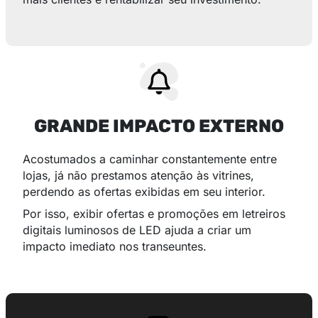
GRANDE IMPACTO EXTERNO
Acostumados a caminhar constantemente entre
lojas, já não prestamos atenção às vitrines,
perdendo as ofertas exibidas em seu interior.
Por isso, exibir ofertas e promoções em letreiros
digitais luminosos de LED ajuda a criar um
impacto imediato nos transeuntes.