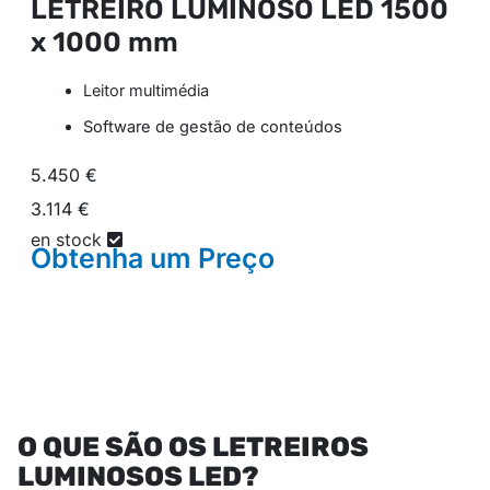
LETREIRO LUMINOSO LED
1500
x 1000 mm
Leitor multimédia
Software de gestão de conteúdos
5.450 €
3.114 €
en stock
Obtenha um
Preço
O QUE SÃO OS LETREIROS
LUMINOSOS LED?