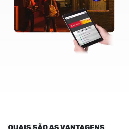
QUAIS SÃO AS VANTAGENS