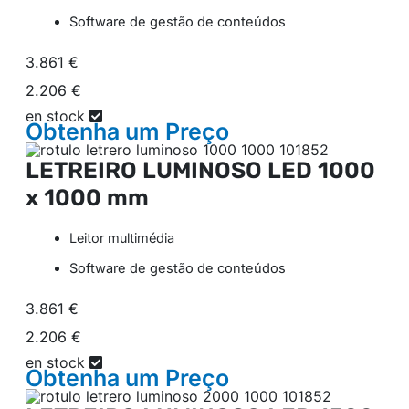
Software de gestão de conteúdos
3.861 €
2.206 €
en stock
Obtenha um
Preço
LETREIRO LUMINOSO LED
1000
x 1000 mm
Leitor multimédia
Software de gestão de conteúdos
3.861 €
2.206 €
en stock
Obtenha um
Preço