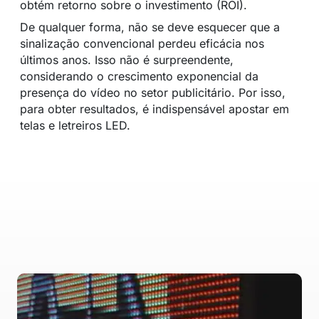
obtém retorno sobre o investimento (ROI).
De qualquer forma, não se deve esquecer que a
sinalização convencional perdeu eficácia nos
últimos anos. Isso não é surpreendente,
considerando o crescimento exponencial da
presença do vídeo no setor publicitário. Por isso,
para obter resultados, é indispensável apostar em
telas e letreiros LED.