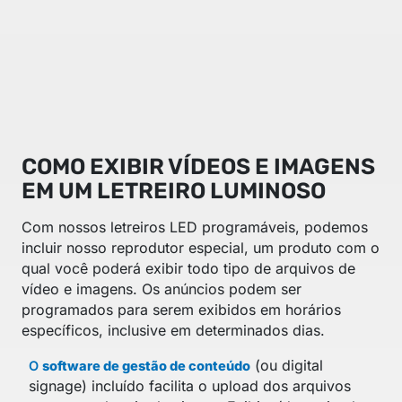
COMO EXIBIR VÍDEOS E IMAGENS
EM UM LETREIRO LUMINOSO
Com nossos letreiros LED programáveis, podemos
incluir nosso reprodutor especial, um produto com o
qual você poderá exibir todo tipo de arquivos de
vídeo e imagens. Os anúncios podem ser
programados para serem exibidos em horários
específicos, inclusive em determinados dias.
(ou digital
O
software de gestão de conteúdo
signage) incluído facilita o upload dos arquivos