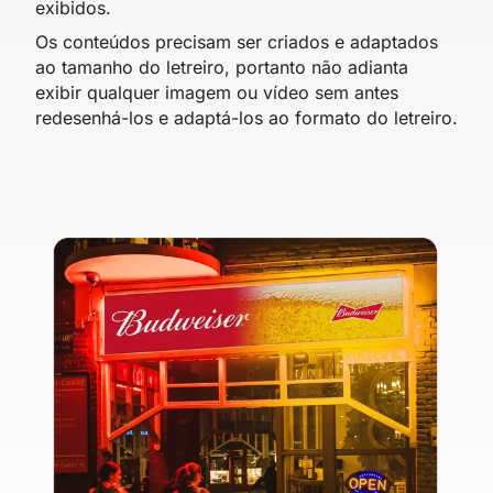
exibidos.
Os conteúdos precisam ser criados e adaptados
ao tamanho do letreiro, portanto não adianta
exibir qualquer imagem ou vídeo sem antes
redesenhá-los e adaptá-los ao formato do letreiro.