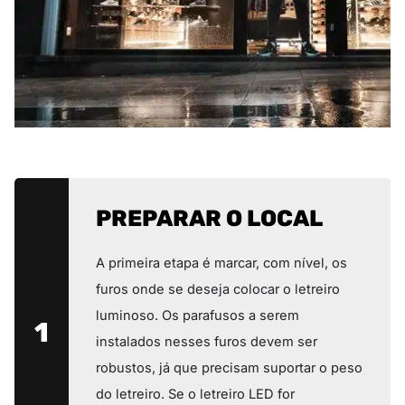
PREPARAR O LOCAL
A primeira etapa é marcar, com nível, os
furos onde se deseja colocar o letreiro
luminoso. Os parafusos a serem
1
instalados nesses furos devem ser
robustos, já que precisam suportar o peso
do letreiro. Se o letreiro LED for