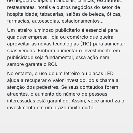
de negócios: lojas e franquias, clínicas, escritórios;
restaurantes, hotéis e outros negócios do setor de
hospitalidade; tabacarias, salões de beleza, óticas,
farmácias, autoescolas, estacionamentos…
Um letreiro luminoso publicitário é essencial para
qualquer empresa, loja ou comércio que queira
aproveitar as novas tecnologias (TIC) para aumentar
suas vendas. Embora aumentar o investimento em
publicidade seja fundamental, essa ação nem
sempre garante o ROI.
No entanto, o uso de um letreiro ou placas LED
ajuda a recuperar o valor investido, pois chama a
atenção dos pedestres. Se seus conteúdos forem
atraentes, o aumento do número de pessoas
interessadas está garantido. Assim, você amortiza o
investimento em um prazo muito curto.