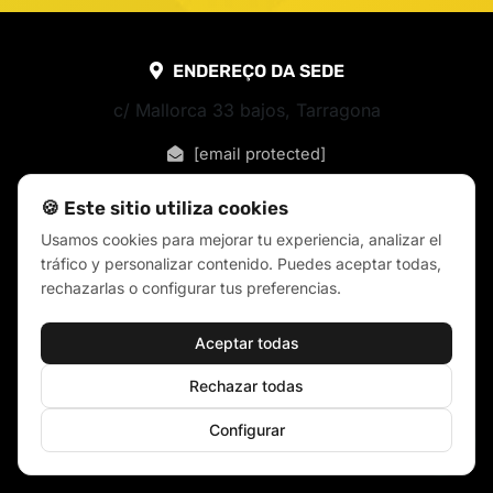
ENDEREÇO DA SEDE
c/ Mallorca 33 bajos, Tarragona
[email protected]
🍪 Este sitio utiliza cookies
Usamos cookies para mejorar tu experiencia, analizar el
tráfico y personalizar contenido. Puedes aceptar todas,
rechazarlas o configurar tus preferencias.
Aceptar todas
Rechazar todas
Configurar