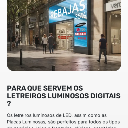
PARA QUE SERVEM OS
LETREIROS LUMINOSOS DIGITAIS
?
Os letreiros luminosos de LED, assim como as
Placas Luminosas, são perfeitos para todos os tipos