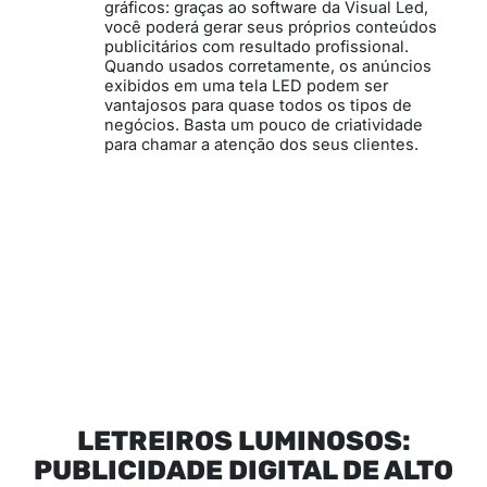
gráficos: graças ao software da Visual Led,
você poderá gerar seus próprios conteúdos
publicitários com resultado profissional.
Quando usados corretamente, os anúncios
exibidos em uma tela LED podem ser
vantajosos para quase todos os tipos de
negócios. Basta um pouco de criatividade
para chamar a atenção dos seus clientes.
LETREIROS LUMINOSOS:
PUBLICIDADE DIGITAL DE ALTO