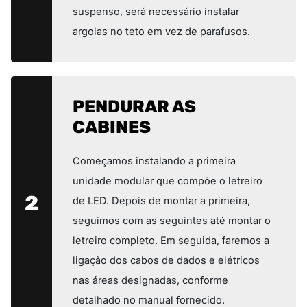
suspenso, será necessário instalar
argolas no teto em vez de parafusos.
PENDURAR AS
CABINES
Começamos instalando a primeira
unidade modular que compõe o letreiro
2
de LED. Depois de montar a primeira,
seguimos com as seguintes até montar o
letreiro completo. Em seguida, faremos a
ligação dos cabos de dados e elétricos
nas áreas designadas, conforme
detalhado no manual fornecido.