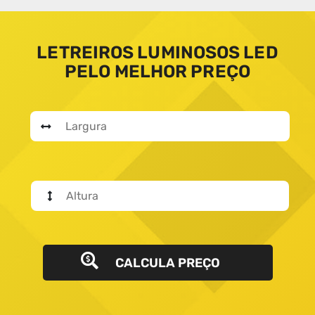
LETREIROS LUMINOSOS LED
PELO MELHOR PREÇO
CALCULA PREÇO