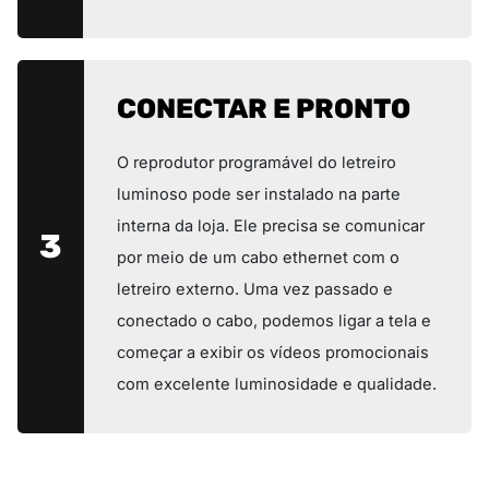
CONECTAR E PRONTO
O reprodutor programável do letreiro
luminoso pode ser instalado na parte
interna da loja. Ele precisa se comunicar
3
por meio de um cabo ethernet com o
letreiro externo. Uma vez passado e
conectado o cabo, podemos ligar a tela e
começar a exibir os vídeos promocionais
com excelente luminosidade e qualidade.