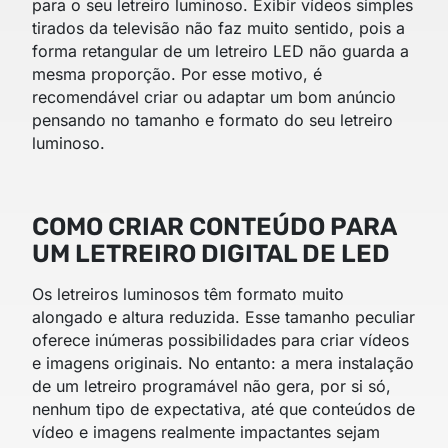
para o seu letreiro luminoso. Exibir vídeos simples
tirados da televisão não faz muito sentido, pois a
forma retangular de um letreiro LED não guarda a
mesma proporção. Por esse motivo, é
recomendável criar ou adaptar um bom anúncio
pensando no tamanho e formato do seu letreiro
luminoso.
COMO CRIAR CONTEÚDO PARA
UM LETREIRO DIGITAL DE LED
Os letreiros luminosos têm formato muito
alongado e altura reduzida. Esse tamanho peculiar
oferece inúmeras possibilidades para criar vídeos
e imagens originais. No entanto: a mera instalação
de um letreiro programável não gera, por si só,
nenhum tipo de expectativa, até que conteúdos de
vídeo e imagens realmente impactantes sejam