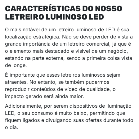
CARACTERÍSTICAS DO NOSSO
LETREIRO LUMINOSO LED
O mais notável de um letreiro luminoso de LED é sua
localização estratégica. Não se deve perder de vista a
grande importância de um letreiro comercial, já que é
o elemento mais destacado e visível de um negócio,
estando na parte externa, sendo a primeira coisa vista
de longe.
É importante que esses letreiros luminosos sejam
atraentes. No entanto, se também pudermos
reproduzir conteúdos de vídeo de qualidade, o
impacto gerado será ainda maior.
Adicionalmente, por serem dispositivos de iluminação
LED, o seu consumo é muito baixo, permitindo que
fiquem ligados e divulgando suas ofertas durante todo
o dia.