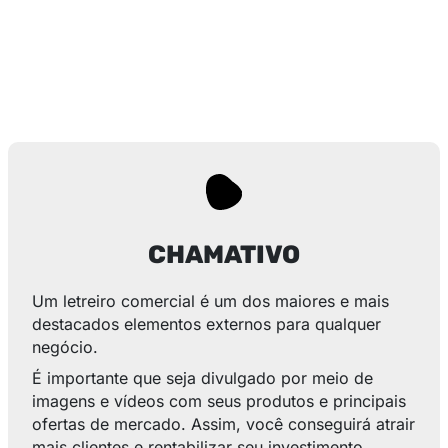
CHAMATIVO
Um letreiro comercial é um dos maiores e mais
destacados elementos externos para qualquer
negócio.
É importante que seja divulgado por meio de
imagens e vídeos com seus produtos e principais
ofertas de mercado. Assim, você conseguirá atrair
mais clientes e rentabilizar seu investimento.