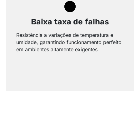
Baixa taxa de falhas
Resistência a variações de temperatura e
umidade, garantindo funcionamento perfeito
em ambientes altamente exigentes