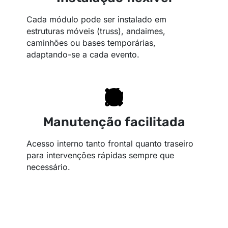
Cada módulo pode ser instalado em
estruturas móveis (truss), andaimes,
caminhões ou bases temporárias,
adaptando-se a cada evento.
Manutenção facilitada
Acesso interno tanto frontal quanto traseiro
para intervenções rápidas sempre que
necessário.