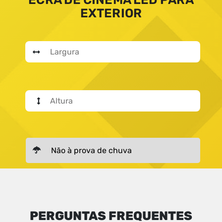
EXTERIOR
CALCULA PREÇO
PERGUNTAS FREQUENTES