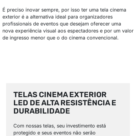
É preciso inovar sempre, por isso ter uma tela cinema
exterior é a alternativa ideal para organizadores
profissionais de eventos que desejam oferecer uma
nova experiência visual aos espectadores e por um valor
de ingresso menor que o do cinema convencional.
TELAS CINEMA EXTERIOR
LED DE ALTA RESISTÊNCIA E
DURABILIDADE
Com nossas telas, seu investimento está
protegido e seus eventos não serão