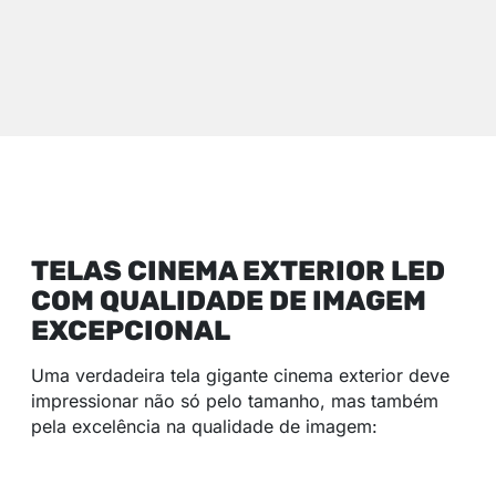
TELAS CINEMA EXTERIOR LED
COM QUALIDADE DE IMAGEM
EXCEPCIONAL
Uma verdadeira tela gigante cinema exterior deve
impressionar não só pelo tamanho, mas também
pela excelência na qualidade de imagem: