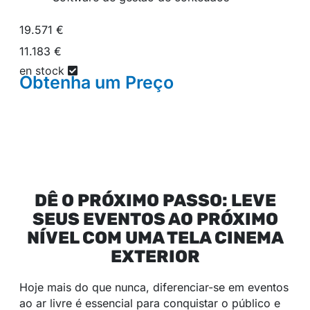
19.571 €
11.183 €
en stock
Obtenha um
Preço
DÊ O PRÓXIMO PASSO: LEVE
SEUS EVENTOS AO PRÓXIMO
NÍVEL COM UMA TELA CINEMA
EXTERIOR
Hoje mais do que nunca, diferenciar-se em eventos
ao ar livre é essencial para conquistar o público e