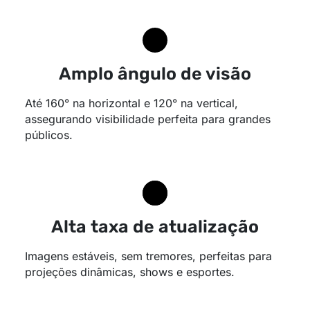
Amplo ângulo de visão
Até 160° na horizontal e 120° na vertical,
assegurando visibilidade perfeita para grandes
públicos.
Alta taxa de atualização
Imagens estáveis, sem tremores, perfeitas para
projeções dinâmicas, shows e esportes.