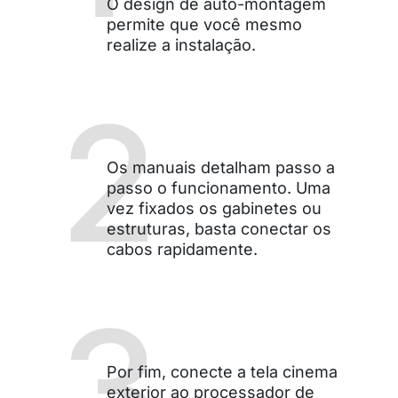
O design de auto-montagem
permite que você mesmo
realize a instalação.
2
Os manuais detalham passo a
passo o funcionamento. Uma
vez fixados os gabinetes ou
estruturas, basta conectar os
cabos rapidamente.
3
Por fim, conecte a tela cinema
exterior ao processador de