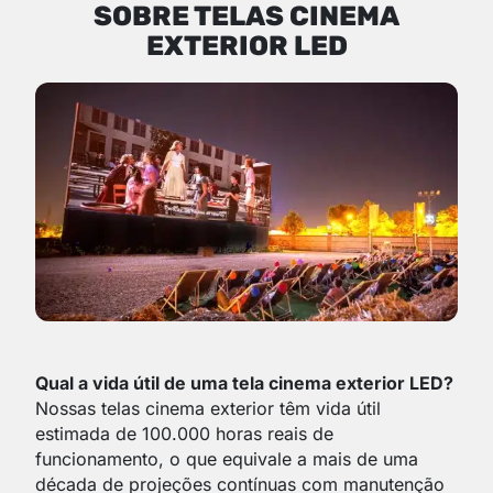
SOBRE TELAS CINEMA
EXTERIOR LED
Qual a vida útil de uma tela cinema exterior LED?
Nossas telas cinema exterior têm vida útil
estimada de 100.000 horas reais de
funcionamento, o que equivale a mais de uma
década de projeções contínuas com manutenção