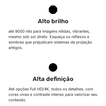
Alto brilho
até 9000 nits para imagens nítidas, vibrantes,
mesmo sob sol direto. Esqueça os reflexos e
sombras que prejudicam sistemas de projeção
antigos.
Alta definição
Até opções Full HD/4K, todos os detalhes, com
cores vivas e contraste intenso para valorizar seu
conteúdo.