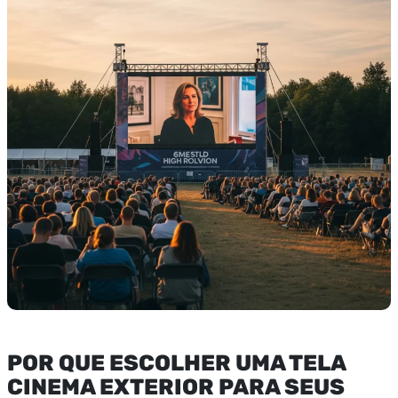
POR QUE ESCOLHER UMA TELA
CINEMA EXTERIOR PARA SEUS