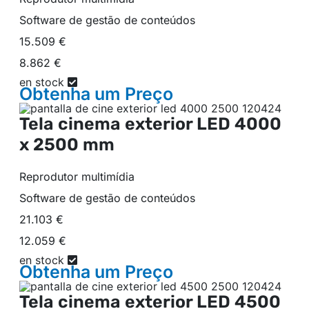
Software de gestão de conteúdos
15.509 €
8.862 €
en stock
Obtenha um
Preço
Tela cinema exterior LED
4000
x 2500 mm
Reprodutor multimídia
Software de gestão de conteúdos
21.103 €
12.059 €
en stock
Obtenha um
Preço
Tela cinema exterior LED
4500