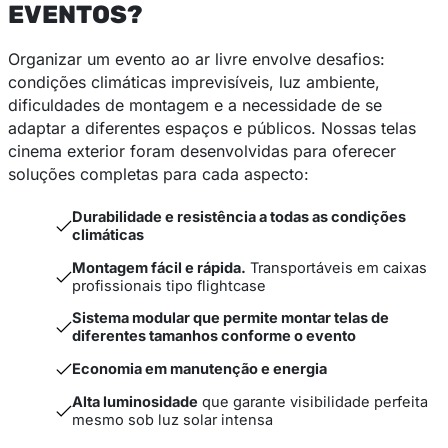
EVENTOS?
Organizar um evento ao ar livre envolve desafios:
condições climáticas imprevisíveis, luz ambiente,
dificuldades de montagem e a necessidade de se
adaptar a diferentes espaços e públicos. Nossas telas
cinema exterior foram desenvolvidas para oferecer
soluções completas para cada aspecto:
Durabilidade e resistência a todas as condições
climáticas
Montagem fácil e rápida.
Transportáveis em caixas
profissionais tipo flightcase
Sistema modular que permite montar telas de
diferentes tamanhos conforme o evento
Economia em manutenção e energia
Alta luminosidade
que garante visibilidade perfeita
mesmo sob luz solar intensa