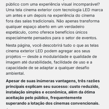
público com uma experiência visual incomparável?
Uma tela cinema exterior com tecnologia LED marca
um antes e um depois na experiência do cinema
fora das salas tradicionais. Não apenas transforma
qualquer espaço aberto em um verdadeiro
espetáculo, como oferece benefícios únicos
especialmente pensados para o setor de eventos.
Nesta página, você descobrirá tudo o que as telas
cinema exterior LED podem agregar aos seus
projetos — desde a modularidade e qualidade de
imagem até durabilidade, facilidade de uso e a
capacidade de se adaptar a qualquer desafio
ambiental.
Apesar de suas inúmeras vantagens, três razões
principais explicam seu sucesso: custo reduzido,
instalação simples e econômica, além da ótima
aceitação pelo público, frequentemente
superando a lotação dos cinemas convencionais.