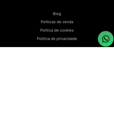
Blog
Políticas de venda
Política de cookies
Política de privacidade