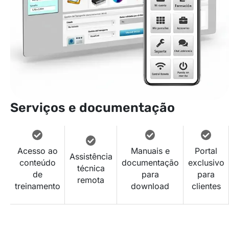
Serviços e documentação
Acesso ao
Manuais e
Portal
Assistência
conteúdo
documentação
exclusivo
técnica
de
para
para
remota
treinamento
download
clientes