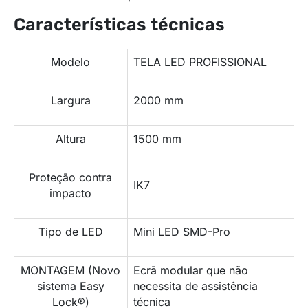
Características técnicas
Modelo
TELA LED PROFISSIONAL
Largura
2000 mm
Altura
1500 mm
Proteção contra
IK7
impacto
Tipo de LED
Mini LED SMD-Pro
MONTAGEM (Novo
Ecrã modular que não
sistema Easy
necessita de assistência
Lock®)
técnica