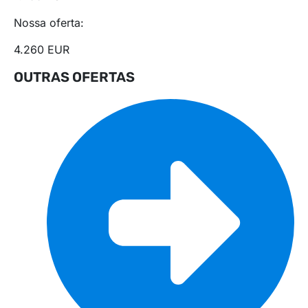
Nossa oferta:
4.260 EUR
OUTRAS OFERTAS