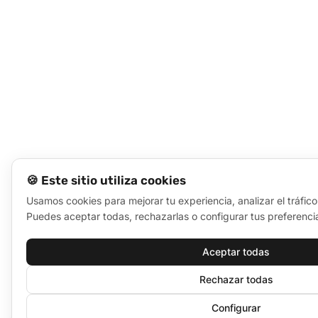
🍪 Este sitio utiliza cookies
Usamos cookies para mejorar tu experiencia, analizar el tráfico
Puedes aceptar todas, rechazarlas o configurar tus preferenci
Aceptar todas
Rechazar todas
Configurar