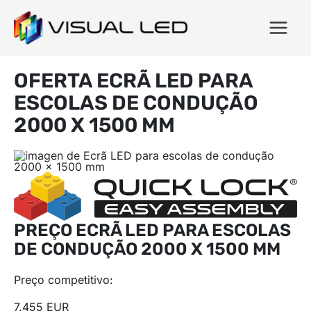
OFERTA ECRÃ LED PARA
ESCOLAS DE CONDUÇÃO
2000 X 1500 MM
PREÇO ECRÃ LED PARA ESCOLAS
DE CONDUÇÃO 2000 X 1500 MM
Preço competitivo:
7.455 EUR