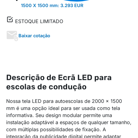
1500 X 1500 mm:
3.293 EUR
ESTOQUE LIMITADO
Baixar cotação
Descrição de Ecrã LED para
escolas de condução
Nossa tela LED para autoescolas de 2000 x 1500
mm é uma opção ideal para ser usada como tela
informativa. Seu design modular permite uma
instalação adaptável a espaços de qualquer tamanho,
com múltiplas possibilidades de fixação. A
integração da publicidade digital permite adaptar