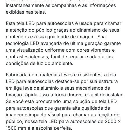
instantaneamente as campanhas e as informações
exibidas nas telas.
Esta tela LED para autoescolas é usada para chamar
a atenção do público graças ao dinamismo de seus
conteúdos e à sua qualidade de imagem. Sua
tecnologia LED avançada de última geração garante
uma visualização uniforme com cores vibrantes e
contrastes intensos, fácil de regular e adaptar às
condições de luz do ambiente.
Fabricada com materiais leves e resistentes, a tela
LED para autoescolas destaca-se por sua estrutura
em liga leve de alumínio e seus mecanismos de
fixação rápida. Isso a torna durável e fácil de instalar.
Se você está procurando uma solução de tela LED
para autoescolas que garanta alta qualidade de
imagem e impacto visual para chamar a atenção do
público, nossa tela LED para autoescolas de 2000 x
1500 mm é a escolha perfeita.