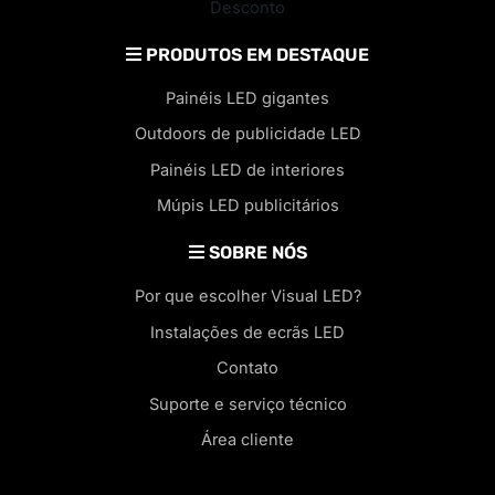
Desconto
PRODUTOS EM DESTAQUE
Painéis LED gigantes
Outdoors de publicidade LED
Painéis LED de interiores
Múpis LED publicitários
SOBRE NÓS
Por que escolher Visual LED?
Instalações de ecrãs LED
Contato
Suporte e serviço técnico
Área cliente