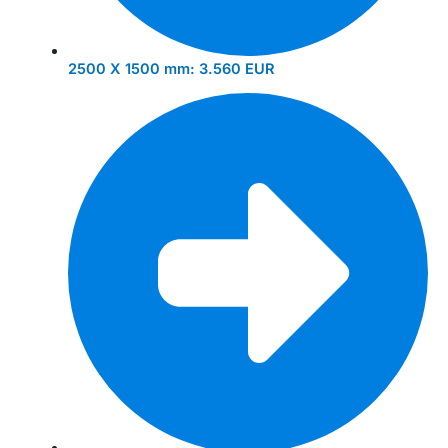
2500 X 1500 mm:
3.560 EUR