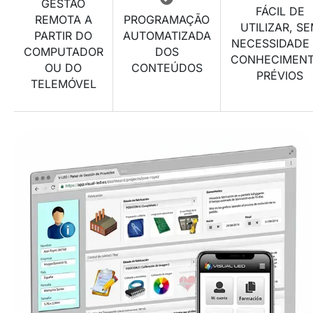
GESTÃO
FÁCIL DE
REMOTA A
PROGRAMAÇÃO
UTILIZAR, S
PARTIR DO
AUTOMATIZADA
NECESSIDADE
COMPUTADOR
DOS
CONHECIMEN
OU DO
CONTEÚDOS
PRÉVIOS
TELEMÓVEL