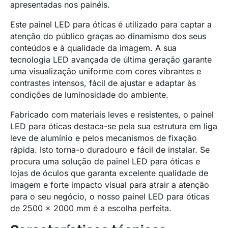
apresentadas nos painéis.
Este painel LED para óticas é utilizado para captar a
atenção do público graças ao dinamismo dos seus
conteúdos e à qualidade da imagem. A sua
tecnologia LED avançada de última geração garante
uma visualização uniforme com cores vibrantes e
contrastes intensos, fácil de ajustar e adaptar às
condições de luminosidade do ambiente.
Fabricado com materiais leves e resistentes, o painel
LED para óticas destaca-se pela sua estrutura em liga
leve de alumínio e pelos mecanismos de fixação
rápida. Isto torna-o duradouro e fácil de instalar. Se
procura uma solução de painel LED para óticas e
lojas de óculos que garanta excelente qualidade de
imagem e forte impacto visual para atrair a atenção
para o seu negócio, o nosso painel LED para óticas
de 2500 x 2000 mm é a escolha perfeita.