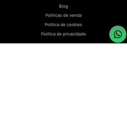
Blog
Políticas de venda
Política de cookies
Política de privacidade