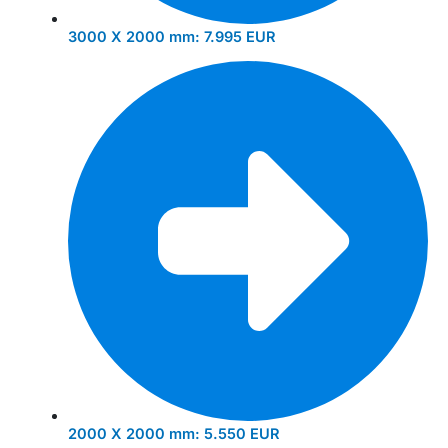
3000 X 2000 mm:
7.995 EUR
2000 X 2000 mm:
5.550 EUR