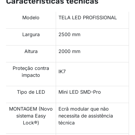
Características técnicas
Modelo
TELA LED PROFISSIONAL
Largura
2500 mm
Altura
2000 mm
Proteção contra
IK7
impacto
Tipo de LED
Mini LED SMD-Pro
MONTAGEM (Novo
Ecrã modular que não
sistema Easy
necessita de assistência
Lock®)
técnica