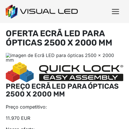
OFERTA ECRÃ LED PARA
ÓPTICAS 2500 X 2000 MM
PREÇO ECRÃ LED PARA ÓPTICAS
2500 X 2000 MM
Preço competitivo:
11.970 EUR