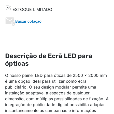
ESTOQUE LIMITADO
Baixar cotação
Descrição de Ecrã LED para
ópticas
O nosso painel LED para óticas de 2500 x 2000 mm
é uma opção ideal para utilizar como ecrã
publicitário. O seu design modular permite uma
instalação adaptável a espaços de qualquer
dimensão, com múltiplas possibilidades de fixação. A
integração de publicidade digital possibilita adaptar
instantaneamente as campanhas e informações