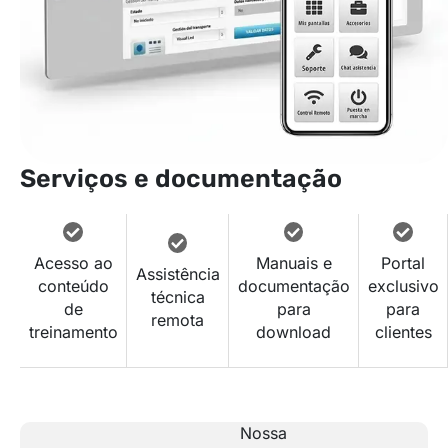
Serviços e documentação
Acesso ao
Manuais e
Portal
Assistência
conteúdo
documentação
exclusivo
técnica
de
para
para
remota
treinamento
download
clientes
Nossa