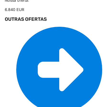
Nossa oferta:
6.840 EUR
OUTRAS OFERTAS