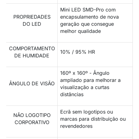
Mini LED SMD-Pro com
PROPRIEDADES
encapsulamento de nova
DO LED
geração que consegue
melhor qualidade
COMPORTAMENTO
10% / 95% HR
DE HUMIDADE
160º x 160º - Ângulo
ampliado para melhorar a
ÂNGULO DE VISÃO
visualização a curtas
distâncias
Ecrã sem logotipos ou
NÃO LOGOTIPO
marcas para distribuição ou
CORPORATIVO
revendedores