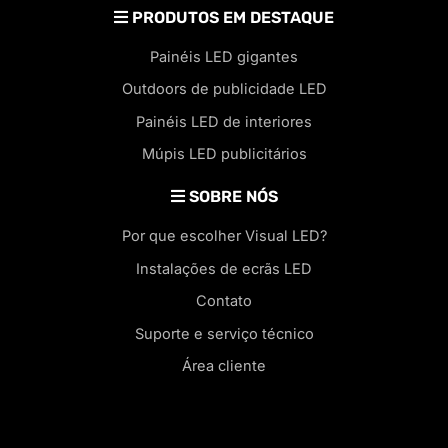
PRODUTOS EM DESTAQUE
Painéis LED gigantes
Outdoors de publicidade LED
Painéis LED de interiores
Múpis LED publicitários
SOBRE NÓS
Por que escolher Visual LED?
Instalações de ecrãs LED
Contato
Suporte e serviço técnico
Área cliente