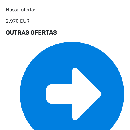
Nossa oferta:
2.970 EUR
OUTRAS OFERTAS