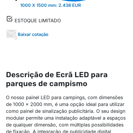
1000 X 1500 mm:
2.438 EUR
ESTOQUE LIMITADO
Baixar cotação
Descrição de Ecrã LED para
parques de campismo
O nosso painel LED para campings, com dimensões
de 1000 x 2000 mm, é uma opção ideal para utilizar
como painel de sinalização publicitária. O seu design
modular permite uma instalação adaptável a espaços
de qualquer dimensão, com múltiplas possibilidades
de fixação. A integração de publicidade digital