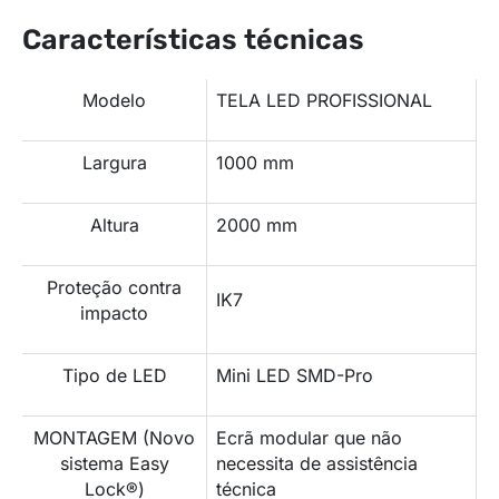
Características técnicas
Modelo
TELA LED PROFISSIONAL
Largura
1000 mm
Altura
2000 mm
Proteção contra
IK7
impacto
Tipo de LED
Mini LED SMD-Pro
MONTAGEM (Novo
Ecrã modular que não
sistema Easy
necessita de assistência
Lock®)
técnica