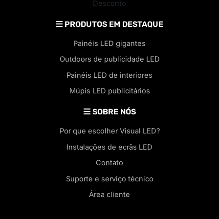
Desconto
PRODUTOS EM DESTAQUE
Painéis LED gigantes
Outdoors de publicidade LED
Painéis LED de interiores
Múpis LED publicitários
SOBRE NÓS
Por que escolher Visual LED?
Instalações de ecrãs LED
Contato
Suporte e serviço técnico
Área cliente