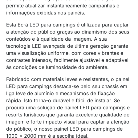
permite atualizar instantaneamente campanhas e
informações exibidas nos painéis.
Esta Ecrã LED para campings é utilizada para captar
a atenção do público graças ao dinamismo dos seus
conteúdos e à qualidade da imagem. A sua
tecnologia LED avançada de última geração garante
uma visualização uniforme, com cores vibrantes e
contrastes intensos, facilmente ajustável e adaptável
às condições de luminosidade do ambiente.
Fabricado com materiais leves e resistentes, o painel
LED para campings destaca-se pelo seu chassis em
liga leve de alumínio e mecanismos de fixação
rápida. Isto torna-o durável e fácil de instalar. Se
procura uma solução de painel LED para campings e
resorts turísticos que garanta excelente qualidade de
imagem e forte impacto visual para captar a atenção
do público, o nosso painel LED para campings de
1000 x 2000 mm é a escolha ideal.