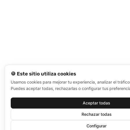
🍪 Este sitio utiliza cookies
Usamos cookies para mejorar tu experiencia, analizar el tráfico
Puedes aceptar todas, rechazarlas o configurar tus preferenci
Aceptar todas
Rechazar todas
Configurar