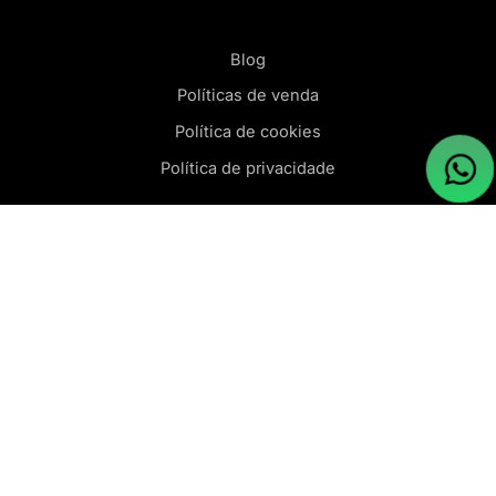
Blog
Políticas de venda
Política de cookies
Política de privacidade