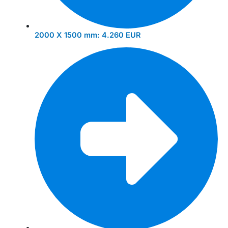
2000 X 1500 mm:
4.260 EUR