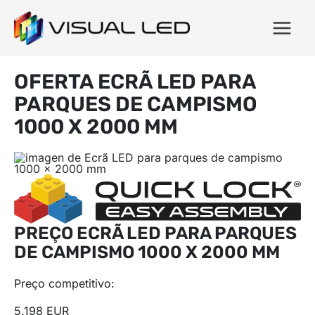
OFERTA ECRÃ LED PARA
PARQUES DE CAMPISMO
1000 X 2000 MM
PREÇO ECRÃ LED PARA PARQUES
DE CAMPISMO 1000 X 2000 MM
Preço competitivo:
5.198 EUR