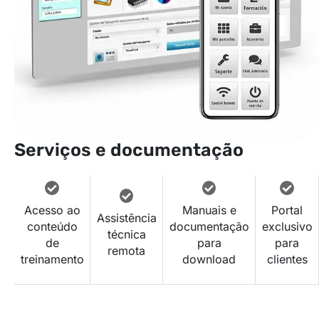
Serviços e documentação
Acesso ao
Manuais e
Portal
Assistência
conteúdo
documentação
exclusivo
técnica
de
para
para
remota
treinamento
download
clientes