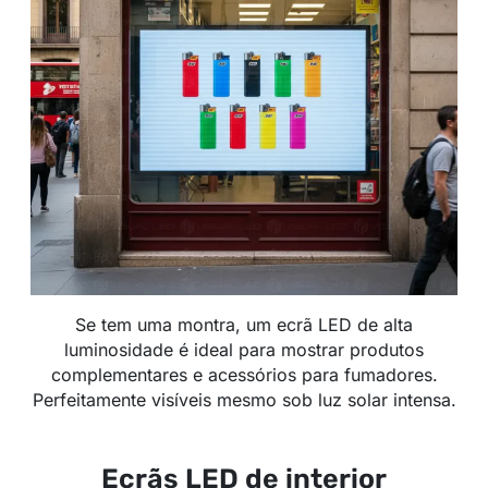
Se tem uma montra, um ecrã LED de alta
luminosidade é ideal para mostrar produtos
complementares e acessórios para fumadores.
Perfeitamente visíveis mesmo sob luz solar intensa.
Ecrãs LED de interior