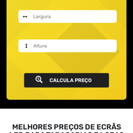
CALCULA PREÇO
MELHORES PREÇOS DE ECRÃS