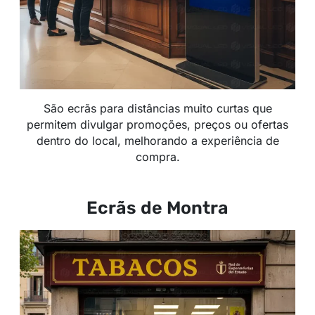
São ecrãs para distâncias muito curtas que
permitem divulgar promoções, preços ou ofertas
dentro do local, melhorando a experiência de
compra.
Ecrãs de Montra