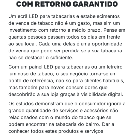
COM RETORNO GARANTIDO
Um ecrã LED para tabacarias e estabelecimentos
de venda de tabaco não é um gasto, mas sim um
investimento com retorno a médio prazo. Pense em
quantas pessoas passam todos os dias em frente
ao seu local. Cada uma delas é uma oportunidade
de venda que pode ser perdida se a sua tabacaria
não se destacar o suficiente.
Com um painel LED para tabacarias ou um letreiro
luminoso de tabaco, o seu negócio torna-se um
ponto de referência, não só para clientes habituais,
mas também para novos consumidores que
descobrirão a sua loja graças à visibilidade digital.
Os estudos demonstram que o consumidor ignora a
grande quantidade de serviços e acessórios não
relacionados com o mundo do tabaco que se
podem encontrar na tabacaria do bairro. Dar a
conhecer todos estes produtos e serviços