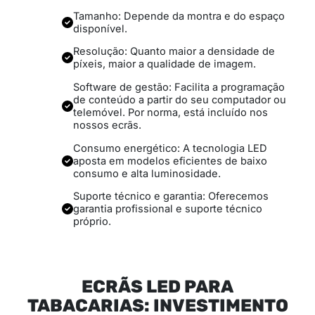
Tamanho: Depende da montra e do espaço
disponível.
Resolução: Quanto maior a densidade de
píxeis, maior a qualidade de imagem.
Software de gestão: Facilita a programação
de conteúdo a partir do seu computador ou
telemóvel. Por norma, está incluído nos
nossos ecrãs.
Consumo energético: A tecnologia LED
aposta em modelos eficientes de baixo
consumo e alta luminosidade.
Suporte técnico e garantia: Oferecemos
garantia profissional e suporte técnico
próprio.
ECRÃS LED PARA
TABACARIAS: INVESTIMENTO