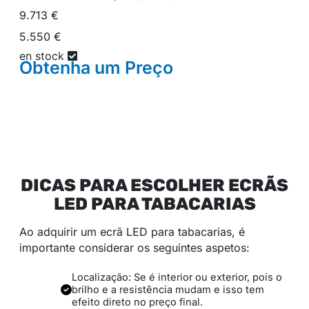
9.713 €
5.550 €
en stock
Obtenha um
Preço
DICAS PARA ESCOLHER ECRÃS
LED PARA TABACARIAS
Ao adquirir um ecrã LED para tabacarias, é
importante considerar os seguintes aspetos:
Localização: Se é interior ou exterior, pois o
brilho e a resistência mudam e isso tem
efeito direto no preço final.