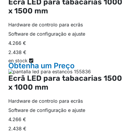
Ecrã LED para tabacarias
1000
x 1500 mm
Hardware de controlo para ecrãs
Software de configuração e ajuste
4.266 €
2.438 €
en stock
Obtenha um
Preço
Ecrã LED para tabacarias
1500
x 1000 mm
Hardware de controlo para ecrãs
Software de configuração e ajuste
4.266 €
2.438 €