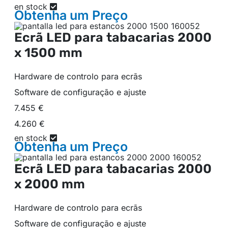
en stock
Obtenha um
Preço
Ecrã LED para tabacarias
2000
x 1500 mm
Hardware de controlo para ecrãs
Software de configuração e ajuste
7.455 €
4.260 €
en stock
Obtenha um
Preço
Ecrã LED para tabacarias
2000
x 2000 mm
Hardware de controlo para ecrãs
Software de configuração e ajuste