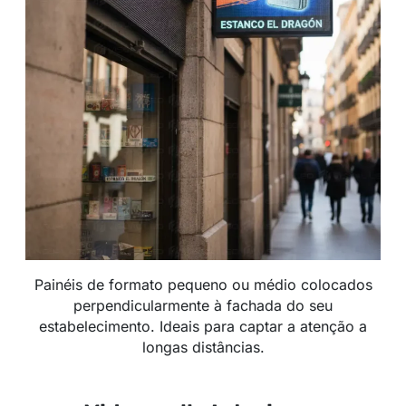
Painéis de formato pequeno ou médio colocados
perpendicularmente à fachada do seu
estabelecimento. Ideais para captar a atenção a
longas distâncias.