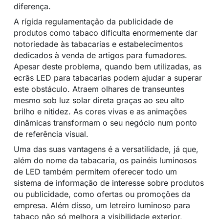
diferença.
A rígida regulamentação da publicidade de
produtos como tabaco dificulta enormemente dar
notoriedade às tabacarias e estabelecimentos
dedicados à venda de artigos para fumadores.
Apesar deste problema, quando bem utilizadas, as
ecrãs LED para tabacarias podem ajudar a superar
este obstáculo. Atraem olhares de transeuntes
mesmo sob luz solar direta graças ao seu alto
brilho e nitidez. As cores vivas e as animações
dinâmicas transformam o seu negócio num ponto
de referência visual.
Uma das suas vantagens é a versatilidade, já que,
além do nome da tabacaria, os painéis luminosos
de LED também permitem oferecer todo um
sistema de informação de interesse sobre produtos
ou publicidade, como ofertas ou promoções da
empresa. Além disso, um letreiro luminoso para
tabaco não só melhora a visibilidade exterior,