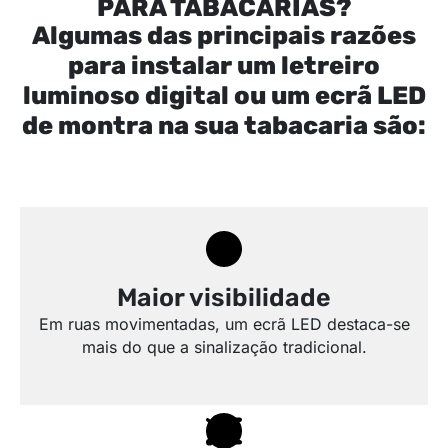
PARA TABACARIAS?
Algumas das principais razões
para instalar um letreiro
luminoso digital ou um ecrã LED
de montra na sua tabacaria são:
Maior visibilidade
Em ruas movimentadas, um ecrã LED destaca-se
mais do que a sinalização tradicional.