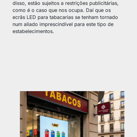
disso, estão sujeitos a restrições publicitárias,
como é o caso que nos ocupa. Daí que os
ecrãs LED para tabacarias se tenham tornado
num aliado imprescindível para este tipo de
estabelecimentos.