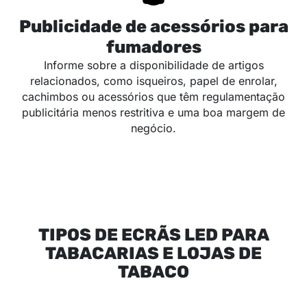
Publicidade de acessórios para
fumadores
Informe sobre a disponibilidade de artigos
relacionados, como isqueiros, papel de enrolar,
cachimbos ou acessórios que têm regulamentação
publicitária menos restritiva e uma boa margem de
negócio.
TIPOS DE ECRÃS LED PARA
TABACARIAS E LOJAS DE
TABACO