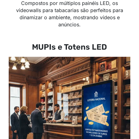
Compostos por múltiplos painéis LED, os
videowalls para tabacarias são perfeitos para
dinamizar o ambiente, mostrando vídeos e
anúncios.
MUPIs e Totens LED