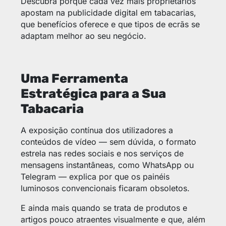
Descubra porque cada vez mais proprietários
apostam na publicidade digital em tabacarias,
que benefícios oferece e que tipos de ecrãs se
adaptam melhor ao seu negócio.
Uma Ferramenta
Estratégica para a Sua
Tabacaria
A exposição contínua dos utilizadores a
conteúdos de vídeo — sem dúvida, o formato
estrela nas redes sociais e nos serviços de
mensagens instantâneas, como WhatsApp ou
Telegram — explica por que os painéis
luminosos convencionais ficaram obsoletos.
E ainda mais quando se trata de produtos e
artigos pouco atraentes visualmente e que, além