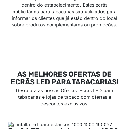
dentro do estabelecimento. Estes ecrãs
publicitários para tabacarias são utilizados para
informar os clientes que já estão dentro do local
sobre produtos complementares ou promoções.
AS MELHORES OFERTAS DE
ECRÃS LED PARA TABACARIAS!
Descubra as nossas Ofertas. Ecrãs LED para
tabacarias e lojas de tabaco com ofertas e
descontos exclusivos.