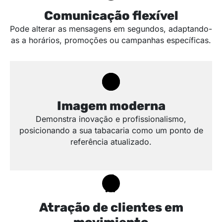
Comunicação flexível
Pode alterar as mensagens em segundos, adaptando-
as a horários, promoções ou campanhas específicas.
Imagem moderna
Demonstra inovação e profissionalismo,
posicionando a sua tabacaria como um ponto de
referência atualizado.
Atração de clientes em