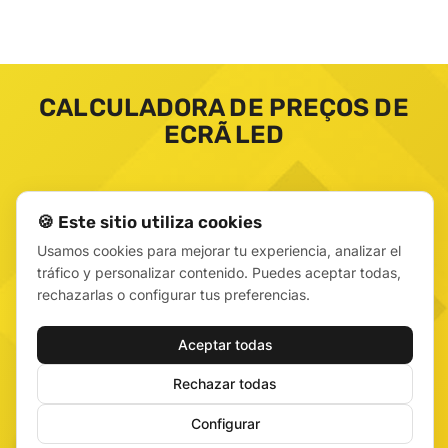
CALCULADORA DE PREÇOS DE
ECRÃ LED
🍪 Este sitio utiliza cookies
Usamos cookies para mejorar tu experiencia, analizar el
tráfico y personalizar contenido. Puedes aceptar todas,
rechazarlas o configurar tus preferencias.
Aceptar todas
Rechazar todas
Configurar
🍪