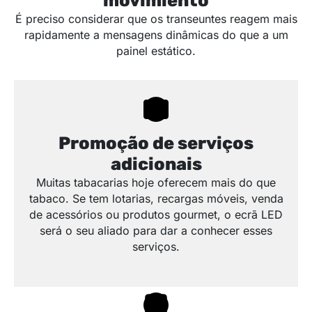
movimiento
É preciso considerar que os transeuntes reagem mais
rapidamente a mensagens dinâmicas do que a um
painel estático.
Promoção de serviços
adicionais
Muitas tabacarias hoje oferecem mais do que
tabaco. Se tem lotarias, recargas móveis, venda
de acessórios ou produtos gourmet, o ecrã LED
será o seu aliado para dar a conhecer esses
serviços.