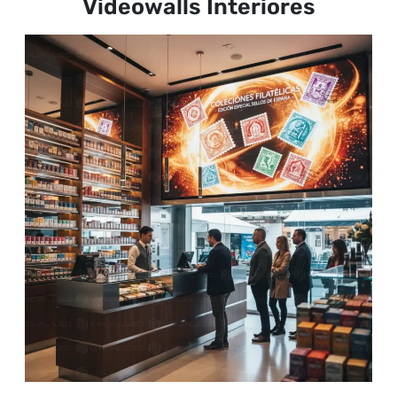
Videowalls Interiores