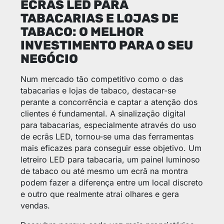
ECRÃS LED PARA
TABACARIAS E LOJAS DE
TABACO: O MELHOR
INVESTIMENTO PARA O SEU
NEGÓCIO
Num mercado tão competitivo como o das
tabacarias e lojas de tabaco, destacar-se
perante a concorrência e captar a atenção dos
clientes é fundamental. A sinalização digital
para tabacarias, especialmente através do uso
de ecrãs LED, tornou-se uma das ferramentas
mais eficazes para conseguir esse objetivo. Um
letreiro LED para tabacaria, um painel luminoso
de tabaco ou até mesmo um ecrã na montra
podem fazer a diferença entre um local discreto
e outro que realmente atrai olhares e gera
vendas.