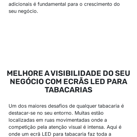
adicionais é fundamental para o crescimento do
seu negócio.
MELHORE A VISIBILIDADE DO SEU
NEGÓCIO COM ECRÃS LED PARA
TABACARIAS
Um dos maiores desafios de qualquer tabacaria é
destacar-se no seu entorno. Muitas estão
localizadas em ruas movimentadas onde a
competição pela atenção visual é intensa. Aqui é
onde um ecrã LED para tabacaria faz toda a