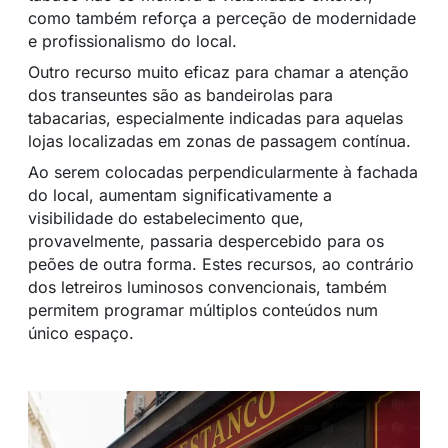
como também reforça a perceção de modernidade
e profissionalismo do local.
Outro recurso muito eficaz para chamar a atenção
dos transeuntes são as bandeirolas para
tabacarias, especialmente indicadas para aquelas
lojas localizadas em zonas de passagem contínua.
Ao serem colocadas perpendicularmente à fachada
do local, aumentam significativamente a
visibilidade do estabelecimento que,
provavelmente, passaria despercebido para os
peões de outra forma. Estes recursos, ao contrário
dos letreiros luminosos convencionais, também
permitem programar múltiplos conteúdos num
único espaço.