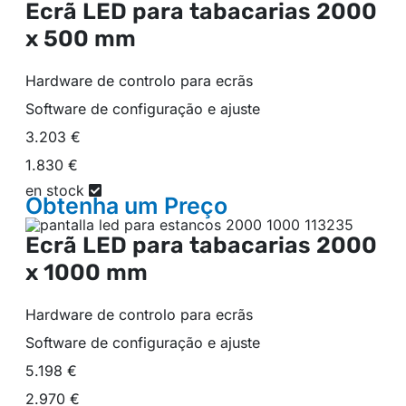
Ecrã LED para tabacarias
2000
x 500 mm
Hardware de controlo para ecrãs
Software de configuração e ajuste
3.203 €
1.830 €
en stock
Obtenha um
Preço
Ecrã LED para tabacarias
2000
x 1000 mm
Hardware de controlo para ecrãs
Software de configuração e ajuste
5.198 €
2.970 €