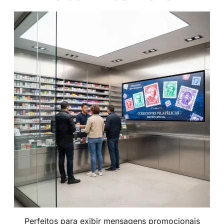
Perfeitos para exibir mensagens promocionais