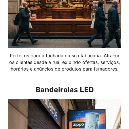
Perfeitos para a fachada da sua tabacaria. Atraem
os clientes desde a rua, exibindo ofertas, serviços,
horários e anúncios de produtos para fumadores.
Bandeirolas LED