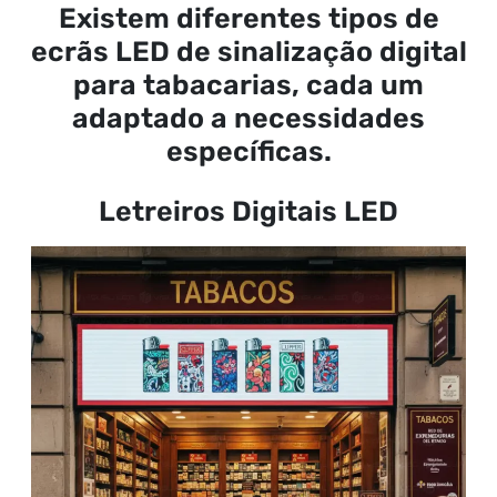
Existem diferentes tipos de
ecrãs LED de sinalização digital
para tabacarias, cada um
adaptado a necessidades
específicas.
Letreiros Digitais LED