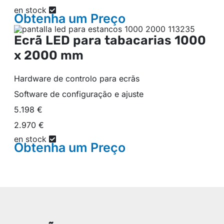
en stock
Obtenha um
Preço
Ecrã LED para tabacarias
1000
x 2000 mm
Hardware de controlo para ecrãs
Software de configuração e ajuste
5.198 €
2.970 €
en stock
Obtenha um
Preço