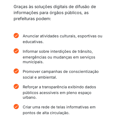
Graças às soluções digitais de difusão de
informações para órgãos públicos, as
prefeituras podem:
Anunciar atividades culturais, esportivas ou
educativas.
Informar sobre interdições de trânsito,
emergências ou mudanças em serviços
municipais.
Promover campanhas de conscientização
social e ambiental.
Reforçar a transparência exibindo dados
públicos acessíveis em pleno espaço
urbano.
Criar uma rede de telas informativas em
pontos de alta circulação.