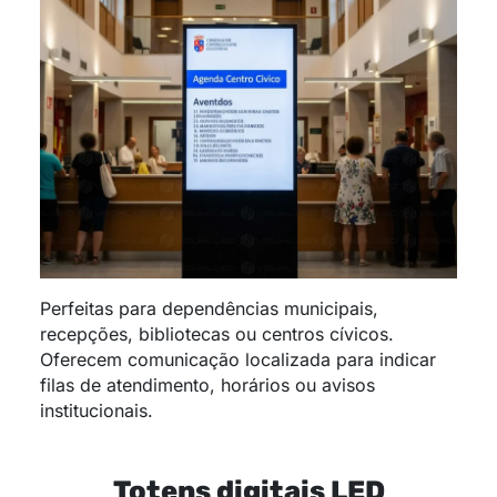
Perfeitas para dependências municipais,
recepções, bibliotecas ou centros cívicos.
Oferecem comunicação localizada para indicar
filas de atendimento, horários ou avisos
institucionais.
Totens digitais LED