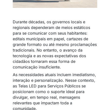
Durante décadas, os governos locais e
regionais dependeram de meios estáticos
para se comunicar com seus habitantes:
editais municipais em papel, cartazes de
grande formato ou até mesmo proclamações
tradicionais. No entanto, o avanço da
tecnologia e as novas expectativas dos
cidadãos tornaram essa forma de
comunicação insuficiente.
As necessidades atuais incluem imediatismo,
interação e personalização. Nesse contexto,
as Telas LED para Serviços Públicos se
posicionam como o suporte ideal para
divulgar, em tempo real, mensagens
relevantes que impactam toda a
comunidade.