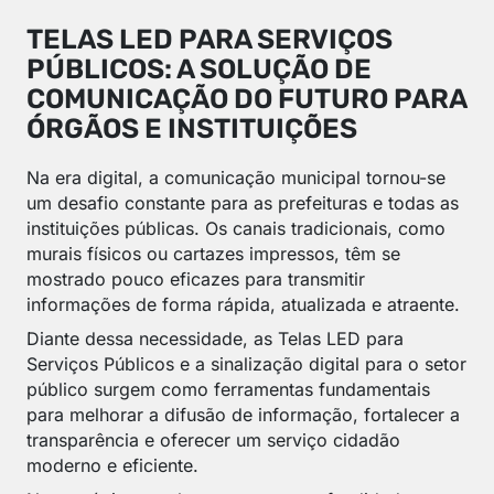
TELAS LED PARA SERVIÇOS
PÚBLICOS: A SOLUÇÃO DE
COMUNICAÇÃO DO FUTURO PARA
ÓRGÃOS E INSTITUIÇÕES
Na era digital, a comunicação municipal tornou-se
um desafio constante para as prefeituras e todas as
instituições públicas. Os canais tradicionais, como
murais físicos ou cartazes impressos, têm se
mostrado pouco eficazes para transmitir
informações de forma rápida, atualizada e atraente.
Diante dessa necessidade, as Telas LED para
Serviços Públicos e a sinalização digital para o setor
público surgem como ferramentas fundamentais
para melhorar a difusão de informação, fortalecer a
transparência e oferecer um serviço cidadão
moderno e eficiente.