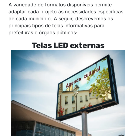
A variedade de formatos disponíveis permite
adaptar cada projeto às necessidades específicas
de cada município. A seguir, descrevemos os
principais tipos de telas informativas para
prefeituras e órgãos públicos:
Telas LED externas