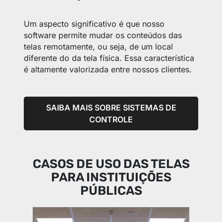
Um aspecto significativo é que nosso
software permite mudar os conteúdos das
telas remotamente, ou seja, de um local
diferente do da tela física. Essa característica
é altamente valorizada entre nossos clientes.
SAIBA MAIS SOBRE SISTEMAS DE
CONTROLE
CASOS DE USO DAS TELAS
PARA INSTITUIÇÕES
PÚBLICAS