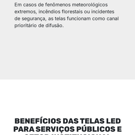
Em casos de fenômenos meteorológicos
extremos, incêndios florestais ou incidentes
de segurança, as telas funcionam como canal
prioritário de difusão.
BENEFÍCIOS DAS TELAS LED
PARA SERVIÇOS PÚBLICOS E