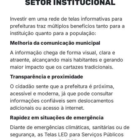
SETOR INSTITUCIONAL
Investir em uma rede de telas informativas para
prefeituras traz múltiplos benefícios tanto para a
instituição quanto para a população:
Melhoria da comunicação municipal
A informação chega de forma visual, clara e
atraente, alcançando mais habitantes e gerando
maior impacto que os cartazes tradicionais.
Transparência e proximidade
O cidadão sente que a prefeitura é próxima,
acessível e moderna, já que pode consultar
informações confiáveis sem deslocamentos
adicionais ou acesso à internet.
Rapidez em situações de emergência
Diante de emergências climáticas, sanitárias ou de
segurança, as Telas LED para Serviços Públicos