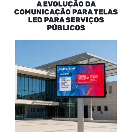
A EVOLUÇÃO DA
COMUNICAÇÃO PARA TELAS
LED PARA SERVIÇOS
PÚBLICOS