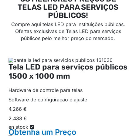
TELAS LED PARA SERVIÇOS
PÚBLICOS!
Compre aqui telas LED para instituições públicas.
Ofertas exclusivas de Telas LED para serviços
públicos pelo melhor preço do mercado.
Tela LED para serviços públicos
1500 x 1000 mm
Hardware de controle para telas
Software de configuração e ajuste
4.266 €
2.438 €
en stock
Obtenha um
Preço