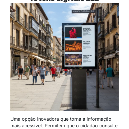
Uma opção inovadora que torna a informação
mais acessível. Permitem que o cidadão consulte