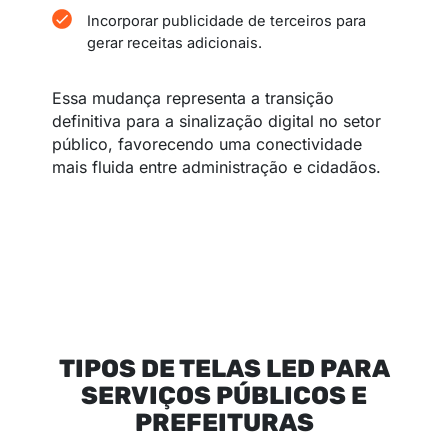
Incorporar publicidade de terceiros para
gerar receitas adicionais.
Essa mudança representa a transição
definitiva para a sinalização digital no setor
público, favorecendo uma conectividade
mais fluida entre administração e cidadãos.
TIPOS DE TELAS LED PARA
SERVIÇOS PÚBLICOS E
PREFEITURAS