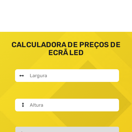
CALCULADORA DE PREÇOS DE
ECRÃ LED