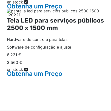
en stock
Obtenha um
Preço
Tela LED para serviços públicos
2500 x 1500 mm
Hardware de controle para telas
Software de configuração e ajuste
6.231 €
3.560 €
en stock
Obtenha um
Preço