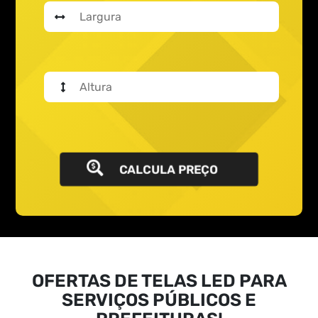
CALCULA PREÇO
OFERTAS DE TELAS LED PARA
SERVIÇOS PÚBLICOS E