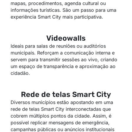
mapas, procedimentos, agenda cultural ou
informações turísticas. São um passo para uma
experiência Smart City mais participativa.
Videowalls
Ideais para salas de reuniões ou auditórios
municipais. Reforçam a comunicação interna e
servem para transmitir sessões ao vivo, criando
um espaço de transparência e aproximação ao
cidadão.
Rede de telas Smart City
Diversos municípios estão apostando em uma
rede de telas Smart City interconectadas que
cobrem múltiplos pontos da cidade. Assim, é
possível replicar mensagens de emergência,
campanhas públicas ou anúncios institucionais