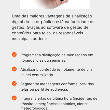
Uma das maiores vantagens da sinalização
digital do setor público está na facilidade de
gestão. Graças ao software de gestão de
conteúdos para telas, os responsáveis
municipais podem:
Programar a divulgação de mensagens em
horários, dias ou semanas.
Atualizar o conteúdo remotamente de um
painel centralizado.
Segmentar mensagens conforme local das
telas ou perfil de audiência.
Integrar alertas de última hora (incidentes de
trânsito, emergências sanitárias, alertas
meteorológicos).