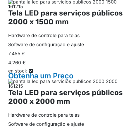
Tela LED para serviços públicos
2000 x 1500 mm
Hardware de controle para telas
Software de configuração e ajuste
7.455 €
4.260 €
en stock
Obtenha um
Preço
Tela LED para serviços públicos
2000 x 2000 mm
Hardware de controle para telas
Software de configuração e ajuste