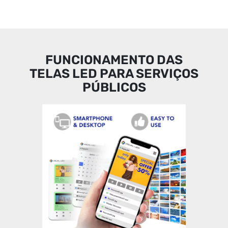
FUNCIONAMENTO DAS
TELAS LED PARA SERVIÇOS
PÚBLICOS