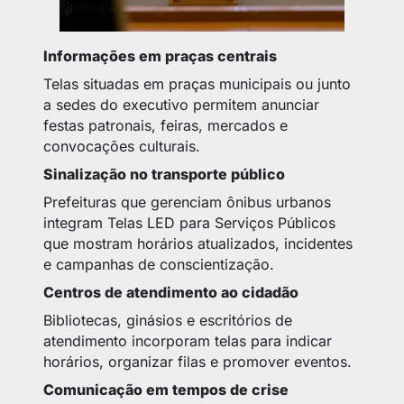
Informações em praças centrais
Telas situadas em praças municipais ou junto
a sedes do executivo permitem anunciar
festas patronais, feiras, mercados e
convocações culturais.
Sinalização no transporte público
Prefeituras que gerenciam ônibus urbanos
integram Telas LED para Serviços Públicos
que mostram horários atualizados, incidentes
e campanhas de conscientização.
Centros de atendimento ao cidadão
Bibliotecas, ginásios e escritórios de
atendimento incorporam telas para indicar
horários, organizar filas e promover eventos.
Comunicação em tempos de crise