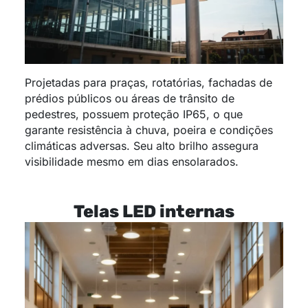
Projetadas para praças, rotatórias, fachadas de
prédios públicos ou áreas de trânsito de
pedestres, possuem proteção IP65, o que
garante resistência à chuva, poeira e condições
climáticas adversas. Seu alto brilho assegura
visibilidade mesmo em dias ensolarados.
Telas LED internas