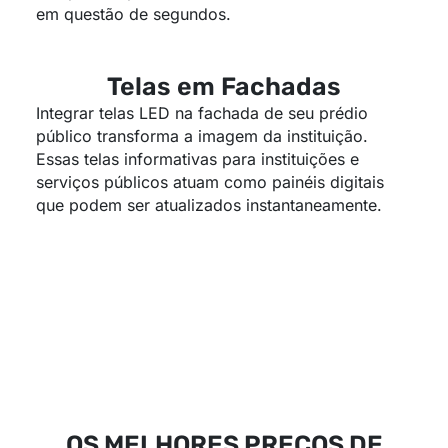
em questão de segundos.
Telas em Fachadas
Integrar telas LED na fachada de seu prédio
público transforma a imagem da instituição.
Essas telas informativas para instituições e
serviços públicos atuam como painéis digitais
que podem ser atualizados instantaneamente.
OS MELHORES PREÇOS DE