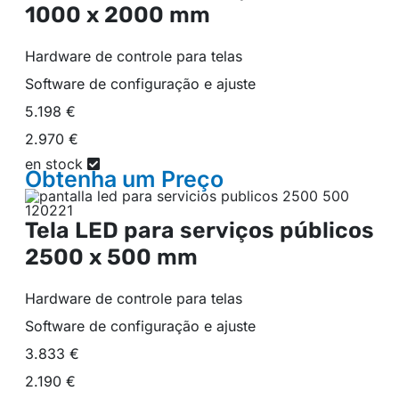
1000 x 2000 mm
Hardware de controle para telas
Software de configuração e ajuste
5.198 €
2.970 €
en stock
Obtenha um
Preço
Tela LED para serviços públicos
2500 x 500 mm
Hardware de controle para telas
Software de configuração e ajuste
3.833 €
2.190 €