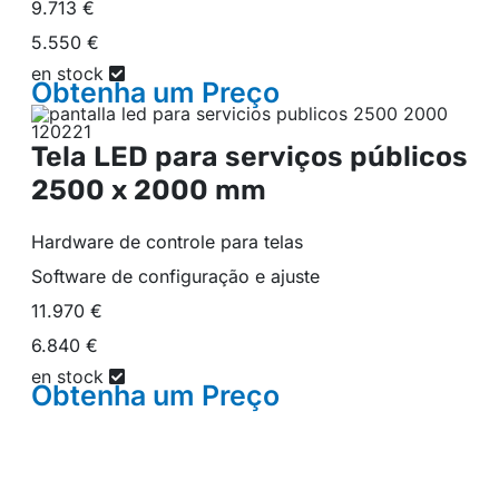
9.713 €
5.550 €
en stock
Obtenha um
Preço
Tela LED para serviços públicos
2500 x 2000 mm
Hardware de controle para telas
Software de configuração e ajuste
11.970 €
6.840 €
en stock
Obtenha um
Preço