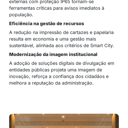
externas com proteção IP65 tornam-se
ferramentas críticas para avisos imediatos à
população.
Eficiência na gestão de recursos
A redução na impressão de cartazes e papelaria
resulta em economia e uma gestão mais
sustentável, alinhada aos critérios de Smart City.
Modernização da imagem institucional
A adoção de soluções digitais de divulgação em
entidades públicas projeta uma imagem de
inovação, reforça a confiança dos cidadãos e
melhora a reputação da administração.