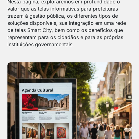
Nesta página, exploraremos em profundidade o
valor que as telas informativas para prefeituras
trazem à gestão pública, os diferentes tipos de
soluções disponíveis, sua integração em uma rede
de telas Smart City, bem como os benefícios que
representam para os cidadãos e para as próprias
instituições governamentais.