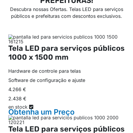
PREFEITURAS!
Descubra nossas Ofertas. Telas LED para serviços
públicos e prefeituras com descontos exclusivos.
Tela LED para serviços públicos
1000 x 1500 mm
Hardware de controle para telas
Software de configuração e ajuste
4.266 €
2.438 €
en stock
Obtenha um
Preço
Tela LED para serviços públicos