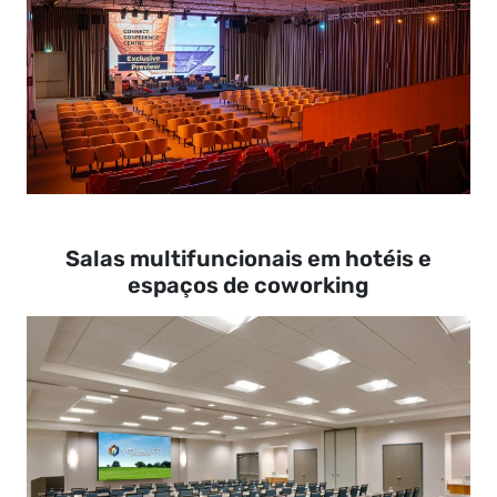
Salas multifuncionais em hotéis e
espaços de coworking