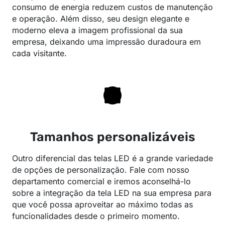
consumo de energia reduzem custos de manutenção
e operação. Além disso, seu design elegante e
moderno eleva a imagem profissional da sua
empresa, deixando uma impressão duradoura em
cada visitante.
Tamanhos personalizáveis
Outro diferencial das telas LED é a grande variedade
de opções de personalização. Fale com nosso
departamento comercial e iremos aconselhá-lo
sobre a integração da tela LED na sua empresa para
que você possa aproveitar ao máximo todas as
funcionalidades desde o primeiro momento.