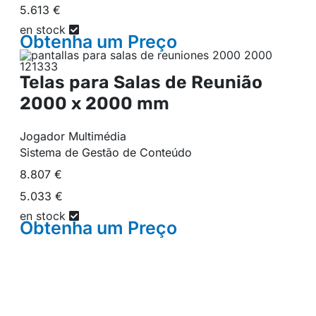
5.613 €
en stock
Obtenha um
Preço
Telas para Salas de Reunião
2000 x 2000 mm
Jogador Multimédia
Sistema de Gestão de Conteúdo
8.807 €
5.033 €
en stock
Obtenha um
Preço