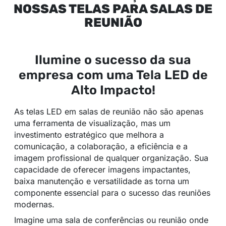
NOSSAS TELAS PARA SALAS DE
REUNIÃO
Ilumine o sucesso da sua
empresa com uma Tela LED de
Alto Impacto!
As telas LED em salas de reunião não são apenas
uma ferramenta de visualização, mas um
investimento estratégico que melhora a
comunicação, a colaboração, a eficiência e a
imagem profissional de qualquer organização. Sua
capacidade de oferecer imagens impactantes,
baixa manutenção e versatilidade as torna um
componente essencial para o sucesso das reuniões
modernas.
Imagine uma sala de conferências ou reunião onde