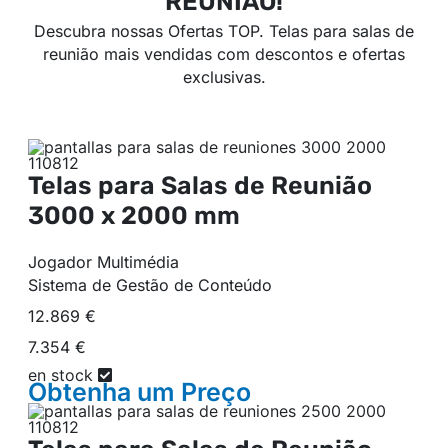
REUNIÃO!
Descubra nossas Ofertas TOP. Telas para salas de
reunião mais vendidas com descontos e ofertas
exclusivas.
Telas para Salas de Reunião
3000 x 2000 mm
Jogador Multimédia
Sistema de Gestão de Conteúdo
12.869 €
7.354 €
en stock
Obtenha um
Preço