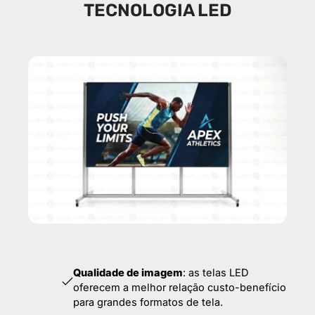
TECNOLOGIA LED
Qualidade de imagem
: as telas LED
oferecem a melhor relação custo-benefício
para grandes formatos de tela.