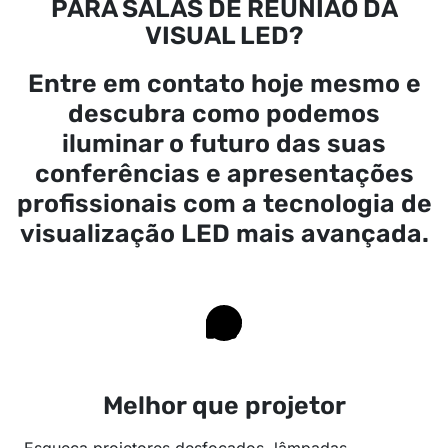
PARA SALAS DE REUNIÃO DA
VISUAL LED?
Entre em contato hoje mesmo e
descubra como podemos
iluminar o futuro das suas
conferências e apresentações
profissionais com a tecnologia de
visualização LED mais avançada.
Melhor que projetor