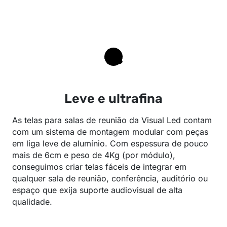
Leve e ultrafina
As telas para salas de reunião da Visual Led contam
com um sistema de montagem modular com peças
em liga leve de alumínio. Com espessura de pouco
mais de 6cm e peso de 4Kg (por módulo),
conseguimos criar telas fáceis de integrar em
qualquer sala de reunião, conferência, auditório ou
espaço que exija suporte audiovisual de alta
qualidade.