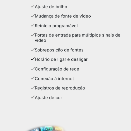
Ajuste de brilho
Mudança de fonte de vídeo
Reinício programável
Portas de entrada para múltiplos sinais de
vídeo
Sobreposição de fontes
Horário de ligar e desligar
Configuração de rede
Conexão à internet
Registros de reprodução
Ajuste de cor