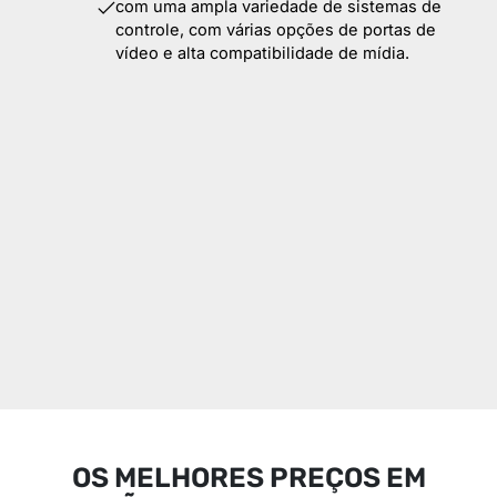
com uma ampla variedade de sistemas de
controle, com várias opções de portas de
vídeo e alta compatibilidade de mídia.
OS MELHORES PREÇOS EM