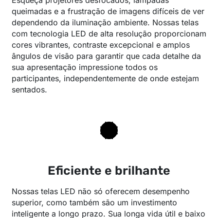
Esqueça projetores desfocados, lâmpadas
queimadas e a frustração de imagens difíceis de ver
dependendo da iluminação ambiente. Nossas telas
com tecnologia LED de alta resolução proporcionam
cores vibrantes, contraste excepcional e amplos
ângulos de visão para garantir que cada detalhe da
sua apresentação impressione todos os
participantes, independentemente de onde estejam
sentados.
Eficiente e brilhante
Nossas telas LED não só oferecem desempenho
superior, como também são um investimento
inteligente a longo prazo. Sua longa vida útil e baixo