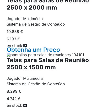
Telas para Salas de Reunião
2500 x 2000 mm
Jogador Multimédia
Sistema de Gestão de Conteúdo
10.838 €
6.193 €
en stock
Obtenha um
Preço
Telas para Salas de Reunião
2500 x 1500 mm
Jogador Multimédia
Sistema de Gestão de Conteúdo
8.299 €
4.742 €
en stock