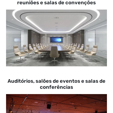
reuniões e salas de convenções
Auditórios, salões de eventos e salas de
conferências