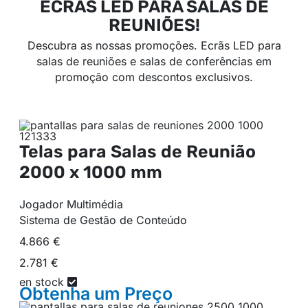
ECRÃS LED PARA SALAS DE
REUNIÕES!
Descubra as nossas promoções. Ecrãs LED para
salas de reuniões e salas de conferências em
promoção com descontos exclusivos.
Telas para Salas de Reunião
2000 x 1000 mm
Jogador Multimédia
Sistema de Gestão de Conteúdo
4.866 €
2.781 €
en stock
Obtenha um
Preço