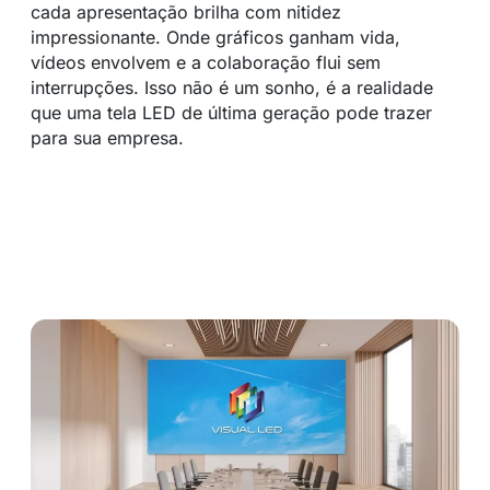
cada apresentação brilha com nitidez
impressionante. Onde gráficos ganham vida,
vídeos envolvem e a colaboração flui sem
interrupções. Isso não é um sonho, é a realidade
que uma tela LED de última geração pode trazer
para sua empresa.