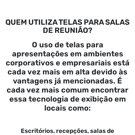
QUEM UTILIZA TELAS PARA SALAS
DE REUNIÃO?
O uso de telas para
apresentações em ambientes
corporativos e empresariais está
cada vez mais em alta devido às
vantagens já mencionadas. É
cada vez mais comum encontrar
essa tecnologia de exibição em
locais como:
Escritórios, recepções, salas de