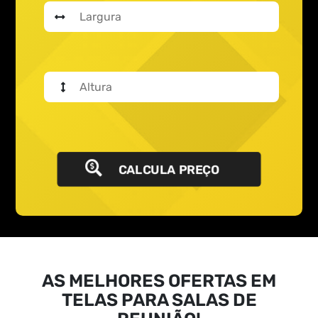
CALCULA PREÇO
AS MELHORES OFERTAS EM
TELAS PARA SALAS DE