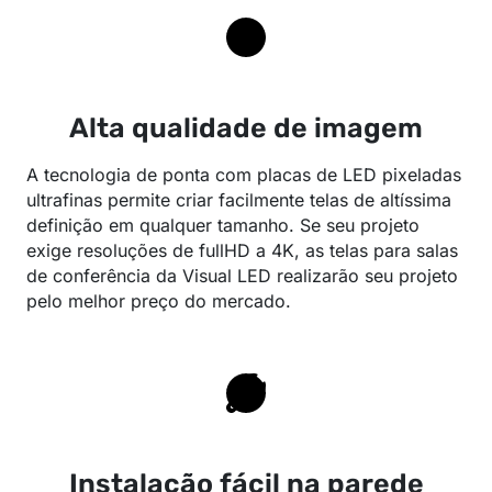
Alta qualidade de imagem
A tecnologia de ponta com placas de LED pixeladas
ultrafinas permite criar facilmente telas de altíssima
definição em qualquer tamanho. Se seu projeto
exige resoluções de fullHD a 4K, as telas para salas
de conferência da Visual LED realizarão seu projeto
pelo melhor preço do mercado.
Instalação fácil na parede