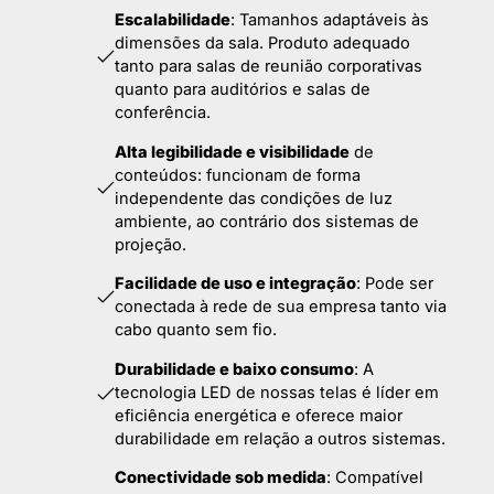
Escalabilidade
: Tamanhos adaptáveis às
dimensões da sala. Produto adequado
tanto para salas de reunião corporativas
quanto para auditórios e salas de
conferência.
Alta legibilidade e visibilidade
de
conteúdos: funcionam de forma
independente das condições de luz
ambiente, ao contrário dos sistemas de
projeção.
Facilidade de uso e integração
: Pode ser
conectada à rede de sua empresa tanto via
cabo quanto sem fio.
Durabilidade e baixo consumo
: A
tecnologia LED de nossas telas é líder em
eficiência energética e oferece maior
durabilidade em relação a outros sistemas.
Conectividade sob medida
: Compatível