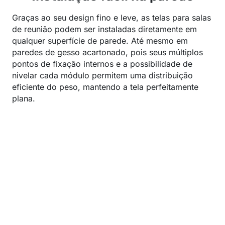
Graças ao seu design fino e leve, as telas para salas
de reunião podem ser instaladas diretamente em
qualquer superfície de parede. Até mesmo em
paredes de gesso acartonado, pois seus múltiplos
pontos de fixação internos e a possibilidade de
nivelar cada módulo permitem uma distribuição
eficiente do peso, mantendo a tela perfeitamente
plana.