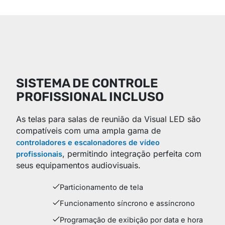
SISTEMA DE CONTROLE
PROFISSIONAL INCLUSO
As telas para salas de reunião da Visual LED são
compatíveis com uma ampla gama de
controladores e escalonadores de vídeo
, permitindo integração perfeita com
profissionais
seus equipamentos audiovisuais.
Particionamento de tela
Funcionamento síncrono e assíncrono
Programação de exibição por data e hora