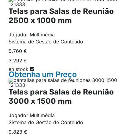
Telas para Salas de Reunião
2500 x 1000 mm
Jogador Multimédia
Sistema de Gestão de Conteúdo
5.760 €
3.292 €
en stock
Obtenha um
Preço
Telas para Salas de Reunião
3000 x 1500 mm
Jogador Multimédia
Sistema de Gestão de Conteúdo
9.823 €