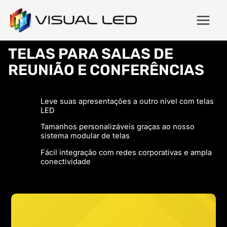
TELAS PARA SALAS DE
REUNIÃO E CONFERÊNCIAS
Leve suas apresentações a outro nível com telas
LED
Tamanhos personalizáveis graças ao nosso
sistema modular de telas
Fácil integração com redes corporativas e ampla
conectividade