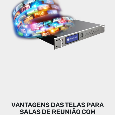
VANTAGENS DAS TELAS PARA
SALAS DE REUNIÃO COM