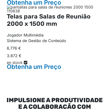
Obtenha um
Preço
Telas para Salas de Reunião
2000 x 1500 mm
Jogador Multimédia
Sistema de Gestão de Conteúdo
6.776 €
3.872 €
en stock
Obtenha um
Preço
IMPULSIONE A PRODUTIVIDADE
E A COLABORAÇÃO COM