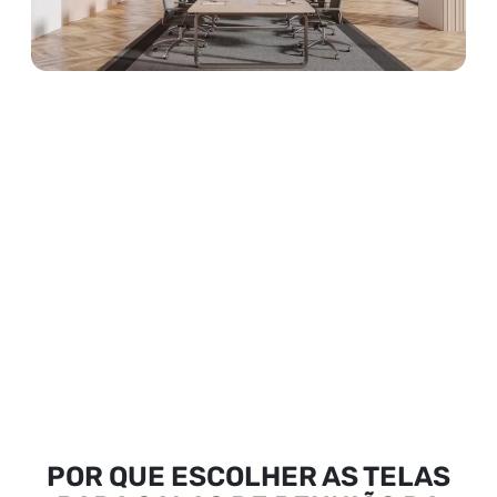
POR QUE ESCOLHER AS TELAS