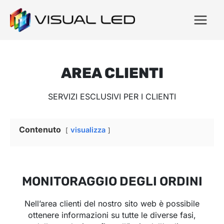
AREA CLIENTI
SERVIZI ESCLUSIVI PER I CLIENTI
Contenuto
visualizza
MONITORAGGIO DEGLI ORDINI
Nell’area clienti del nostro sito web è possibile
ottenere informazioni su tutte le diverse fasi,