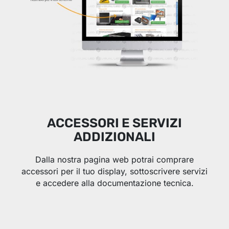
ACCESSORI E SERVIZI
ADDIZIONALI
Dalla nostra pagina web potrai comprare
accessori per il tuo display, sottoscrivere servizi
e accedere alla documentazione tecnica.