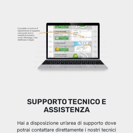
SUPPORTO TECNICO E
ASSISTENZA
Hai a disposizione un’area di supporto dove
potrai contattare direttamente i nostri tecnici