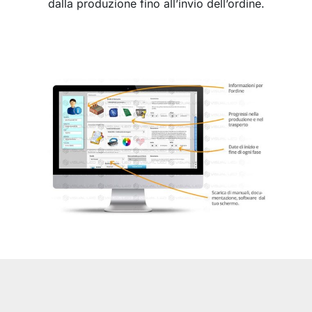
dalla produzione fino all’invio dell’ordine.