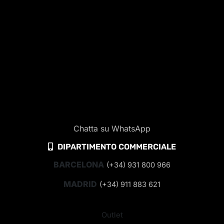
Chatta su WhatsApp
DIPARTIMENTO COMMERCIALE
BARCELONA
(+34) 931 800 966
MADRID
(+34) 911 883 621
Outlet