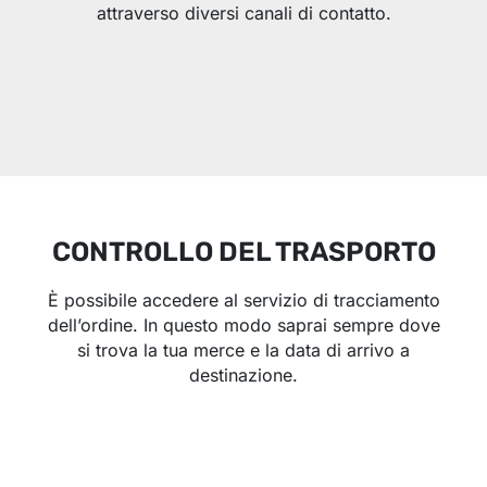
attraverso diversi canali di contatto.
CONTROLLO DEL TRASPORTO
È possibile accedere al servizio di tracciamento
dell’ordine. In questo modo saprai sempre dove
si trova la tua merce e la data di arrivo a
destinazione.