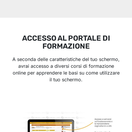
ACCESSO AL PORTALE DI
FORMAZIONE
A seconda delle caratteristiche del tuo schermo,
avrai accesso a diversi corsi di formazione
online per apprendere le basi su come utilizzare
il tuo schermo.