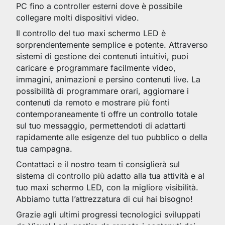
PC fino a controller esterni dove è possibile
collegare molti dispositivi video.
Il controllo del tuo maxi schermo LED è
sorprendentemente semplice e potente. Attraverso
sistemi di gestione dei contenuti intuitivi, puoi
caricare e programmare facilmente video,
immagini, animazioni e persino contenuti live. La
possibilità di programmare orari, aggiornare i
contenuti da remoto e mostrare più fonti
contemporaneamente ti offre un controllo totale
sul tuo messaggio, permettendoti di adattarti
rapidamente alle esigenze del tuo pubblico o della
tua campagna.
Contattaci e il nostro team ti consiglierà sul
sistema di controllo più adatto alla tua attività e al
tuo maxi schermo LED, con la migliore visibilità.
Abbiamo tutta l’attrezzatura di cui hai bisogno!
Grazie agli ultimi progressi tecnologici sviluppati