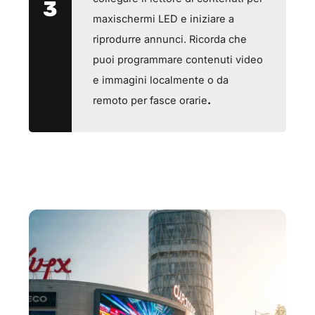
3
maxischermi LED e iniziare a
riprodurre annunci. Ricorda che
puoi programmare contenuti video
e immagini localmente o da
remoto per fasce orarie
.