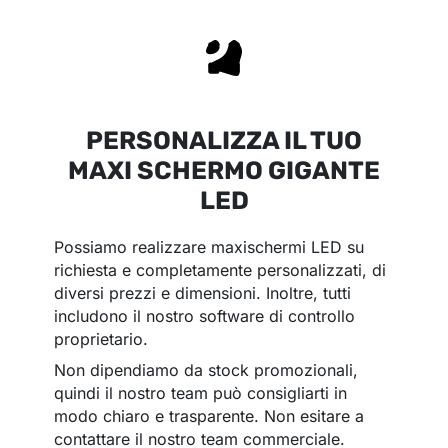
PERSONALIZZA IL TUO
MAXI SCHERMO GIGANTE
LED
Possiamo realizzare maxischermi LED su
richiesta e completamente personalizzati, di
diversi prezzi e dimensioni. Inoltre, tutti
includono il nostro software di controllo
proprietario.
Non dipendiamo da stock promozionali,
quindi il nostro team può consigliarti in
modo chiaro e trasparente. Non esitare a
contattare il nostro team commerciale.