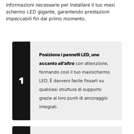
informazioni necessarie per installare il tuo maxi
schermo LED gigante, garantendo prestazioni
impeccabili fin dal primo momento.
Posiziona i pannelli LED, uno
accanto all’altro
con attenzione,
formando così il tuo maxischermo
1
LED. È davvero facile fissarli su
qualsiasi struttura di supporto
grazie ai loro punti di ancoraggio
integrati.