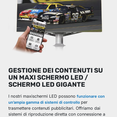
GESTIONE DEI CONTENUTI SU
UN MAXI SCHERMO LED /
SCHERMO LED GIGANTE
I nostri maxischermi LED possono
funzionare con
per
un’ampia gamma di sistemi di controllo
trasmettere contenuti pubblicitari. Offriamo dai
sistemi di riproduzione diretta con connessione a