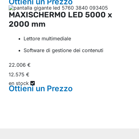
Ottieni un
Prezzo
MAXISCHERMO LED
5000 x
2000 mm
Lettore multimediale
Software di gestione dei contenuti
22.006 €
12.575 €
en stock
Ottieni un
Prezzo