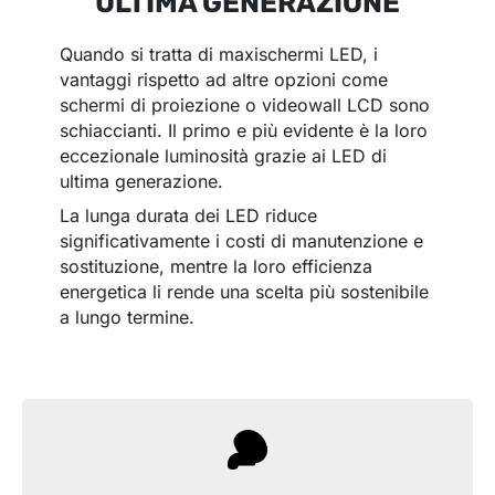
ULTIMA GENERAZIONE
Quando si tratta di maxischermi LED, i
vantaggi rispetto ad altre opzioni come
schermi di proiezione o videowall LCD sono
schiaccianti. Il primo e più evidente è la loro
eccezionale luminosità grazie ai LED di
ultima generazione.
La lunga durata dei LED riduce
significativamente i costi di manutenzione e
sostituzione, mentre la loro efficienza
energetica li rende una scelta più sostenibile
a lungo termine.