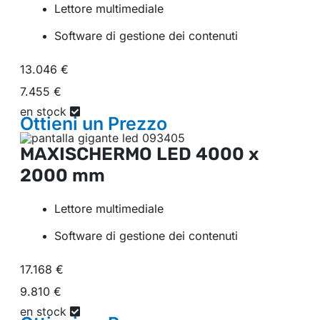
Lettore multimediale
Software di gestione dei contenuti
13.046 €
7.455 €
en stock
Ottieni un
Prezzo
MAXISCHERMO LED
4000 x
2000 mm
Lettore multimediale
Software di gestione dei contenuti
17.168 €
9.810 €
en stock