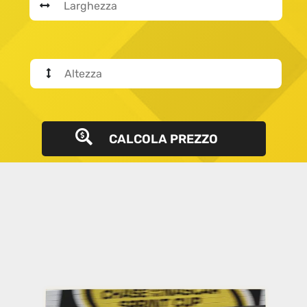
CALCOLA PREZZO