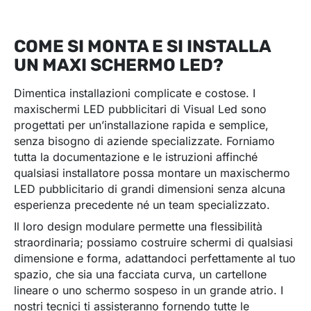
COME SI MONTA E SI INSTALLA
UN MAXI SCHERMO LED?
Dimentica installazioni complicate e costose. I
maxischermi LED pubblicitari di Visual Led sono
progettati per un’installazione rapida e semplice,
senza bisogno di aziende specializzate. Forniamo
tutta la documentazione e le istruzioni affinché
qualsiasi installatore possa montare un maxischermo
LED pubblicitario di grandi dimensioni senza alcuna
esperienza precedente né un team specializzato.
Il loro design modulare permette una flessibilità
straordinaria; possiamo costruire schermi di qualsiasi
dimensione e forma, adattandoci perfettamente al tuo
spazio, che sia una facciata curva, un cartellone
lineare o uno schermo sospeso in un grande atrio. I
nostri tecnici ti assisteranno fornendo tutte le