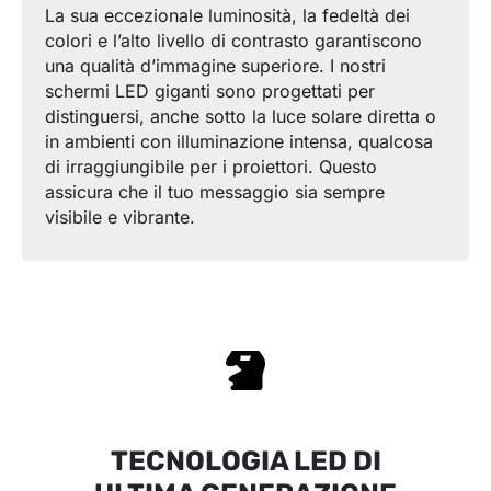
La sua eccezionale luminosità, la fedeltà dei
colori e l’alto livello di contrasto garantiscono
una qualità d’immagine superiore. I nostri
schermi LED giganti sono progettati per
distinguersi, anche sotto la luce solare diretta o
in ambienti con illuminazione intensa, qualcosa
di irraggiungibile per i proiettori. Questo
assicura che il tuo messaggio sia sempre
visibile e vibrante.
TECNOLOGIA LED DI