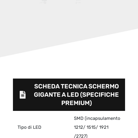
SCHEDA TECNICA SCHERMO
GIGANTE A LED (SPECIFICHE
PREMIUM)
SMD (incapsulamento
Tipo di LED
1212/ 1515/ 1921
/2727)