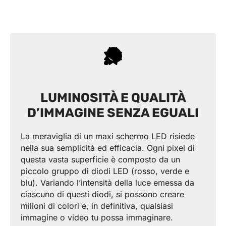
LUMINOSITÀ E QUALITÀ
D’IMMAGINE SENZA EGUALI
La meraviglia di un maxi schermo LED risiede
nella sua semplicità ed efficacia. Ogni pixel di
questa vasta superficie è composto da un
piccolo gruppo di diodi LED (rosso, verde e
blu). Variando l’intensità della luce emessa da
ciascuno di questi diodi, si possono creare
milioni di colori e, in definitiva, qualsiasi
immagine o video tu possa immaginare.