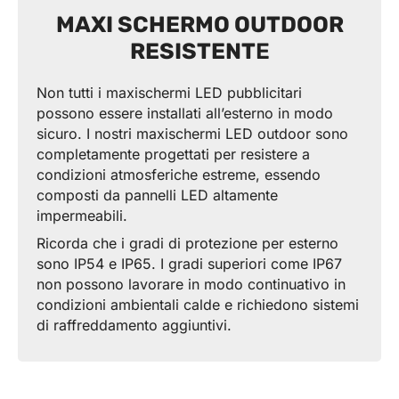
MAXI SCHERMO OUTDOOR
RESISTENT
E
Non tutti i maxischermi LED pubblicitari
possono essere installati all’esterno in modo
sicuro. I nostri maxischermi LED outdoor sono
completamente progettati per resistere a
condizioni atmosferiche estreme, essendo
composti da pannelli LED altamente
impermeabili.
Ricorda che i gradi di protezione per esterno
sono IP54 e IP65. I gradi superiori come IP67
non possono lavorare in modo continuativo in
condizioni ambientali calde e richiedono sistemi
di raffreddamento aggiuntivi.