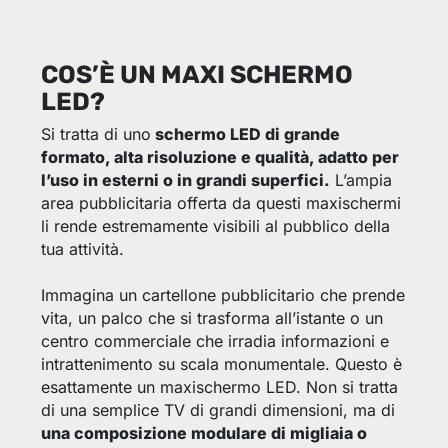
COS’È UN MAXI SCHERMO
LED?
Si tratta di uno
schermo LED di grande
formato, alta risoluzione e qualità, adatto per
l’uso in esterni o in grandi superfici.
L’ampia
area pubblicitaria offerta da questi maxischermi
li rende estremamente visibili al pubblico della
tua attività.
Immagina un cartellone pubblicitario che prende
vita, un palco che si trasforma all’istante o un
centro commerciale che irradia informazioni e
intrattenimento su scala monumentale. Questo è
esattamente un maxischermo LED. Non si tratta
di una semplice TV di grandi dimensioni, ma di
una composizione modulare di migliaia o