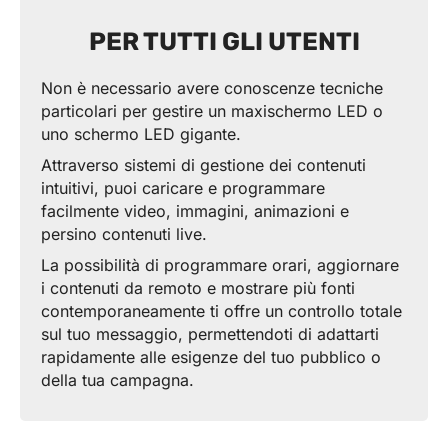
PER TUTTI GLI UTENTI
Non è necessario avere conoscenze tecniche
particolari per gestire un maxischermo LED o
uno schermo LED gigante.
Attraverso sistemi di gestione dei contenuti
intuitivi, puoi caricare e programmare
facilmente video, immagini, animazioni e
persino contenuti live.
La possibilità di programmare orari, aggiornare
i contenuti da remoto e mostrare più fonti
contemporaneamente ti offre un controllo totale
sul tuo messaggio, permettendoti di adattarti
rapidamente alle esigenze del tuo pubblico o
della tua campagna.