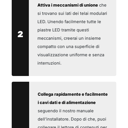
Attiva i meccanismi di unione
che
si trovano sui lati dei telai modulari
LED. Unendo facilmente tutte le
piastre LED tramite questi
2
meccanismi, creerai un insieme
compatto con una superficie di
visualizzazione uniforme e senza
interruzioni.
Collega rapidamente e facilmente
i cavi dati e di alimentazione
seguendo il nostro manuale
dell’installatore. Dopo di che, puoi
collegare il lettore di contenuti per