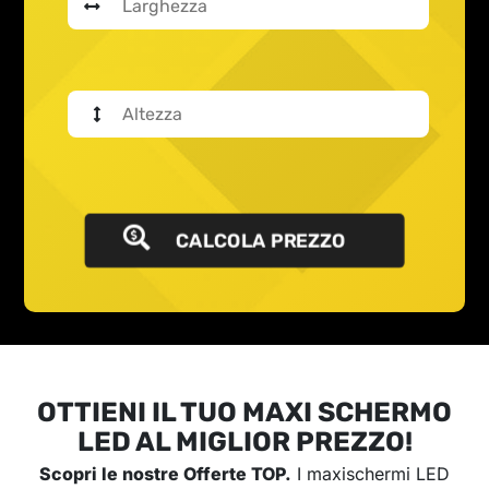
CALCOLA PREZZO
OTTIENI IL TUO MAXI SCHERMO
LED AL MIGLIOR PREZZO!
Scopri le nostre Offerte TOP.
I maxischermi LED