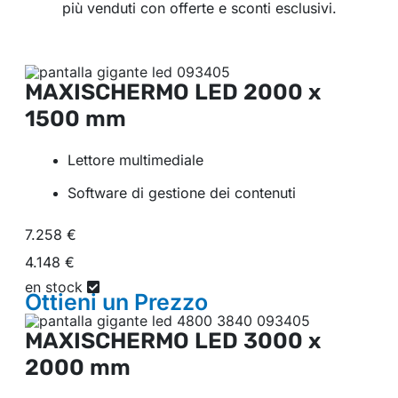
più venduti con offerte e sconti esclusivi.
MAXISCHERMO LED
2000 x
1500 mm
Lettore multimediale
Software di gestione dei contenuti
7.258 €
4.148 €
en stock
Ottieni un
Prezzo
MAXISCHERMO LED
3000 x
2000 mm