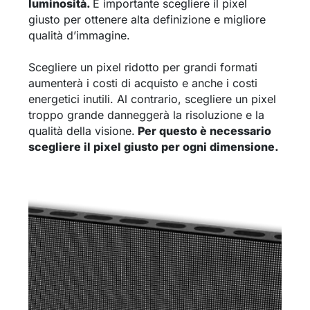
luminosità.
È importante scegliere il pixel
giusto per ottenere alta definizione e migliore
qualità d’immagine.
Scegliere un pixel ridotto per grandi formati
aumenterà i costi di acquisto e anche i costi
energetici inutili. Al contrario, scegliere un pixel
troppo grande danneggerà la risoluzione e la
qualità della visione.
Per questo è necessario
scegliere il pixel giusto per ogni dimensione.