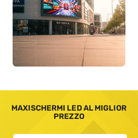
MAXISCHERMI LED AL MIGLIOR
PREZZO