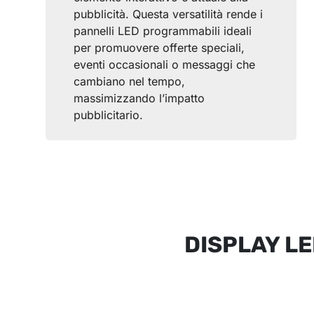
pubblicità. Questa versatilità rende i
pannelli LED programmabili ideali
per promuovere offerte speciali,
eventi occasionali o messaggi che
cambiano nel tempo,
massimizzando l’impatto
pubblicitario.
DISPLAY L