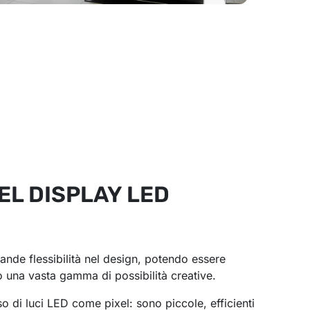
EL DISPLAY LED
nde flessibilità nel design, potendo essere
o una vasta gamma di possibilità creative.
uso di luci LED come pixel: sono piccole, efficienti