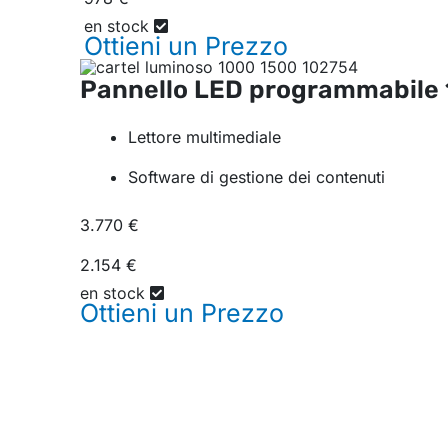
en stock
Ottieni un
Prezzo
Pannello LED programmabile
Lettore multimediale
Software di gestione dei contenuti
3.770 €
2.154 €
en stock
Ottieni un
Prezzo