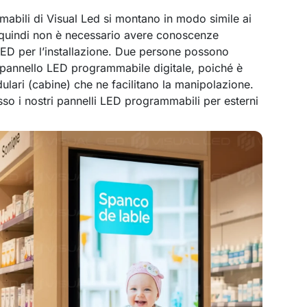
mabili di Visual Led si montano in modo simile ai
 quindi non è necessario avere conoscenze
LED per l’installazione. Due persone possono
pannello LED programmabile digitale, poiché è
lari (cabine) che ne facilitano la manipolazione.
so i nostri pannelli LED programmabili per esterni