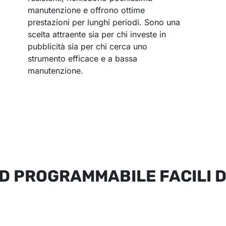
manutenzione e offrono ottime
prestazioni per lunghi periodi. Sono una
scelta attraente sia per chi investe in
pubblicità sia per chi cerca uno
strumento efficace e a bassa
manutenzione.
ED PROGRAMMABILE FACILI 