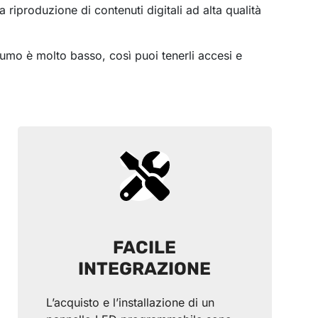
 riproduzione di contenuti digitali ad alta qualità
nsumo è molto basso, così puoi tenerli accesi e
FACILE
INTEGRAZIONE
L’acquisto e l’installazione di un