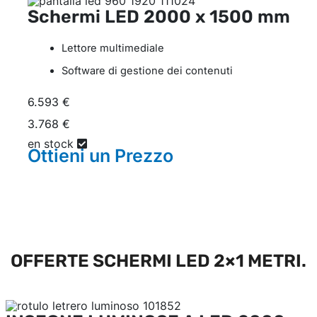
Schermi LED
2000 x 1500 mm
Lettore multimediale
Software di gestione dei contenuti
6.593 €
3.768 €
en stock
Ottieni un
Prezzo
OFFERTE SCHERMI LED 2×1 METRI.