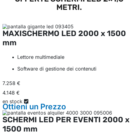
METRI.
MAXISCHERMO LED
2000 x 1500
mm
Lettore multimediale
Software di gestione dei contenuti
7.258 €
4.148 €
en stock
Ottieni un
Prezzo
SCHERMI LED PER EVENTI
2000 x
1500 mm