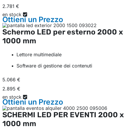
2.781 €
en stock
Ottieni un
Prezzo
Schermo LED per esterno
2000 x
1000 mm
Lettore multimediale
Software di gestione dei contenuti
5.066 €
2.895 €
en stock
Ottieni un
Prezzo
SCHERMI LED PER EVENTI
2000 x
1000 mm