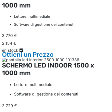
1000 mm
Lettore multimediale
Software di gestione dei contenuti
3.770 €
2.154 €
en stock
Ottieni un
Prezzo
SCHERMO LED INDOOR
1500 x
1000 mm
Lettore multimediale
Software di gestione dei contenuti
3.729 €