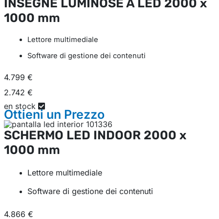
INSEGNE LUMINOSE A LED
2000 x
1000 mm
Lettore multimediale
Software di gestione dei contenuti
4.799 €
2.742 €
en stock
Ottieni un
Prezzo
SCHERMO LED INDOOR
2000 x
1000 mm
Lettore multimediale
Software di gestione dei contenuti
4.866 €