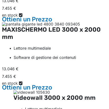
13.046 €
7.455 €
en stock
Ottieni un
Prezzo
MAXISCHERMO LED
3000 x 2000
mm
Lettore multimediale
Software di gestione dei contenuti
13.046 €
7.455 €
en stock
Ottieni un
Prezzo
Videowall
3000 x 2000 mm