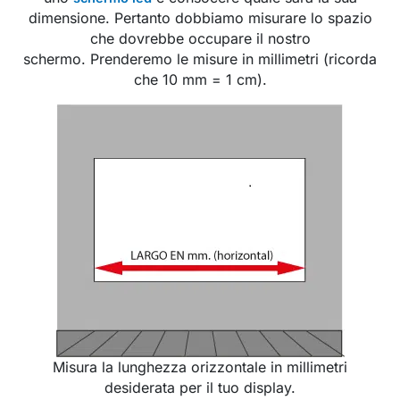
dimensione. Pertanto dobbiamo misurare lo spazio
che dovrebbe occupare il nostro
schermo. Prenderemo le misure in millimetri (ricorda
che 10 mm = 1 cm).
Misura la lunghezza orizzontale in millimetri
desiderata per il tuo display.