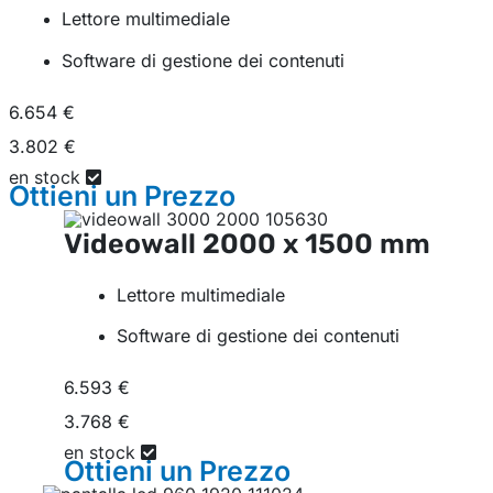
Lettore multimediale
Software di gestione dei contenuti
6.654 €
3.802 €
en stock
Ottieni un
Prezzo
Videowall
2000 x 1500 mm
Lettore multimediale
Software di gestione dei contenuti
6.593 €
3.768 €
en stock
Ottieni un
Prezzo