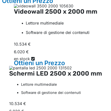
Ottieni un
Prezzo
Videowall
2500 x 2000 mm
Lettore multimediale
Software di gestione dei contenuti
10.534 €
6.020 €
en stock
Ottieni un
Prezzo
Schermi LED
2500 x 2000 mm
Lettore multimediale
Software di gestione dei contenuti
10.534 €