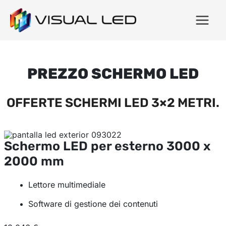
PREZZO SCHERMO LED
OFFERTE SCHERMI LED 3×2 METRI.
Schermo LED per esterno
3000 x
2000 mm
Lettore multimediale
Software di gestione dei contenuti