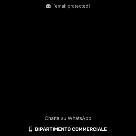
[email protected]
Chatta su WhatsApp
DIPARTIMENTO COMMERCIALE