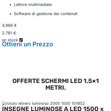
Lettore multimediale
Software di gestione dei contenuti
4.866 €
2.781 €
en stock
Ottieni un
Prezzo
OFFERTE SCHERMI LED 1,5×1
METRI.
INSEGNE LUMINOSE A LED
1500 x