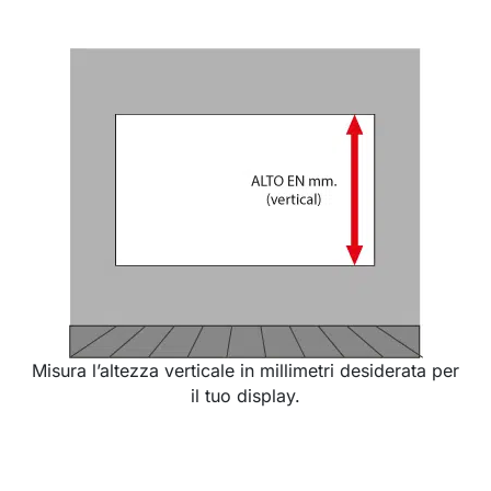
Misura l’altezza verticale in millimetri desiderata per
il tuo display.