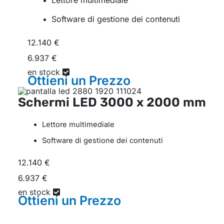
Lettore multimediale
Software di gestione dei contenuti
12.140 €
6.937 €
en stock
Ottieni un
Prezzo
Schermi LED
3000 x 2000 mm
Lettore multimediale
Software di gestione dei contenuti
12.140 €
6.937 €
en stock
Ottieni un
Prezzo