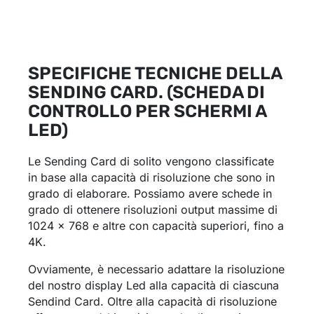
SPECIFICHE TECNICHE DELLA
SENDING CARD. (SCHEDA DI
CONTROLLO PER SCHERMI A
LED)
Le Sending Card di solito vengono classificate
in base alla capacità di risoluzione che sono in
grado di elaborare. Possiamo avere schede in
grado di ottenere risoluzioni output massime di
1024 x 768 e altre con capacità superiori, fino a
4K.
Ovviamente, è necessario adattare la risoluzione
del nostro display Led alla capacità di ciascuna
Sendind Card. Oltre alla capacità di risoluzione