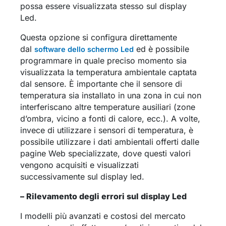
possa essere visualizzata stesso sul display
Led.
Questa opzione si configura direttamente
dal
ed è possibile
software dello schermo Led
programmare in quale preciso momento sia
visualizzata la temperatura ambientale captata
dal sensore. È importante che il sensore di
temperatura sia installato in una zona in cui non
interferiscano altre temperature ausiliari (zone
d’ombra, vicino a fonti di calore, ecc.). A volte,
invece di utilizzare i sensori di temperatura, è
possibile utilizzare i dati ambientali offerti dalle
pagine Web specializzate, dove questi valori
vengono acquisiti e visualizzati
successivamente sul display led.
– Rilevamento degli errori sul display Led
I modelli più avanzati e costosi del mercato