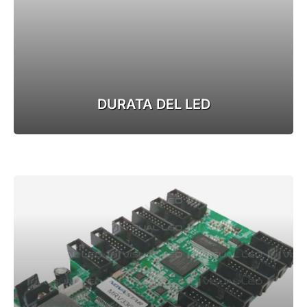
DURATA DEL LED