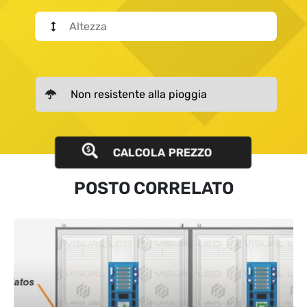
CALCOLA PREZZO
POSTO CORRELATO