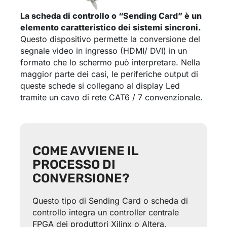
La scheda di controllo o “Sending Card” è un
elemento caratteristico dei sistemi sincroni.
Questo dispositivo permette la conversione del
segnale video in ingresso (HDMI/ DVI) in un
formato che lo schermo può interpretare. Nella
maggior parte dei casi, le periferiche output di
queste schede si collegano al display Led
tramite un cavo di rete CAT6 / 7 convenzionale.
COME AVVIENE IL
PROCESSO DI
CONVERSIONE?
Questo tipo di Sending Card o scheda di
controllo integra un controller centrale
FPGA dei produttori Xilinx o Altera,