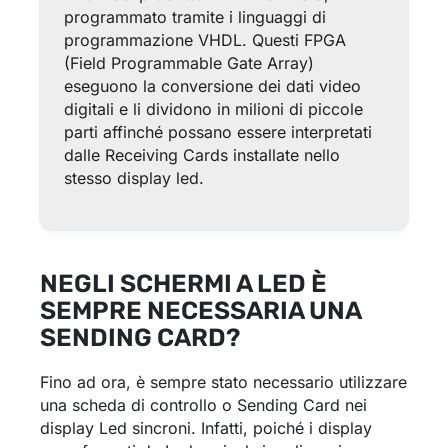
programmato tramite i linguaggi di
programmazione VHDL. Questi FPGA
(Field Programmable Gate Array)
eseguono la conversione dei dati video
digitali e li dividono in milioni di piccole
parti affinché possano essere interpretati
dalle Receiving Cards installate nello
stesso display led.
NEGLI SCHERMI A LED È
SEMPRE NECESSARIA UNA
SENDING CARD?
Fino ad ora, è sempre stato necessario utilizzare
una scheda di controllo o Sending Card nei
display Led sincroni. Infatti, poiché i display