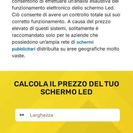
consentono di effettuare un’analisi esaustiva del
funzionamento elettronico dello schermo Led.
Ciò consente di avere un controllo totale sul suo
corretto funzionamento. A causa del prezzo
elevato di questi sistemi, solitamente è
raccomandato solo per le aziende che
possiedono un’ampia rete di
schermi
distribuita su aree geografiche molto
pubblicitari
vaste.
CALCOLA IL PREZZO DEL TUO
SCHERMO LED