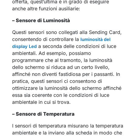
offerta, quest’ultima è in grado di eseguire
anche altre funzioni ausiliarie:
– Sensore di Luminosità
Questi sensori sono collegati alla Sending Card,
consentendo di controllare la
luminosità del
a seconda delle condizioni di luce
display Led
ambientali. Ad esempio, possiamo
programmare che al tramonto, la luminosità
dello schermo si riduca ad un certo livello,
affinché non diventi fastidiosa per i passanti. In
pratica, questi sensori ci consentono di
ottimizzare la luminosità dello schermo affinché
essa sia coerente con le condizioni di luce
ambientale in cui si trova.
– Sensore di Temperatura
I sensori di temperatura misurano la temperatura
ambientale e la inviano alla scheda in modo che