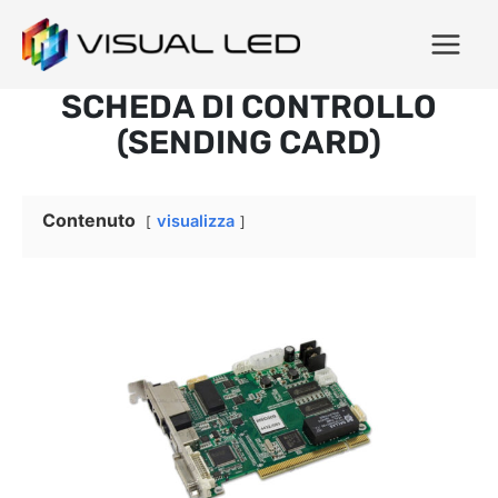
SCHEDA DI CONTROLLO
(SENDING CARD)
Contenuto
visualizza