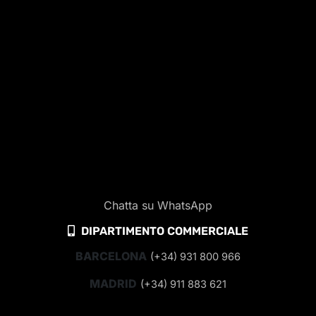
Chatta su WhatsApp
DIPARTIMENTO COMMERCIALE
BARCELONA
(+34) 931 800 966
MADRID
(+34) 911 883 621