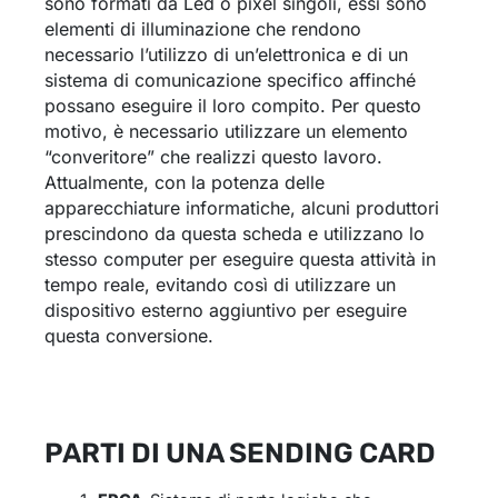
sono formati da Led o pixel singoli, essi sono
elementi di illuminazione che rendono
necessario l’utilizzo di un’elettronica e di un
sistema di comunicazione specifico affinché
possano eseguire il loro compito. Per questo
motivo, è necessario utilizzare un elemento
“converitore” che realizzi questo lavoro.
Attualmente, con la potenza delle
apparecchiature informatiche, alcuni produttori
prescindono da questa scheda e utilizzano lo
stesso computer per eseguire questa attività in
tempo reale, evitando così di utilizzare un
dispositivo esterno aggiuntivo per eseguire
questa conversione.
PARTI DI UNA SENDING CARD