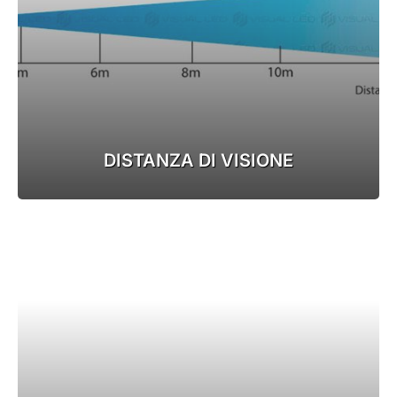
DISTANZA DI VISIONE