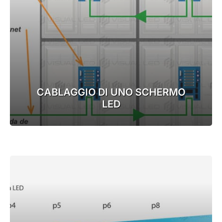
CABLAGGIO DI UNO SCHERMO
LED