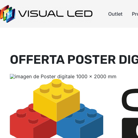
Outlet
Pr
OFFERTA POSTER DIG