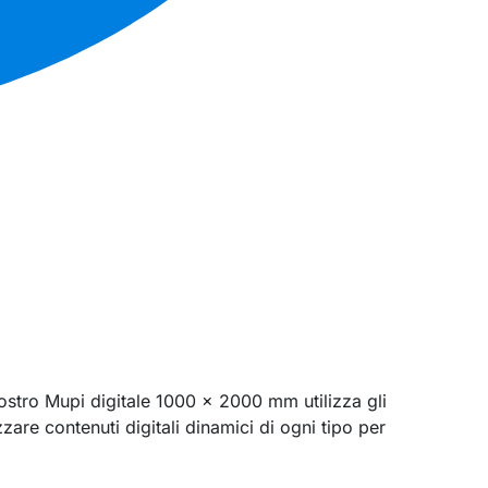
ostro Mupi digitale 1000 x 2000 mm utilizza gli
zare contenuti digitali dinamici di ogni tipo per