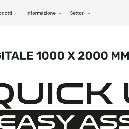
odotti
Informazione
Settori
ITALE 1000 X 2000 M