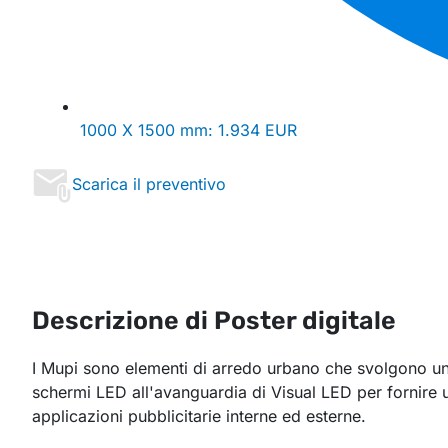
1000 X 1500 mm:
1.934 EUR
Scarica il preventivo
Descrizione di Poster digitale
I Mupi sono elementi di arredo urbano che svolgono una
schermi LED all'avanguardia di Visual LED per fornire un 
applicazioni pubblicitarie interne ed esterne.