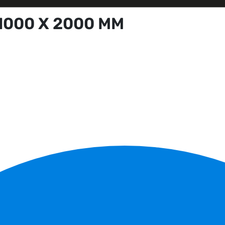
1000 X 2000 MM