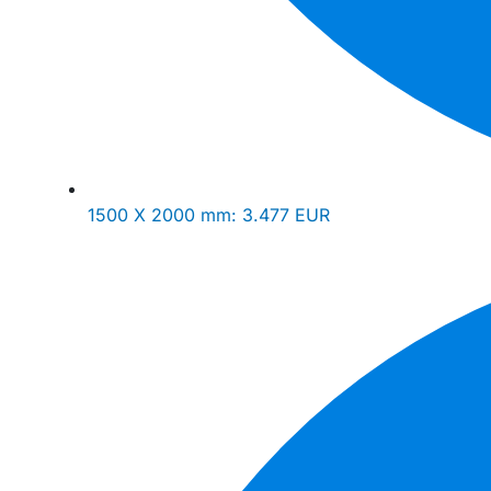
1500 X 2000 mm:
3.477 EUR