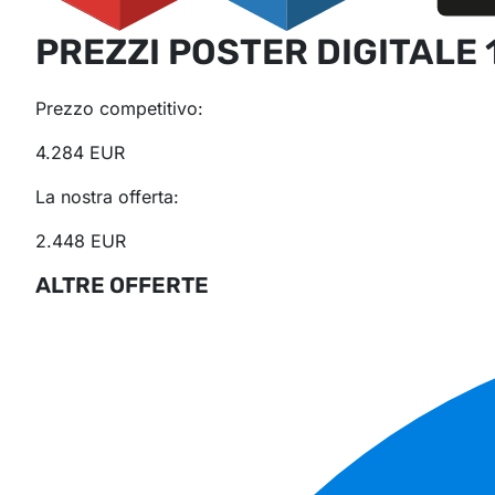
PREZZI POSTER DIGITALE 
Prezzo competitivo:
4.284 EUR
La nostra offerta:
2.448 EUR
ALTRE OFFERTE