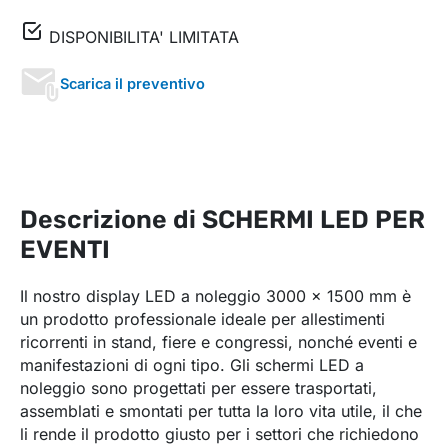
DISPONIBILITA' LIMITATA
Scarica il preventivo
Descrizione di SCHERMI LED PER
EVENTI
Il nostro display LED a noleggio 3000 x 1500 mm è
un prodotto professionale ideale per allestimenti
ricorrenti in stand, fiere e congressi, nonché eventi e
manifestazioni di ogni tipo. Gli schermi LED a
noleggio sono progettati per essere trasportati,
assemblati e smontati per tutta la loro vita utile, il che
li rende il prodotto giusto per i settori che richiedono