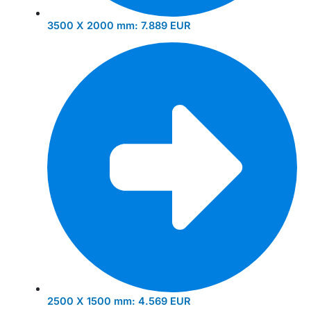
3500 X 2000 mm:
7.889 EUR
2500 X 1500 mm:
4.569 EUR