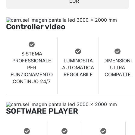
EUR
Controller video
SISTEMA
PROFESSIONALE
LUMINOSITÀ
DIMENSIONI
PER
AUTOMATICA
ULTRA
FUNZIONAMENTO
REGOLABILE
COMPATTE
CONTINUO 24/7
SOFTWARE PLAYER