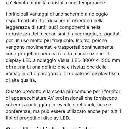
un'elevata mobilità e installazioni temporanee.
I principali vantaggi di uno schermo a noleggio
rispetto ad altri tipi di schermi risiedono nella
leggerezza di tutti i suoi componenti e nella
robustezza dei meccanismi di ancoraggio, progettati
per un uso molto più frequente. Inoltre, poiché
vengono movimentati e trasportati continuamente,
sono progettati per una rapida manutenzione. Il
display LED a noleggio Visual LED 3000 x 1500 mm
offre una buona definizione e risoluzione delle
immagini ed è paragonabile a qualsiasi display fisso
di alta qualità.
Questo prodotto è la scelta più comune per i fornitori
di apparecchiature AV professionali che forniscono
schermi a noleggio per eventi, spettacoli, fiere e
conferenze, ma può essere utilizzato anche per tutti i
tipi di progetti di display LED.