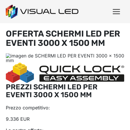
OFFERTA SCHERMI LED PER
EVENTI 3000 X 1500 MM
PREZZI SCHERMI LED PER
EVENTI 3000 X 1500 MM
Prezzo competitivo:
9.336 EUR