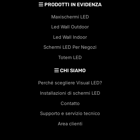
PRODOTTI IN EVIDENZA
Maxischermi LED
Led Wall Outdoor
Led Wall Indoor
Schermi LED Per Negozi
Totem LED
CHI SIAMO
Perché scegliere Visual LED?
Installazioni di schermi LED
Contatto
Supporto e servizio tecnico
Area clienti