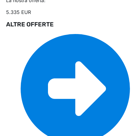
La nostra offerta:
5.335 EUR
ALTRE OFFERTE