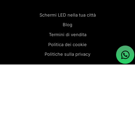
Schermi LED nella tua città
Blog
Termini di vendita
Politica dei cookie
Politiche sulla privacy