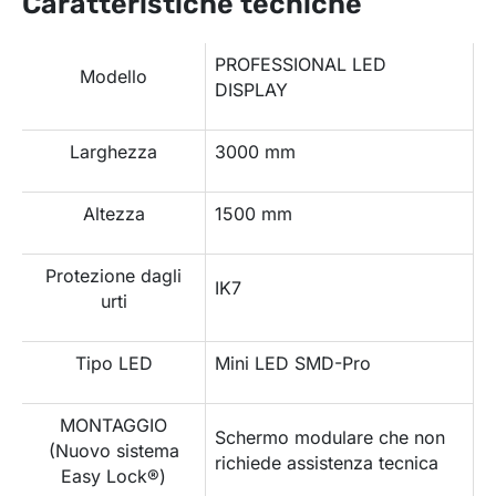
Caratteristiche tecniche
PROFESSIONAL LED
Modello
DISPLAY
Larghezza
3000 mm
Altezza
1500 mm
Protezione dagli
IK7
urti
Tipo LED
Mini LED SMD-Pro
MONTAGGIO
Schermo modulare che non
(Nuovo sistema
richiede assistenza tecnica
Easy Lock®)