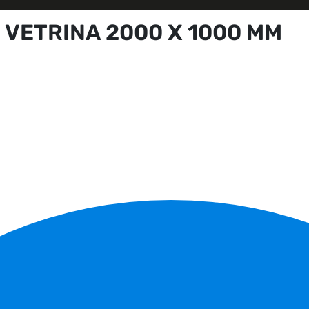
 VETRINA 2000 X 1000 MM