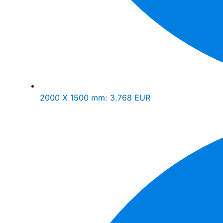
2000 X 1500 mm:
3.768 EUR