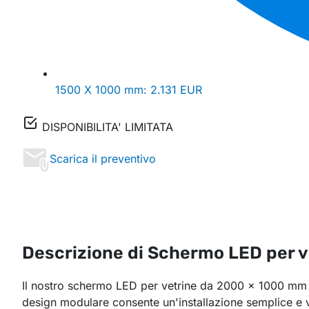
1500 X 1000 mm:
2.131 EUR
DISPONIBILITA' LIMITATA
Scarica il preventivo
Descrizione di Schermo LED per v
Il nostro schermo LED per vetrine da 2000 x 1000 mm è 
design modulare consente un'installazione semplice e v