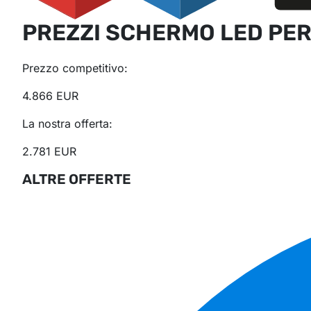
PREZZI SCHERMO LED PER
Prezzo competitivo:
4.866 EUR
La nostra offerta:
2.781 EUR
ALTRE OFFERTE