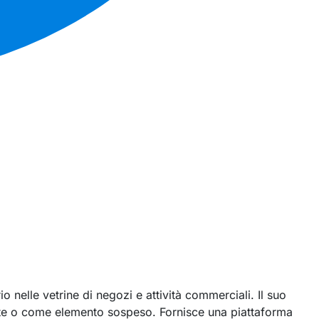
nelle vetrine di negozi e attività commerciali. Il suo
arete o come elemento sospeso. Fornisce una piattaforma