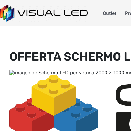
Outlet
Pr
OFFERTA SCHERMO L