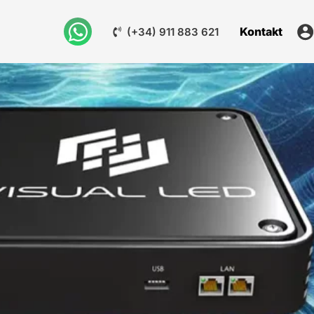
Kontakt
(+34) 911 883 621