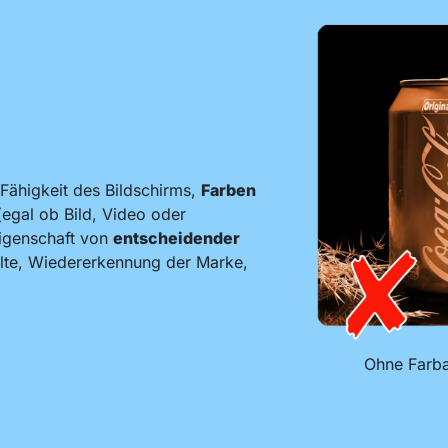
Fähigkeit des Bildschirms,
Farben
(egal ob Bild, Video oder
Eigenschaft von
entscheidender
lte, Wiedererkennung der Marke,
Ohne Farb