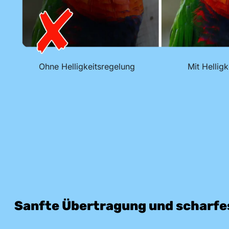
Ohne Helligkeitsregelung
Mit Hellig
Sanfte Übertragung und scharfes