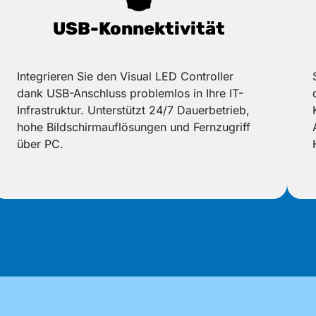
USB-Konnektivität
Integrieren Sie den Visual LED Controller
dank USB-Anschluss problemlos in Ihre IT-
Infrastruktur. Unterstützt 24/7 Dauerbetrieb,
hohe Bildschirmauflösungen und Fernzugriff
über PC.