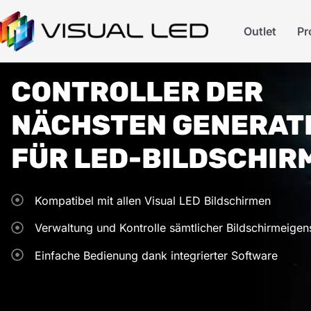
Outlet
Pr
CONTROLLER DER
NÄCHSTEN GENERAT
FÜR LED-BILDSCHIR
Kompatibel mit allen Visual LED Bildschirmen
Verwaltung und Kontrolle sämtlicher Bildschirmeigen
Einfache Bedienung dank integrierter Software