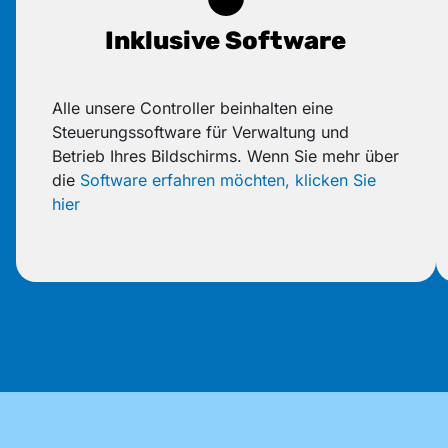
Inklusive Software
Alle unsere Controller beinhalten eine
Steuerungssoftware für Verwaltung und
Betrieb Ihres Bildschirms. Wenn Sie mehr über
die
Software erfahren möchten, klicken Sie
hier