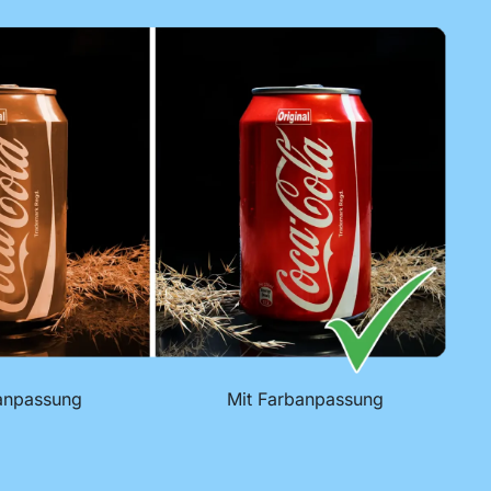
anpassung
Mit Farbanpassung