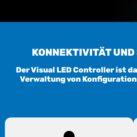
KONNEKTIVITÄT UND
Der Visual LED Controller ist 
Verwaltung von Konfiguration 