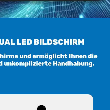
UAL LED BILDSCHIRM
chirme und ermöglicht Ihnen die
und unkomplizierte Handhabung.