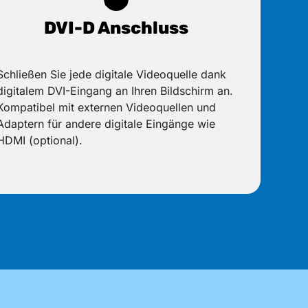
DVI-D Anschluss
Schließen Sie jede digitale Videoquelle dank
digitalem DVI-Eingang an Ihren Bildschirm an.
Kompatibel mit externen Videoquellen und
Adaptern für andere digitale Eingänge wie
HDMI (optional).