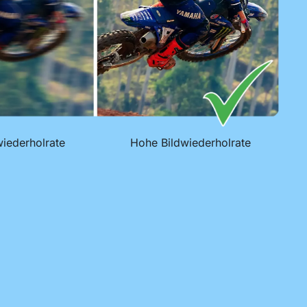
wiederholrate
Hohe Bildwiederholrate