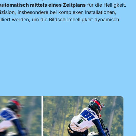
automatisch mittels eines Zeitplans
für die Helligkeit.
zision, insbesondere bei komplexen Installationen,
liert werden, um die Bildschirmhelligkeit dynamisch