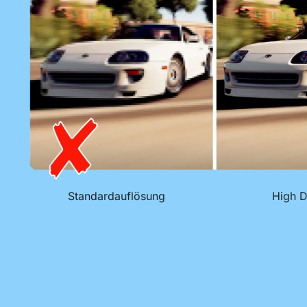
Standardauflösung
High D