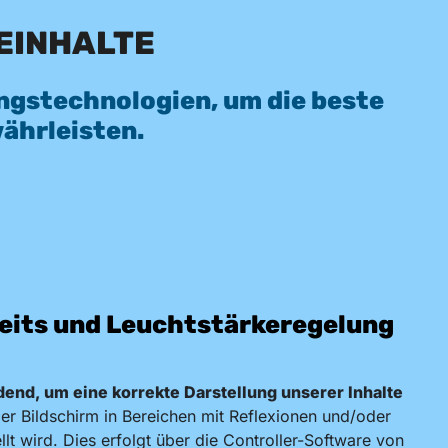
BEINHALTE
ungstechnologien, um die beste
ährleisten.
eits und Leuchtstärkeregelung
dend, um eine korrekte Darstellung unserer Inhalte
r Bildschirm in Bereichen mit Reflexionen und/oder
lt wird. Dies erfolgt über die Controller-Software von