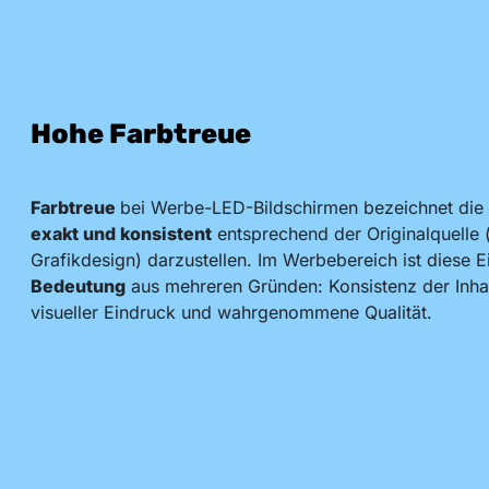
Hohe Farbtreue
Farbtreue
bei Werbe-LED-Bildschirmen bezeichnet die 
exakt und konsistent
entsprechend der Originalquelle 
Grafikdesign) darzustellen. Im Werbebereich ist diese 
Bedeutung
aus mehreren Gründen: Konsistenz der Inha
visueller Eindruck und wahrgenommene Qualität.