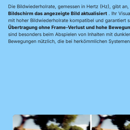
Die Bildwiederholrate, gemessen in Hertz (Hz), gibt an
Bildschirm das angezeigte Bild aktualisiert
. Ihr Visu
mit hoher Bildwiederholrate kompatibel und garantiert 
Übertragung ohne Frame-Verlust und hohe Bewegung
sind besonders beim Abspielen von Inhalten mit dunkle
Bewegungen nützlich, die bei herkömmlichen Systemen