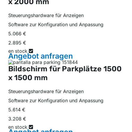
x 2000 mm
Steuerungshardware für Anzeigen
Software zur Konfiguration und Anpassung
5.066 €
2.895 €
en stock
Angebot
anfragen
Bildschirm für Parkplätze
1500
x 1500 mm
Steuerungshardware für Anzeigen
Software zur Konfiguration und Anpassung
5.614 €
3.208 €
en stock
Angebot
anfragen