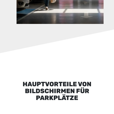
HAUPTVORTEILE VON
BILDSCHIRMEN FÜR
PARKPLÄTZE