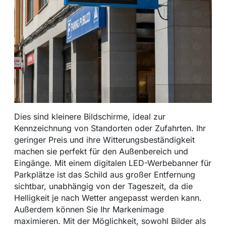
Dies sind kleinere Bildschirme, ideal zur
Kennzeichnung von Standorten oder Zufahrten. Ihr
geringer Preis und ihre Witterungsbeständigkeit
machen sie perfekt für den Außenbereich und
Eingänge. Mit einem digitalen LED-Werbebanner für
Parkplätze ist das Schild aus großer Entfernung
sichtbar, unabhängig von der Tageszeit, da die
Helligkeit je nach Wetter angepasst werden kann.
Außerdem können Sie Ihr Markenimage
maximieren. Mit der Möglichkeit, sowohl Bilder als