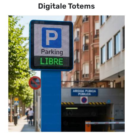
Digitale Totems