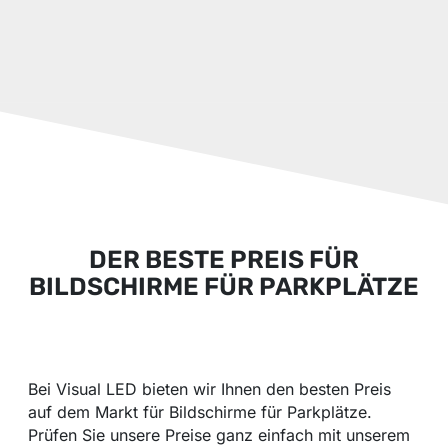
DER BESTE PREIS FÜR
BILDSCHIRME FÜR PARKPLÄTZE
Bei Visual LED bieten wir Ihnen den besten Preis
auf dem Markt für Bildschirme für Parkplätze.
Prüfen Sie unsere Preise ganz einfach mit unserem