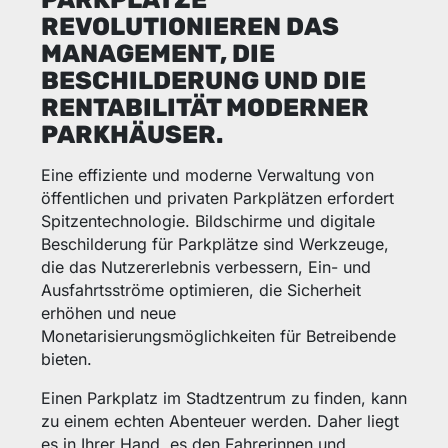
REVOLUTIONIEREN DAS
MANAGEMENT, DIE
BESCHILDERUNG UND DIE
RENTABILITÄT MODERNER
PARKHÄUSER.
Eine effiziente und moderne Verwaltung von
öffentlichen und privaten Parkplätzen erfordert
Spitzentechnologie. Bildschirme und digitale
Beschilderung für Parkplätze sind Werkzeuge,
die das Nutzererlebnis verbessern, Ein- und
Ausfahrtsströme optimieren, die Sicherheit
erhöhen und neue
Monetarisierungsmöglichkeiten für Betreibende
bieten.
Einen Parkplatz im Stadtzentrum zu finden, kann
zu einem echten Abenteuer werden. Daher liegt
es in Ihrer Hand, es den Fahrerinnen und