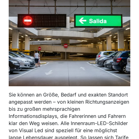
Sie können an Größe, Bedarf und exakten Standort
angepasst werden – von kleinen Richtungsanzeigen
bis zu großen mehrsprachigen
Informationsdisplays, die Fahrerinnen und Fahrern
klar den Weg weisen. Alle Innenraum-LED-Schilder
von Visual Led sind speziell für eine möglichst
lange Lebensdauer ausgelegt. So lassen sich Tarife