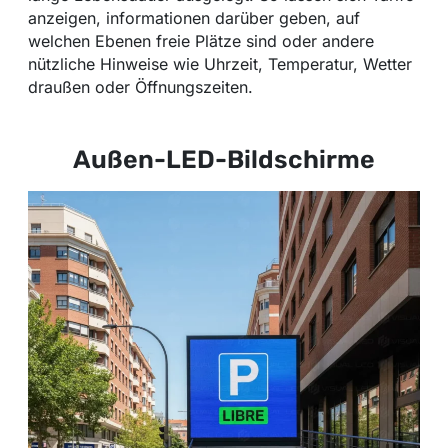
anzeigen, informationen darüber geben, auf
welchen Ebenen freie Plätze sind oder andere
nützliche Hinweise wie Uhrzeit, Temperatur, Wetter
draußen oder Öffnungszeiten.
Außen-LED-Bildschirme