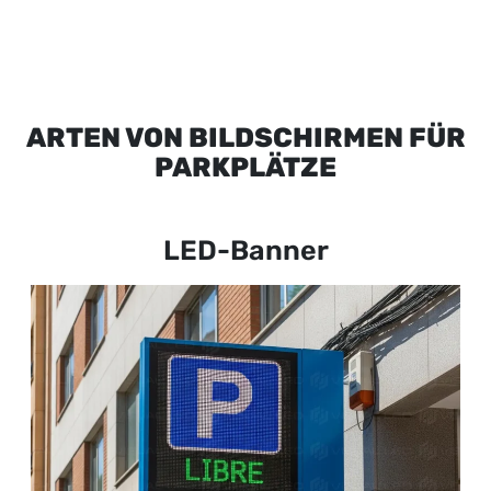
ARTEN VON BILDSCHIRMEN FÜR
PARKPLÄTZE
LED-Banner