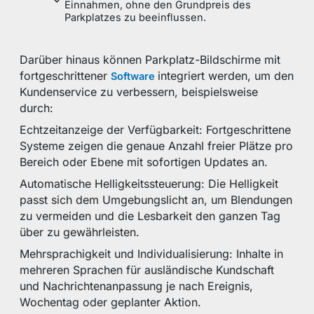
Einnahmen, ohne den Grundpreis des
Parkplatzes zu beeinflussen.
Darüber hinaus können Parkplatz-Bildschirme mit
fortgeschrittener
integriert werden, um den
Software
Kundenservice zu verbessern, beispielsweise
durch:
Echtzeitanzeige der Verfügbarkeit: Fortgeschrittene
Systeme zeigen die genaue Anzahl freier Plätze pro
Bereich oder Ebene mit sofortigen Updates an.
Automatische Helligkeitssteuerung: Die Helligkeit
passt sich dem Umgebungslicht an, um Blendungen
zu vermeiden und die Lesbarkeit den ganzen Tag
über zu gewährleisten.
Mehrsprachigkeit und Individualisierung: Inhalte in
mehreren Sprachen für ausländische Kundschaft
und Nachrichtenanpassung je nach Ereignis,
Wochentag oder geplanter Aktion.