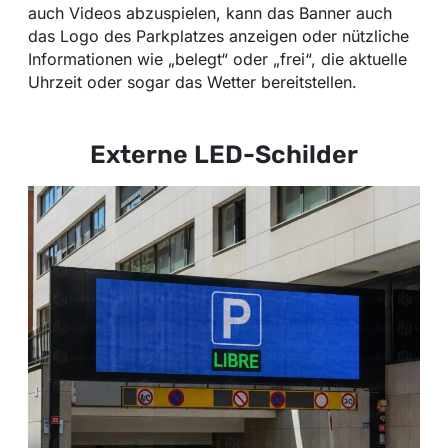
auch Videos abzuspielen, kann das Banner auch
das Logo des Parkplatzes anzeigen oder nützliche
Informationen wie „belegt“ oder „frei“, die aktuelle
Uhrzeit oder sogar das Wetter bereitstellen.
Externe LED-Schilder