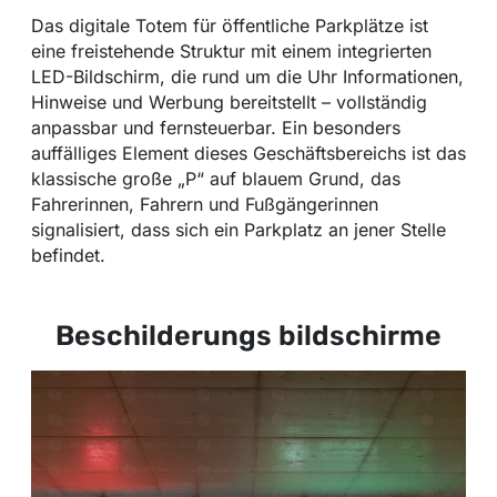
Das digitale Totem für öffentliche Parkplätze ist
eine freistehende Struktur mit einem integrierten
LED-Bildschirm, die rund um die Uhr Informationen,
Hinweise und Werbung bereitstellt – vollständig
anpassbar und fernsteuerbar. Ein besonders
auffälliges Element dieses Geschäftsbereichs ist das
klassische große „P“ auf blauem Grund, das
Fahrerinnen, Fahrern und Fußgängerinnen
signalisiert, dass sich ein Parkplatz an jener Stelle
befindet.
Beschilderungs bildschirme