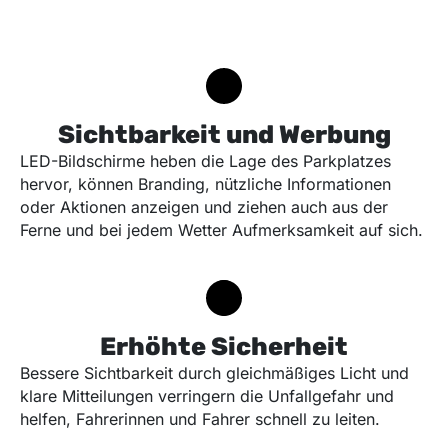
Sichtbarkeit und Werbung
LED-Bildschirme heben die Lage des Parkplatzes
hervor, können Branding, nützliche Informationen
oder Aktionen anzeigen und ziehen auch aus der
Ferne und bei jedem Wetter Aufmerksamkeit auf sich.
Erhöhte Sicherheit
Bessere Sichtbarkeit durch gleichmäßiges Licht und
klare Mitteilungen verringern die Unfallgefahr und
helfen, Fahrerinnen und Fahrer schnell zu leiten.