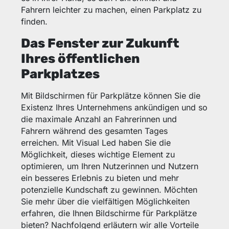
Fahrern leichter zu machen, einen Parkplatz zu
finden.
Das Fenster zur Zukunft
Ihres öffentlichen
Parkplatzes
Mit Bildschirmen für Parkplätze können Sie die
Existenz Ihres Unternehmens ankündigen und so
die maximale Anzahl an Fahrerinnen und
Fahrern während des gesamten Tages
erreichen. Mit Visual Led haben Sie die
Möglichkeit, dieses wichtige Element zu
optimieren, um Ihren Nutzerinnen und Nutzern
ein besseres Erlebnis zu bieten und mehr
potenzielle Kundschaft zu gewinnen. Möchten
Sie mehr über die vielfältigen Möglichkeiten
erfahren, die Ihnen Bildschirme für Parkplätze
bieten? Nachfolgend erläutern wir alle Vorteile