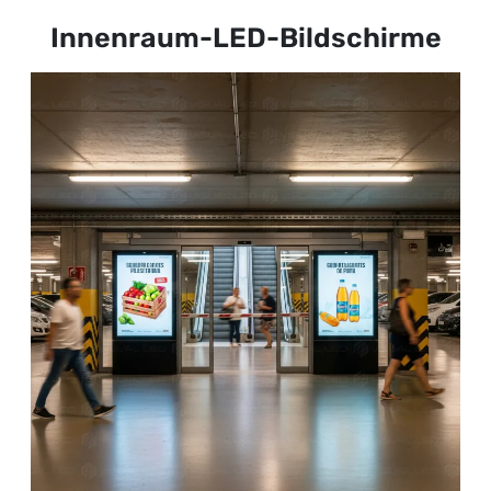
Innenraum-LED-Bildschirme