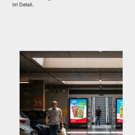
im Detail.