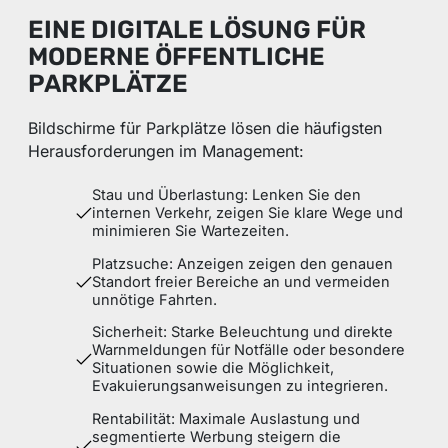
EINE DIGITALE LÖSUNG FÜR
MODERNE ÖFFENTLICHE
PARKPLÄTZE
Bildschirme für Parkplätze lösen die häufigsten
Herausforderungen im Management:
Stau und Überlastung: Lenken Sie den
internen Verkehr, zeigen Sie klare Wege und
minimieren Sie Wartezeiten.
Platzsuche: Anzeigen zeigen den genauen
Standort freier Bereiche an und vermeiden
unnötige Fahrten.
Sicherheit: Starke Beleuchtung und direkte
Warnmeldungen für Notfälle oder besondere
Situationen sowie die Möglichkeit,
Evakuierungsanweisungen zu integrieren.
Rentabilität: Maximale Auslastung und
segmentierte Werbung steigern die