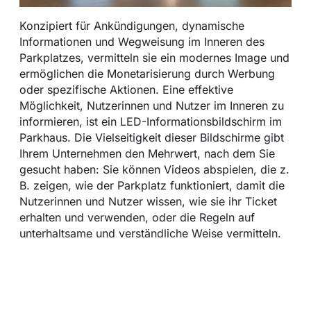
Konzipiert für Ankündigungen, dynamische
Informationen und Wegweisung im Inneren des
Parkplatzes, vermitteln sie ein modernes Image und
ermöglichen die Monetarisierung durch Werbung
oder spezifische Aktionen. Eine effektive
Möglichkeit, Nutzerinnen und Nutzer im Inneren zu
informieren, ist ein LED-Informationsbildschirm im
Parkhaus. Die Vielseitigkeit dieser Bildschirme gibt
Ihrem Unternehmen den Mehrwert, nach dem Sie
gesucht haben: Sie können Videos abspielen, die z.
B. zeigen, wie der Parkplatz funktioniert, damit die
Nutzerinnen und Nutzer wissen, wie sie ihr Ticket
erhalten und verwenden, oder die Regeln auf
unterhaltsame und verständliche Weise vermitteln.