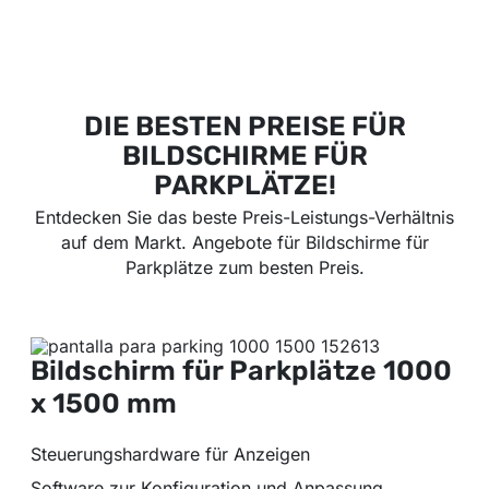
DIE BESTEN PREISE FÜR
BILDSCHIRME FÜR
PARKPLÄTZE!
Entdecken Sie das beste Preis-Leistungs-Verhältnis
auf dem Markt. Angebote für Bildschirme für
Parkplätze zum besten Preis.
Bildschirm für Parkplätze
1000
x 1500 mm
Steuerungshardware für Anzeigen
Software zur Konfiguration und Anpassung