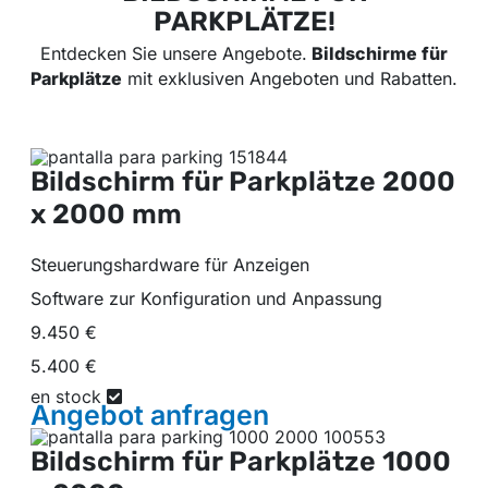
PARKPLÄTZE!
Entdecken Sie unsere Angebote.
Bildschirme für
Parkplätze
mit exklusiven Angeboten und Rabatten.
Bildschirm für Parkplätze
2000
x 2000 mm
Steuerungshardware für Anzeigen
Software zur Konfiguration und Anpassung
9.450 €
5.400 €
en stock
Angebot
anfragen
Bildschirm für Parkplätze
1000