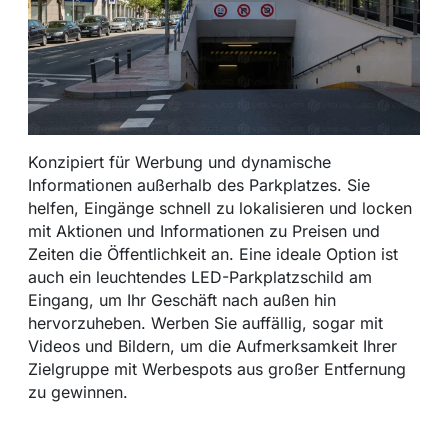
Konzipiert für Werbung und dynamische
Informationen außerhalb des Parkplatzes. Sie
helfen, Eingänge schnell zu lokalisieren und locken
mit Aktionen und Informationen zu Preisen und
Zeiten die Öffentlichkeit an. Eine ideale Option ist
auch ein leuchtendes LED-Parkplatzschild am
Eingang, um Ihr Geschäft nach außen hin
hervorzuheben. Werben Sie auffällig, sogar mit
Videos und Bildern, um die Aufmerksamkeit Ihrer
Zielgruppe mit Werbespots aus großer Entfernung
zu gewinnen.