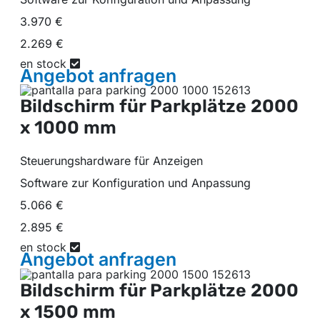
3.970 €
2.269 €
en stock
Angebot
anfragen
Bildschirm für Parkplätze
2000
x 1000 mm
Steuerungshardware für Anzeigen
Software zur Konfiguration und Anpassung
5.066 €
2.895 €
en stock
Angebot
anfragen
Bildschirm für Parkplätze
2000
x 1500 mm