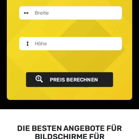
PREIS BERECHNEN
DIE BESTEN ANGEBOTE FÜR
BILDSCHIRME FÜR