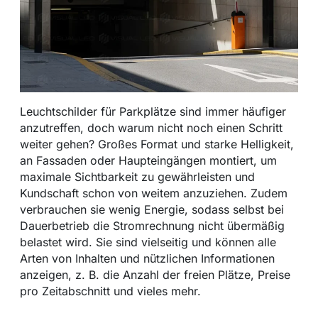
Leuchtschilder für Parkplätze sind immer häufiger
anzutreffen, doch warum nicht noch einen Schritt
weiter gehen? Großes Format und starke Helligkeit,
an Fassaden oder Haupteingängen montiert, um
maximale Sichtbarkeit zu gewährleisten und
Kundschaft schon von weitem anzuziehen. Zudem
verbrauchen sie wenig Energie, sodass selbst bei
Dauerbetrieb die Stromrechnung nicht übermäßig
belastet wird. Sie sind vielseitig und können alle
Arten von Inhalten und nützlichen Informationen
anzeigen, z. B. die Anzahl der freien Plätze, Preise
pro Zeitabschnitt und vieles mehr.