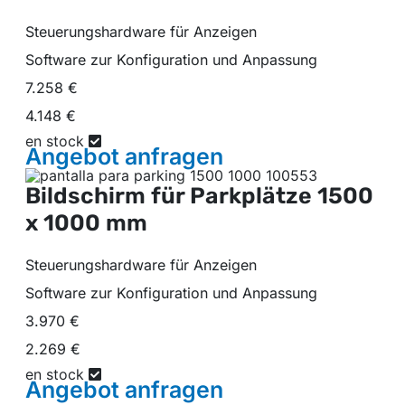
Steuerungshardware für Anzeigen
Software zur Konfiguration und Anpassung
7.258 €
4.148 €
en stock
Angebot
anfragen
Bildschirm für Parkplätze
1500
x 1000 mm
Steuerungshardware für Anzeigen
Software zur Konfiguration und Anpassung
3.970 €
2.269 €
en stock
Angebot
anfragen