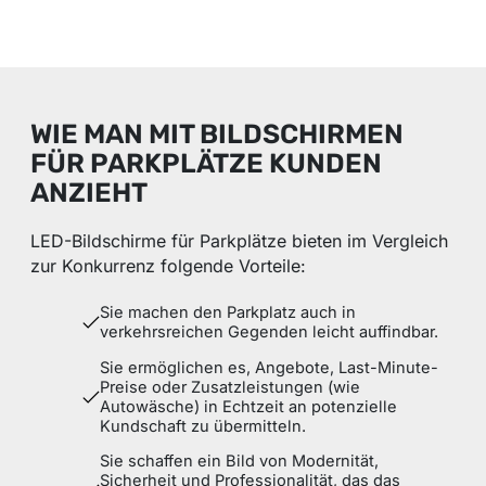
WIE MAN MIT BILDSCHIRMEN
FÜR PARKPLÄTZE KUNDEN
ANZIEHT
LED-Bildschirme für Parkplätze bieten im Vergleich
zur Konkurrenz folgende Vorteile:
Sie machen den Parkplatz auch in
verkehrsreichen Gegenden leicht auffindbar.
Sie ermöglichen es, Angebote, Last-Minute-
Preise oder Zusatzleistungen (wie
Autowäsche) in Echtzeit an potenzielle
Kundschaft zu übermitteln.
Sie schaffen ein Bild von Modernität,
Sicherheit und Professionalität, das das