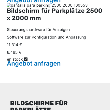
Bildschirm für Parkplätze
2500
x 2000 mm
Steuerungshardware für Anzeigen
Software zur Konfiguration und Anpassung
11.314 €
6.465 €
en stock
Angebot
anfragen
BILDSCHIRME FÜR
PARKPLÄTZE