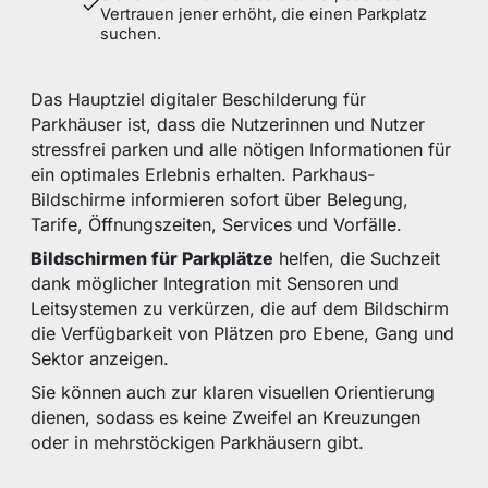
Vertrauen jener erhöht, die einen Parkplatz
suchen.
Das Hauptziel digitaler Beschilderung für
Parkhäuser ist, dass die Nutzerinnen und Nutzer
stressfrei parken und alle nötigen Informationen für
ein optimales Erlebnis erhalten. Parkhaus-
Bildschirme informieren sofort über Belegung,
Tarife, Öffnungszeiten, Services und Vorfälle.
Bildschirmen für Parkplätze
helfen, die Suchzeit
dank möglicher Integration mit Sensoren und
Leitsystemen zu verkürzen, die auf dem Bildschirm
die Verfügbarkeit von Plätzen pro Ebene, Gang und
Sektor anzeigen.
Sie können auch zur klaren visuellen Orientierung
dienen, sodass es keine Zweifel an Kreuzungen
oder in mehrstöckigen Parkhäusern gibt.