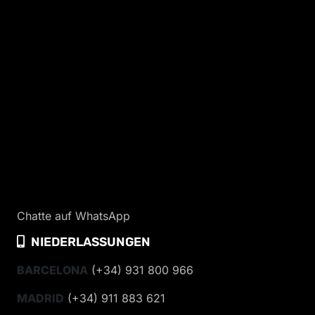
Chatte auf WhatsApp
NIEDERLASSUNGEN
BARCELONA
(+34) 931 800 966
MADRID
(+34) 911 883 621