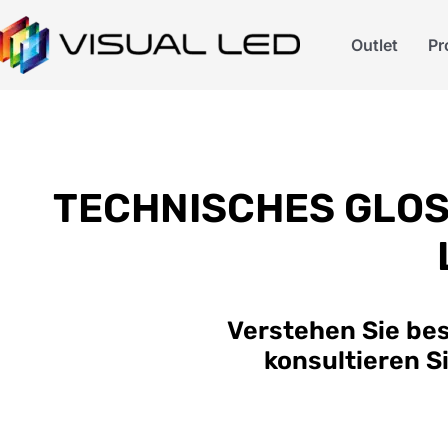
Outlet
Pr
TECHNISCHES GLOS
Verstehen Sie be
konsultieren S