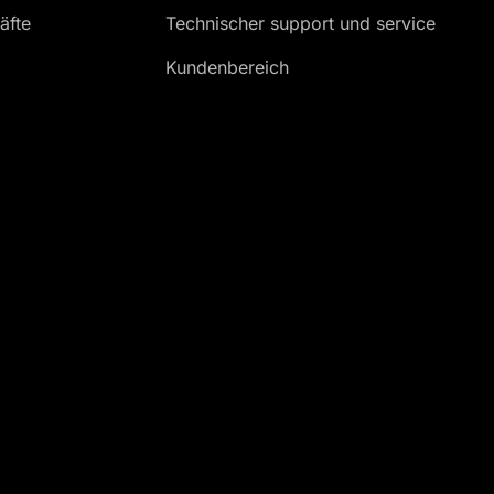
äfte
Technischer support und service
Kundenbereich