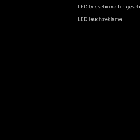
LED bildschirme für gesch
LED leuchtreklame