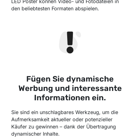
LED Poster können Video- und Fotodateien in
den beliebtesten Formaten abspielen.
Fügen Sie dynamische
Werbung und interessante
Informationen ein.
Sie sind ein unschlagbares Werkzeug, um die
Aufmerksamkeit aktueller oder potenzieller
Käufer zu gewinnen – dank der Übertragung
dynamischer Inhalte.