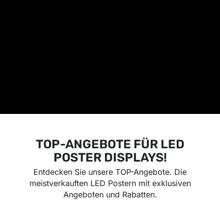
TOP-ANGEBOTE FÜR LED
POSTER DISPLAYS!
Entdecken Sie unsere TOP-Angebote. Die
meistverkauften LED Postern mit exklusiven
Angeboten und Rabatten.