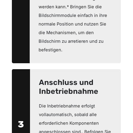
werden kann.* Bringen Sie die
Bildschirmmodule einfach in ihre
normale Position und nutzen Sie
die Mechanismen, um den
Bildschirm zu arretieren und zu
befestigen.
Anschluss und
Inbetriebnahme
Die Inbetriebnahme erfolgt
vollautomatisch, sobald alle
3
erforderlichen Komponenten
angeschlossen sind.. Befolgen Sie