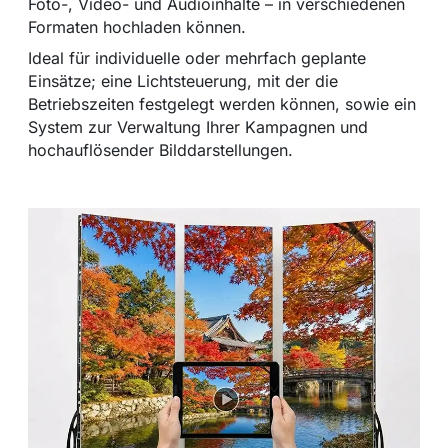
Foto-, Video- und Audioinhalte – in verschiedenen
Formaten hochladen können.
Ideal für individuelle oder mehrfach geplante
Einsätze; eine Lichtsteuerung, mit der die
Betriebszeiten festgelegt werden können, sowie ein
System zur Verwaltung Ihrer Kampagnen und
hochauflösender Bilddarstellungen.