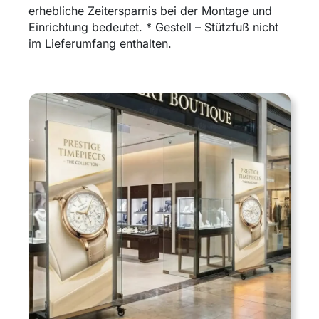
erhebliche Zeitersparnis bei der Montage und
Einrichtung bedeutet. * Gestell – Stützfuß nicht
im Lieferumfang enthalten.