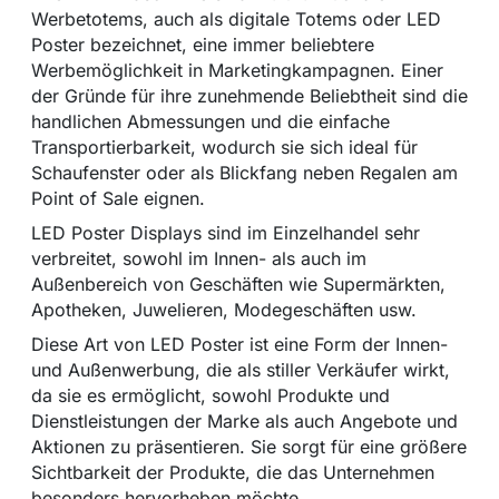
Werbetotems, auch als digitale Totems oder LED
Poster bezeichnet, eine immer beliebtere
Werbemöglichkeit in Marketingkampagnen. Einer
der Gründe für ihre zunehmende Beliebtheit sind die
handlichen Abmessungen und die einfache
Transportierbarkeit, wodurch sie sich ideal für
Schaufenster oder als Blickfang neben Regalen am
Point of Sale eignen.
LED Poster Displays sind im Einzelhandel sehr
verbreitet, sowohl im Innen- als auch im
Außenbereich von Geschäften wie Supermärkten,
Apotheken, Juwelieren, Modegeschäften usw.
Diese Art von LED Poster ist eine Form der Innen-
und Außenwerbung, die als stiller Verkäufer wirkt,
da sie es ermöglicht, sowohl Produkte und
Dienstleistungen der Marke als auch Angebote und
Aktionen zu präsentieren. Sie sorgt für eine größere
Sichtbarkeit der Produkte, die das Unternehmen
besonders hervorheben möchte.