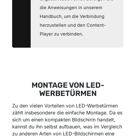
die Anweisungen in unserem
Handbuch, um die Verbindung
herzustellen und den Content-
Player zu verbinden.
MONTAGE VON LED-
WERBETÜRMEN
Zu den vielen Vorteilen von LED-Werbetürmen
zählt insbesondere die einfache Montage. Da es
sich um einen kompakten Bildschirm handelt,
kannst du ihn selbst aufbauen, was im Vergleich
zu anderen Arten von LED-Bildschirmen eine