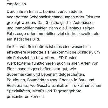
empfehlen.
Durch ihren Einsatz können verschiedene
angebotene Schönheitsbehandlungen oder Frisuren
gezeigt werden. Das Gleiche gilt für Autohäuser
und Immobilienmakler, denn die Displays zeigen
Fahrzeuge oder Immobilien viel eindrucksvoller als
ein statisches Bild.
Im Fall von Reisebüros ist dies eine wesentlich
effektivere Methode als herkömmliche Schilder, um
ein Reiseziel zu bewerben. LED Poster
Werbetotems funktionieren auch in allen Arten von
Einzelhandelsgeschäften sehr gut, wie
Supermärkten und Lebensmittelgeschäften,
Boutiquen, Baumärkten usw. Ebenso in Bars und
Restaurants, wo Geschäftsinhaber ihre kulinarischen
Spezialitäten, Menüs und Tagesangebote
präsentieren können.