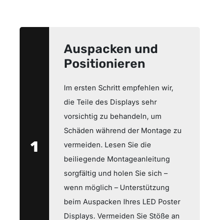
Auspacken und
Positionieren
Im ersten Schritt empfehlen wir,
die Teile des Displays sehr
vorsichtig zu behandeln, um
Schäden während der Montage zu
1
vermeiden. Lesen Sie die
beiliegende Montageanleitung
sorgfältig und holen Sie sich –
wenn möglich – Unterstützung
beim Auspacken Ihres LED Poster
Displays. Vermeiden Sie Stöße an