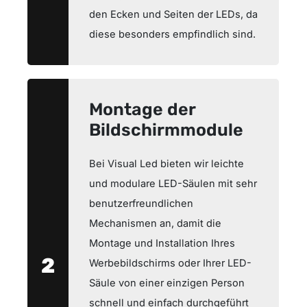
den Ecken und Seiten der LEDs, da
diese besonders empfindlich sind.
Montage der
Bildschirmmodule
Bei Visual Led bieten wir leichte
und modulare LED-Säulen mit sehr
benutzerfreundlichen
Mechanismen an, damit die
Montage und Installation Ihres
2
Werbebildschirms oder Ihrer LED-
Säule von einer einzigen Person
schnell und einfach durchgeführt