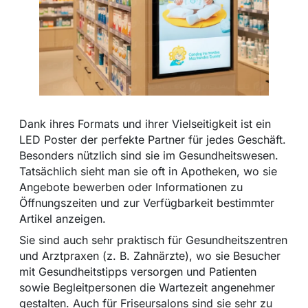
Dank ihres Formats und ihrer Vielseitigkeit ist ein
LED Poster der perfekte Partner für jedes Geschäft.
Besonders nützlich sind sie im Gesundheitswesen.
Tatsächlich sieht man sie oft in Apotheken, wo sie
Angebote bewerben oder Informationen zu
Öffnungszeiten und zur Verfügbarkeit bestimmter
Artikel anzeigen.
Sie sind auch sehr praktisch für Gesundheitszentren
und Arztpraxen (z. B. Zahnärzte), wo sie Besucher
mit Gesundheitstipps versorgen und Patienten
sowie Begleitpersonen die Wartezeit angenehmer
gestalten. Auch für Friseursalons sind sie sehr zu