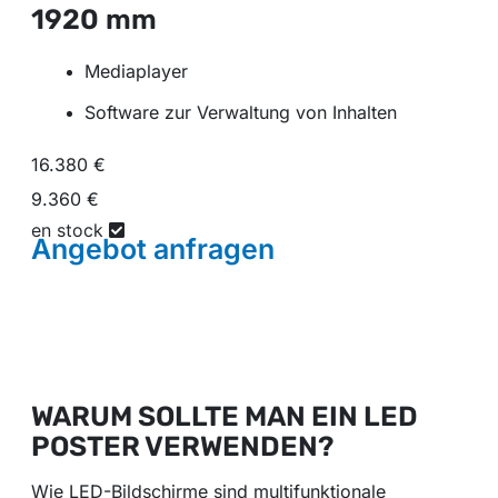
1920 mm
Mediaplayer
Software zur Verwaltung von Inhalten
16.380 €
9.360 €
en stock
Angebot
anfragen
WARUM SOLLTE MAN EIN LED
POSTER VERWENDEN?
Wie LED-Bildschirme sind multifunktionale