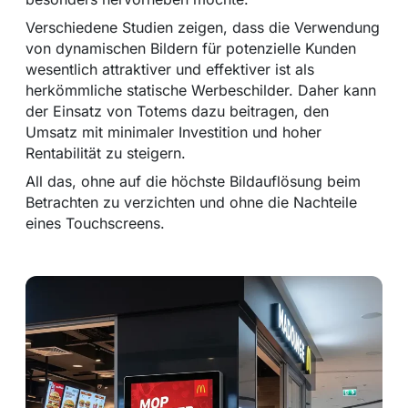
Verschiedene Studien zeigen, dass die Verwendung
von dynamischen Bildern für potenzielle Kunden
wesentlich attraktiver und effektiver ist als
herkömmliche statische Werbeschilder. Daher kann
der Einsatz von Totems dazu beitragen, den
Umsatz mit minimaler Investition und hoher
Rentabilität zu steigern.
All das, ohne auf die höchste Bildauflösung beim
Betrachten zu verzichten und ohne die Nachteile
eines Touchscreens.