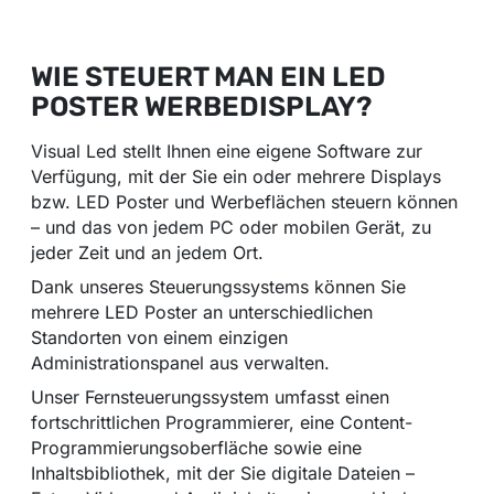
WIE STEUERT MAN EIN LED
POSTER WERBEDISPLAY?
Visual Led stellt Ihnen eine eigene Software zur
Verfügung, mit der Sie ein oder mehrere Displays
bzw. LED Poster und Werbeflächen steuern können
– und das von jedem PC oder mobilen Gerät, zu
jeder Zeit und an jedem Ort.
Dank unseres Steuerungssystems können Sie
mehrere LED Poster an unterschiedlichen
Standorten von einem einzigen
Administrationspanel aus verwalten.
Unser Fernsteuerungssystem umfasst einen
fortschrittlichen Programmierer, eine Content-
Programmierungsoberfläche sowie eine
Inhaltsbibliothek, mit der Sie digitale Dateien –