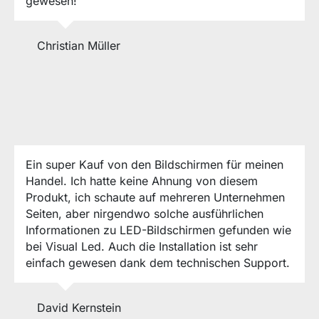
gewesen!
Christian Müller
Ein super Kauf von den Bildschirmen für meinen
Handel. Ich hatte keine Ahnung von diesem
Produkt, ich schaute auf mehreren Unternehmen
Seiten, aber nirgendwo solche ausführlichen
Informationen zu LED-Bildschirmen gefunden wie
bei Visual Led. Auch die Installation ist sehr
einfach gewesen dank dem technischen Support.
David Kernstein