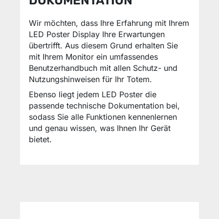
DOKUMENTATION
Wir möchten, dass Ihre Erfahrung mit Ihrem
LED Poster Display Ihre Erwartungen
übertrifft. Aus diesem Grund erhalten Sie
mit Ihrem Monitor ein umfassendes
Benutzerhandbuch mit allen Schutz- und
Nutzungshinweisen für Ihr Totem.
Ebenso liegt jedem LED Poster die
passende technische Dokumentation bei,
sodass Sie alle Funktionen kennenlernen
und genau wissen, was Ihnen Ihr Gerät
bietet.