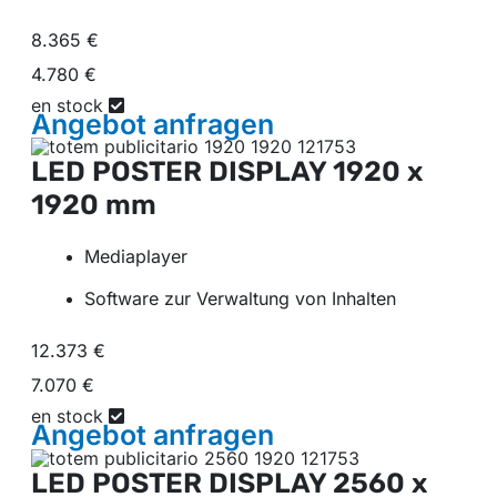
8.365 €
4.780 €
en stock
Angebot
anfragen
LED POSTER DISPLAY
1920 x
1920 mm
Mediaplayer
Software zur Verwaltung von Inhalten
12.373 €
7.070 €
en stock
Angebot
anfragen
LED POSTER DISPLAY
2560 x