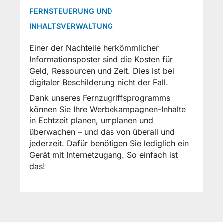
FERNSTEUERUNG UND
INHALTSVERWALTUNG
Einer der Nachteile herkömmlicher
Informationsposter sind die Kosten für
Geld, Ressourcen und Zeit. Dies ist bei
digitaler Beschilderung nicht der Fall.
Dank unseres Fernzugriffsprogramms
können Sie Ihre Werbekampagnen-Inhalte
in Echtzeit planen, umplanen und
überwachen – und das von überall und
jederzeit. Dafür benötigen Sie lediglich ein
Gerät mit Internetzugang. So einfach ist
das!