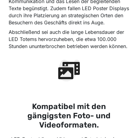
Kommunikation und das Lesen der begleitenden
Texte begünstigt. Zudem fallen LED Poster Displays
durch ihre Platzierung an strategischen Orten den
Besuchern des Geschäfts direkt ins Auge.
Abschließend sei auch die lange Lebensdauer der
LED Totems hervorzuheben, die etwa 100.000
Stunden ununterbrochen betrieben werden können.
Kompatibel mit den
gängigsten Foto- und
Videoformaten.