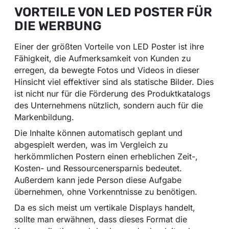
VORTEILE VON LED POSTER FÜR
DIE WERBUNG
Einer der größten Vorteile von LED Poster ist ihre
Fähigkeit, die Aufmerksamkeit von Kunden zu
erregen, da bewegte Fotos und Videos in dieser
Hinsicht viel effektiver sind als statische Bilder. Dies
ist nicht nur für die Förderung des Produktkatalogs
des Unternehmens nützlich, sondern auch für die
Markenbildung.
Die Inhalte können automatisch geplant und
abgespielt werden, was im Vergleich zu
herkömmlichen Postern einen erheblichen Zeit-,
Kosten- und Ressourcenersparnis bedeutet.
Außerdem kann jede Person diese Aufgabe
übernehmen, ohne Vorkenntnisse zu benötigen.
Da es sich meist um vertikale Displays handelt,
sollte man erwähnen, dass dieses Format die