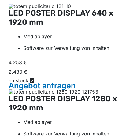
LED POSTER DISPLAY
640 x
1920 mm
Mediaplayer
Software zur Verwaltung von Inhalten
4.253 €
2.430 €
en stock
Angebot
anfragen
LED POSTER DISPLAY
1280 x
1920 mm
Mediaplayer
Software zur Verwaltung von Inhalten