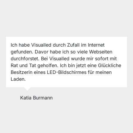
Ich habe Visualled durch Zufall im Internet
gefunden. Davor habe ich so viele Webseiten
durchforstet. Bei Visualled wurde mir sofort mit
Rat und Tat geholfen. Ich bin jetzt eine Glückliche
Besitzerin eines LED-Bildschirmes für meinen
Laden.
Katia Burmann