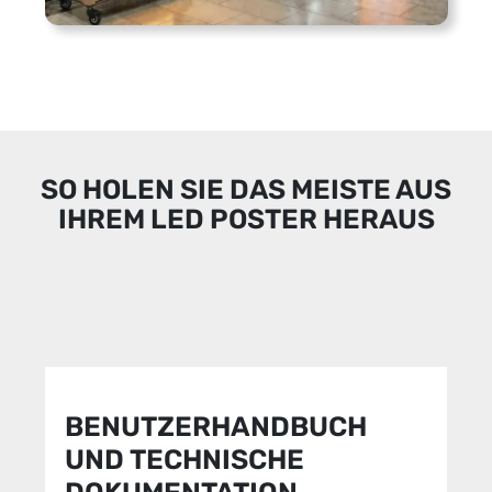
SO HOLEN SIE DAS MEISTE AUS
IHREM LED POSTER HERAUS
BENUTZERHANDBUCH
UND TECHNISCHE