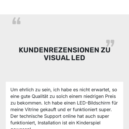
KUNDENREZENSIONEN ZU
VISUAL LED
Um ehrlich zu sein, ich habe es nicht erwartet, so
eine gute Qualität zu solch einem niedrigen Preis
zu bekommen. Ich habe einen LED-Bildschirm für
meine Vitrine gekauft und er funktioniert super.
Der technische Support online hat auch super
funktioniert, Installation ist ein Kinderspiel