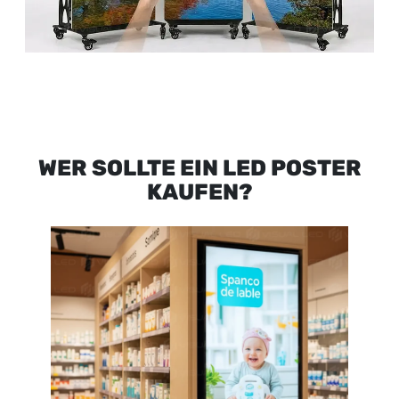
WER SOLLTE EIN LED POSTER
KAUFEN?