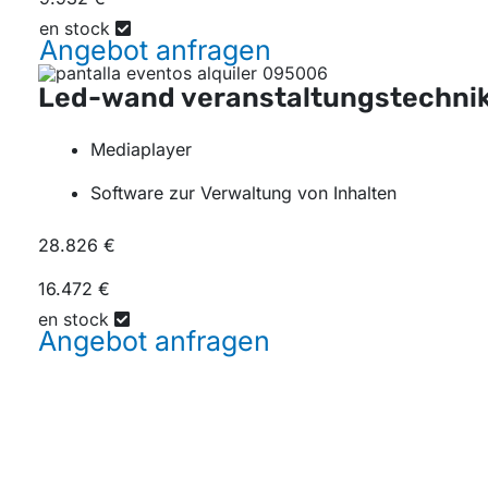
en stock
Angebot
anfragen
Led-wand veranstaltungstechni
Mediaplayer
Software zur Verwaltung von Inhalten
28.826 €
16.472 €
en stock
Angebot
anfragen