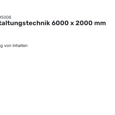
taltungstechnik
6000 x 2000 mm
g von Inhalten