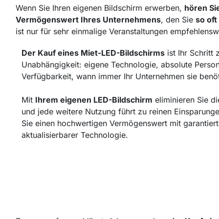
Wenn Sie Ihren eigenen Bildschirm erwerben,
hören Si
Vermögenswert Ihres Unternehmens
, den Sie
so oft
ist nur für sehr einmalige Veranstaltungen empfehlens
Der Kauf eines Miet-LED-Bildschirms
ist Ihr Schritt 
Unabhängigkeit: eigene Technologie, absolute Person
Verfügbarkeit, wann immer Ihr Unternehmen sie benöt
Mit
Ihrem eigenen LED-Bildschirm
eliminieren Sie d
und jede weitere Nutzung führt zu reinen Einsparung
Sie einen hochwertigen Vermögenswert mit garantiert
aktualisierbarer Technologie.