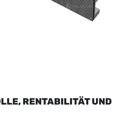
LLE, RENTABILITÄT UND