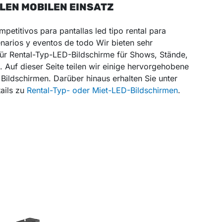
LEN MOBILEN EINSATZ
etitivos para pantallas led tipo rental para
enarios y eventos de todo Wir bieten sehr
ür Rental-Typ-LED-Bildschirme für Shows, Stände,
. Auf dieser Seite teilen wir einige hervorgehobene
Bildschirmen. Darüber hinaus erhalten Sie unter
ails zu
Rental-Typ- oder Miet-LED-Bildschirmen
.