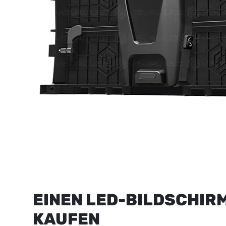
EINEN LED-BILDSCHIR
KAUFEN