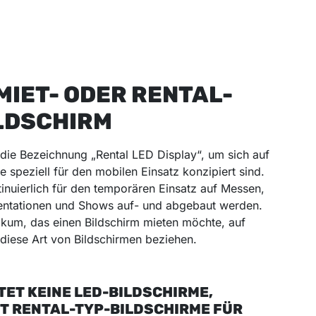
 MIET- ODER RENTAL-
LDSCHIRM
 die Bezeichnung „Rental LED Display“, um sich auf
e speziell für den mobilen Einsatz konzipiert sind.
inuierlich für den temporären Einsatz auf Messen,
entationen und Shows auf- und abgebaut werden.
ikum, das einen Bildschirm mieten möchte, auf
f diese Art von Bildschirmen beziehen.
TET KEINE LED-BILDSCHIRME,
T RENTAL-TYP-BILDSCHIRME FÜR