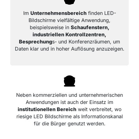
Im
Unternehmensbereich
finden LED-
Bildschirme vielfältige Anwendung,
beispielsweise in
Schaufenstern,
industriellen Kontrollzentren,
Besprechung
s- und Konferenzräumen, um
Daten klar und in hoher Auflösung anzuzeigen.
Neben kommerziellen und unternehmerischen
Anwendungen ist auch der Einsatz im
institutionellen Bereich
weit verbreitet, wo
riesige LED Bildschirme als Informationskanal
für die Bürger genutzt werden.