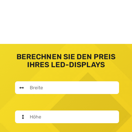
BERECHNEN SIE DEN PREIS
IHRES LED-DISPLAYS