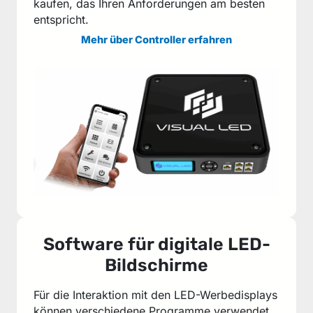
kaufen, das Ihren Anforderungen am besten
entspricht.
Mehr über Controller erfahren
Software für digitale LED-
Bildschirme
Für die Interaktion mit den LED-Werbedisplays
können verschiedene Programme verwendet