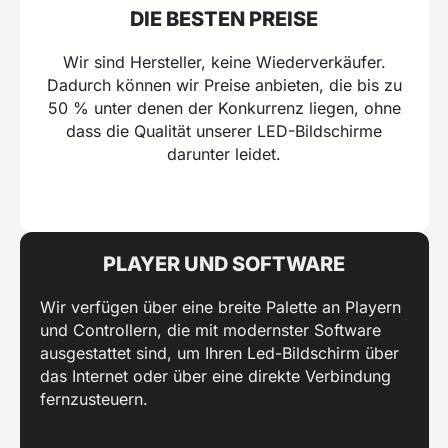
DIE BESTEN PREISE
Wir sind Hersteller, keine Wiederverkäufer.
Dadurch können wir Preise anbieten, die bis zu
50 % unter denen der Konkurrenz liegen, ohne
dass die Qualität unserer LED-Bildschirme
darunter leidet.
PLAYER UND SOFTWARE
Wir verfügen über eine breite Palette an Playern
und Controllern, die mit modernster Software
ausgestattet sind, um Ihren Led-Bildschirm über
das Internet oder über eine direkte Verbindung
fernzusteuern.