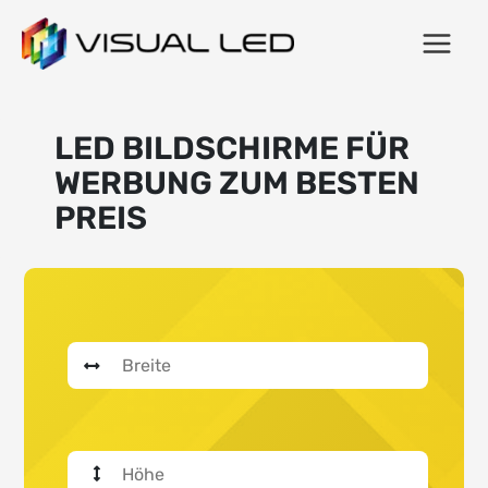
LED BILDSCHIRME FÜR
WERBUNG ZUM BESTEN
PREIS