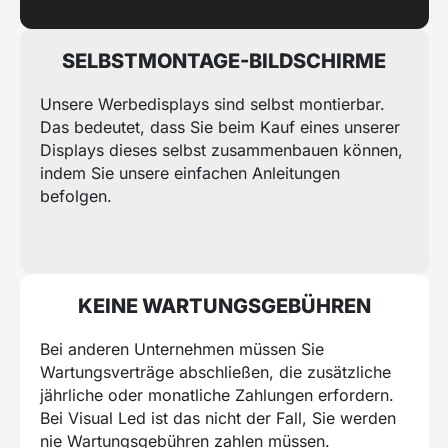
SELBSTMONTAGE-BILDSCHIRME
Unsere Werbedisplays sind selbst montierbar.
Das bedeutet, dass Sie beim Kauf eines unserer
Displays dieses selbst zusammenbauen können,
indem Sie unsere einfachen Anleitungen
befolgen.
KEINE WARTUNGSGEBÜHREN
Bei anderen Unternehmen müssen Sie
Wartungsverträge abschließen, die zusätzliche
jährliche oder monatliche Zahlungen erfordern.
Bei Visual Led ist das nicht der Fall, Sie werden
nie Wartungsgebühren zahlen müssen.