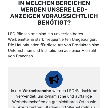
IN WELCHEN BEREICHEN
WERDEN UNSERE LED-
ANZEIGEN VORAUSSICHTLICH
BENÖTIGT?
LED Bildschirme sind ein unverzichtbares
Werbemittel in stark frequentierten Umgebungen.
Die Hauptkunden für diese Art von Produkten sind
Unternehmen und Institutionen aus einer Vielzahl
von Branchen.
In der
Werbebranche
werden LED-Bildschirme
verwendet, um dynamische und auffällige
Werbebotschaften an gut sichtbaren Orten wie
Einkaufszentren, Stadien und Werbetafeln zu