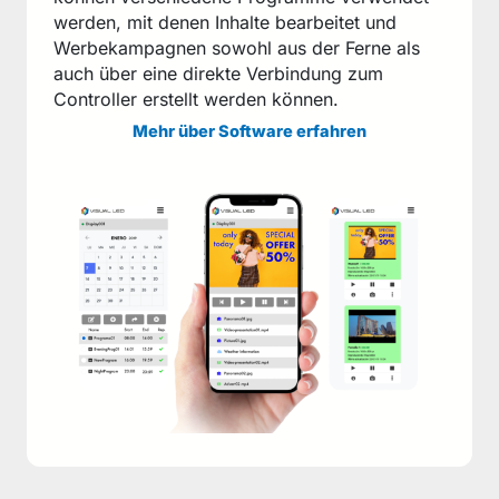
werden, mit denen Inhalte bearbeitet und
Werbekampagnen sowohl aus der Ferne als
auch über eine direkte Verbindung zum
Controller erstellt werden können.
Mehr über Software erfahren