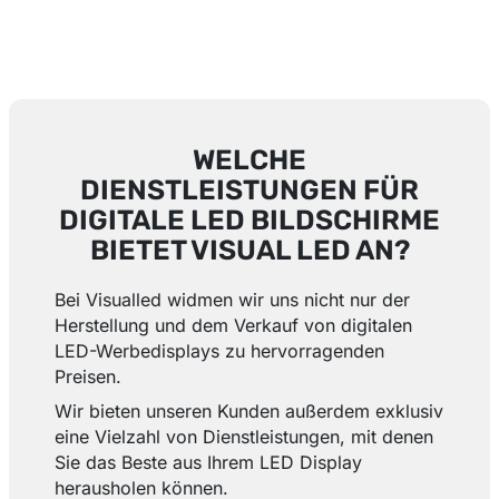
WELCHE
DIENSTLEISTUNGEN FÜR
DIGITALE LED BILDSCHIRME
BIETET VISUAL LED AN?
Bei Visualled widmen wir uns nicht nur der
Herstellung und dem Verkauf von digitalen
LED-Werbedisplays zu hervorragenden
Preisen.
Wir bieten unseren Kunden außerdem exklusiv
eine Vielzahl von Dienstleistungen, mit denen
Sie das Beste aus Ihrem LED Display
herausholen können.