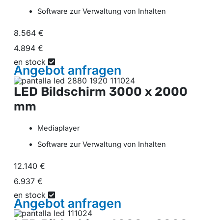
Software zur Verwaltung von Inhalten
8.564 €
4.894 €
en stock
Angebot
anfragen
LED Bildschirm
3000 x 2000
mm
Mediaplayer
Software zur Verwaltung von Inhalten
12.140 €
6.937 €
en stock
Angebot
anfragen