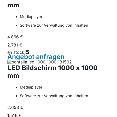
mm
Mediaplayer
Software zur Verwaltung von Inhalten
4.866 €
2.781 €
en stock
Angebot
anfragen
LED Bildschirm
1000 x 1000
mm
Mediaplayer
Software zur Verwaltung von Inhalten
2.653 €
1.516 €