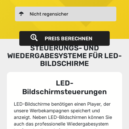
PREIS BERECHNEN
STEUERUNGS- UND
WIEDERGABESYSTEME FÜR LED-
BILDSCHIRME
LED-
Bildschirmsteuerungen
LED-Bildschirme benötigen einen Player, der
unsere Werbekampagnen speichert und
anzeigt. Neben LED-Bildschirmen können Sie
auch das professionelle Wiedergabesystem