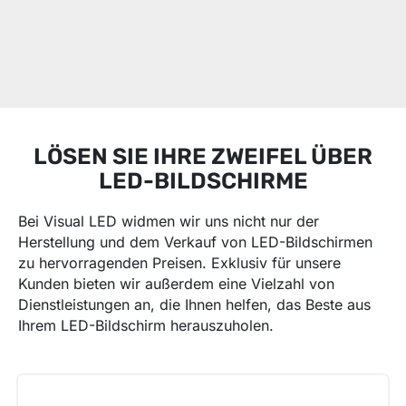
LÖSEN SIE IHRE ZWEIFEL ÜBER
LED-BILDSCHIRME
Bei Visual LED widmen wir uns nicht nur der
Herstellung und dem Verkauf von LED-Bildschirmen
zu hervorragenden Preisen. Exklusiv für unsere
Kunden bieten wir außerdem eine Vielzahl von
Dienstleistungen an, die Ihnen helfen, das Beste aus
Ihrem LED-Bildschirm herauszuholen.