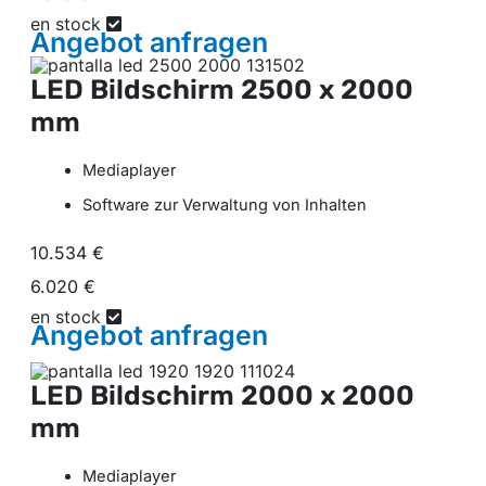
en stock
Angebot
anfragen
LED Bildschirm
2500 x 2000
mm
Mediaplayer
Software zur Verwaltung von Inhalten
10.534 €
6.020 €
en stock
Angebot
anfragen
LED Bildschirm
2000 x 2000
mm
Mediaplayer