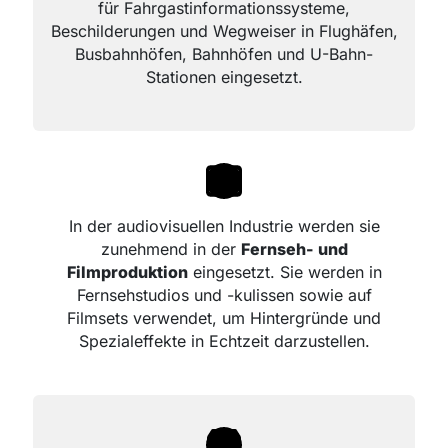
für Fahrgastinformationssysteme,
Beschilderungen und Wegweiser in Flughäfen,
Busbahnhöfen, Bahnhöfen und U-Bahn-
Stationen eingesetzt.
In der audiovisuellen Industrie werden sie
zunehmend in der
Fernseh- und
Filmproduktion
eingesetzt. Sie werden in
Fernsehstudios und -kulissen sowie auf
Filmsets verwendet, um Hintergründe und
Spezialeffekte in Echtzeit darzustellen.