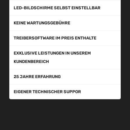
LED-BILDSCHIRME SELBST EINSTELLBAR
KEINE WARTUNGSGEBÜHRE
TREIBERSOFTWARE IM PREIS ENTHALTE
EXKLUSIVE LEISTUNGEN IN UNSEREM
KUNDENBEREICH
25 JAHRE ERFAHRUNG
EIGENER TECHNISCHER SUPPOR