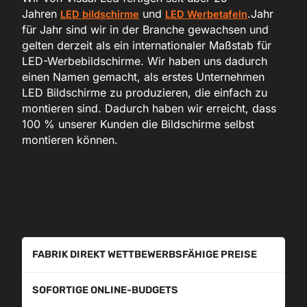
Jahren
und
.Jahr
LED bildschirme
LED Werbetafeln
für Jahr sind wir in der Branche gewachsen und
gelten derzeit als ein internationaler Maßstab für
LED-Werbebildschirme. Wir haben uns dadurch
einen Namen gemacht, als erstes Unternehmen
LED Bildschirme zu produzieren, die einfach zu
montieren sind. Dadurch haben wir erreicht, dass
100 % unserer Kunden die Bildschirme selbst
montieren können.
FABRIK DIREKT WETTBEWERBSFÄHIGE PREISE
SOFORTIGE ONLINE-BUDGETS