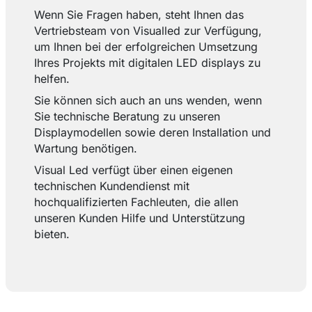
Wenn Sie Fragen haben, steht Ihnen das
Vertriebsteam von Visualled zur Verfügung,
um Ihnen bei der erfolgreichen Umsetzung
Ihres Projekts mit digitalen LED displays zu
helfen.
Sie können sich auch an uns wenden, wenn
Sie technische Beratung zu unseren
Displaymodellen sowie deren Installation und
Wartung benötigen.
Visual Led verfügt über einen eigenen
technischen Kundendienst mit
hochqualifizierten Fachleuten, die allen
unseren Kunden Hilfe und Unterstützung
bieten.