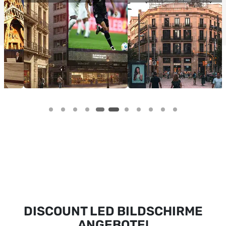
DISCOUNT LED BILDSCHIRME
ANGEBOTE!