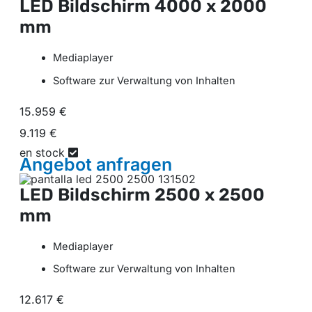
LED Bildschirm
4000 x 2000
mm
Mediaplayer
Software zur Verwaltung von Inhalten
15.959 €
9.119 €
en stock
Angebot
anfragen
LED Bildschirm
2500 x 2500
mm
Mediaplayer
Software zur Verwaltung von Inhalten
12.617 €