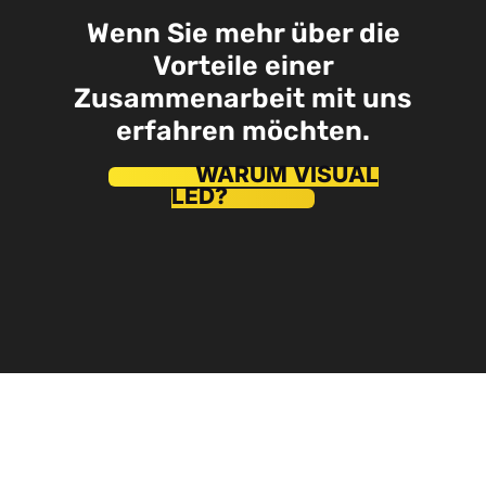
Wenn Sie mehr über die
Vorteile einer
Zusammenarbeit mit uns
erfahren möchten.
WARUM VISUAL
LED?