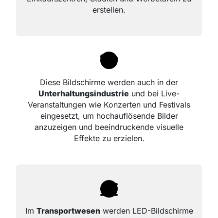
erstellen.
Diese Bildschirme werden auch in der
Unterhaltungsindustrie
und bei Live-
Veranstaltungen wie Konzerten und Festivals
eingesetzt, um hochauflösende Bilder
anzuzeigen und beeindruckende visuelle
Effekte zu erzielen.
Im
Transportwesen
werden LED-Bildschirme