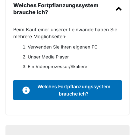
Welches Fortpflanzungssystem
brauche ich?
Beim Kauf einer unserer Leinwände haben Sie
mehrere Möglichkeiten:
Verwenden Sie Ihren eigenen PC
Unser Media Player
Ein Videoprozessor/Skalierer
Welches Fortpflanzungssystem
brauche ich?