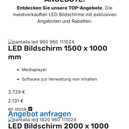
Entdecken Sie unsere TOP-Angebote
. Die
meistverkauften LED Bildschirme mit exklusiven
Angeboten und Rabatten.
LED Bildschirm
1500 x 1000
mm
Mediaplayer
Software zur Verwaltung von Inhalten
3.729 €
2.131 €
en stock
Angebot
anfragen
LED Bildschirm
2000 x 1000