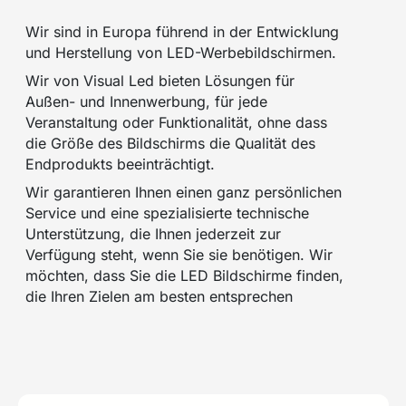
Wir sind in Europa führend in der Entwicklung
und Herstellung von LED-Werbebildschirmen.
Wir von Visual Led bieten Lösungen für
Außen- und Innenwerbung, für jede
Veranstaltung oder Funktionalität, ohne dass
die Größe des Bildschirms die Qualität des
Endprodukts beeinträchtigt.
Wir garantieren Ihnen einen ganz persönlichen
Service und eine spezialisierte technische
Unterstützung, die Ihnen jederzeit zur
Verfügung steht, wenn Sie sie benötigen. Wir
möchten, dass Sie die LED Bildschirme finden,
die Ihren Zielen am besten entsprechen