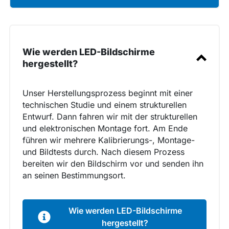
Wie werden LED-Bildschirme
hergestellt?
Unser Herstellungsprozess beginnt mit einer
Wie wählt man einen LED-
technischen Studie und einem strukturellen
Bildschirm aus?
Entwurf. Dann fahren wir mit der strukturellen
und elektronischen Montage fort. Am Ende
führen wir mehrere Kalibrierungs-, Montage-
und Bildtests durch. Nach diesem Prozess
bereiten wir den Bildschirm vor und senden ihn
an seinen Bestimmungsort.
Wie werden LED-Bildschirme
hergestellt?