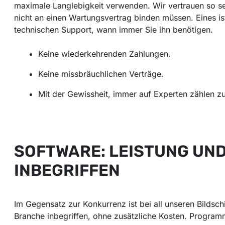
maximale Langlebigkeit verwenden. Wir vertrauen so seh
nicht an einen Wartungsvertrag binden müssen. Eines ist
technischen Support, wann immer Sie ihn benötigen.
Keine wiederkehrenden Zahlungen.
Keine missbräuchlichen Verträge.
Mit der Gewissheit, immer auf Experten zählen z
SOFTWARE: LEISTUNG UND
INBEGRIFFEN
Im Gegensatz zur Konkurrenz ist bei all unseren Bildsch
Branche inbegriffen, ohne zusätzliche Kosten. Program