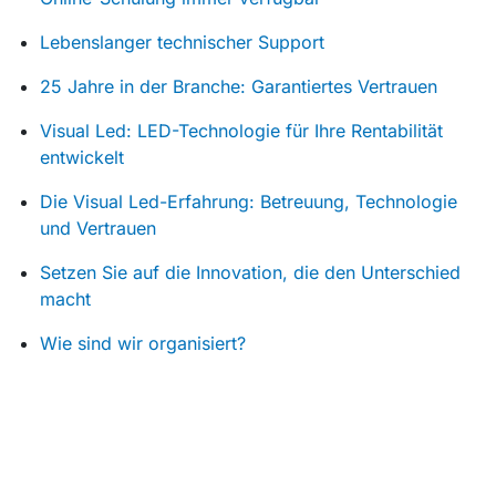
Lebenslanger technischer Support
25 Jahre in der Branche: Garantiertes Vertrauen
Visual Led: LED-Technologie für Ihre Rentabilität
entwickelt
Die Visual Led-Erfahrung: Betreuung, Technologie
und Vertrauen
Setzen Sie auf die Innovation, die den Unterschied
macht
Wie sind wir organisiert?