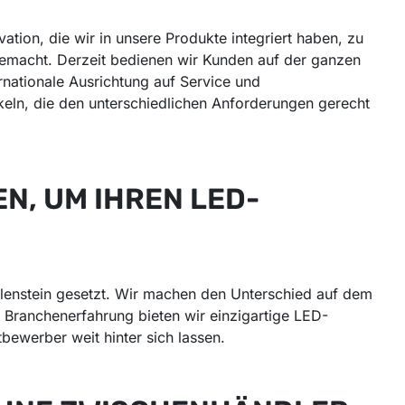
tion, die wir in unsere Produkte integriert haben, zu
gemacht. Derzeit bedienen wir Kunden auf der ganzen
rnationale Ausrichtung auf Service und
eln, die den unterschiedlichen Anforderungen gerecht
N, UM IHREN LED-
ilenstein gesetzt. Wir machen den Unterschied auf dem
 Branchenerfahrung bieten wir einzigartige LED-
bewerber weit hinter sich lassen.