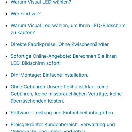
Warum Visual LED wählen?
Wer sind wir?
Warum Visual Led wählen, um Ihren LED-Bildschirm
zu kaufen?
Direkte Fabrikpreise: Ohne Zwischenhändler
Sofortige Online-Angebote: Berechnen Sie Ihren
LED-Bildschirm sofort
DIY-Montage: Einfache Installation.
Ohne Gebühren Unsere Politik ist klar: keine
Gebühren, keine missbräuchlichen Verträge, keine
überraschenden Kosten.
Software: Leistung und Einfachheit inbegriffen
Preisgekrönter Kundenbereich: Verwaltung und
Online-Schulung immer verfügbar