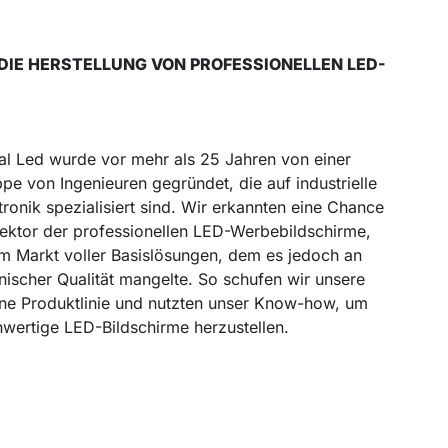
 DIE HERSTELLUNG VON PROFESSIONELLEN LED-
al Led wurde vor mehr als 25 Jahren von einer
pe von Ingenieuren gegründet, die auf industrielle
tronik spezialisiert sind. Wir erkannten eine Chance
ektor der professionellen LED-Werbebildschirme,
m Markt voller Basislösungen, dem es jedoch an
nischer Qualität mangelte. So schufen wir unsere
ne Produktlinie und nutzten unser Know-how, um
wertige LED-Bildschirme herzustellen.