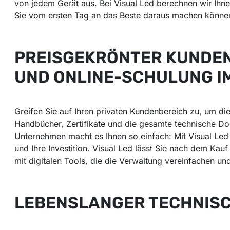
von jedem Gerät aus. Bei Visual Led berechnen wir Ihnen
Sie vom ersten Tag an das Beste daraus machen könne
PREISGEKRÖNTER KUNDEN
UND ONLINE-SCHULUNG I
Greifen Sie auf Ihren privaten Kundenbereich zu, um di
Handbücher, Zertifikate und die gesamte technische Do
Unternehmen macht es Ihnen so einfach: Mit Visual Led 
und Ihre Investition. Visual Led lässt Sie nach dem Kauf 
mit digitalen Tools, die die Verwaltung vereinfachen und
LEBENSLANGER TECHNIS