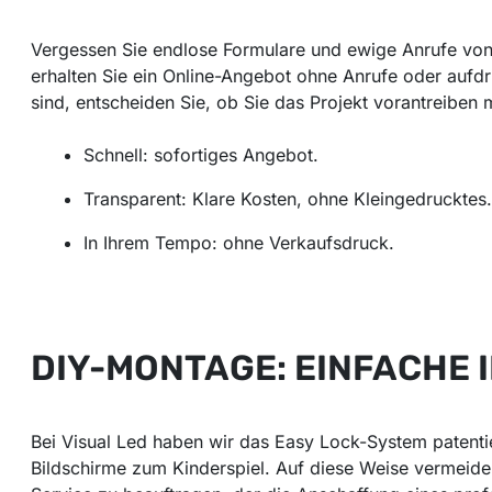
Vergessen Sie endlose Formulare und ewige Anrufe von V
erhalten Sie ein Online-Angebot ohne Anrufe oder aufdr
sind, entscheiden Sie, ob Sie das Projekt vorantreiben 
Schnell: sofortiges Angebot.
Transparent: Klare Kosten, ohne Kleingedrucktes.
In Ihrem Tempo: ohne Verkaufsdruck.
DIY-MONTAGE: EINFACHE 
Bei Visual Led haben wir das Easy Lock-System patent
Bildschirme zum Kinderspiel. Auf diese Weise vermeiden