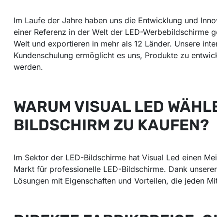
Im Laufe der Jahre haben uns die Entwicklung und Innova
einer Referenz in der Welt der LED-Werbebildschirme 
Welt und exportieren in mehr als 12 Länder. Unsere inte
Kundenschulung ermöglicht es uns, Produkte zu entwick
werden.
WARUM VISUAL LED WÄHLE
BILDSCHIRM ZU KAUFEN?
Im Sektor der LED-Bildschirme hat Visual Led einen Me
Markt für professionelle LED-Bildschirme. Dank unserer
Lösungen mit Eigenschaften und Vorteilen, die jeden Mit