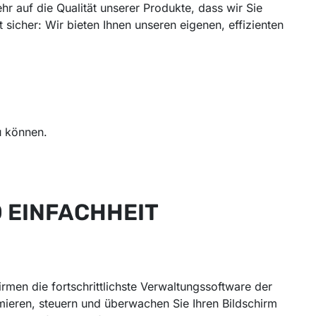
r auf die Qualität unserer Produkte, dass wir Sie
 sicher: Wir bieten Ihnen unseren eigenen, effizienten
u können.
 EINFACHHEIT
irmen die fortschrittlichste Verwaltungssoftware der
mieren, steuern und überwachen Sie Ihren Bildschirm