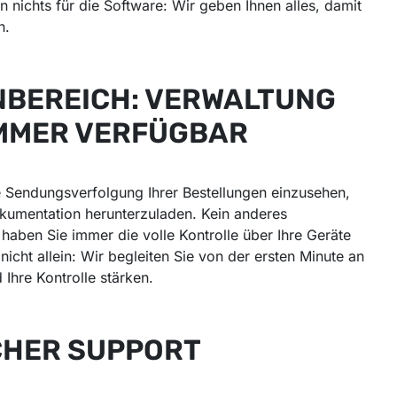
 nichts für die Software: Wir geben Ihnen alles, damit
n.
BEREICH: VERWALTUNG
MMER VERFÜGBAR
e Sendungsverfolgung Ihrer Bestellungen einzusehen,
kumentation herunterzuladen. Kein anderes
haben Sie immer die volle Kontrolle über Ihre Geräte
nicht allein: Wir begleiten Sie von der ersten Minute an
 Ihre Kontrolle stärken.
CHER SUPPORT