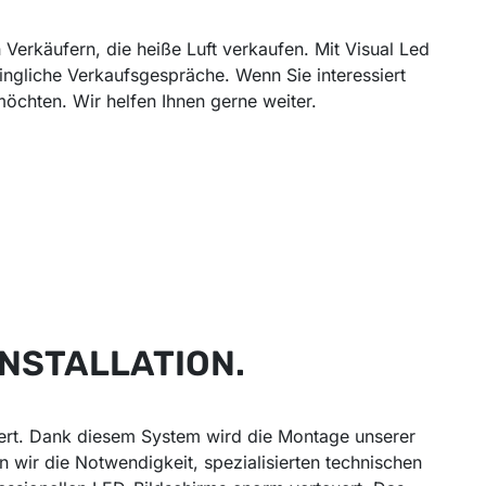
erkäufern, die heiße Luft verkaufen. Mit Visual Led
ingliche Verkaufsgespräche. Wenn Sie interessiert
möchten. Wir helfen Ihnen gerne weiter.
INSTALLATION.
iert. Dank diesem System wird die Montage unserer
 wir die Notwendigkeit, spezialisierten technischen