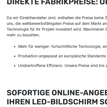
DIREKTE FABRIKPREISE:
Da wir Direkthersteller sind, enthalten die Preise kei
uns, die wettbewerbsfähigsten Preise auf dem Markt an
Technologie für Ihr Projekt investiert wird. Maximieren 
mehr zu bezahlen.
Mehr für weniger: fortschrittliche Technologie, a
Produktion angepasst an europäische Standards: 
Unübertroffene Effizienz: Unsere Preise sind bis z
SOFORTIGE ONLINE-ANGE
IHREN LED-BILDSCHIRM 