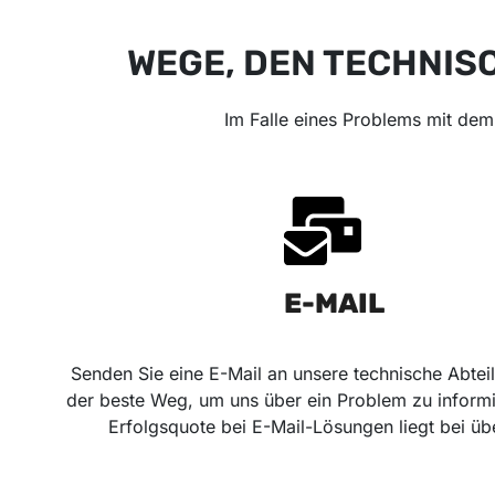
WEGE, DEN TECHNIS
Im Falle eines Problems mit dem
E-MAIL
Senden Sie eine E-Mail an unsere technische Abteil
der beste Weg, um uns über ein Problem zu inform
Erfolgsquote bei E-Mail-Lösungen liegt bei ü