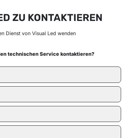
ED ZU KONTAKTIEREN
hen Dienst von Visual Led wenden
den technischen Service kontaktieren?