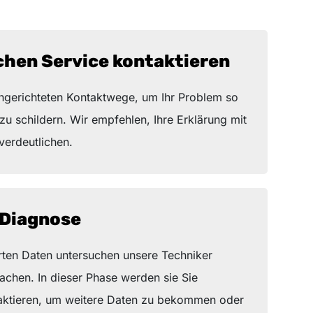
chen Service kontaktieren
ngerichteten Kontaktwege, um Ihr Problem so
zu schildern. Wir empfehlen, Ihre Erklärung mit
 verdeutlichen.
 Diagnose
rten Daten untersuchen unsere Techniker
chen. In dieser Phase werden sie Sie
aktieren, um weitere Daten zu bekommen oder