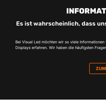
INFORMAT
Es ist wahrscheinlich, dass u
Bei Visual Led möchten wir so viele Informationen
Displays erfahren. Wir haben die häufigsten Frage
ZUM