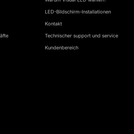
LED-Bildschirm-Installationen
Kontakt
äfte
Technischer support und service
Kundenbereich