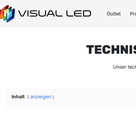
Outlet
Pr
TECHNI
Unser tec
Inhalt
anzeigen