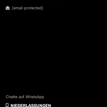
[email protected]
Chatte auf WhatsApp
NIEDERLASSUNGEN