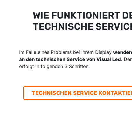
WIE FUNKTIONIERT D
TECHNISCHE SERVIC
Im Falle eines Problems bei Ihrem Display
wenden 
an den technischen Service von Visual Led
. De
erfolgt in folgenden 3 Schritten:
TECHNISCHEN SERVICE KONTAKTIE