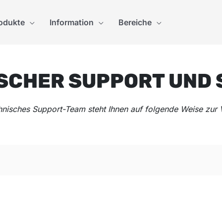
odukte
Information
Bereiche
SCHER SUPPORT UND 
hnisches Support-Team steht Ihnen auf folgende Weise zur 