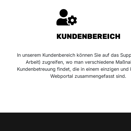
KUNDENBEREICH
In unserem Kundenbereich können Sie auf das Suppo
Arbeit) zugreifen, wo man verschiedene Maßn
Kundenbetreuung findet, die in einem einzigen und
Webportal zusammengefasst sind.