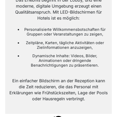
Das Erlebnis beginnt in der Lobby, und eine
moderne, digitale Umgebung erzeugt einen
Qualitätsanspruch. Mit LED-Bildschirmen für
Hotels ist es möglich:
Personalisierte Willkommensbotschaften für
Gruppen oder Veranstaltungen zu zeigen,
Zeitpläne, Karten, tägliche Aktivitäten oder
Zielinformationen anzuzeigen,
Dynamische Inhalte: Videos, Bilder,
Animationen oder dringende
Benachrichtigungen zu präsentieren.
Ein einfacher Bildschirm an der Rezeption kann
die Zeit reduzieren, die das Personal mit
Erklärungen wie Frühstückszeiten, Lage der Pools
oder Hausregeln verbringt.