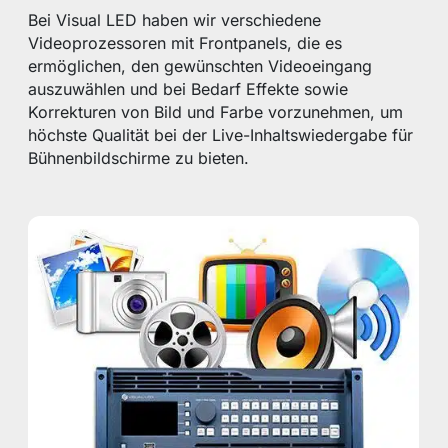
Bei Visual LED haben wir verschiedene
Videoprozessoren mit Frontpanels, die es
ermöglichen, den gewünschten Videoeingang
auszuwählen und bei Bedarf Effekte sowie
Korrekturen von Bild und Farbe vorzunehmen, um
höchste Qualität bei der Live-Inhaltswiedergabe für
Bühnenbildschirme zu bieten.