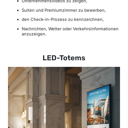
Unternehmensvideos zu zeigen,
Suiten und Premiumzimmer zu bewerben,
den Check-in-Prozess zu kennzeichnen,
Nachrichten, Wetter oder Verkehrsinformationen
anzuzeigen.
LED-Totems