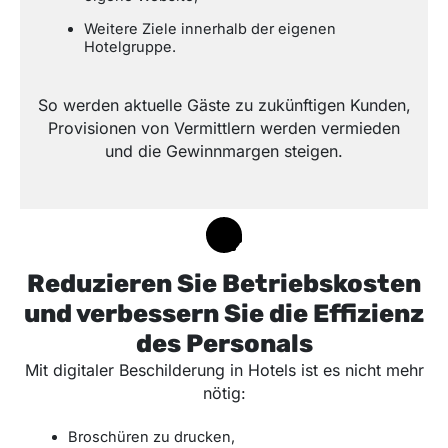
Weitere Ziele innerhalb der eigenen
Hotelgruppe.
So werden aktuelle Gäste zu zukünftigen Kunden,
Provisionen von Vermittlern werden vermieden
und die Gewinnmargen steigen.
Reduzieren Sie Betriebskosten
und verbessern Sie die Effizienz
des Personals
Mit digitaler Beschilderung in Hotels ist es nicht mehr
nötig:
Broschüren zu drucken,