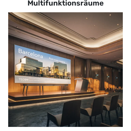
Multifunktionsräume