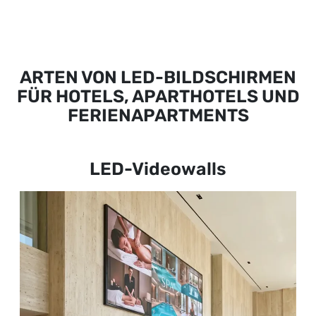
ARTEN VON LED-BILDSCHIRMEN
FÜR HOTELS, APARTHOTELS UND
FERIENAPARTMENTS
LED-Videowalls