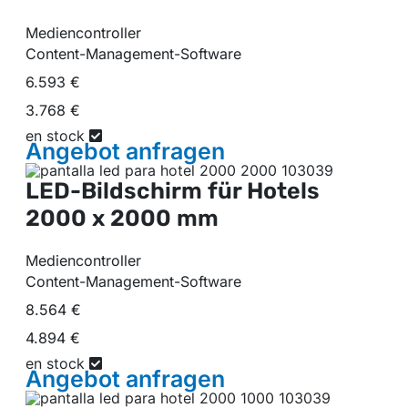
Mediencontroller
Content-Management-Software
6.593 €
3.768 €
en stock
Angebot
anfragen
LED-Bildschirm für Hotels
2000 x 2000 mm
Mediencontroller
Content-Management-Software
8.564 €
4.894 €
en stock
Angebot
anfragen