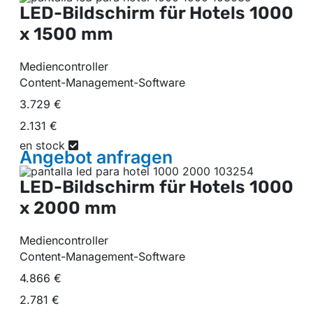
LED-Bildschirm für Hotels
1000
x 1500 mm
Mediencontroller
Content-Management-Software
3.729 €
2.131 €
en stock
Angebot
anfragen
LED-Bildschirm für Hotels
1000
x 2000 mm
Mediencontroller
Content-Management-Software
4.866 €
2.781 €