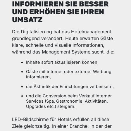
INFORMIEREN SIE BESSER
UND ERHÖHEN SIE IHREN
UMSATZ
Die Digitalisierung hat das Hotelmanagement
grundlegend verändert. Heute erwarten Gäste
klare, schnelle und visuelle Informationen,
während das Management Systeme sucht, die:
Inhalte sofort aktualisieren können,
Gäste mit interner oder externer Werbung
informieren,
die Ästhetik der Einrichtungen verbessern,
und die Conversion beim Verkauf interner
Services (Spa, Gastronomie, Aktivitäten,
Upgrades etc.) steigern.
LED-Bildschirme für Hotels erfüllen all diese
Ziele gleichzeitig. In einer Branche, in der der