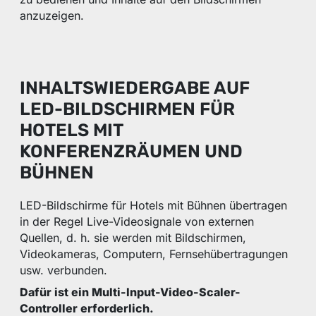
anzuzeigen.
INHALTSWIEDERGABE AUF
LED-BILDSCHIRMEN FÜR
HOTELS MIT
KONFERENZRÄUMEN UND
BÜHNEN
LED-Bildschirme für Hotels mit Bühnen übertragen
in der Regel Live-Videosignale von externen
Quellen, d. h. sie werden mit Bildschirmen,
Videokameras, Computern, Fernsehübertragungen
usw. verbunden.
Dafür ist ein Multi-Input-Video-Scaler-
Controller erforderlich.