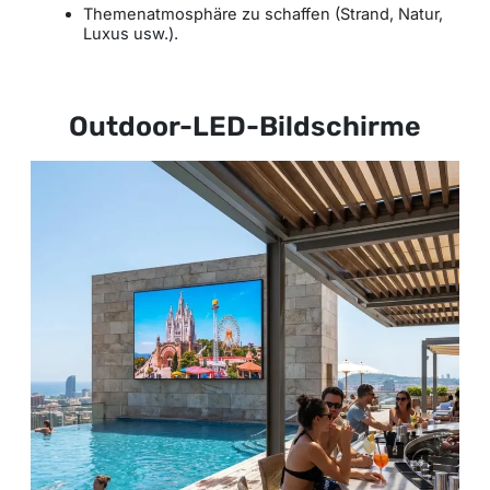
Themenatmosphäre zu schaffen (Strand, Natur,
Luxus usw.).
Outdoor-LED-Bildschirme