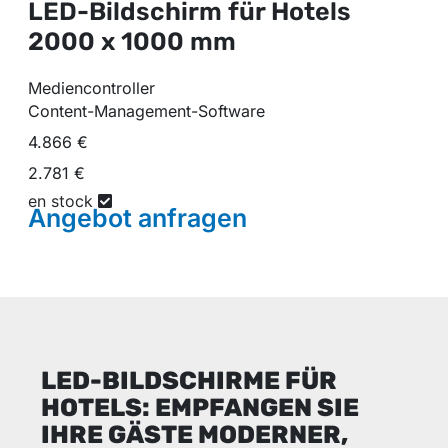
LED-Bildschirm für Hotels
2000 x 1000 mm
Mediencontroller
Content-Management-Software
4.866 €
2.781 €
en stock
Angebot
anfragen
LED-BILDSCHIRME FÜR
HOTELS: EMPFANGEN SIE
IHRE GÄSTE MODERNER,