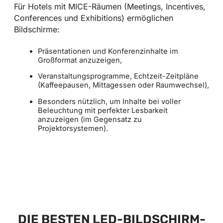
Für Hotels mit MICE-Räumen (Meetings, Incentives,
Conferences und Exhibitions) ermöglichen
Bildschirme:
Präsentationen und Konferenzinhalte im
Großformat anzuzeigen,
Veranstaltungsprogramme, Echtzeit-Zeitpläne
(Kaffeepausen, Mittagessen oder Raumwechsel),
Besonders nützlich, um Inhalte bei voller
Beleuchtung mit perfekter Lesbarkeit
anzuzeigen (im Gegensatz zu
Projektorsystemen).
DIE BESTEN LED-BILDSCHIRM-