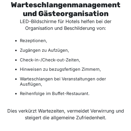
Warteschlangenmanagement
und Gästeorganisation
LED-Bildschirme für Hotels helfen bei der
Organisation und Beschilderung von:
Rezeptionen,
Zugängen zu Aufzügen,
Check-in-/Check-out-Zeiten,
Hinweisen zu bezugsfertigen Zimmern,
Warteschlangen bei Veranstaltungen oder
Ausflügen,
Reihenfolge im Buffet-Restaurant.
Dies verkürzt Wartezeiten, vermeidet Verwirrung und
steigert die allgemeine Zufriedenheit.