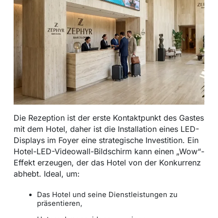
Die Rezeption ist der erste Kontaktpunkt des Gastes
mit dem Hotel, daher ist die Installation eines LED-
Displays im Foyer eine strategische Investition. Ein
Hotel-LED-Videowall-Bildschirm kann einen „Wow“-
Effekt erzeugen, der das Hotel von der Konkurrenz
abhebt. Ideal, um:
Das Hotel und seine Dienstleistungen zu
präsentieren,