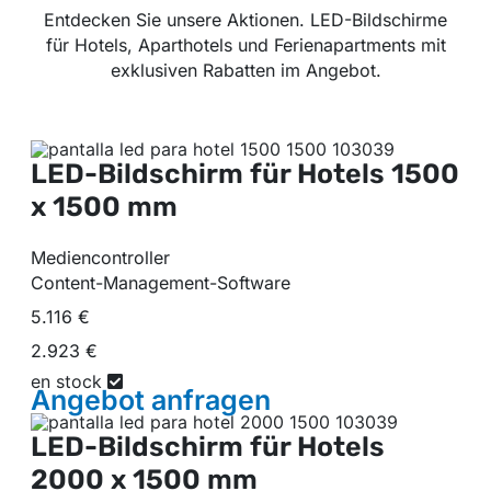
Entdecken Sie unsere Aktionen. LED-Bildschirme
für Hotels, Aparthotels und Ferienapartments mit
exklusiven Rabatten im Angebot.
LED-Bildschirm für Hotels
1500
x 1500 mm
Mediencontroller
Content-Management-Software
5.116 €
2.923 €
en stock
Angebot
anfragen
LED-Bildschirm für Hotels
2000 x 1500 mm