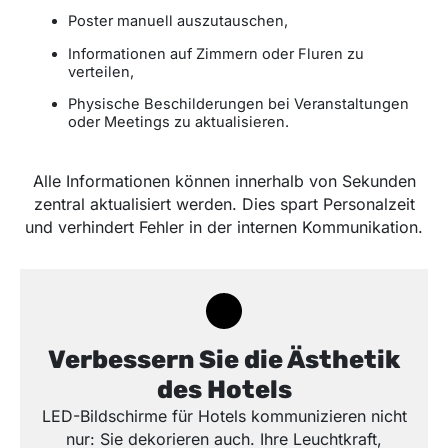
Poster manuell auszutauschen,
Informationen auf Zimmern oder Fluren zu
verteilen,
Physische Beschilderungen bei Veranstaltungen
oder Meetings zu aktualisieren.
Alle Informationen können innerhalb von Sekunden
zentral aktualisiert werden. Dies spart Personalzeit
und verhindert Fehler in der internen Kommunikation.
Verbessern Sie die Ästhetik
des Hotels
LED-Bildschirme für Hotels kommunizieren nicht
nur: Sie dekorieren auch. Ihre Leuchtkraft,