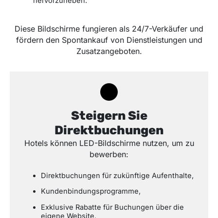
hervorzuheben.
Diese Bildschirme fungieren als 24/7-Verkäufer und
fördern den Spontankauf von Dienstleistungen und
Zusatzangeboten.
Steigern Sie
Direktbuchungen
Hotels können LED-Bildschirme nutzen, um zu
bewerben:
Direktbuchungen für zukünftige Aufenthalte,
Kundenbindungsprogramme,
Exklusive Rabatte für Buchungen über die
eigene Website,