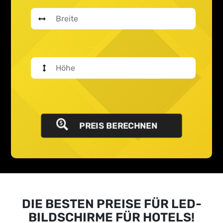
PREIS BERECHNEN
DIE BESTEN PREISE FÜR LED-
BILDSCHIRME FÜR HOTELS!