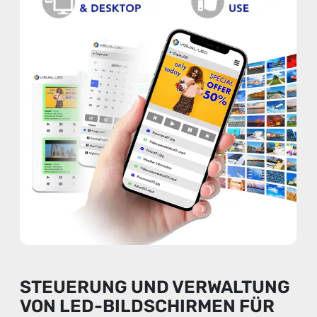
STEUERUNG UND VERWALTUNG
VON LED-BILDSCHIRMEN FÜR