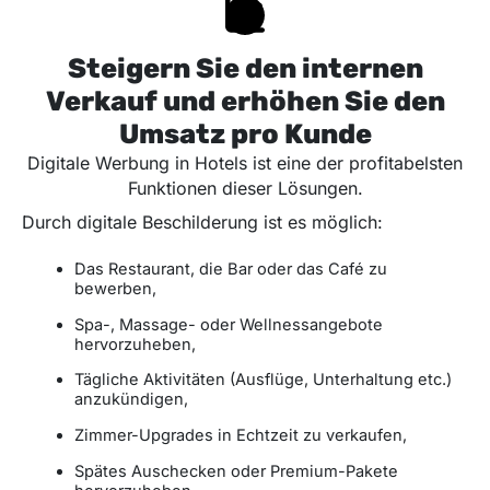
Steigern Sie den internen
Verkauf und erhöhen Sie den
Umsatz pro Kunde
Digitale Werbung in Hotels ist eine der profitabelsten
Funktionen dieser Lösungen.
Durch digitale Beschilderung ist es möglich:
Das Restaurant, die Bar oder das Café zu
bewerben,
Spa-, Massage- oder Wellnessangebote
hervorzuheben,
Tägliche Aktivitäten (Ausflüge, Unterhaltung etc.)
anzukündigen,
Zimmer-Upgrades in Echtzeit zu verkaufen,
Spätes Auschecken oder Premium-Pakete