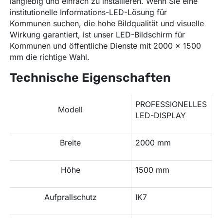
langlebig und einfach zu installieren. Wenn Sie eine
institutionelle Informations-LED-Lösung für
Kommunen suchen, die hohe Bildqualität und visuelle
Wirkung garantiert, ist unser LED-Bildschirm für
Kommunen und öffentliche Dienste mit 2000 x 1500
mm die richtige Wahl.
Technische Eigenschaften
PROFESSIONELLES
Modell
LED-DISPLAY
Breite
2000 mm
Höhe
1500 mm
Aufprallschutz
IK7