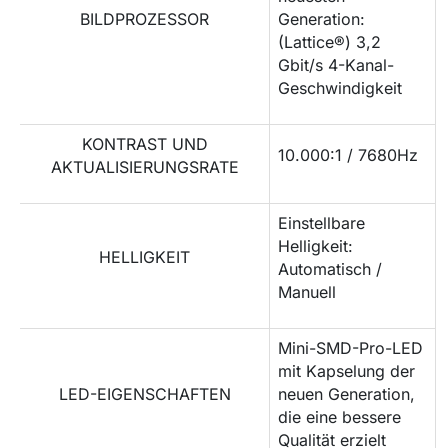
BILDPROZESSOR
Generation:
(Lattice®) 3,2
Gbit/s 4-Kanal-
Geschwindigkeit
KONTRAST UND
10.000:1 / 7680Hz
AKTUALISIERUNGSRATE
Einstellbare
Helligkeit:
HELLIGKEIT
Automatisch /
Manuell
Mini-SMD-Pro-LED
mit Kapselung der
LED-EIGENSCHAFTEN
neuen Generation,
die eine bessere
Qualität erzielt