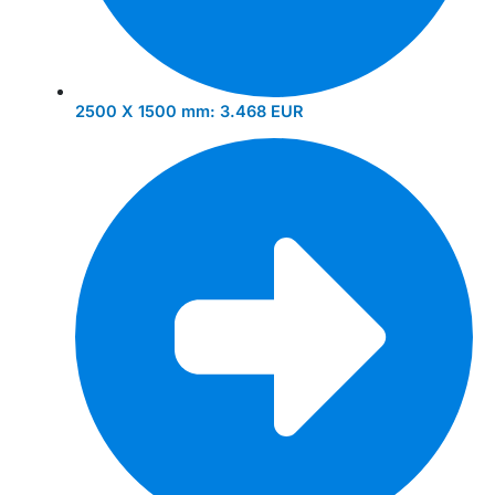
2500 X 1500 mm:
3.468 EUR