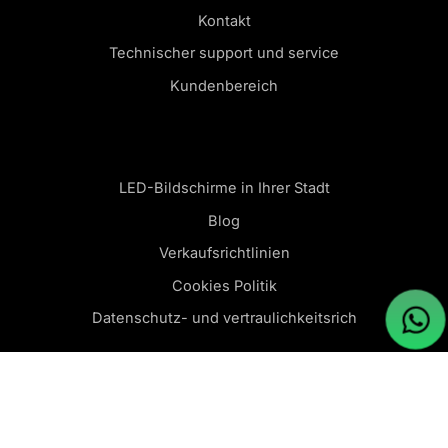
Kontakt
Technischer support und service
Kundenbereich
LED-Bildschirme in Ihrer Stadt
Blog
Verkaufsrichtlinien
Cookies Politik
Datenschutz- und vertraulichkeitsrich