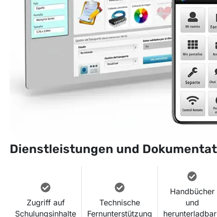
Dienstleistungen und Dokumentat
Handbücher
Zugriff auf
Technische
und
Schulungsinhalte
Fernunterstützung
herunterladba