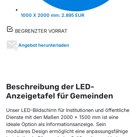
1000 X 2000 mm:
2.895 EUR
BEGRENZTER VORRAT
Angebot herunterladen
Beschreibung der LED-
Anzeigetafel für Gemeinden
Unser LED-Bildschirm für Institutionen und öffentliche
Dienste mit den Maßen 2000 x 1500 mm ist eine
ideale Option als Informationsanzeige. Sein
modulares Design ermöglicht eine anpassungsfähige