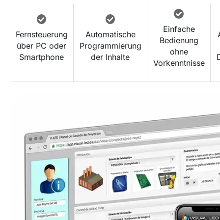
Einfache
Fernsteuerung
Automatische
Bedienung
über PC oder
Programmierung
ohne
Smartphone
der Inhalte
Vorkenntnisse