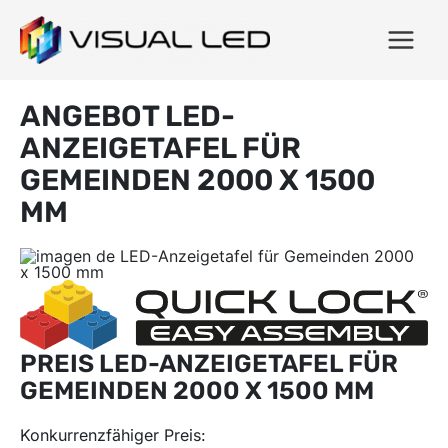
ANGEBOT LED-
ANZEIGETAFEL FÜR
GEMEINDEN 2000 X 1500
MM
PREIS LED-ANZEIGETAFEL FÜR
GEMEINDEN 2000 X 1500 MM
Konkurrenzfähiger Preis: