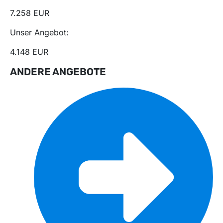
7.258 EUR
Unser Angebot:
4.148 EUR
ANDERE ANGEBOTE