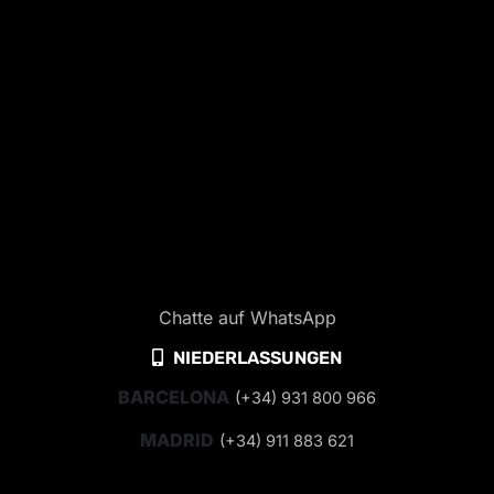
Chatte auf WhatsApp
NIEDERLASSUNGEN
BARCELONA
(+34) 931 800 966
MADRID
(+34) 911 883 621