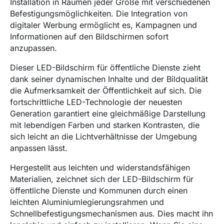
Installation in Räumen jeder Größe mit verschiedenen
Befestigungsmöglichkeiten. Die Integration von
digitaler Werbung ermöglicht es, Kampagnen und
Informationen auf den Bildschirmen sofort
anzupassen.
Dieser LED-Bildschirm für öffentliche Dienste zieht
dank seiner dynamischen Inhalte und der Bildqualität
die Aufmerksamkeit der Öffentlichkeit auf sich. Die
fortschrittliche LED-Technologie der neuesten
Generation garantiert eine gleichmäßige Darstellung
mit lebendigen Farben und starken Kontrasten, die
sich leicht an die Lichtverhältnisse der Umgebung
anpassen lässt.
Hergestellt aus leichten und widerstandsfähigen
Materialien, zeichnet sich der LED-Bildschirm für
öffentliche Dienste und Kommunen durch einen
leichten Aluminiumlegierungsrahmen und
Schnellbefestigungsmechanismen aus. Dies macht ihn