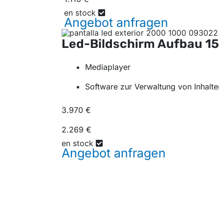
en stock
Angebot
anfragen
Led-Bildschirm Aufbau
1
Mediaplayer
Software zur Verwaltung von Inhalte
3.970 €
2.269 €
en stock
Angebot
anfragen