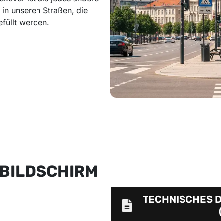
in unseren Straßen, die
füllt werden.
-BILDSCHIRM
TECHNISCHES 