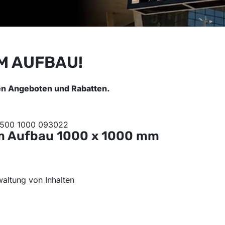
M AUFBAU!
en Angeboten und Rabatten.
rm Aufbau
1000 x 1000 mm
altung von Inhalten