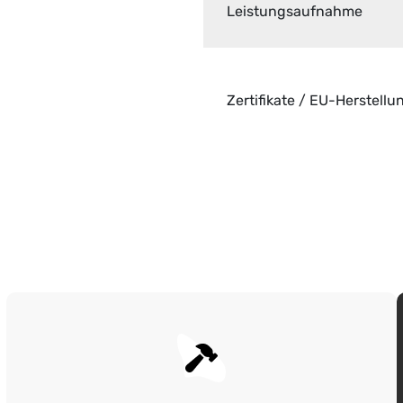
Leistungsaufnahme
Zertifikate / EU-Herstellu