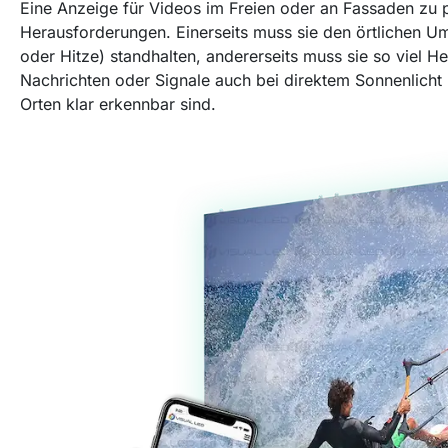
Eine Anzeige für Videos im Freien oder an Fassaden zu p
Herausforderungen. Einerseits muss sie den örtlichen 
oder Hitze) standhalten, andererseits muss sie so viel Hel
Nachrichten oder Signale auch bei direktem Sonnenlicht 
Orten klar erkennbar sind.