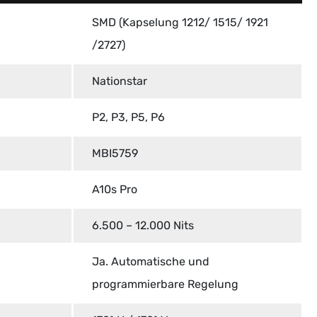
SMD (Kapselung 1212/ 1515/ 1921
/2727)
Nationstar
P2, P3, P5, P6
MBI5759
A10s Pro
6.500 – 12.000 Nits
Ja. Automatische und
programmierbare Regelung