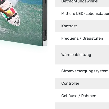
Betrachtungswinkel
Mittlere LED-Lebensdaue
Kontrast
Frequenz / Graustufen
Wärmeableitung
Stromversorgungssystem
Controller
Gehäuse / Rahmen