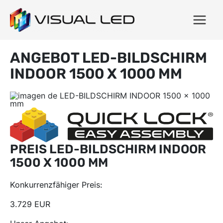
ANGEBOT LED-BILDSCHIRM
INDOOR 1500 X 1000 MM
PREIS LED-BILDSCHIRM INDOOR
1500 X 1000 MM
Konkurrenzfähiger Preis:
3.729 EUR