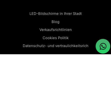
LED-Bildschirme in Ihrer Stadt
Blog
Verkaufsrichtlinien
Cookies Politik
Datenschutz- und vertraulichkeitsrich