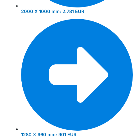
2000 X 1000 mm:
2.781 EUR
1280 X 960 mm:
901 EUR