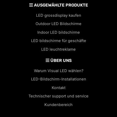
AUSGEWÄHLTE PRODUKTE
LED grossdisplay kaufen
Outdoor LED Bildschirme
Indoor LED bildschirme
LED bildschirme für geschäfte
LED leuchtreklame
ÜBER UNS
Warum Visual LED wählen?
LED-Bildschirm-Installationen
Kontakt
Technischer support und service
Kundenbereich