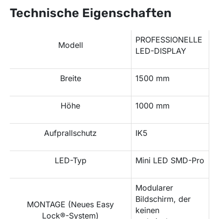
Technische Eigenschaften
PROFESSIONELLE
Modell
LED-DISPLAY
Breite
1500 mm
Höhe
1000 mm
Aufprallschutz
IK5
LED-Typ
Mini LED SMD-Pro
Modularer
Bildschirm, der
MONTAGE (Neues Easy
keinen
Lock®-System)