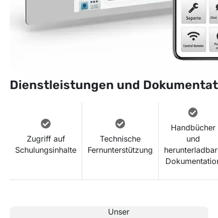
Dienstleistungen und Dokumentat
Handbücher
Zugriff auf
Technische
und
Schulungsinhalte
Fernunterstützung
herunterladba
Dokumentatio
Unser