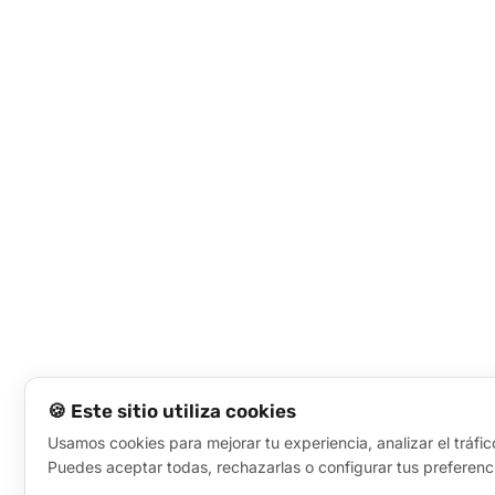
🍪 Este sitio utiliza cookies
Usamos cookies para mejorar tu experiencia, analizar el tráfic
Puedes aceptar todas, rechazarlas o configurar tus preferenc