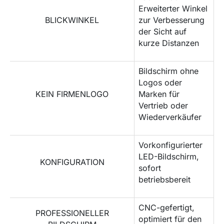
Erweiterter Winkel
BLICKWINKEL
zur Verbesserung
der Sicht auf
kurze Distanzen
Bildschirm ohne
Logos oder
KEIN FIRMENLOGO
Marken für
Vertrieb oder
Wiederverkäufer
Vorkonfigurierter
LED-Bildschirm,
KONFIGURATION
sofort
betriebsbereit
CNC-gefertigt,
PROFESSIONELLER
optimiert für den