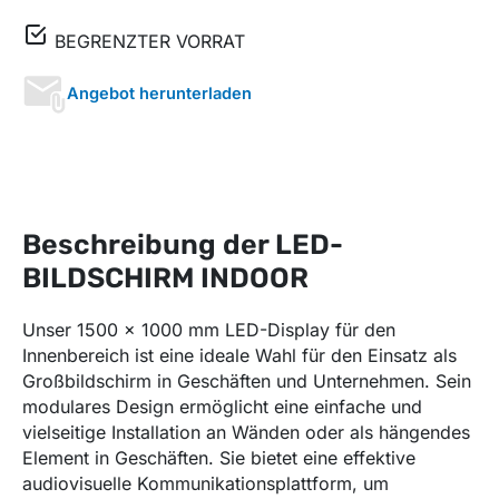
BEGRENZTER VORRAT
Angebot herunterladen
Beschreibung der LED-
BILDSCHIRM INDOOR
Unser 1500 x 1000 mm LED-Display für den
Innenbereich ist eine ideale Wahl für den Einsatz als
Großbildschirm in Geschäften und Unternehmen. Sein
modulares Design ermöglicht eine einfache und
vielseitige Installation an Wänden oder als hängendes
Element in Geschäften. Sie bietet eine effektive
audiovisuelle Kommunikationsplattform, um