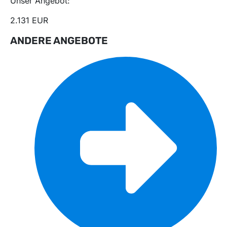
Unser Angebot:
2.131 EUR
ANDERE ANGEBOTE