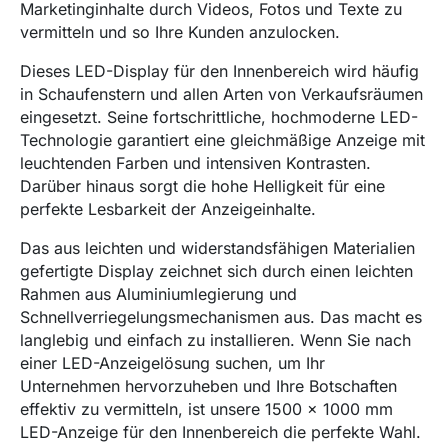
Marketinginhalte durch Videos, Fotos und Texte zu
vermitteln und so Ihre Kunden anzulocken.
Dieses LED-Display für den Innenbereich wird häufig
in Schaufenstern und allen Arten von Verkaufsräumen
eingesetzt. Seine fortschrittliche, hochmoderne LED-
Technologie garantiert eine gleichmäßige Anzeige mit
leuchtenden Farben und intensiven Kontrasten.
Darüber hinaus sorgt die hohe Helligkeit für eine
perfekte Lesbarkeit der Anzeigeinhalte.
Das aus leichten und widerstandsfähigen Materialien
gefertigte Display zeichnet sich durch einen leichten
Rahmen aus Aluminiumlegierung und
Schnellverriegelungsmechanismen aus. Das macht es
langlebig und einfach zu installieren. Wenn Sie nach
einer LED-Anzeigelösung suchen, um Ihr
Unternehmen hervorzuheben und Ihre Botschaften
effektiv zu vermitteln, ist unsere 1500 x 1000 mm
LED-Anzeige für den Innenbereich die perfekte Wahl.