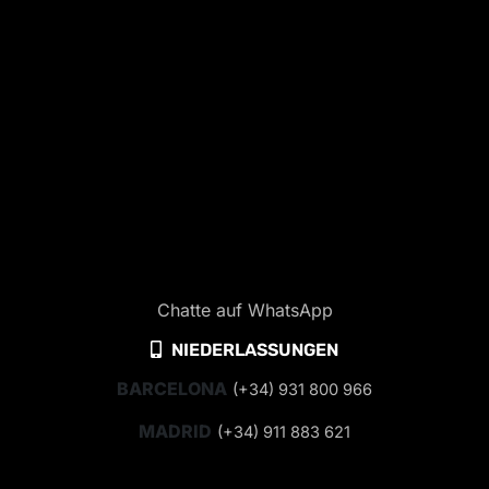
Chatte auf WhatsApp
NIEDERLASSUNGEN
BARCELONA
(+34) 931 800 966
MADRID
(+34) 911 883 621