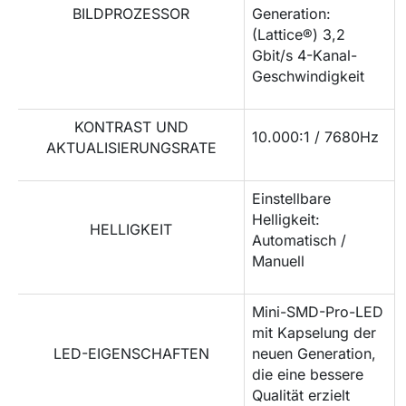
BILDPROZESSOR
Generation:
(Lattice®) 3,2
Gbit/s 4-Kanal-
Geschwindigkeit
KONTRAST UND
10.000:1 / 7680Hz
AKTUALISIERUNGSRATE
Einstellbare
Helligkeit:
HELLIGKEIT
Automatisch /
Manuell
Mini-SMD-Pro-LED
mit Kapselung der
LED-EIGENSCHAFTEN
neuen Generation,
die eine bessere
Qualität erzielt