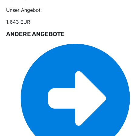
Unser Angebot:
1.643 EUR
ANDERE ANGEBOTE