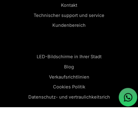
Kontakt
Technischer support und service
Kundenbereich
LED-Bildschirme in Ihrer Stadt
Blog
Verkaufsrichtlinien
Cookies Politik
Datenschutz- und vertraulichkeitsrich