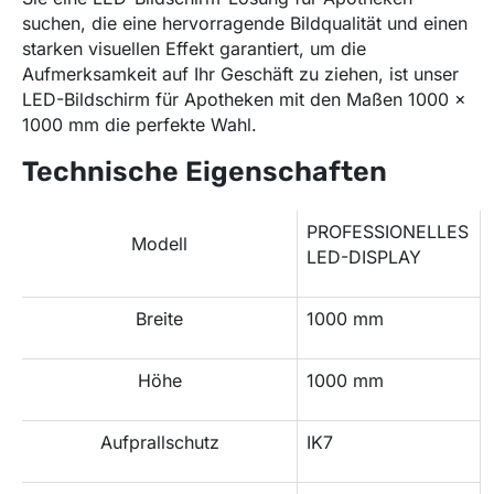
suchen, die eine hervorragende Bildqualität und einen
starken visuellen Effekt garantiert, um die
Aufmerksamkeit auf Ihr Geschäft zu ziehen, ist unser
LED-Bildschirm für Apotheken mit den Maßen 1000 x
1000 mm die perfekte Wahl.
Technische Eigenschaften
PROFESSIONELLES
Modell
LED-DISPLAY
Breite
1000 mm
Höhe
1000 mm
Aufprallschutz
IK7