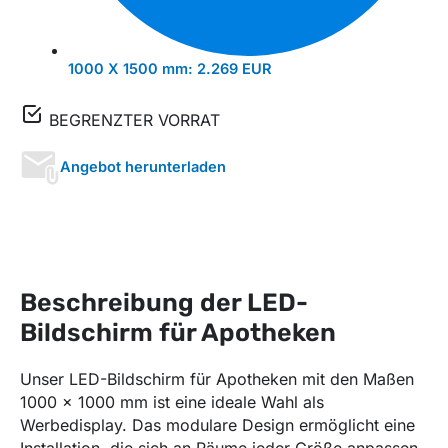
1000 X 1500 mm:
2.269 EUR
BEGRENZTER VORRAT
Angebot herunterladen
Beschreibung der LED-
Bildschirm für Apotheken
Unser LED-Bildschirm für Apotheken mit den Maßen
1000 x 1000 mm ist eine ideale Wahl als
Werbedisplay. Das modulare Design ermöglicht eine