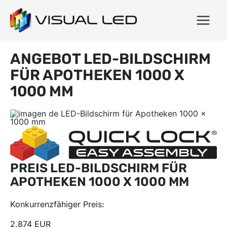
ANGEBOT LED-BILDSCHIRM
FÜR APOTHEKEN 1000 X
1000 MM
PREIS LED-BILDSCHIRM FÜR
APOTHEKEN 1000 X 1000 MM
Konkurrenzfähiger Preis:
2.874 EUR