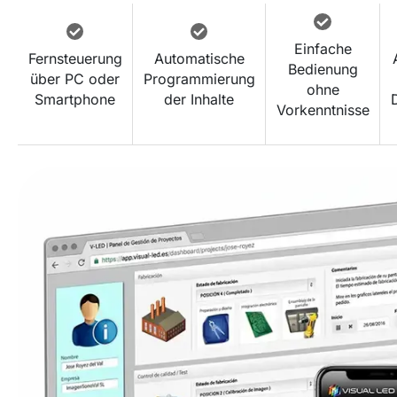
Einfache
Fernsteuerung
Automatische
Bedienung
über PC oder
Programmierung
ohne
Smartphone
der Inhalte
Vorkenntnisse