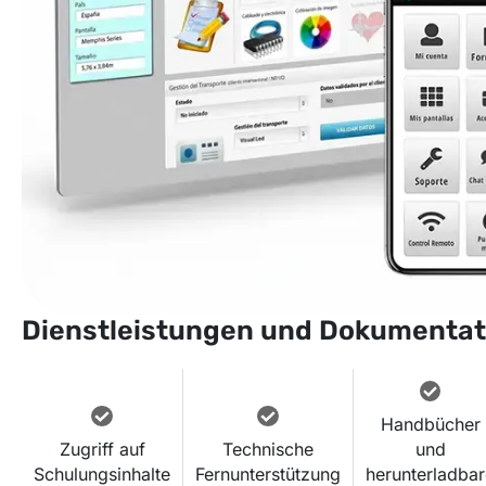
Dienstleistungen und Dokumentat
Handbücher
Zugriff auf
Technische
und
Schulungsinhalte
Fernunterstützung
herunterladba