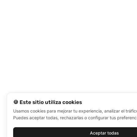
🍪 Este sitio utiliza cookies
Usamos cookies para mejorar tu experiencia, analizar el tráfic
Puedes aceptar todas, rechazarlas o configurar tus preferenc
Aceptar todas