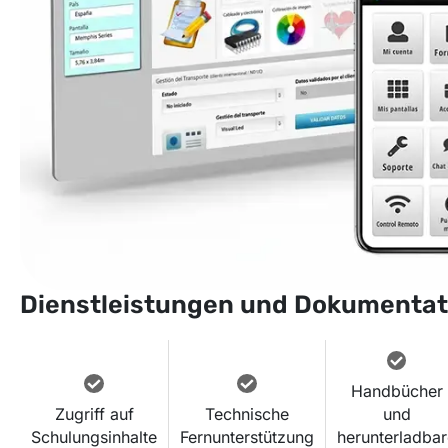
Dienstleistungen und Dokumentat
Handbücher
Zugriff auf
Technische
und
Schulungsinhalte
Fernunterstützung
herunterladba