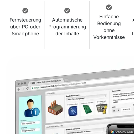
Einfache
Fernsteuerung
Automatische
Bedienung
über PC oder
Programmierung
ohne
Smartphone
der Inhalte
Vorkenntnisse