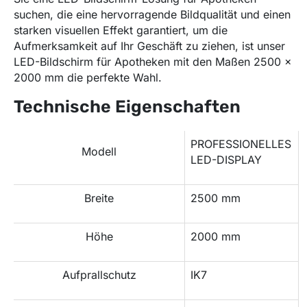
suchen, die eine hervorragende Bildqualität und einen
starken visuellen Effekt garantiert, um die
Aufmerksamkeit auf Ihr Geschäft zu ziehen, ist unser
LED-Bildschirm für Apotheken mit den Maßen 2500 x
2000 mm die perfekte Wahl.
Technische Eigenschaften
PROFESSIONELLES
Modell
LED-DISPLAY
Breite
2500 mm
Höhe
2000 mm
Aufprallschutz
IK7