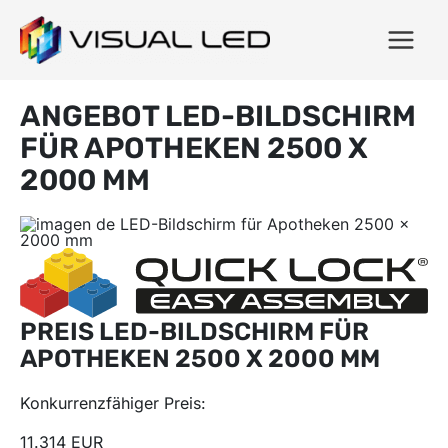
ANGEBOT LED-BILDSCHIRM
FÜR APOTHEKEN 2500 X
2000 MM
PREIS LED-BILDSCHIRM FÜR
APOTHEKEN 2500 X 2000 MM
Konkurrenzfähiger Preis:
11.314 EUR