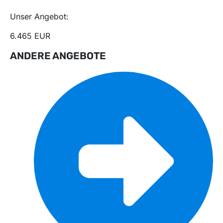
Unser Angebot:
6.465 EUR
ANDERE ANGEBOTE