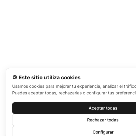
🍪 Este sitio utiliza cookies
Usamos cookies para mejorar tu experiencia, analizar el tráfic
Puedes aceptar todas, rechazarlas o configurar tus preferenci
Aceptar todas
Rechazar todas
Configurar