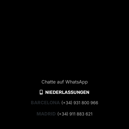
Chatte auf WhatsApp
NIEDERLASSUNGEN
BARCELONA
(+34) 931 800 966
MADRID
(+34) 911 883 621