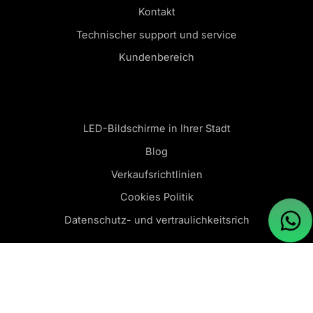
Kontakt
Technischer support und service
Kundenbereich
LED-Bildschirme in Ihrer Stadt
Blog
Verkaufsrichtlinien
Cookies Politik
Datenschutz- und vertraulichkeitsrich