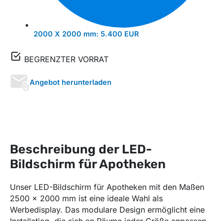
2000 X 2000 mm:
5.400 EUR
BEGRENZTER VORRAT
Angebot herunterladen
Beschreibung der LED-
Bildschirm für Apotheken
Unser LED-Bildschirm für Apotheken mit den Maßen
2500 x 2000 mm ist eine ideale Wahl als
Werbedisplay. Das modulare Design ermöglicht eine