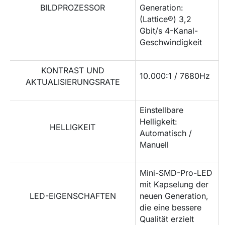
BILDPROZESSOR
Generation:
(Lattice®) 3,2
Gbit/s 4-Kanal-
Geschwindigkeit
KONTRAST UND
10.000:1 / 7680Hz
AKTUALISIERUNGSRATE
Einstellbare
Helligkeit:
HELLIGKEIT
Automatisch /
Manuell
Mini-SMD-Pro-LED
mit Kapselung der
LED-EIGENSCHAFTEN
neuen Generation,
die eine bessere
Qualität erzielt